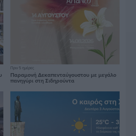
Πριν 5 ημέρες
υ
Παραμονή Δεκαπενταύγουστου με μεγάλο
πανηγύρι στη Σιδηρούντα