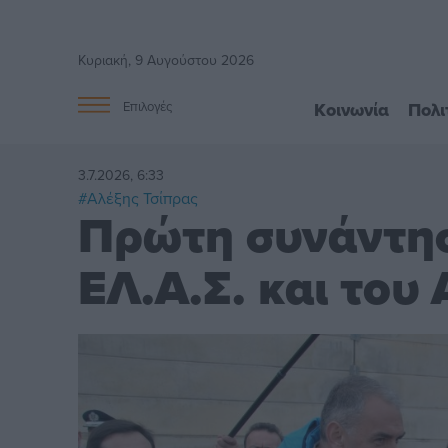
Κυριακή, 9 Αυγούστου 2026
Κοινωνία
Πολι
Επιλογές
3.7.2026, 6:33
#Αλέξης Τσίπρας
Πρώτη συνάντησ
ΕΛ.Α.Σ. και του