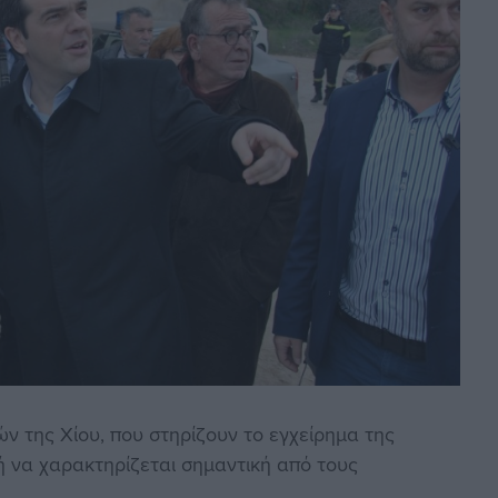
 της Χίου, που στηρίζουν το εγχείρημα της
ή να χαρακτηρίζεται σημαντική από τους