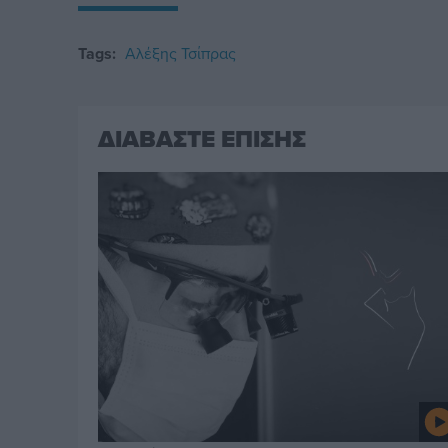
Tags:
Αλέξης Τσίπρας
ΔΙΑΒΑΣΤΕ ΕΠΙΣΗΣ