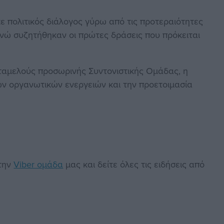
ε πολιτικός διάλογος γύρω από τις προτεραιότητες
 ενώ συζητήθηκαν οι πρώτες δράσεις που πρόκειται
αμελούς προσωρινής Συντονιστικής Ομάδας, η
ν οργανωτικών ενεργειών και την προετοιμασία
στην
Viber ομάδα
μας και δείτε όλες τις ειδήσεις από