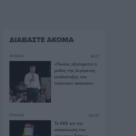
ΔΙΑΒΑΣΤΕ ΑΚΟΜΑ
Απόψεις
14/07
«Ποιούς εξυπηρετεί ο
μύθος της λεγόμενης
αναδιάταξης του
πολιτικού σκηνικού»
Πολιτική
29/05
Το ΚΚΕ για την
ανακοίνωση του
κόμματος Τσίπρα