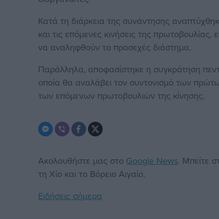
Κατά τη διάρκεια της συνάντησης αναπτύχθηκ
και τις επόμενες κινήσεις της πρωτοβουλίας,
να αναληφθούν το προσεχές διάστημα.
Παράλληλα, αποφασίστηκε η συγκρότηση πεντ
οποία θα αναλάβει τον συντονισμό των πρώτω
των επόμενων πρωτοβουλιών της κίνησης.
Ακολουθήστε μας στο
Google News
. Μπείτε 
τη Χίο και το Βόρειο Αιγαίο.
Ειδήσεις σήμερα