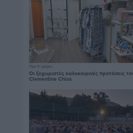
Πριν 5 ημέρες
Οι ξεχωριστές καλοκαιρινές προτάσεις το
Clementine Chios