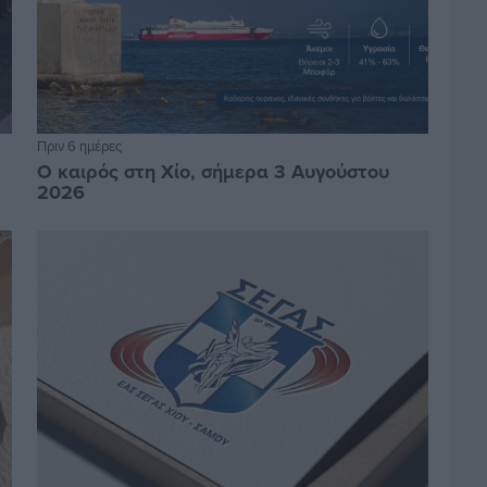
Πριν 6 ημέρες
Ο καιρός στη Χίο, σήμερα 3 Αυγούστου
2026