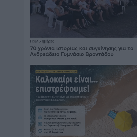
Πριν 6 ημέρες
70 χρόνια ιστορίας και συγκίνησης για το
Ανδρεάδειο Γυμνάσιο Βροντάδου