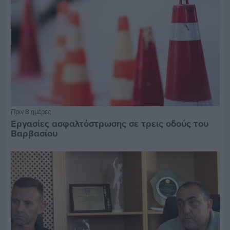
Πριν 8 ημέρες
Εργασίες ασφαλτόστρωσης σε τρεις οδούς του
Βαρβασίου