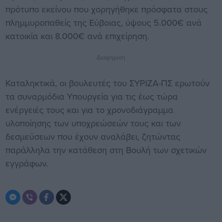
πρότυπο εκείνου που χορηγήθηκε πρόσφατα στους
πλημμυροπαθείς της Εύβοιας, ύψους 5.000€ ανά
κατοικία και 8.000€ ανά επιχείρηση.
Διαφήμιση
Καταληκτικά, οι βουλευτές του ΣΥΡΙΖΑ-ΠΣ ερωτούν
τα συναρμόδια Υπουργεία για τις έως τώρα
ενέργειές τους και για το χρονοδιάγραμμα
υλοποίησης των υποχρεώσεών τους και των
δεσμεύσεων που έχουν αναλάβει, ζητώντας
παράλληλα την κατάθεση στη Βουλή των σχετικών
εγγράφων.