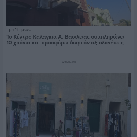
Πριν 19 ημέρες
Το Κέντρο Καλαγκιά Α. Βασιλείας συμπληρώνει
10 χρόνια και προσφέρει δωρεάν αξιολογήσεις
Διαφήμιση