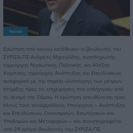
Πολιτική
Ερώτηση από κοινού κατέθεσαν οι βουλευτές του
ΣΥΡΙΖΑ-ΠΣ Ανδρέας Μιχαηλίδης, αναπληρωτής
τομεάρχης Νησιωτικής Πολιτικής, και Αλέξης
Χαρίτσης, τομεάρχης Ανάπτυξης και Επενδύσεων,
αναφορικά με την πορεία υλοποίησης των μέτρων
στήριξης προς τις επιχειρήσεις που επλήγησαν από
το σεισμό της Σάμου. Η ερώτηση απευθύνεται προς
όλους τους συναρμόδιους Υπουργους – Ανάπτυξης
και Επενδύσεων, Οικονομικών, Εσωτερικών και
Υποδομών και Μεταφορών – και συνυπογράφεται
από 24 ακόμα βουλευτές του ΣΥΡΙΖΑ-ΠΣ.