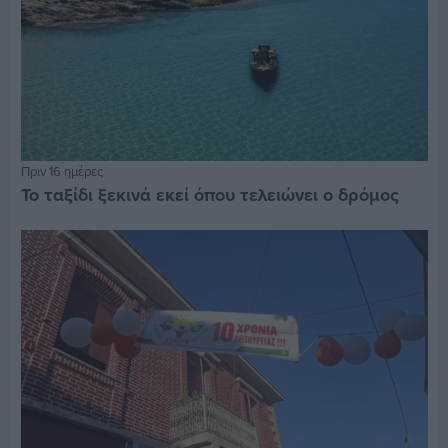
Πριν 16 ημέρες
Το ταξίδι ξεκινά εκεί όπου τελειώνει ο δρόμος