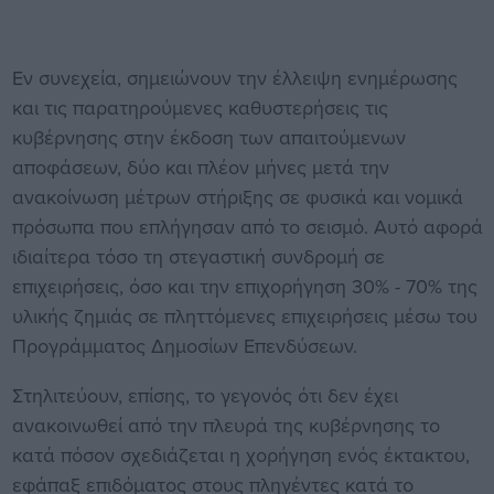
Εν συνεχεία, σημειώνουν την έλλειψη ενημέρωσης
και τις παρατηρούμενες καθυστερήσεις τις
κυβέρνησης στην έκδοση των απαιτούμενων
αποφάσεων, δύο και πλέον μήνες μετά την
ανακοίνωση μέτρων στήριξης σε φυσικά και νομικά
πρόσωπα που επλήγησαν από το σεισμό. Αυτό αφορά
ιδιαίτερα τόσο τη στεγαστική συνδρομή σε
επιχειρήσεις, όσο και την επιχορήγηση 30% - 70% της
υλικής ζημιάς σε πληττόμενες επιχειρήσεις μέσω του
Προγράμματος Δημοσίων Επενδύσεων.
Στηλιτεύουν, επίσης, το γεγονός ότι δεν έχει
ανακοινωθεί από την πλευρά της κυβέρνησης το
κατά πόσον σχεδιάζεται η χορήγηση ενός έκτακτου,
εφάπαξ επιδόματος στους πληγέντες κατά το