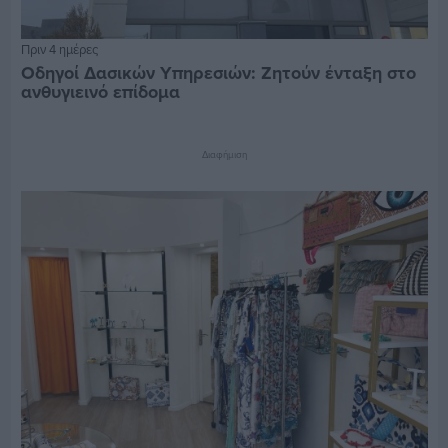
Πριν 4 ημέρες
Οδηγοί Δασικών Υπηρεσιών: Ζητούν ένταξη στο
ανθυγιεινό επίδομα
Διαφήμιση