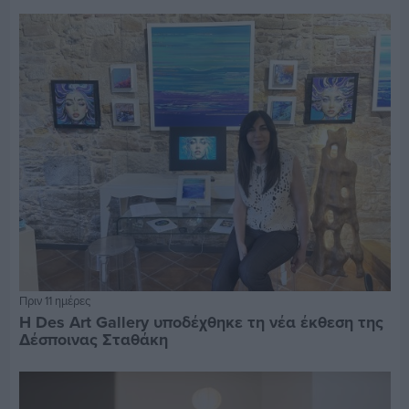
Πριν 11 ημέρες
Η Des Art Gallery υποδέχθηκε τη νέα έκθεση της
Δέσποινας Σταθάκη