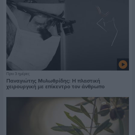
Πριν 3 ημέρες
Παναγιώτης Μυλωθρίδης: Η πλαστική
χειρουργική με επίκεντρο τον άνθρωπο