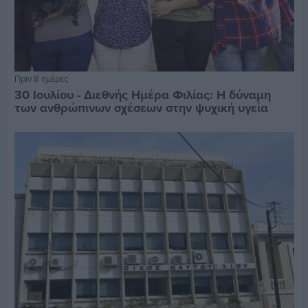
Πριν 8 ημέρες
30 Ιουλίου - Διεθνής Ημέρα Φιλίας: Η δύναμη
των ανθρώπινων σχέσεων στην ψυχική υγεία