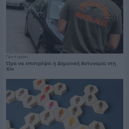
Πριν 4 ημέρες
Ώρα να επιστρέψει η Δημοτική Αστυνομία στη
Χίο