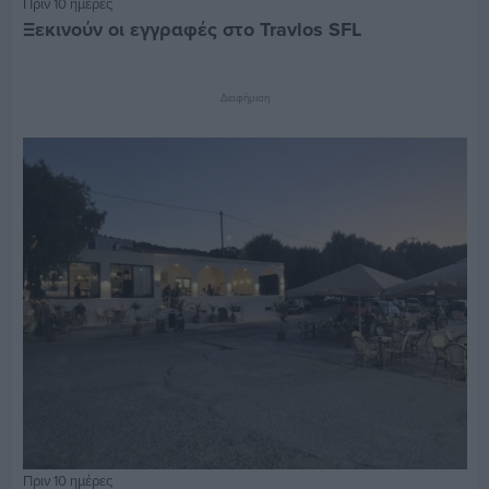
Πριν 10 ημέρες
Ξεκινούν οι εγγραφές στο Travlos SFL
Διαφήμιση
Πριν 10 ημέρες