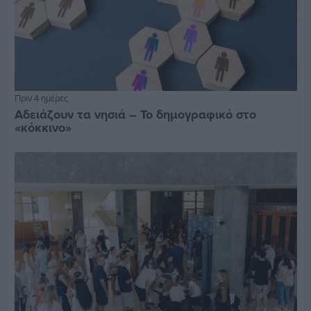
Πριν 4 ημέρες
Αδειάζουν τα νησιά – Το δημογραφικό στο
«κόκκινο»