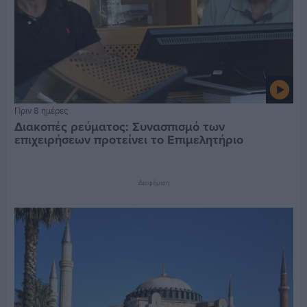
Πριν 8 ημέρες
Διακοπές ρεύματος: Συνασπισμό των
επιχειρήσεων προτείνει το Επιμελητήριο
Διαφήμιση