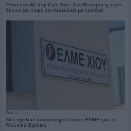
Provenzo All day Cafe Bar - Στη Βοκαριά η μέρα
ξεκινά με καφέ και τελειώνει με cocktail
Πριν 11 ημέρες
Νέο σχολικό συγκρότημα ζητά η ΕΛΜΕ για το
Μουσικό Σχολείο