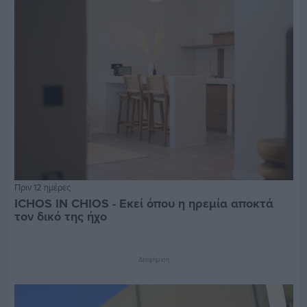
Πριν 12 ημέρες
ICHOS IN CHIOS - Εκεί όπου η ηρεμία αποκτά
τον δικό της ήχο
Διαφήμιση