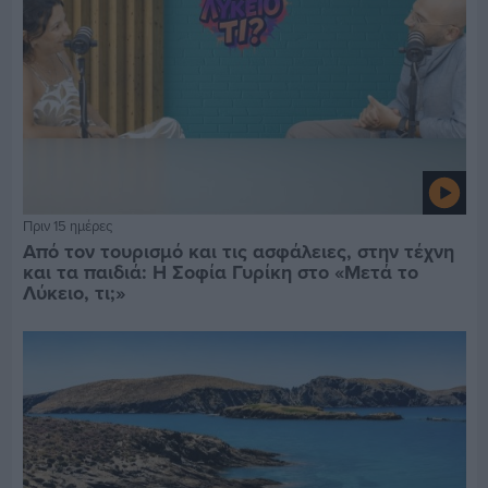
Πριν 15 ημέρες
Από τον τουρισμό και τις ασφάλειες, στην τέχνη
και τα παιδιά: Η Σοφία Γυρίκη στο «Μετά το
Λύκειο, τι;»