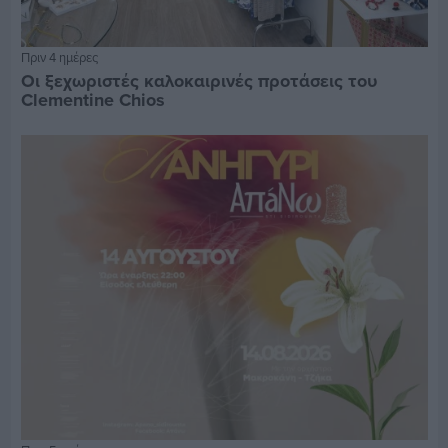
Πριν 4 ημέρες
Οι ξεχωριστές καλοκαιρινές προτάσεις του
Clementine Chios