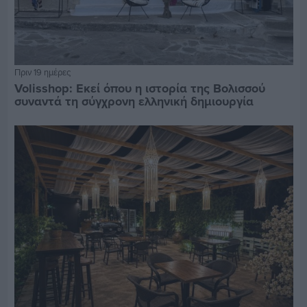
Πριν 19 ημέρες
Volisshop: Εκεί όπου η ιστορία της Βολισσού
συναντά τη σύγχρονη ελληνική δημιουργία