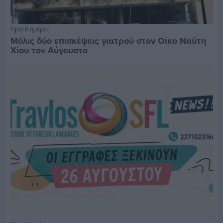
Πριν 8 ημέρες
Μόλις δύο επισκέψεις γιατρού στον Οίκο Ναύτη
Χίου τον Αύγουστο