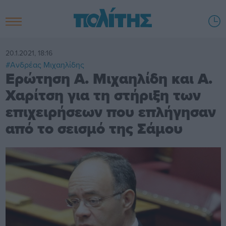
20.1.2021, 18:16
#Ανδρέας Μιχαηλίδης
Ερώτηση Α. Μιχαηλίδη και Α.
Χαρίτση για τη στήριξη των
επιχειρήσεων που επλήγησαν
από το σεισμό της Σάμου