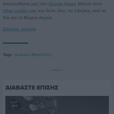
Ακολουθήστε μας στο
Google News
. Μπείτε στην
Viber ομάδα
μας και δείτε όλες τις ειδήσεις από τη
Χίο και το Βόρειο Αιγαίο.
Ειδήσεις σήμερα
Tags:
Ανδρέας Μιχαηλίδης
Διαφήμιση
ΔΙΑΒΑΣΤΕ ΕΠΙΣΗΣ