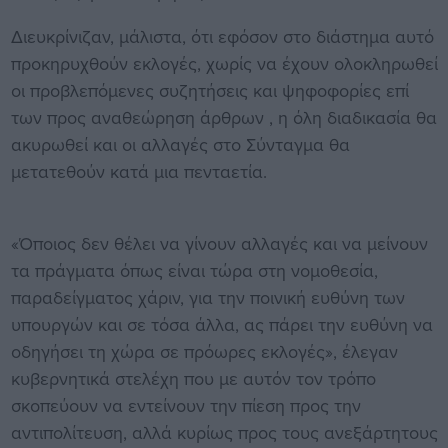
Διευκρίνιζαν, μάλιστα, ότι εφόσον στο διάστημα αυτό
προκηρυχθούν εκλογές, χωρίς να έχουν ολοκληρωθεί
οι προβλεπόμενες συζητήσεις και ψηφοφορίες επί
των προς αναθεώρηση άρθρων , η όλη διαδικασία θα
ακυρωθεί και οι αλλαγές στο Σύνταγμα θα
μετατεθούν κατά μια πενταετία.
«Όποιος δεν θέλει να γίνουν αλλαγές και να μείνουν
τα πράγματα όπως είναι τώρα στη νομοθεσία,
παραδείγματος χάριν, για την ποινική ευθύνη των
υπουργών και σε τόσα άλλα, ας πάρει την ευθύνη να
οδηγήσει τη χώρα σε πρόωρες εκλογές», έλεγαν
κυβερνητικά στελέχη που με αυτόν τον τρόπο
σκοπεύουν να εντείνουν την πίεση προς την
αντιπολίτευση, αλλά κυρίως προς τους ανεξάρτητους