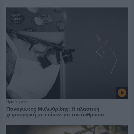
Πριν 3 ημέρες
Παναγιώτης Μυλωθρίδης: Η πλαστική
χειρουργική με επίκεντρο τον άνθρωπο