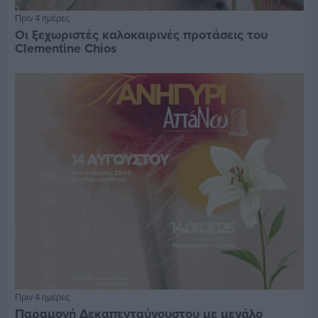
Πριν 4 ημέρες
Οι ξεχωριστές καλοκαιρινές προτάσεις του
Clementine Chios
Πριν 4 ημέρες
Παραμονή Δεκαπενταύγουστου με μεγάλο