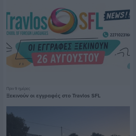
Πριν 9 ημέρες
Ξεκινούν οι εγγραφές στο Travlos SFL