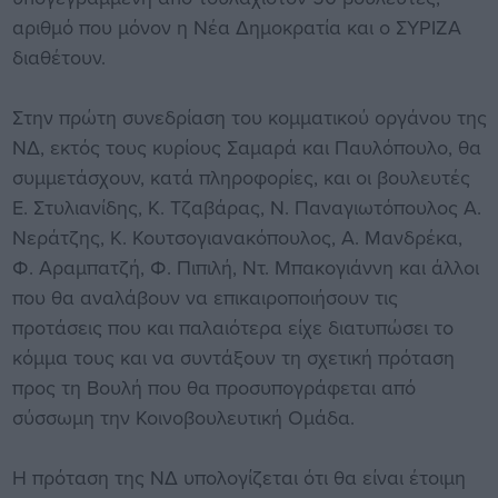
αριθμό που μόνον η Νέα Δημοκρατία και ο ΣΥΡΙΖΑ
διαθέτουν.
Στην πρώτη συνεδρίαση του κομματικού οργάνου της
ΝΔ, εκτός τους κυρίους Σαμαρά και Παυλόπουλο, θα
συμμετάσχουν, κατά πληροφορίες, και οι βουλευτές
Ε. Στυλιανίδης, Κ. Τζαβάρας, Ν. Παναγιωτόπουλος Α.
Νεράτζης, Κ. Κουτσογιανακόπουλος, Α. Μανδρέκα,
Φ. Αραμπατζή, Φ. Πιπιλή, Ντ. Μπακογιάννη και άλλοι
που θα αναλάβουν να επικαιροποιήσουν τις
προτάσεις που και παλαιότερα είχε διατυπώσει το
κόμμα τους και να συντάξουν τη σχετική πρόταση
προς τη Βουλή που θα προσυπογράφεται από
σύσσωμη την Κοινοβουλευτική Ομάδα.
Η πρόταση της ΝΔ υπολογίζεται ότι θα είναι έτοιμη