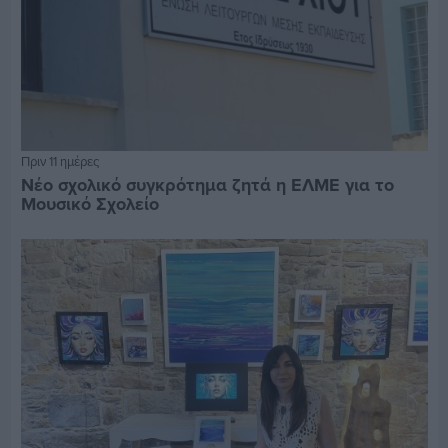
Πριν 11 ημέρες
Νέο σχολικό συγκρότημα ζητά η ΕΛΜΕ για το
Μουσικό Σχολείο