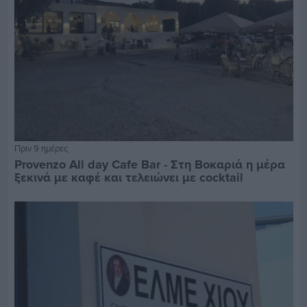
Πριν 9 ημέρες
Provenzo All day Cafe Bar - Στη Βοκαριά η μέρα
ξεκινά με καφέ και τελειώνει με cocktail