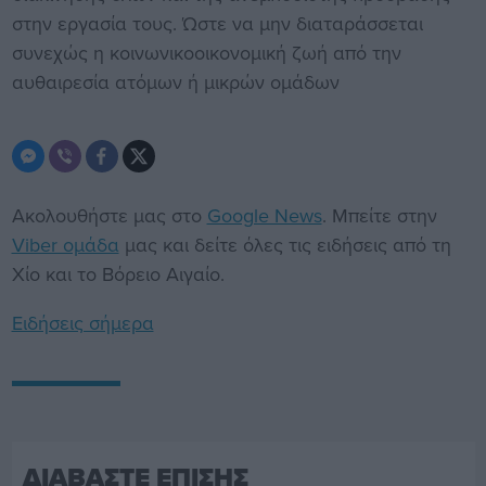
στην εργασία τους. Ώστε να μην διαταράσσεται
συνεχώς η κοινωνικοοικονομική ζωή από την
αυθαιρεσία ατόμων ή μικρών ομάδων
Ακολουθήστε μας στο
Google News
. Μπείτε στην
Viber ομάδα
μας και δείτε όλες τις ειδήσεις από τη
Χίο και το Βόρειο Αιγαίο.
Ειδήσεις σήμερα
ΔΙΑΒΑΣΤΕ ΕΠΙΣΗΣ