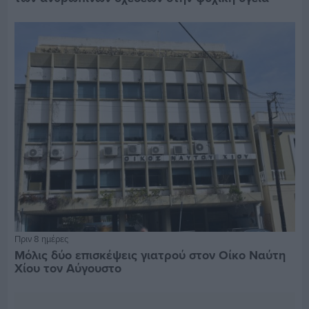
Πριν 8 ημέρες
Μόλις δύο επισκέψεις γιατρού στον Οίκο Ναύτη
Χίου τον Αύγουστο