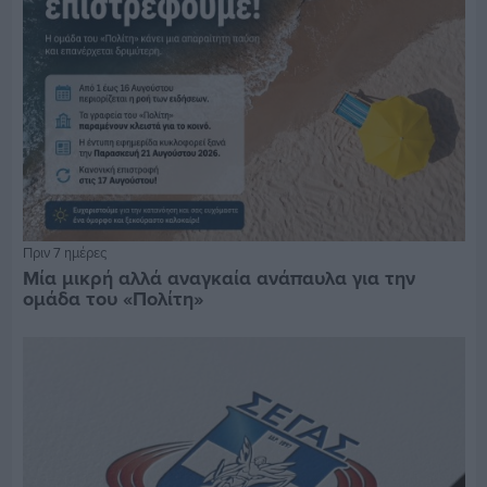
Πριν 7 ημέρες
Μία μικρή αλλά αναγκαία ανάπαυλα για την
ομάδα του «Πολίτη»