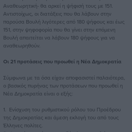
Αναθεωρητική- θα αρκεί η ψήφισή τους με 151.
Αντιστοίχως, οι διατάξεις που θα λάβουν στην
παρούσα Βουλή λιγότερες από 180 ψήφους και έως
151, στην ψηφοφορία που θα γίνει στην επόμενη
Βουλή απαιτείται να λάβουν 180 ψήφους για να
αναθεωρηθούν.
Οι 21 προτάσεις που προωθεί η Νέα Δημοκρατία
Σύμφωνα με τα όσα είχαν αποφασιστεί παλαιότερα,
ο βασικός πυρήνας των προτάσεων που προωθεί η
Νέα Δημοκρατία είναι ο εξής:
1. Ενίσχυση του ρυθμιστικού ρόλου του Προέδρου
της Δημοκρατίας και άμεση εκλογή του από τους
Έλληνες πολίτες.