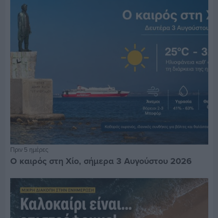
Πριν 5 ημέρες
Ο καιρός στη Χίο, σήμερα 3 Αυγούστου 2026