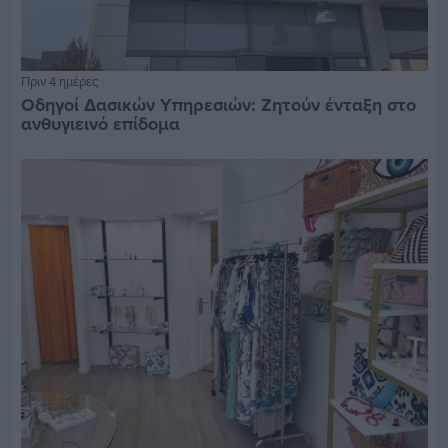
Πριν 4 ημέρες
Οδηγοί Δασικών Υπηρεσιών: Ζητούν ένταξη στο
ανθυγιεινό επίδομα