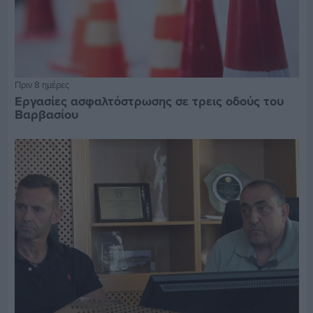
Πριν 8 ημέρες
Εργασίες ασφαλτόστρωσης σε τρεις οδούς του
Βαρβασίου