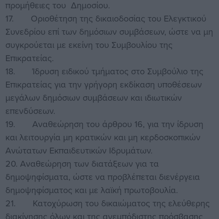
προμήθειες του Δημοσίου.
17. Οριοθέτηση της δικαιοδοσίας του Ελεγκτικού
Συνεδρίου επί των δημόσιων συμβάσεων, ώστε να μη
συγκρούεται με εκείνη του Συμβουλίου της
Επικρατείας.
18. Ίδρυση ειδικού τμήματος στο Συμβούλιο της
Επικρατείας για την γρήγορη εκδίκαση υποθέσεων
μεγάλων δημόσιων συμβάσεων και ιδιωτικών
επενδύσεων.
19. Αναθεώρηση του άρθρου 16, για την ίδρυση
και λειτουργία μη κρατικών και μη κερδοσκοπικών
Ανώτατων Εκπαιδευτικών Ιδρυμάτων.
20. Αναθεώρηση των διατάξεων για τα
δημοψηφίσματα, ώστε να προβλέπεται διενέργεια
δημοψηφίσματος και με λαϊκή πρωτοβουλία.
21. Κατοχύρωση του δικαιώματος της ελεύθερης
διακίνησης όλων και της ανεμπόδιστης πρόσβασης