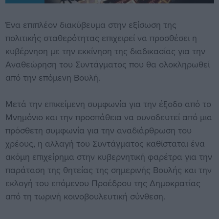
Ένα επιπλέον διακύβευμα στην εξίσωση της
πολιτικής σταθερότητας επιχειρεί να προσθέσει η
κυβέρνηση με την εκκίνηση της διαδικασίας για την
Αναθεώρηση του Συντάγματος που θα ολοκληρωθεί
από την επόμενη Βουλή.
Μετά την επικείμενη συμφωνία για την έξοδο από το
Μνημόνιο και την προσπάθεια να συνοδευτεί από μια
πρόσθετη συμφωνία για την αναδιάρθρωση του
χρέους, η αλλαγή του Συντάγματος καθίσταται ένα
ακόμη επιχείρημα στην κυβερνητική φαρέτρα για την
παράταση της θητείας της σημερινής Βουλής και την
εκλογή του επόμενου Προέδρου της Δημοκρατίας
από τη τωρινή κοινοβουλευτική σύνθεση.