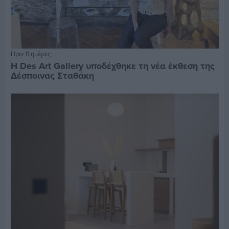
Πριν 11 ημέρες
Η Des Art Gallery υποδέχθηκε τη νέα έκθεση της
Δέσποινας Σταθάκη