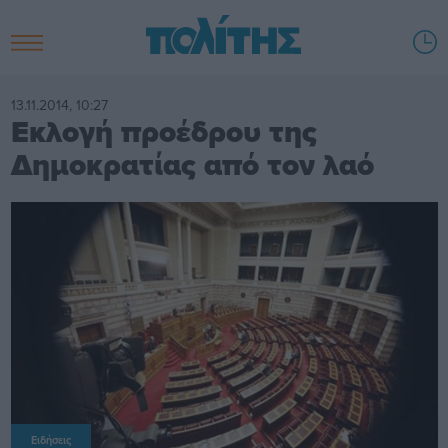
13.11.2014, 10:27
Εκλογή προέδρου της
Δημοκρατίας από τον λαό
Ειδήσεις