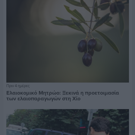
Πριν 4 ημέρες
Ελαιοκομικό Μητρώο: Ξεκινά η προετοιμασία
των ελαιοπαραγωγών στη Χίο