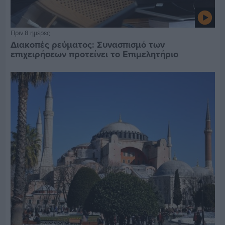
Πριν 8 ημέρες
Διακοπές ρεύματος: Συνασπισμό των
επιχειρήσεων προτείνει το Επιμελητήριο