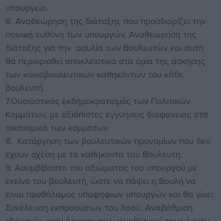
υπουργείο.
6. Αναθεώρηση της διάταξης που προσδιορίζει την
ποινική ευθύνη των υπουργών. Αναθεώρηση της
διάταξης για την ασυλία των Βουλευτών και αυτή
θα περιορισθεί αποκλειστικά στα όρια της άσκησης
των κοινοβουλευτικών καθηκόντων του κάθε
βουλευτή.
7.Ουσιαστικός εκδημοκρατισμός των Πολιτικών
Κομμάτων, με αξιόπιστες εγγυήσεις διαφάνειας στα
οικονομικά των κομμάτων.
8. Κατάργηση των βουλευτικών προνομίων που δεν
έχουν σχέση με τα καθήκοντα του Βουλευτή.
9. Ασυμβίβαστο του αξιώματος του υπουργού με
εκείνο του βουλευτή, ώστε να πάψει η Βουλή να
είναι προθάλαμος υποψήφιων υπουργών και θα γίνει
Συνέλευση εκπροσώπων του λαού. Αναβάθμιση
εξουσιών στην άσκηση του νομοθετικού τους έργου