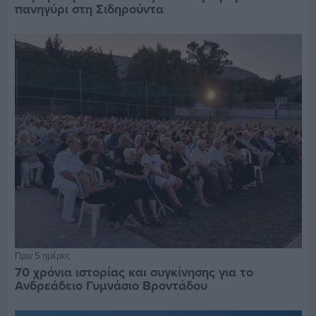
πανηγύρι στη Σιδηρούντα
Πριν 5 ημέρες
70 χρόνια ιστορίας και συγκίνησης για το
Ανδρεάδειο Γυμνάσιο Βροντάδου