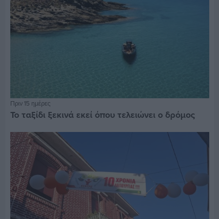
Πριν 15 ημέρες
Το ταξίδι ξεκινά εκεί όπου τελειώνει ο δρόμος