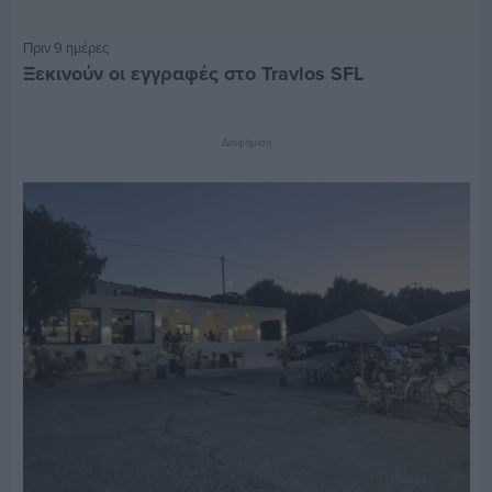
Πριν 9 ημέρες
Ξεκινούν οι εγγραφές στο Travlos SFL
Διαφήμιση