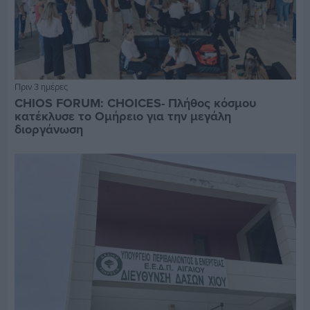
Πριν 3 ημέρες
CHIOS FORUM: CHOICES- Πλήθος κόσμου
κατέκλυσε το Ομήρειο για την μεγάλη
διοργάνωση