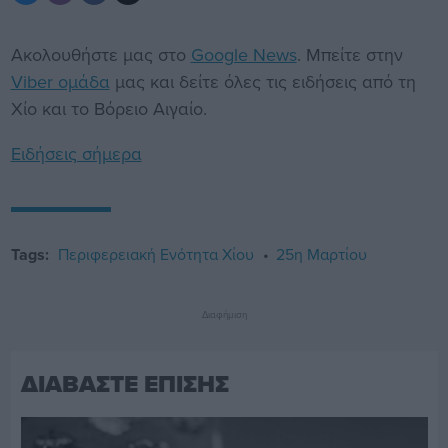
Ακολουθήστε μας στο
Google News
. Μπείτε στην
Viber ομάδα
μας και δείτε όλες τις ειδήσεις από τη
Χίο και το Βόρειο Αιγαίο.
Ειδήσεις σήμερα
Tags:
Περιφερειακή Ενότητα Χίου
25η Μαρτίου
Διαφήμιση
ΔΙΑΒΑΣΤΕ ΕΠΙΣΗΣ