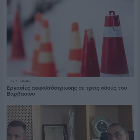
Πριν 7 ημέρες
Εργασίες ασφαλτόστρωσης σε τρεις οδούς του
Βαρβασίου