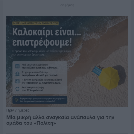
Διαφήμιση
Πριν 7 ημέρες
Μία μικρή αλλά αναγκαία ανάπαυλα για την
ομάδα του «Πολίτη»