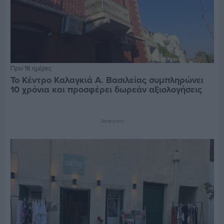
Πριν 18 ημέρες
Το Κέντρο Καλαγκιά Α. Βασιλείας συμπληρώνει
10 χρόνια και προσφέρει δωρεάν αξιολογήσεις
Διαφήμιση