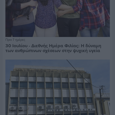
Πριν 7 ημέρες
30 Ιουλίου - Διεθνής Ημέρα Φιλίας: Η δύναμη
των ανθρώπινων σχέσεων στην ψυχική υγεία