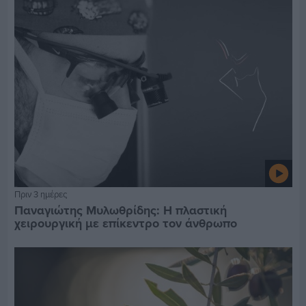
Πριν 3 ημέρες
Παναγιώτης Μυλωθρίδης: Η πλαστική
χειρουργική με επίκεντρο τον άνθρωπο