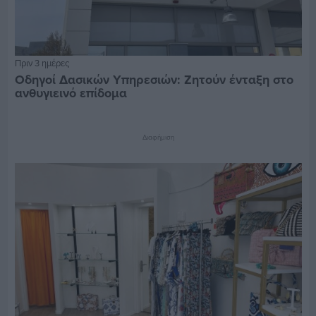
Πριν 3 ημέρες
Οδηγοί Δασικών Υπηρεσιών: Ζητούν ένταξη στο
ανθυγιεινό επίδομα
Διαφήμιση