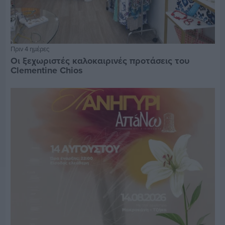
Πριν 4 ημέρες
Οι ξεχωριστές καλοκαιρινές προτάσεις του
Clementine Chios