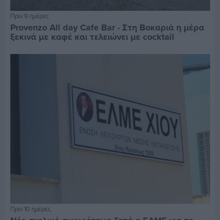
Πριν 9 ημέρες
Provenzo All day Cafe Bar - Στη Βοκαριά η μέρα
ξεκινά με καφέ και τελειώνει με cocktail
Πριν 10 ημέρες