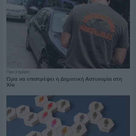
Πριν 3 ημέρες
Ώρα να επιστρέψει η Δημοτική Αστυνομία στη
Χίο