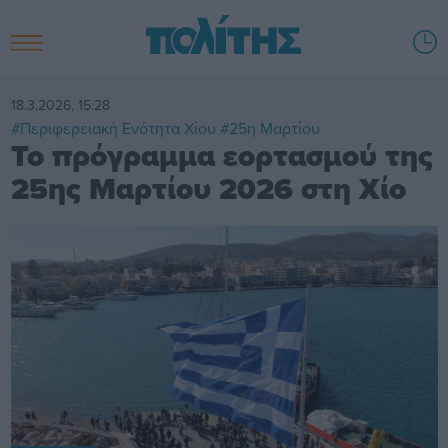
18.3.2026, 15:28
#Περιφερειακή Ενότητα Χίου
#25η Μαρτίου
Το πρόγραμμα εορτασμού της
25ης Μαρτίου 2026 στη Χίο