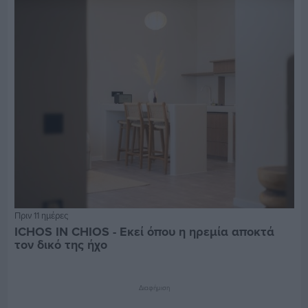
Πριν 11 ημέρες
ICHOS IN CHIOS - Εκεί όπου η ηρεμία αποκτά
τον δικό της ήχο
Διαφήμιση