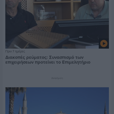
Πριν 7 ημέρες
Διακοπές ρεύματος: Συνασπισμό των
επιχειρήσεων προτείνει το Επιμελητήριο
Διαφήμιση