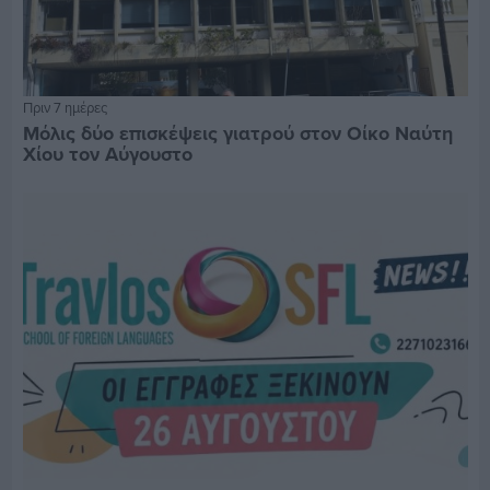
Πριν 7 ημέρες
Μόλις δύο επισκέψεις γιατρού στον Οίκο Ναύτη
Χίου τον Αύγουστο