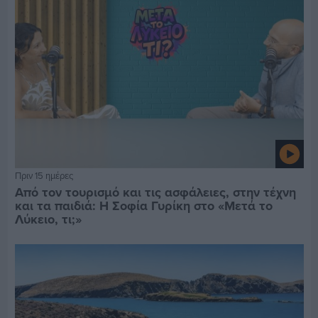
Πριν 15 ημέρες
Από τον τουρισμό και τις ασφάλειες, στην τέχνη
και τα παιδιά: Η Σοφία Γυρίκη στο «Μετά το
Λύκειο, τι;»