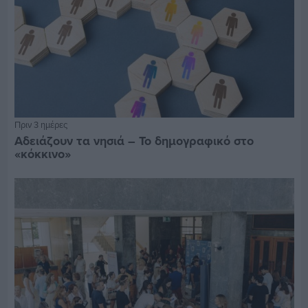
Πριν 3 ημέρες
Αδειάζουν τα νησιά – Το δημογραφικό στο
«κόκκινο»