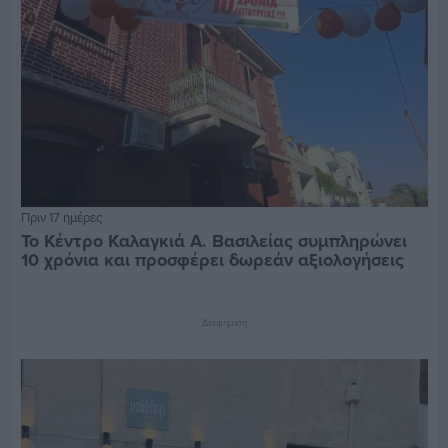
Πριν 17 ημέρες
Το Κέντρο Καλαγκιά Α. Βασιλείας συμπληρώνει
10 χρόνια και προσφέρει δωρεάν αξιολογήσεις
Διαφήμιση