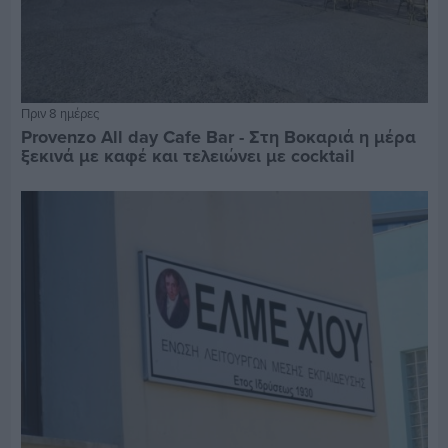
Πριν 8 ημέρες
Provenzo All day Cafe Bar - Στη Βοκαριά η μέρα
ξεκινά με καφέ και τελειώνει με cocktail