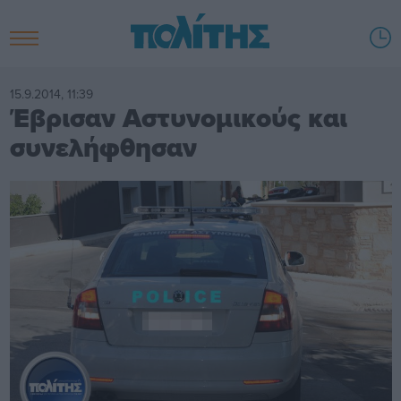
15.9.2014, 11:39
Έβρισαν Αστυνομικούς και
συνελήφθησαν