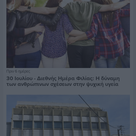
Πριν 6 ημέρες
30 Ιουλίου - Διεθνής Ημέρα Φιλίας: Η δύναμη
των ανθρώπινων σχέσεων στην ψυχική υγεία