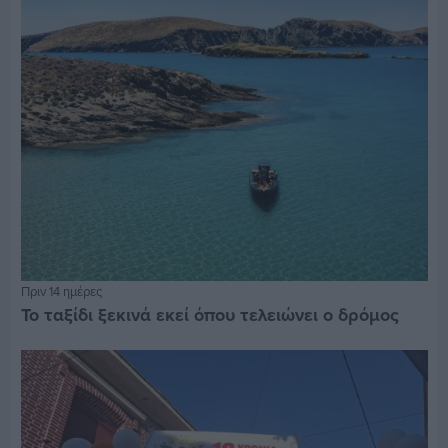
Πριν 14 ημέρες
Το ταξίδι ξεκινά εκεί όπου τελειώνει ο δρόμος