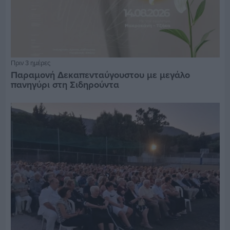
Πριν 3 ημέρες
Παραμονή Δεκαπενταύγουστου με μεγάλο
πανηγύρι στη Σιδηρούντα