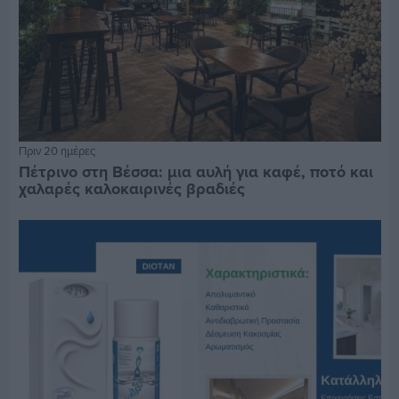
Πριν 20 ημέρες
Πέτρινο στη Βέσσα: μια αυλή για καφέ, ποτό και
χαλαρές καλοκαιρινές βραδιές