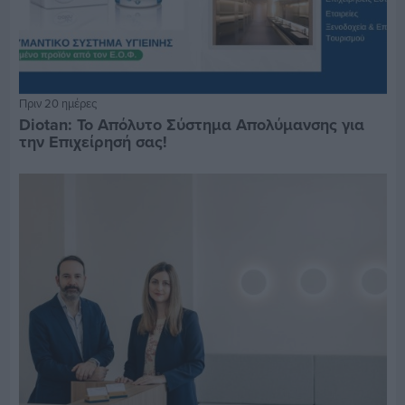
Πριν 20 ημέρες
Diotan: Το Απόλυτο Σύστημα Απολύμανσης για
την Επιχείρησή σας!