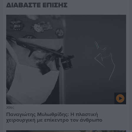
ΔΙΑΒΑΣΤΕ ΕΠΙΣΗΣ
Χθες
Παναγιώτης Μυλωθρίδης: Η πλαστική
χειρουργική με επίκεντρο τον άνθρωπο