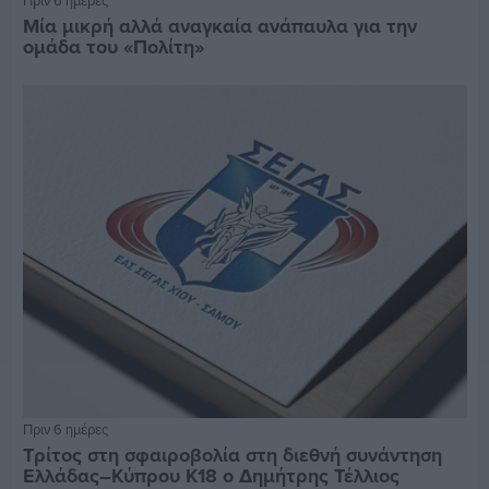
Πριν 6 ημέρες
Μία μικρή αλλά αναγκαία ανάπαυλα για την
ομάδα του «Πολίτη»
Πριν 6 ημέρες
Τρίτος στη σφαιροβολία στη διεθνή συνάντηση
Ελλάδας–Κύπρου Κ18 ο Δημήτρης Τέλλιος