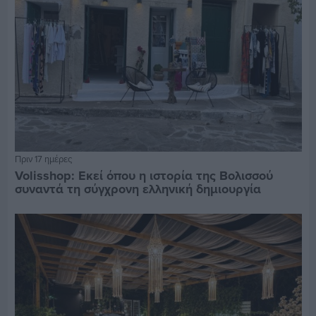
Πριν 17 ημέρες
Volisshop: Εκεί όπου η ιστορία της Βολισσού
συναντά τη σύγχρονη ελληνική δημιουργία