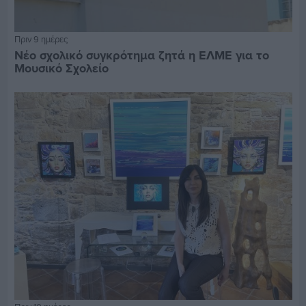
Πριν 9 ημέρες
Νέο σχολικό συγκρότημα ζητά η ΕΛΜΕ για το
Μουσικό Σχολείο