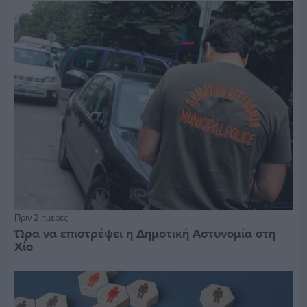
Πριν 2 ημέρες
Ώρα να επιστρέψει η Δημοτική Αστυνομία στη
Χίο