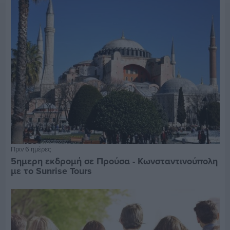
Πριν 6 ημέρες
5ημερη εκδρομή σε Προύσα - Κωνσταντινούπολη
με το Sunrise Tours