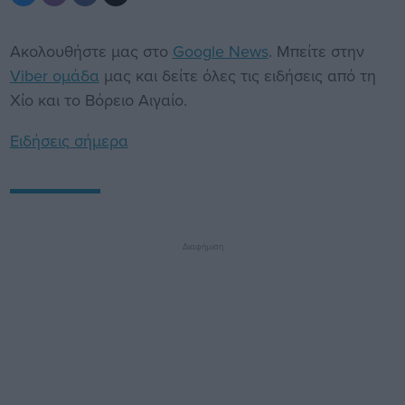
Ακολουθήστε μας στο
Google News
. Μπείτε στην
Viber ομάδα
μας και δείτε όλες τις ειδήσεις από τη
Χίο και το Βόρειο Αιγαίο.
Ειδήσεις σήμερα
Διαφήμιση