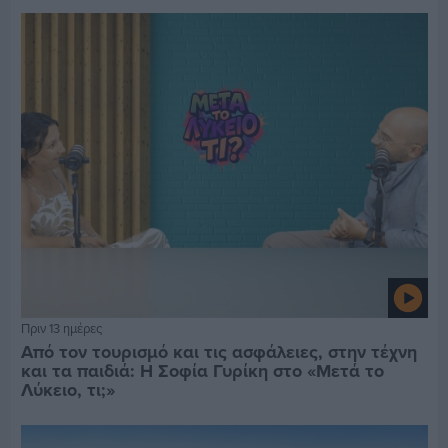
Πριν 13 ημέρες
Από τον τουρισμό και τις ασφάλειες, στην τέχνη
και τα παιδιά: Η Σοφία Γυρίκη στο «Μετά το
Λύκειο, τι;»