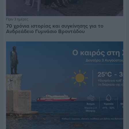
Πριν 3 ημέρες
70 χρόνια ιστορίας και συγκίνησης για το
Ανδρεάδειο Γυμνάσιο Βροντάδου