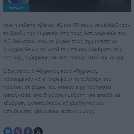
Κοινωνία
Δύο ημεδαποί ηλικίας 46 και 45 ετών, συνελήφθησαν
το βράδυ της Κυριακής από τους Αστυνομικούς του
Α.Τ. Βολισσού, ενώ σε βάρος τους σχηματίστηκε
δικογραφία για τα κατά περίπτωση αδικήματα της
απειλής, εξύβρισης και αντίστασης κατά της αρχής.
Ειδικότερα, ο 46χρονος και ο 45χρονος,
προκειμένου να αποτρέψουν τη σύλληψη του
πρώτου, σε βάρος του οποίου είχε προηγηθεί
καταγγελία, από 51χρονη ημεδαπή, για απειλή και
εξύβριση, αντιστάθηκαν, εξυβρίζοντας και
απωθώντας βίαια τους αστυνομικούς.