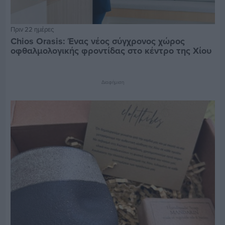
Πριν 22 ημέρες
Chios Orasis: Ένας νέος σύγχρονος χώρος
οφθαλμολογικής φροντίδας στο κέντρο της Χίου
Διαφήμιση