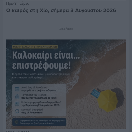
Πριν 3 ημέρες
Ο καιρός στη Χίο, σήμερα 3 Αυγούστου 2026
Διαφήμιση