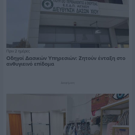
Πριν 2 ημέρες
Οδηγοί Δασικών Υπηρεσιών: Ζητούν ένταξη στο
ανθυγιεινό επίδομα
Διαφήμιση