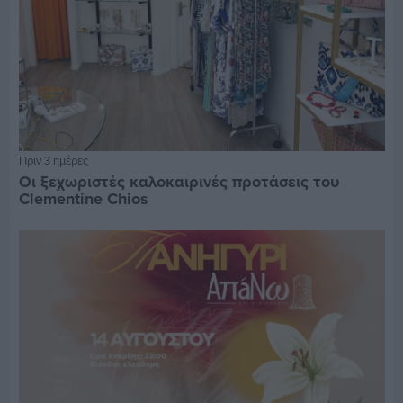
Πριν 3 ημέρες
Οι ξεχωριστές καλοκαιρινές προτάσεις του
Clementine Chios