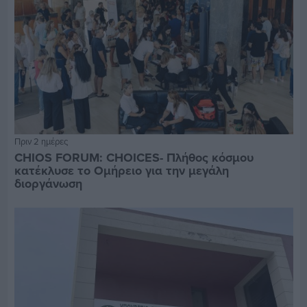
Πριν 2 ημέρες
CHIOS FORUM: CHOICES- Πλήθος κόσμου
κατέκλυσε το Ομήρειο για την μεγάλη
διοργάνωση