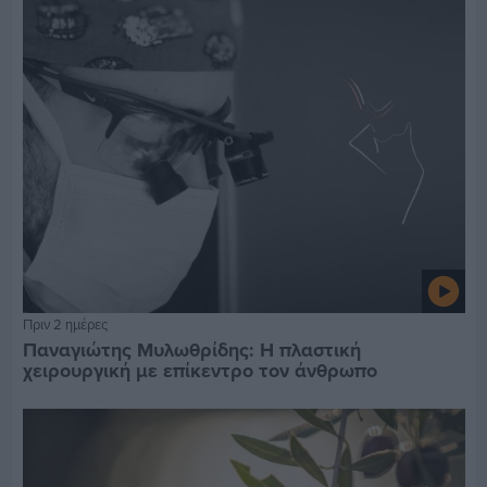
Πριν 2 ημέρες
Παναγιώτης Μυλωθρίδης: Η πλαστική
χειρουργική με επίκεντρο τον άνθρωπο