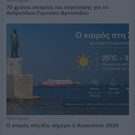
70 χρόνια ιστορίας και συγκίνησης για το
Ανδρεάδειο Γυμνάσιο Βροντάδου
Πριν 4 ημέρες
Ο καιρός στη Χίο, σήμερα 3 Αυγούστου 2026