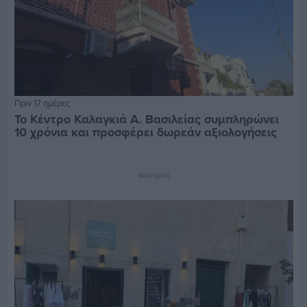
Πριν 17 ημέρες
Το Κέντρο Καλαγκιά Α. Βασιλείας συμπληρώνει
10 χρόνια και προσφέρει δωρεάν αξιολογήσεις
Διαφήμιση