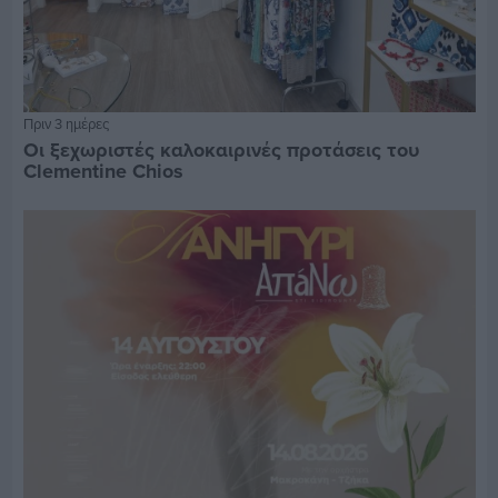
Πριν 3 ημέρες
Οι ξεχωριστές καλοκαιρινές προτάσεις του
Clementine Chios