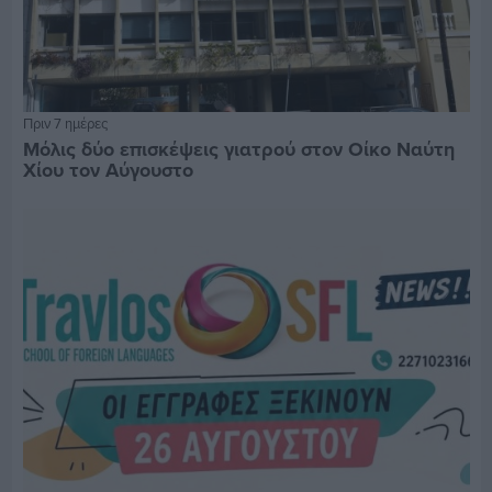
Πριν 7 ημέρες
Μόλις δύο επισκέψεις γιατρού στον Οίκο Ναύτη
Χίου τον Αύγουστο