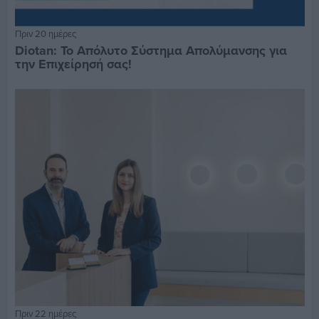
Πριν 20 ημέρες
Diotan: Το Απόλυτο Σύστημα Απολύμανσης για
την Επιχείρησή σας!
Πριν 22 ημέρες