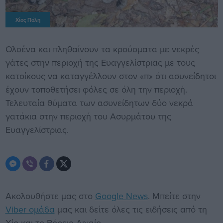
Χίος Πόλη
Ολοένα και πληθαίνουν τα κρούσματα με νεκρές
γάτες στην περιοχή της Ευαγγελίστριας με τους
κατοίκους να καταγγέλλουν στον «π» ότι ασυνείδητοι
έχουν τοποθετήσει φόλες σε όλη την περιοχή.
Τελευταία θύματα των ασυνείδητων δύο νεκρά
γατάκια στην περιοχή του Ασυρμάτου της
Ευαγγελίστριας.
Ακολουθήστε μας στο
Google News
. Μπείτε στην
Viber ομάδα
μας και δείτε όλες τις ειδήσεις από τη
Χίο και το Βόρειο Αιγαίο.