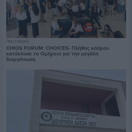
Πριν 3 ημέρες
CHIOS FORUM: CHOICES- Πλήθος κόσμου
κατέκλυσε το Ομήρειο για την μεγάλη
διοργάνωση