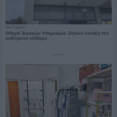
Πριν 3 ημέρες
Οδηγοί Δασικών Υπηρεσιών: Ζητούν ένταξη στο
ανθυγιεινό επίδομα
Διαφήμιση