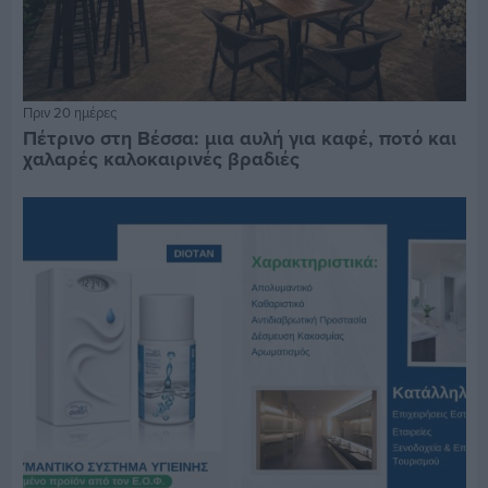
Πριν 20 ημέρες
Πέτρινο στη Βέσσα: μια αυλή για καφέ, ποτό και
χαλαρές καλοκαιρινές βραδιές