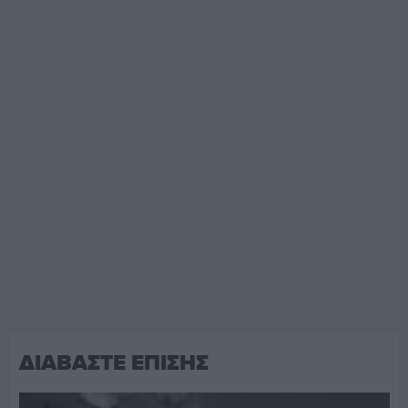
ΔΙΑΒΑΣΤΕ ΕΠΙΣΗΣ