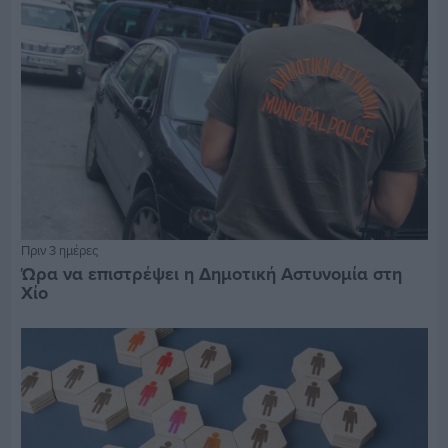
Πριν 3 ημέρες
Ώρα να επιστρέψει η Δημοτική Αστυνομία στη
Χίο