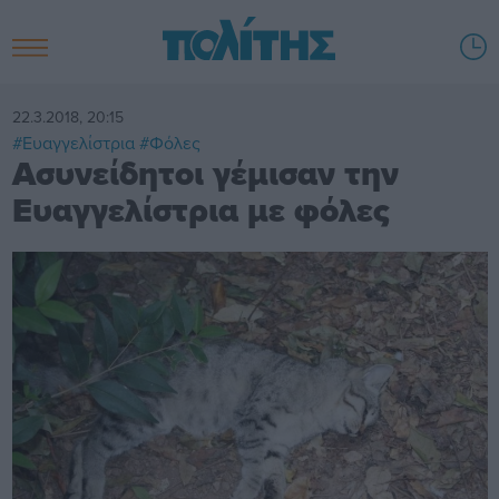
22.3.2018, 20:15
#Ευαγγελίστρια
#Φόλες
Ασυνείδητοι γέμισαν την
Ευαγγελίστρια με φόλες