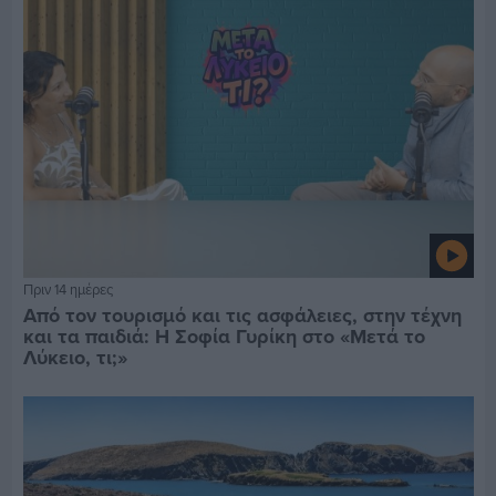
Πριν 14 ημέρες
Από τον τουρισμό και τις ασφάλειες, στην τέχνη
και τα παιδιά: Η Σοφία Γυρίκη στο «Μετά το
Λύκειο, τι;»