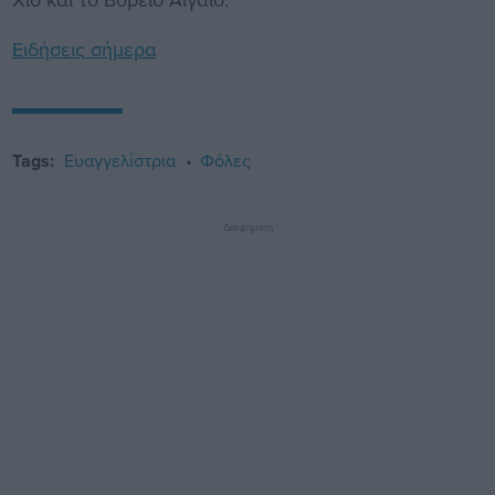
Ειδήσεις σήμερα
Tags:
Ευαγγελίστρια
Φόλες
Διαφήμιση