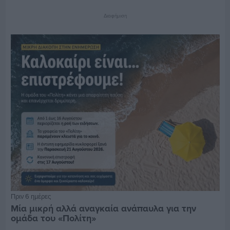
Διαφήμιση
Πριν 6 ημέρες
Μία μικρή αλλά αναγκαία ανάπαυλα για την
ομάδα του «Πολίτη»