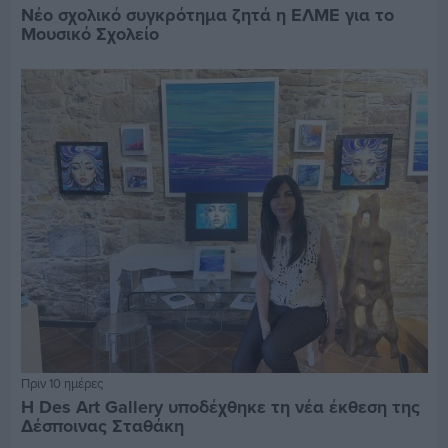
Νέο σχολικό συγκρότημα ζητά η ΕΛΜΕ για το
Μουσικό Σχολείο
Πριν 10 ημέρες
Η Des Art Gallery υποδέχθηκε τη νέα έκθεση της
Δέσποινας Σταθάκη