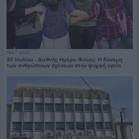
Πριν 7 ημέρες
30 Ιουλίου - Διεθνής Ημέρα Φιλίας: Η δύναμη
των ανθρώπινων σχέσεων στην ψυχική υγεία