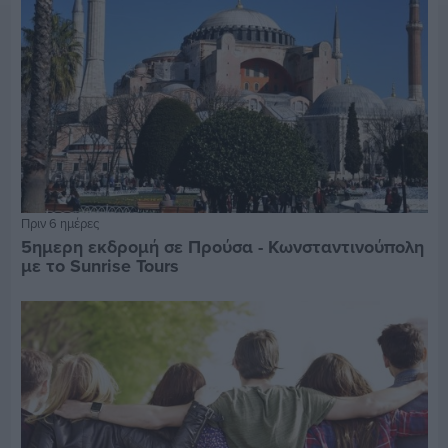
Πριν 6 ημέρες
5ημερη εκδρομή σε Προύσα - Κωνσταντινούπολη
με το Sunrise Tours