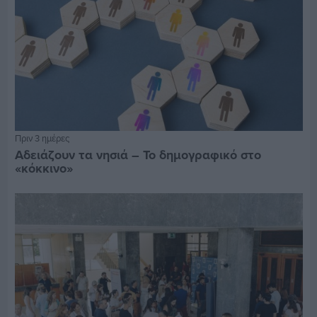
Πριν 3 ημέρες
Αδειάζουν τα νησιά – Το δημογραφικό στο
«κόκκινο»