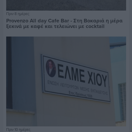
Πριν 8 ημέρες
Provenzo All day Cafe Bar - Στη Βοκαριά η μέρα
ξεκινά με καφέ και τελειώνει με cocktail
Πριν 10 ημέρες