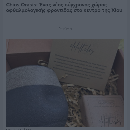
Chios Orasis: Ένας νέος σύγχρονος χώρος
οφθαλμολογικής φροντίδας στο κέντρο της Χίου
Διαφήμιση