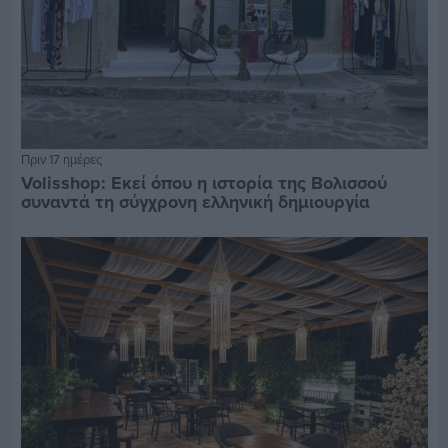
Πριν 17 ημέρες
Volisshop: Εκεί όπου η ιστορία της Βολισσού
συναντά τη σύγχρονη ελληνική δημιουργία