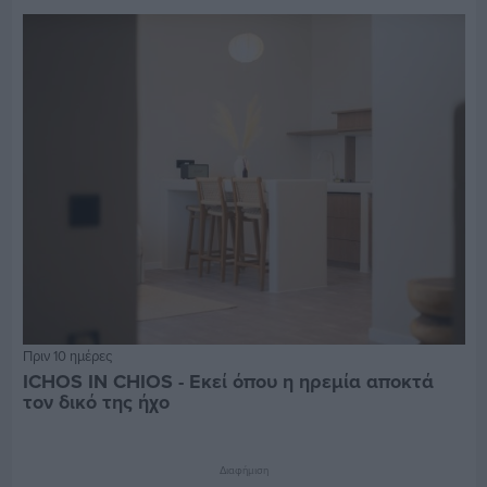
Πριν 10 ημέρες
ICHOS IN CHIOS - Εκεί όπου η ηρεμία αποκτά
τον δικό της ήχο
Διαφήμιση