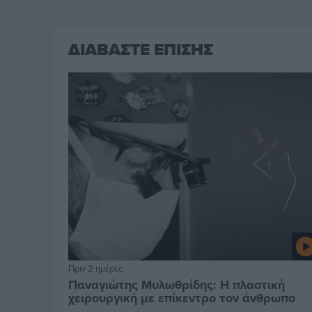
ΔΙΑΒΑΣΤΕ ΕΠΙΣΗΣ
Πριν 2 ημέρες
Παναγιώτης Μυλωθρίδης: Η πλαστική
χειρουργική με επίκεντρο τον άνθρωπο