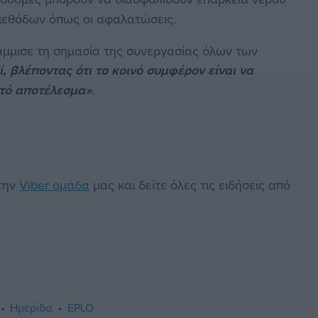
μεθόδων όπως οι αφαλατώσεις.
μμισε τη σημασία της συνεργασίας όλων των
ί, βλέποντας ότι το κοινό συμφέρον είναι να
ητό αποτέλεσμα»
.
στην
Viber ομάδα
μας και δείτε όλες τις ειδήσεις από
Ημερίδα
EPLO