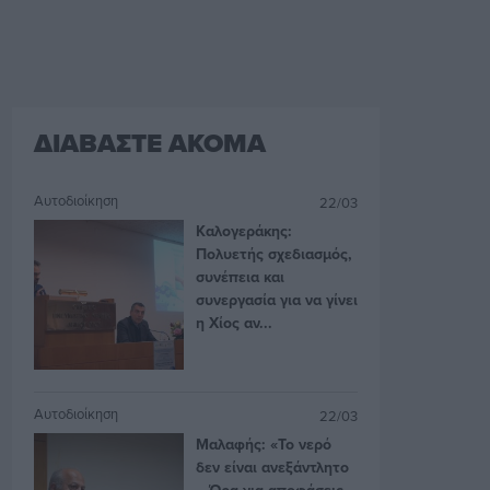
ΔΙΑΒΑΣΤΕ ΑΚΟΜΑ
Αυτοδιοίκηση
22/03
Καλογεράκης:
Πολυετής σχεδιασμός,
συνέπεια και
συνεργασία για να γίνει
η Χίος αν...
Αυτοδιοίκηση
22/03
Μαλαφής: «Το νερό
δεν είναι ανεξάντλητο
– Ώρα για αποφάσεις