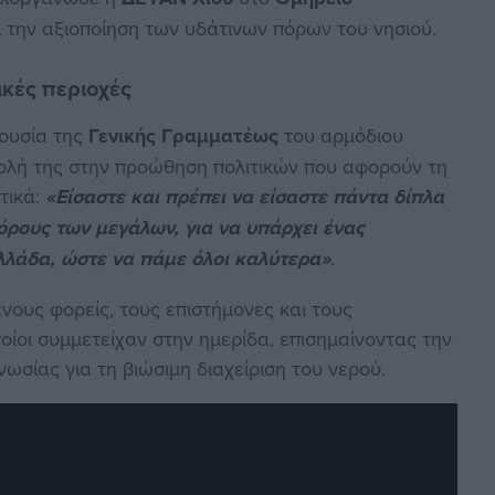
αι την αξιοποίηση των υδάτινων πόρων του νησιού.
ικές περιοχές
ουσία της
Γενικής Γραμματέως
του αρμόδιου
βολή της στην προώθηση πολιτικών που αφορούν τη
τικά:
«Είσαστε και πρέπει να είσαστε πάντα δίπλα
φόρους των μεγάλων, για να υπάρχει ένας
Ελλάδα, ώστε να πάμε όλοι καλύτερα»
.
νους φορείς, τους επιστήμονες και τους
ίοι συμμετείχαν στην ημερίδα, επισημαίνοντας την
ωσίας για τη βιώσιμη διαχείριση του νερού.