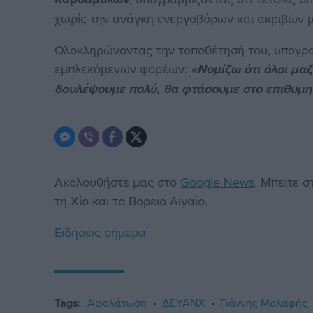
χωρίς την ανάγκη ενεργοβόρων και ακριβών 
Ολοκληρώνοντας την τοποθέτησή του, υπογρά
εμπλεκόμενων φορέων:
«Νομίζω ότι όλοι μαζ
δουλέψουμε πολύ, θα φτάσουμε στο επιθυμ
Ακολουθήστε μας στο
Google News
. Μπείτε 
τη Χίο και το Βόρειο Αιγαίο.
Ειδήσεις σήμερα
Tags:
Αφαλάτωση
ΔΕΥΑΝΧ
Γιάννης Μαλαφής