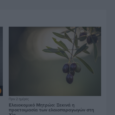
Πριν 2 ημέρες
Ελαιοκομικό Μητρώο: Ξεκινά η
προετοιμασία των ελαιοπαραγωγών στη
Χίο