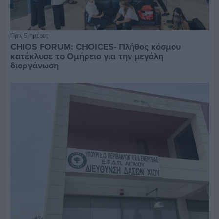
Πριν 5 ημέρες
CHIOS FORUM: CHOICES- Πλήθος κόσμου
κατέκλυσε το Ομήρειο για την μεγάλη
διοργάνωση