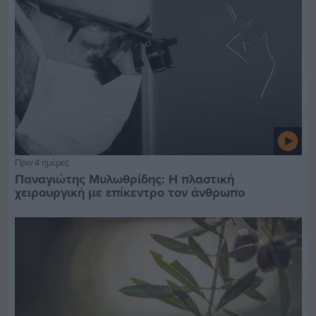
Πριν 4 ημέρες
Παναγιώτης Μυλωθρίδης: Η πλαστική
χειρουργική με επίκεντρο τον άνθρωπο