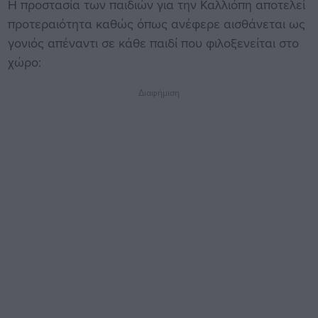
Η προστασία των παιδιών για την Καλλιόπη αποτελεί
προτεραιότητα καθώς όπως ανέφερε αισθάνεται ως
γονιός απέναντι σε κάθε παιδί που φιλοξενείται στο
χώρο:
Διαφήμιση