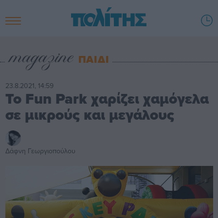
ΠΑΙΔΙ
23.8.2021, 14:59
Το Fun Park χαρίζει χαμόγελα
σε μικρούς και μεγάλους
Δάφνη Γεωργιοπούλου