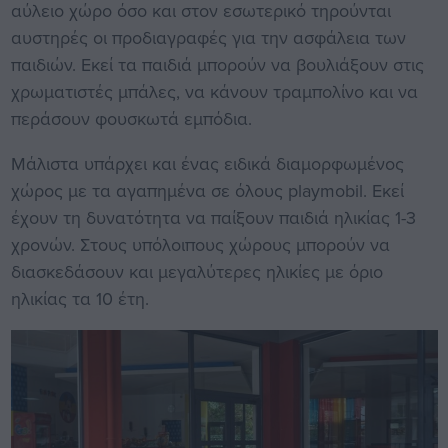
αύλειο χώρο όσο και στον εσωτερικό τηρούνται
αυστηρές οι προδιαγραφές για την ασφάλεια των
παιδιών. Εκεί τα παιδιά μπορούν να βουλιάξουν στις
χρωματιστές μπάλες, να κάνουν τραμπολίνο και να
περάσουν φουσκωτά εμπόδια.
Μάλιστα υπάρχει και ένας ειδικά διαμορφωμένος
χώρος με τα αγαπημένα σε όλους playmobil. Εκεί
έχουν τη δυνατότητα να παίξουν παιδιά ηλικίας 1-3
χρονών. Στους υπόλοιπους χώρους μπορούν να
διασκεδάσουν και μεγαλύτερες ηλικίες με όριο
ηλικίας τα 10 έτη.