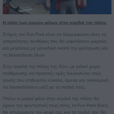
Η πόλη των μικρών φίλων στην καρδιά της πόλης
Στόχος του Fun Park είναι να διαμορφώσει όλες τις
απαραίτητες συνθήκες που θα ωφελήσουν μικρούς
και μεγάλους με μοναδικό σκοπό την χαλάρωση και
τη διασκέδαση όλων.
Στην καρδιά της πόλης της Χίου, με ειδικό χώρο
στάθμευσης και προσιτές τιμές διευκολύνει τους
γονείς που επιθυμούν εύκολα, άμεσα και οικονομικά
να διασκεδάσουν μαζί με τα παιδιά τους.
Πλέον οι μικροί φίλοι στην καρδιά της πόλης θα
έχουν την φανταστική τους πόλη, το Fun Park! Εσείς
θα απολαύσετε τον καφέ σας και τα παιδιά σας θα