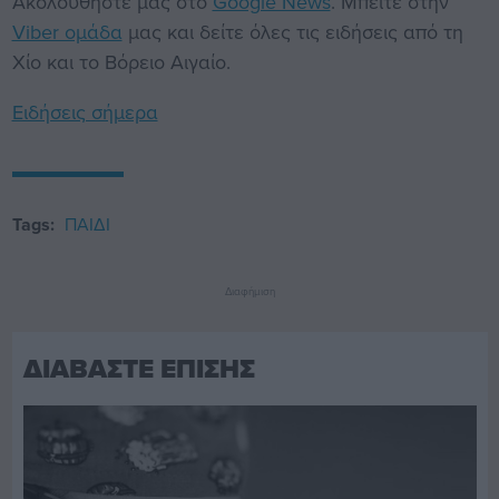
Ακολουθήστε μας στο
Google News
. Μπείτε στην
Viber ομάδα
μας και δείτε όλες τις ειδήσεις από τη
Χίο και το Βόρειο Αιγαίο.
Ειδήσεις σήμερα
Tags:
ΠΑΙΔΙ
Διαφήμιση
ΔΙΑΒΑΣΤΕ ΕΠΙΣΗΣ