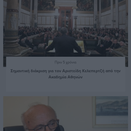
Πριν 5 χρόνια
Σημαντική διάκριση για τον Αριστείδη Κελεπερτζή από την
Ακαδημία Αθηνών