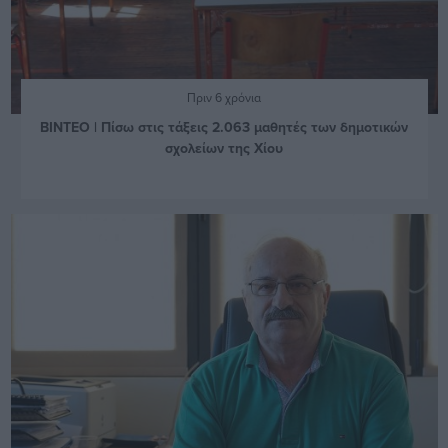
Πριν 6 χρόνια
ΒΙΝΤΕΟ | Πίσω στις τάξεις 2.063 μαθητές των δημοτικών
σχολείων της Χίου