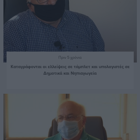
Πριν 5 χρόνια
Καταγράφονται οι ελλείψεις σε τάμπλετ και υπολογιστές σε
Δημοτικά και Νηπιαγωγεία