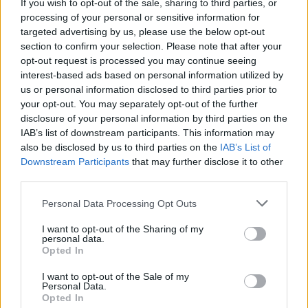
If you wish to opt-out of the sale, sharing to third parties, or
processing of your personal or sensitive information for
targeted advertising by us, please use the below opt-out
section to confirm your selection. Please note that after your
opt-out request is processed you may continue seeing
interest-based ads based on personal information utilized by
us or personal information disclosed to third parties prior to
your opt-out. You may separately opt-out of the further
disclosure of your personal information by third parties on the
IAB’s list of downstream participants. This information may
also be disclosed by us to third parties on the
IAB’s List of
Downstream Participants
that may further disclose it to other
third parties.
Πριν 5 χρόνια
Personal Data Processing Opt Outs
Με αυστηρότερα μέτρα η επαναλειτουργία των σχολείων τη
Δευτέρα
I want to opt-out of the Sharing of my
personal data.
Opted In
I want to opt-out of the Sale of my
Personal Data.
Opted In