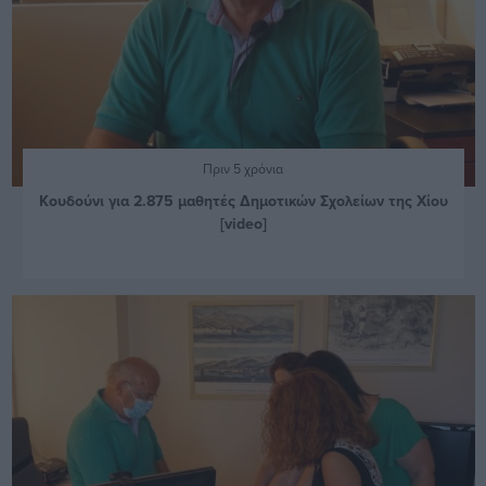
Πριν 5 χρόνια
Κουδούνι για 2.875 μαθητές Δημοτικών Σχολείων της Χίου
[video]