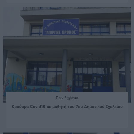
Πριν 5 χρόνια
Kρούσμα Covid19 σε μαθητή του 7ου Δημοτικού Σχολείου