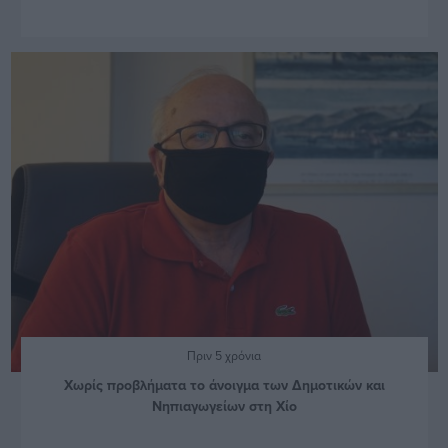
Πριν 5 χρόνια
Χωρίς προβλήματα το άνοιγμα των Δημοτικών και
Νηπιαγωγείων στη Χίο