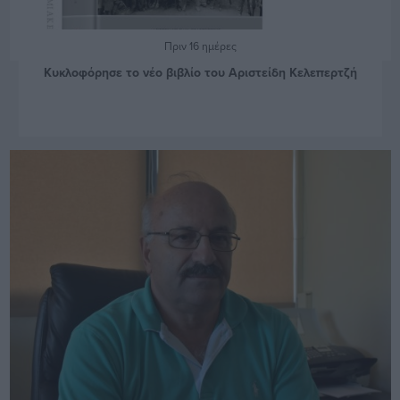
Πριν 16 ημέρες
Κυκλοφόρησε το νέο βιβλίο του Αριστείδη Κελεπερτζή