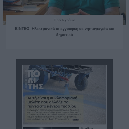
Πριν 6 χρόνια
ΒΙΝΤΕΟ- Ηλεκτρονικά οι εγγραφές σε νηπιαγωγεία και
δημοτικά