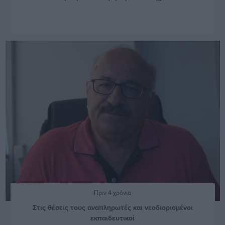
Πριν 4 χρόνια
Στις θέσεις τους αναπληρωτές και νεοδιορισμένοι
εκπαιδευτικοί