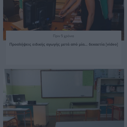
Πριν 5 χρόνια
Προσλήψεις ειδικής αγωγής μετά από μία… δεκαετία [video]