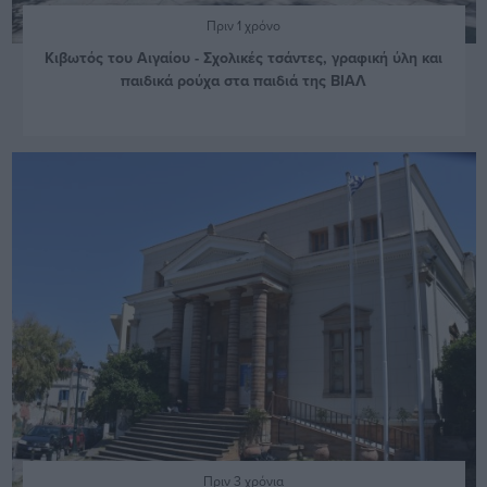
Πριν 1 χρόνο
Κιβωτός του Αιγαίου - Σχολικές τσάντες, γραφική ύλη και
παιδικά ρούχα στα παιδιά της ΒΙΑΛ
Πριν 3 χρόνια