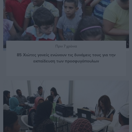
Πριν 7 χρόνια
85 Χιώτες γονείς ενώνουν τις δυνάμεις τους για την
εκπαίδευση των προσφυγόπουλων