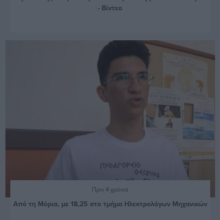
- Βίντεο
Πριν 4 χρόνια
Aπό τη Μόρια, με 18,25 στο τμήμα Ηλεκτρολόγων Μηχανικών