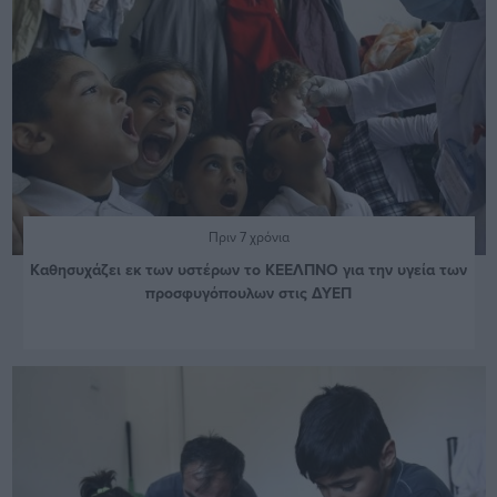
Πριν 7 χρόνια
Καθησυχάζει εκ των υστέρων το ΚΕΕΛΠΝΟ για την υγεία των
προσφυγόπουλων στις ΔΥΕΠ