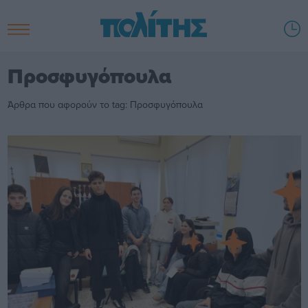
Προσφυγόπουλα
Άρθρα που αφορούν το tag: Προσφυγόπουλα