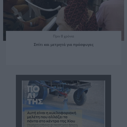
Πριν 8 χρόνια
Σπίτι και μετρητά για πρόσφυγες