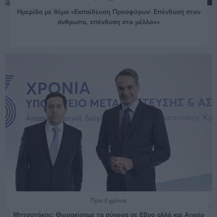
Ημερίδα με θέμα «Εκπαίδευση Προσφύγων: Επένδυση στον
άνθρωπο, επένδυση στο μέλλον»
Πριν 3 χρόνια
Μητσοτάκης: Θωρακίσαμε τα σύνορα σε Εβρο αλλά και Αιγαίο