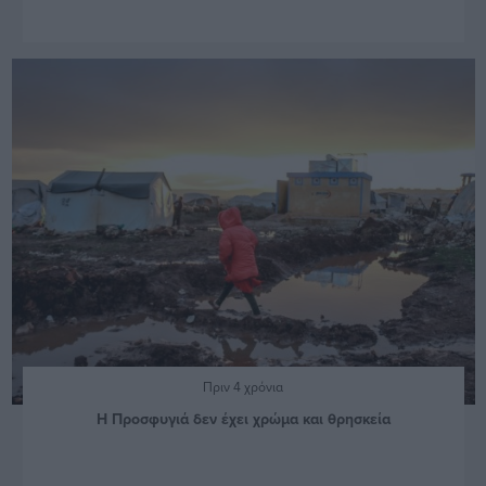
Πριν 4 χρόνια
Η Προσφυγιά δεν έχει χρώμα και θρησκεία