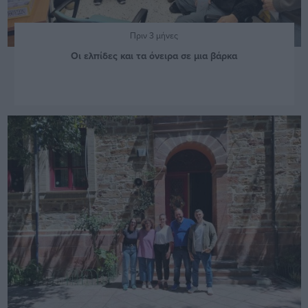
Πριν 3 μήνες
Οι ελπίδες και τα όνειρα σε μια βάρκα