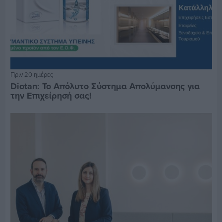
Πριν 20 ημέρες
Diotan: Το Απόλυτο Σύστημα Απολύμανσης για
την Επιχείρησή σας!