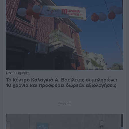
Πριν 17 ημέρες
Το Κέντρο Καλαγκιά Α. Βασιλείας συμπληρώνει
10 χρόνια και προσφέρει δωρεάν αξιολογήσεις
Διαφήμιση