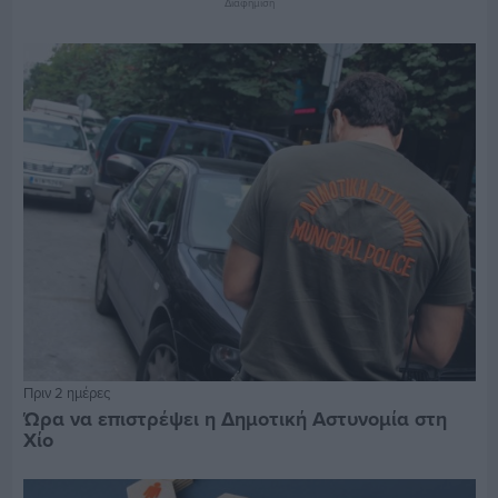
Διαφήμιση
Πριν 2 ημέρες
Ώρα να επιστρέψει η Δημοτική Αστυνομία στη
Χίο