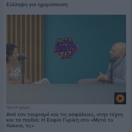
Σύλληψη για ηχορύπανση
Πριν 14 ημέρες
Από τον τουρισμό και τις ασφάλειες, στην τέχνη
και τα παιδιά: Η Σοφία Γυρίκη στο «Μετά το
Λύκειο, τι;»