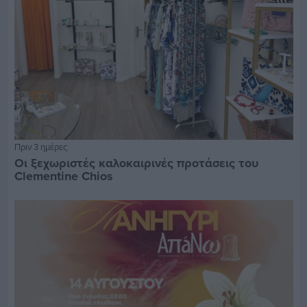
Πριν 3 ημέρες
Οι ξεχωριστές καλοκαιρινές προτάσεις του
Clementine Chios