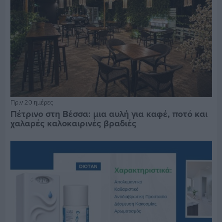
Πριν 20 ημέρες
Πέτρινο στη Βέσσα: μια αυλή για καφέ, ποτό και
χαλαρές καλοκαιρινές βραδιές