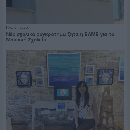
Πριν 9 ημέρες
Νέο σχολικό συγκρότημα ζητά η ΕΛΜΕ για το
Μουσικό Σχολείο