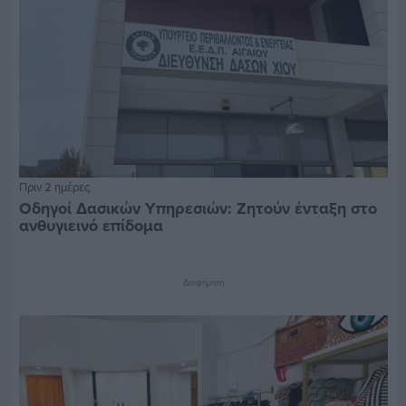
Πριν 2 ημέρες
Οδηγοί Δασικών Υπηρεσιών: Ζητούν ένταξη στο
ανθυγιεινό επίδομα
Διαφήμιση