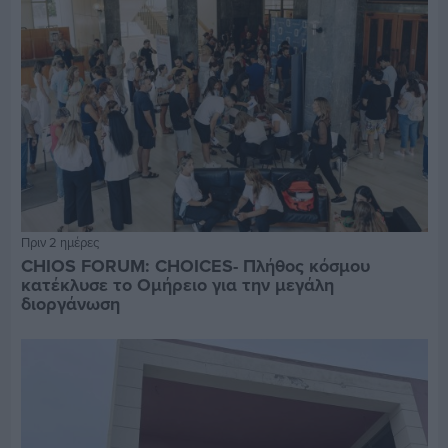
Πριν 2 ημέρες
CHIOS FORUM: CHOICES- Πλήθος κόσμου
κατέκλυσε το Ομήρειο για την μεγάλη
διοργάνωση