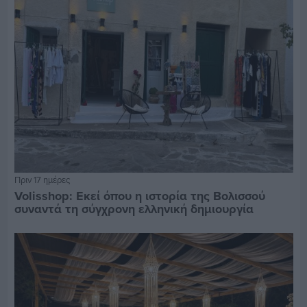
Πριν 17 ημέρες
Volisshop: Εκεί όπου η ιστορία της Βολισσού
συναντά τη σύγχρονη ελληνική δημιουργία