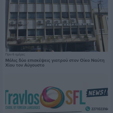
Πριν 6 ημέρες
Μόλις δύο επισκέψεις γιατρού στον Οίκο Ναύτη
Χίου τον Αύγουστο