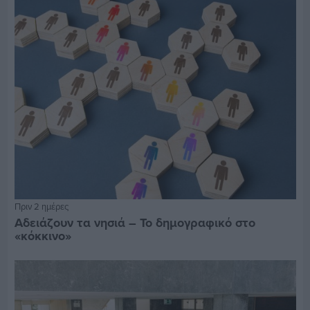
Πριν 2 ημέρες
Αδειάζουν τα νησιά – Το δημογραφικό στο
«κόκκινο»