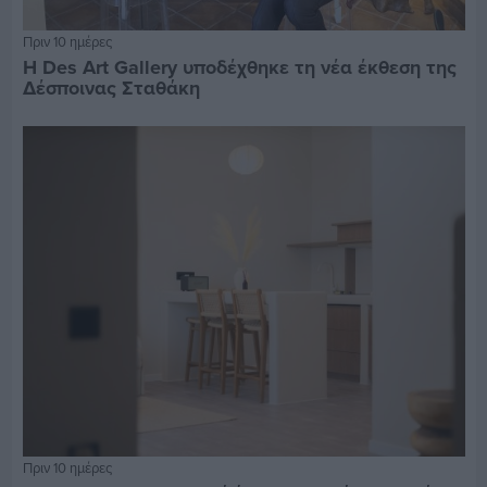
Πριν 10 ημέρες
Η Des Art Gallery υποδέχθηκε τη νέα έκθεση της
Δέσποινας Σταθάκη
Πριν 10 ημέρες