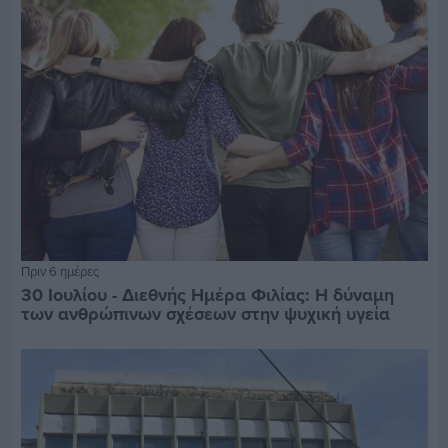
Πριν 6 ημέρες
30 Ιουλίου - Διεθνής Ημέρα Φιλίας: Η δύναμη
των ανθρώπινων σχέσεων στην ψυχική υγεία