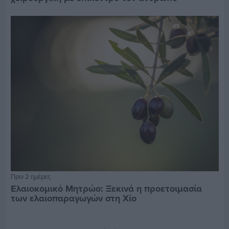
Πριν 2 ημέρες
Ελαιοκομικό Μητρώο: Ξεκινά η προετοιμασία
των ελαιοπαραγωγών στη Χίο