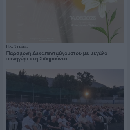
Πριν 3 ημέρες
Παραμονή Δεκαπενταύγουστου με μεγάλο
πανηγύρι στη Σιδηρούντα