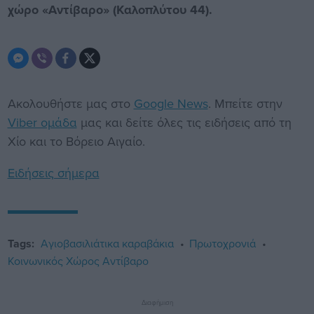
χώρο «Αντίβαρο» (Καλοπλύτου 44).
Ακολουθήστε μας στο
Google News
. Μπείτε στην
Viber ομάδα
μας και δείτε όλες τις ειδήσεις από τη
Χίο και το Βόρειο Αιγαίο.
Ειδήσεις σήμερα
Tags:
Αγιοβασιλιάτικα καραβάκια
Πρωτοχρονιά
Κοινωνικός Χώρος Αντίβαρο
Διαφήμιση