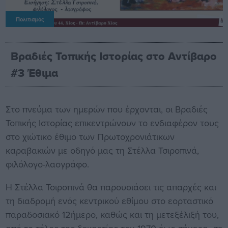
Πολιτισμός
Βραδιές Τοπικής Ιστορίας στο Αντίβαρο
#3 Έθιμα
Στο πνεύμα των ημερών που έρχονται, οι Βραδιές
Τοπικής Ιστορίας επικεντρώνουν το ενδιαφέρον τους
στο χιώτικο έθιμο των Πρωτοχρονιάτικων
καραβακιών με οδηγό μας τη Στέλλα Τσιροπινά,
φιλόλογο-λαογράφο.
Η Στέλλα Τσιροπινά θα παρουσιάσει τις απαρχές και
τη διαδρομή ενός κεντρικού εθίμου στο εορταστικό
παραδοσιακό 12ήμερο, καθώς και τη μετεξέλιξή του,