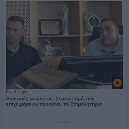
Πριν 6 ημέρες
Διακοπές ρεύματος: Συνασπισμό των
επιχειρήσεων προτείνει το Επιμελητήριο
Διαφήμιση