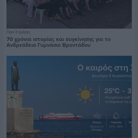
Πριν 3 ημέρες
70 χρόνια ιστορίας και συγκίνησης για το
Ανδρεάδειο Γυμνάσιο Βροντάδου