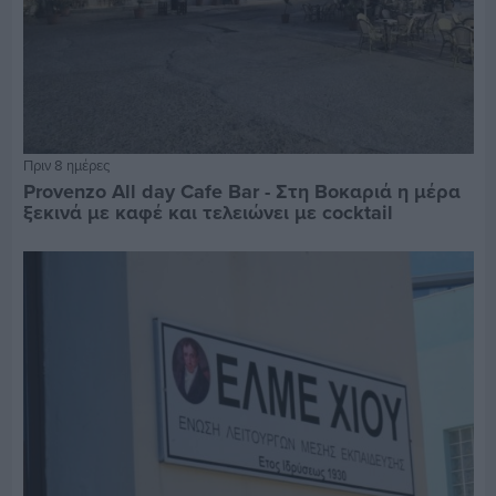
Πριν 8 ημέρες
Provenzo All day Cafe Bar - Στη Βοκαριά η μέρα
ξεκινά με καφέ και τελειώνει με cocktail