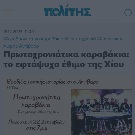
19.12.2023, 11:00
#Αγιοβασιλιάτικα καραβάκια
#Πρωτοχρονιά
#Κοινωνικός
Χώρος Αντίβαρο
Πρωτοχρονιάτικα καραβάκια:
το εφτάψυχο έθιμο της Χίου