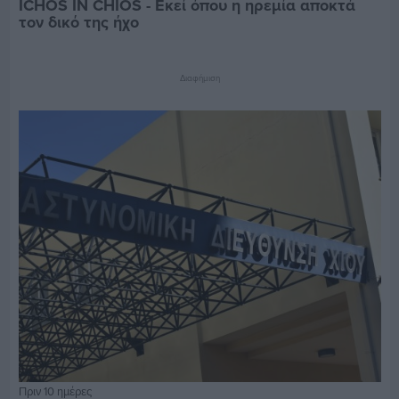
ICHOS IN CHIOS - Εκεί όπου η ηρεμία αποκτά
τον δικό της ήχο
Διαφήμιση
Πριν 10 ημέρες