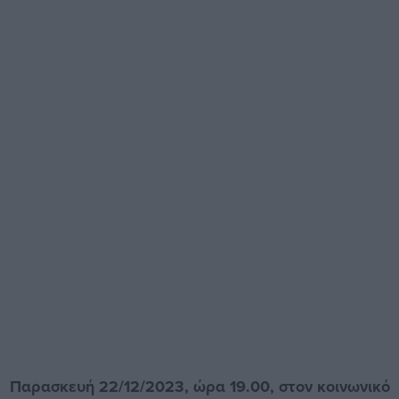
Παρασκευή 22/12/2023, ώρα 19.00, στον κοινωνικό