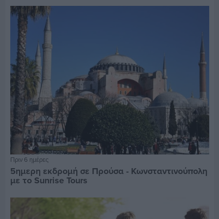
Πριν 6 ημέρες
5ημερη εκδρομή σε Προύσα - Κωνσταντινούπολη
με το Sunrise Tours