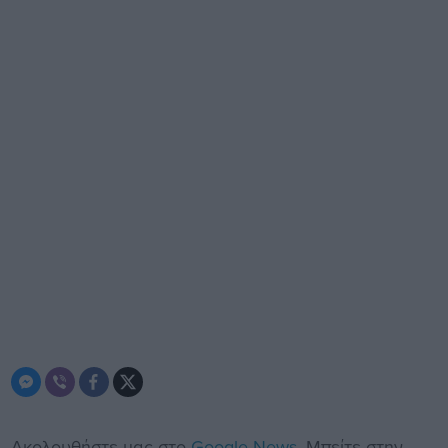
Ακολουθήστε μας στο
Google News
. Μπείτε στην