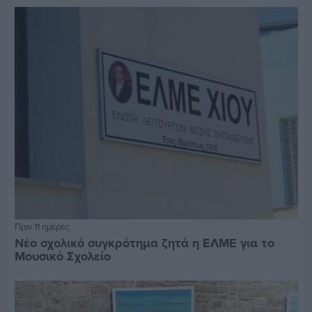
Πριν 11 ημέρες
Νέο σχολικό συγκρότημα ζητά η ΕΛΜΕ για το
Μουσικό Σχολείο