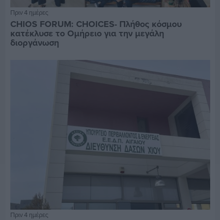
Πριν 4 ημέρες
CHIOS FORUM: CHOICES- Πλήθος κόσμου
κατέκλυσε το Ομήρειο για την μεγάλη
διοργάνωση
Πριν 4 ημέρες