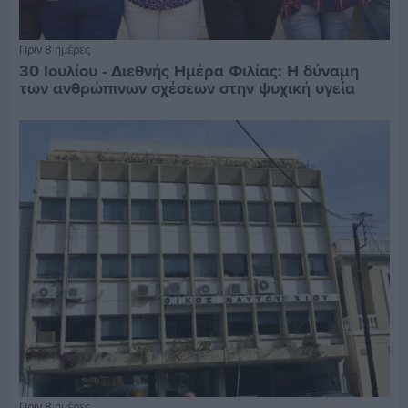
Πριν 8 ημέρες
30 Ιουλίου - Διεθνής Ημέρα Φιλίας: Η δύναμη
των ανθρώπινων σχέσεων στην ψυχική υγεία
Πριν 8 ημέρες