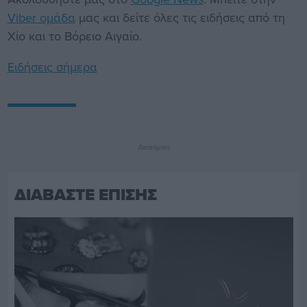
Viber ομάδα
μας και δείτε όλες τις ειδήσεις από τη
Χίο και το Βόρειο Αιγαίο.
Ειδήσεις σήμερα
Διαφήμιση
ΔΙΑΒΑΣΤΕ ΕΠΙΣΗΣ