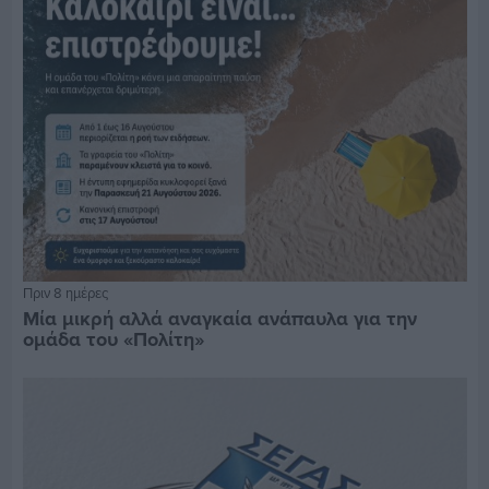
Πριν 8 ημέρες
Μία μικρή αλλά αναγκαία ανάπαυλα για την
ομάδα του «Πολίτη»