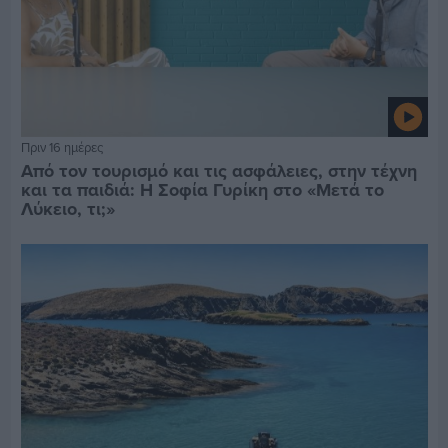
Πριν 16 ημέρες
Από τον τουρισμό και τις ασφάλειες, στην τέχνη
και τα παιδιά: Η Σοφία Γυρίκη στο «Μετά το
Λύκειο, τι;»