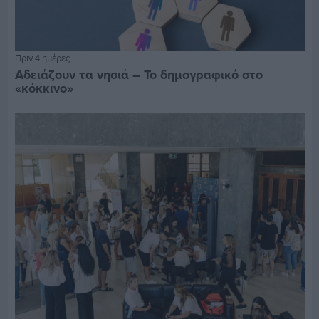
Πριν 4 ημέρες
Αδειάζουν τα νησιά – Το δημογραφικό στο
«κόκκινο»