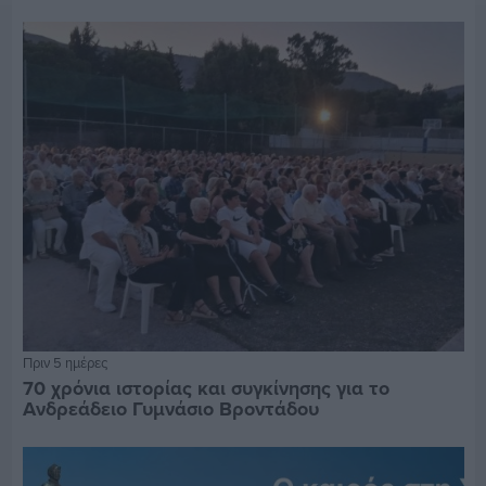
Πριν 5 ημέρες
70 χρόνια ιστορίας και συγκίνησης για το
Ανδρεάδειο Γυμνάσιο Βροντάδου