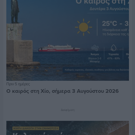
Πριν 5 ημέρες
Ο καιρός στη Χίο, σήμερα 3 Αυγούστου 2026
Διαφήμιση