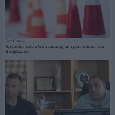
Πριν 8 ημέρες
Εργασίες ασφαλτόστρωσης σε τρεις οδούς του
Βαρβασίου