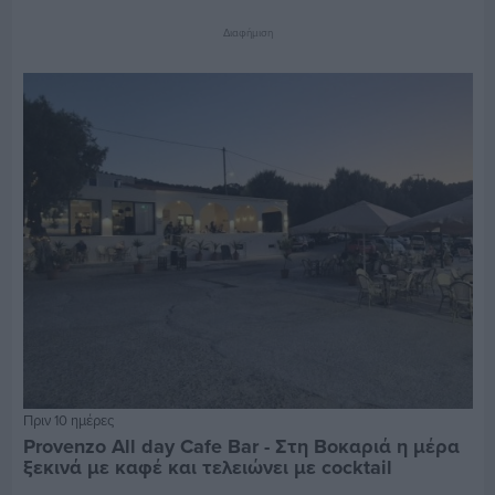
Διαφήμιση
Πριν 10 ημέρες
Provenzo All day Cafe Bar - Στη Βοκαριά η μέρα
ξεκινά με καφέ και τελειώνει με cocktail