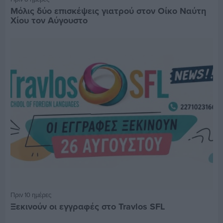
Μόλις δύο επισκέψεις γιατρού στον Οίκο Ναύτη
Χίου τον Αύγουστο
Πριν 10 ημέρες
Ξεκινούν οι εγγραφές στο Travlos SFL