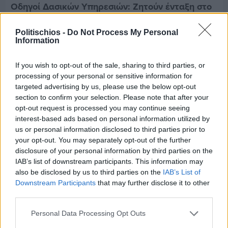
Οδηγοί Δασικών Υπηρεσιών: Ζητούν ένταξη στο
ανθυγιεινό επίδομα
Politischios -
Do Not Process My Personal
Information
Διαφήμιση
If you wish to opt-out of the sale, sharing to third parties, or
processing of your personal or sensitive information for
targeted advertising by us, please use the below opt-out
section to confirm your selection. Please note that after your
opt-out request is processed you may continue seeing
interest-based ads based on personal information utilized by
us or personal information disclosed to third parties prior to
your opt-out. You may separately opt-out of the further
disclosure of your personal information by third parties on the
IAB’s list of downstream participants. This information may
also be disclosed by us to third parties on the
IAB’s List of
Downstream Participants
that may further disclose it to other
third parties.
Personal Data Processing Opt Outs
Πριν 5 ημέρες