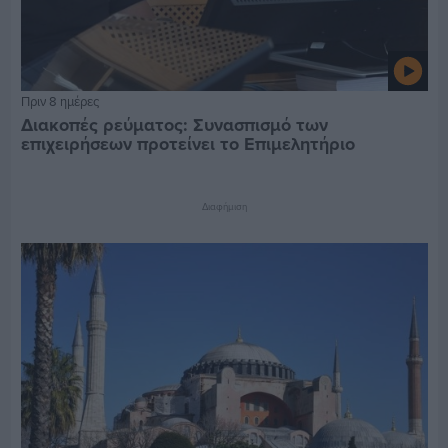
Πριν 8 ημέρες
Διακοπές ρεύματος: Συνασπισμό των
επιχειρήσεων προτείνει το Επιμελητήριο
Διαφήμιση