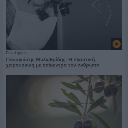
Πριν 4 ημέρες
Παναγιώτης Μυλωθρίδης: Η πλαστική
χειρουργική με επίκεντρο τον άνθρωπο