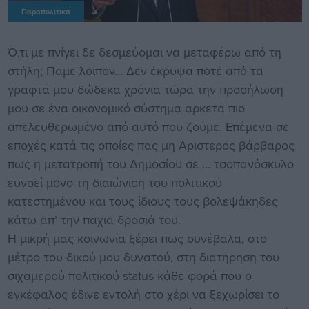
Παραπολιτικά
Ό,τι με πνίγει δε δεσμεύομαι να μεταφέρω από τη
στήλη; Πάμε λοιπόν… Δεν έκρυψα ποτέ από τα
γραφτά μου δώδεκα χρόνια τώρα την προσήλωση
μου σε ένα οικονομικό σύστημα αρκετά πιο
απελευθερωμένο από αυτό που ζούμε. Επέμενα σε
εποχές κατά τις οποίες πας μη Αριστερός βάρβαρος
πως η μετατροπή του Δημοσίου σε … τσοπανόσκυλο
ευνοεί μόνο τη διαιώνιση του πολιτικού
κατεστημένου και τους ίδιους τους βολεψάκηδες
κάτω απ’ την παχιά δροσιά του.
Η μικρή μας κοινωνία ξέρει πως συνέβαλα, στο
μέτρο του δικού μου δυνατού, στη διατήρηση του
σιχαμερού πολιτικού status κάθε φορά που ο
εγκέφαλος έδινε εντολή στο χέρι να ξεχωρίσει το