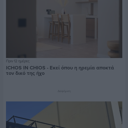
Πριν 12 ημέρες
ICHOS IN CHIOS - Εκεί όπου η ηρεμία αποκτά
τον δικό της ήχο
Διαφήμιση