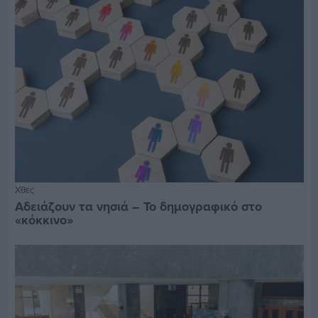
Χθες
Αδειάζουν τα νησιά – Το δημογραφικό στο
«κόκκινο»