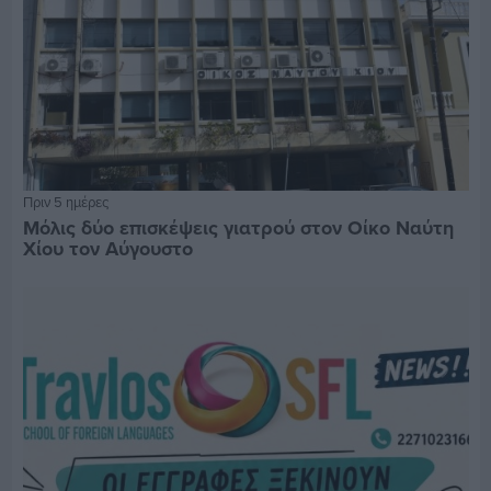
Πριν 5 ημέρες
Μόλις δύο επισκέψεις γιατρού στον Οίκο Ναύτη
Χίου τον Αύγουστο