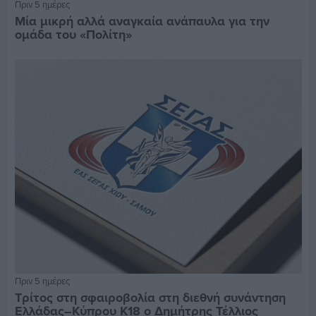
Πριν 5 ημέρες
Μία μικρή αλλά αναγκαία ανάπαυλα για την
ομάδα του «Πολίτη»
Πριν 5 ημέρες
Τρίτος στη σφαιροβολία στη διεθνή συνάντηση
Ελλάδας–Κύπρου Κ18 ο Δημήτρης Τέλλιος