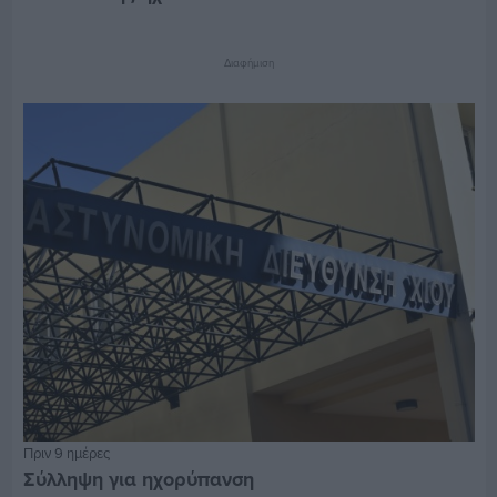
Διαφήμιση
Πριν 9 ημέρες
Σύλληψη για ηχορύπανση