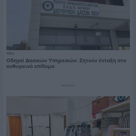
Χθες
Οδηγοί Δασικών Υπηρεσιών: Ζητούν ένταξη στο
ανθυγιεινό επίδομα
Διαφήμιση