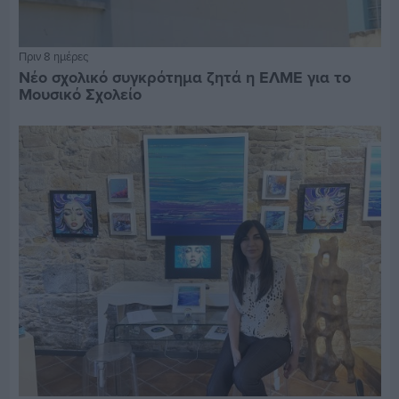
Πριν 8 ημέρες
Νέο σχολικό συγκρότημα ζητά η ΕΛΜΕ για το
Μουσικό Σχολείο