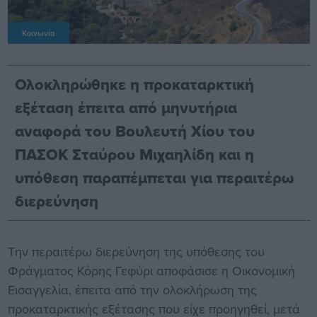
Κοινωνία
Ολοκληρώθηκε η προκαταρκτική
εξέταση έπειτα από μηνυτήρια
αναφορά του Βουλευτή Χίου του
ΠΑΣΟΚ Σταύρου Μιχαηλίδη και η
υπόθεση παραπέμπεται για περαιτέρω
διερεύνηση
Την περαιτέρω διερεύνηση της υπόθεσης του
Φράγματος Κόρης Γεφύρι αποφάσισε η Οικονομική
Εισαγγελία, έπειτα από την ολοκλήρωση της
προκαταρκτικής εξέτασης που είχε προηγηθεί, μετά