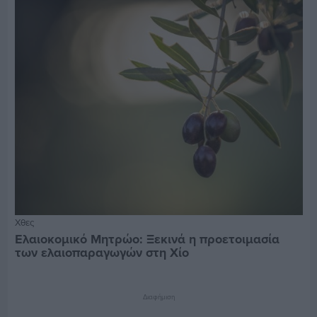
Χθες
Ελαιοκομικό Μητρώο: Ξεκινά η προετοιμασία
των ελαιοπαραγωγών στη Χίο
Διαφήμιση