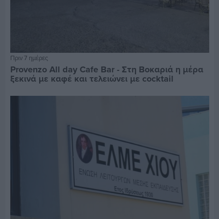
Πριν 7 ημέρες
Provenzo All day Cafe Bar - Στη Βοκαριά η μέρα
ξεκινά με καφέ και τελειώνει με cocktail