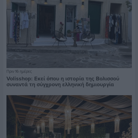
Πριν 16 ημέρες
Volisshop: Εκεί όπου η ιστορία της Βολισσού
συναντά τη σύγχρονη ελληνική δημιουργία