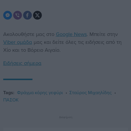
Ακολουθήστε μας στο
Google News
. Μπείτε στην
Viber ομάδα
μας και δείτε όλες τις ειδήσεις από τη
Χίο και το Βόρειο Αιγαίο.
Ειδήσεις σήμερα
Tags:
Φράγμα κόρης γεφύρι
Σταύρος Μιχαηλίδης
ΠΑΣΟΚ
Διαφήμιση