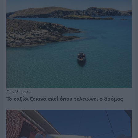
Πριν 13 ημέρες
Το ταξίδι ξεκινά εκεί όπου τελειώνει ο δρόμος