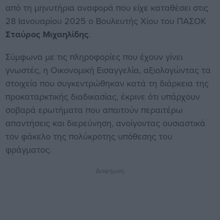
από τη μηνυτήρια αναφορά που είχε καταθέσει στις
28 Ιανουαρίου 2025 ο Βουλευτής Χίου του ΠΑΣΟΚ
Σταύρος Μιχαηλίδης
.
Σύμφωνα με τις πληροφορίες που έχουν γίνει
γνωστές, η Οικονομική Εισαγγελία, αξιολογώντας τα
στοιχεία που συγκεντρώθηκαν κατά τη διάρκεια της
προκαταρκτικής διαδικασίας, έκρινε ότι υπάρχουν
σοβαρά ερωτήματα που απαιτούν περαιτέρω
απαντήσεις και διερεύνηση, ανοίγοντας ουσιαστικά
τον φάκελο της πολύκροτης υπόθεσης του
φράγματος.
Διαφήμιση