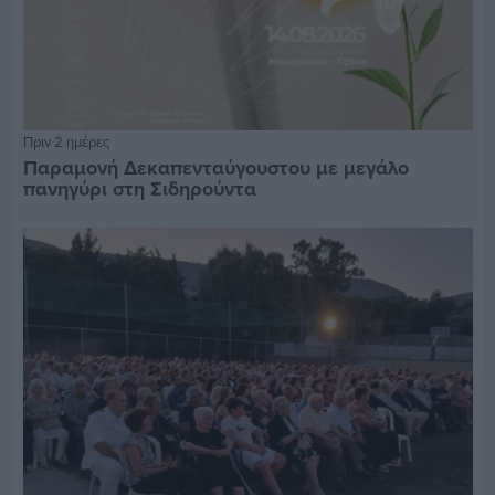
Πριν 2 ημέρες
Παραμονή Δεκαπενταύγουστου με μεγάλο
πανηγύρι στη Σιδηρούντα