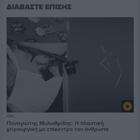
ΔΙΑΒΑΣΤΕ ΕΠΙΣΗΣ
Χθες
Παναγιώτης Μυλωθρίδης: Η πλαστική
χειρουργική με επίκεντρο τον άνθρωπο