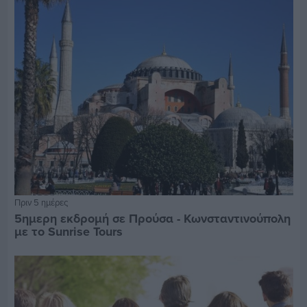
Πριν 5 ημέρες
5ημερη εκδρομή σε Προύσα - Κωνσταντινούπολη
με το Sunrise Tours