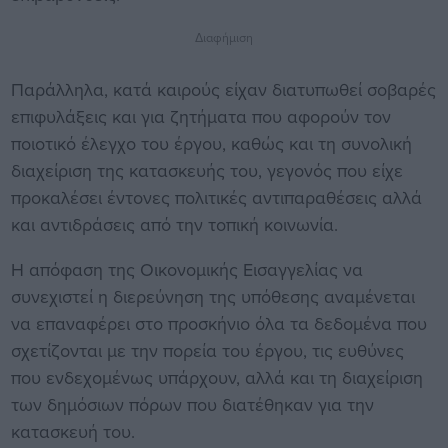
Διαφήμιση
Παράλληλα, κατά καιρούς είχαν διατυπωθεί σοβαρές
επιφυλάξεις και για ζητήματα που αφορούν τον
ποιοτικό έλεγχο του έργου, καθώς και τη συνολική
διαχείριση της κατασκευής του, γεγονός που είχε
προκαλέσει έντονες πολιτικές αντιπαραθέσεις αλλά
και αντιδράσεις από την τοπική κοινωνία.
Η απόφαση της Οικονομικής Εισαγγελίας να
συνεχιστεί η διερεύνηση της υπόθεσης αναμένεται
να επαναφέρει στο προσκήνιο όλα τα δεδομένα που
σχετίζονται με την πορεία του έργου, τις ευθύνες
που ενδεχομένως υπάρχουν, αλλά και τη διαχείριση
των δημόσιων πόρων που διατέθηκαν για την
κατασκευή του.