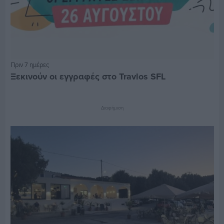
Πριν 7 ημέρες
Ξεκινούν οι εγγραφές στο Travlos SFL
Διαφήμιση