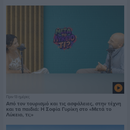
Πριν 13 ημέρες
Από τον τουρισμό και τις ασφάλειες, στην τέχνη
και τα παιδιά: Η Σοφία Γυρίκη στο «Μετά το
Λύκειο, τι;»