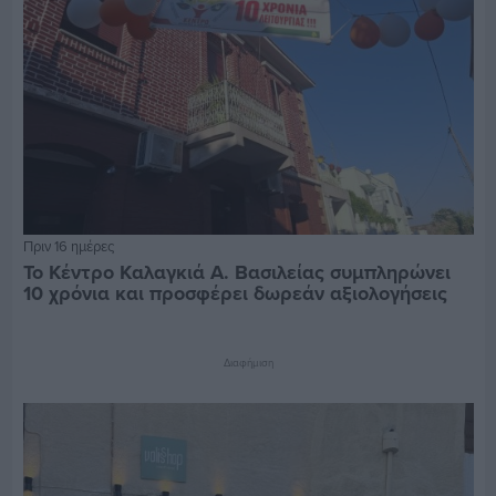
Πριν 16 ημέρες
Το Κέντρο Καλαγκιά Α. Βασιλείας συμπληρώνει
10 χρόνια και προσφέρει δωρεάν αξιολογήσεις
Διαφήμιση