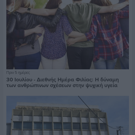
Πριν 5 ημέρες
30 Ιουλίου - Διεθνής Ημέρα Φιλίας: Η δύναμη
των ανθρώπινων σχέσεων στην ψυχική υγεία