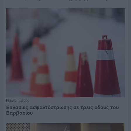
Πριν 5 ημέρες
Εργασίες ασφαλτόστρωσης σε τρεις οδούς του
Βαρβασίου