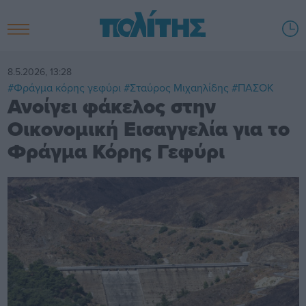
8.5.2026, 13:28
#Φράγμα κόρης γεφύρι
#Σταύρος Μιχαηλίδης
#ΠΑΣΟΚ
Ανοίγει φάκελος στην
Οικονομική Εισαγγελία για το
Φράγμα Κόρης Γεφύρι