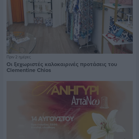
Πριν 2 ημέρες
Οι ξεχωριστές καλοκαιρινές προτάσεις του
Clementine Chios