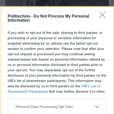
Politischios -
Do Not Process My Personal
Πριν 2 ημέρες
Information
70 χρόνια ιστορίας και συγκίνησης για το
Ανδρεάδειο Γυμνάσιο Βροντάδου
If you wish to opt-out of the sale, sharing to third parties, or
processing of your personal or sensitive information for
targeted advertising by us, please use the below opt-out
section to confirm your selection. Please note that after your
opt-out request is processed you may continue seeing
interest-based ads based on personal information utilized by
us or personal information disclosed to third parties prior to
your opt-out. You may separately opt-out of the further
disclosure of your personal information by third parties on the
IAB’s list of downstream participants. This information may
also be disclosed by us to third parties on the
IAB’s List of
Downstream Participants
that may further disclose it to other
third parties.
Personal Data Processing Opt Outs