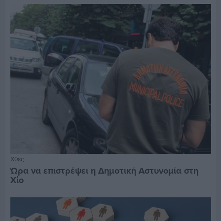
Χθες
Ώρα να επιστρέψει η Δημοτική Αστυνομία στη
Χίο