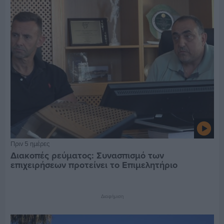
Πριν 5 ημέρες
Διακοπές ρεύματος: Συνασπισμό των
επιχειρήσεων προτείνει το Επιμελητήριο
Διαφήμιση