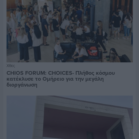
Χθες
CHIOS FORUM: CHOICES- Πλήθος κόσμου
κατέκλυσε το Ομήρειο για την μεγάλη
διοργάνωση