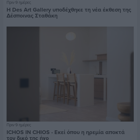
Πριν 9 ημέρες
Η Des Art Gallery υποδέχθηκε τη νέα έκθεση της
Δέσποινας Σταθάκη
Πριν 9 ημέρες
ICHOS IN CHIOS - Εκεί όπου η ηρεμία αποκτά
τον δικό της ήχο