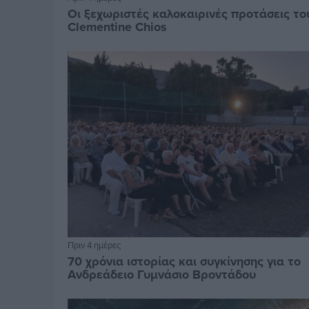
Οι ξεχωριστές καλοκαιρινές προτάσεις το
Clementine Chios
Πριν 4 ημέρες
70 χρόνια ιστορίας και συγκίνησης για το
Ανδρεάδειο Γυμνάσιο Βροντάδου