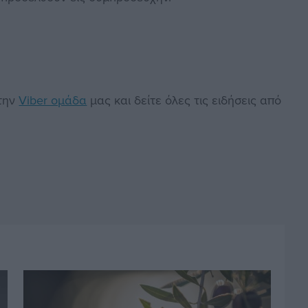
στην
Viber ομάδα
μας και δείτε όλες τις ειδήσεις από