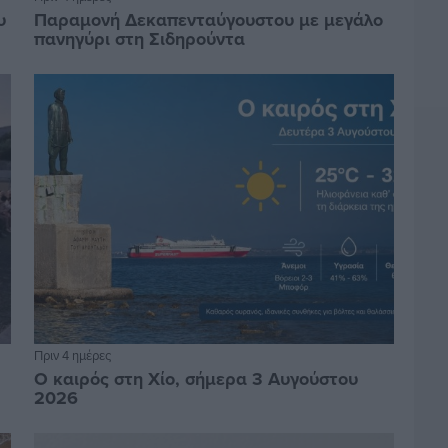
υ
Παραμονή Δεκαπενταύγουστου με μεγάλο
πανηγύρι στη Σιδηρούντα
Πριν 4 ημέρες
Ο καιρός στη Χίο, σήμερα 3 Αυγούστου
2026