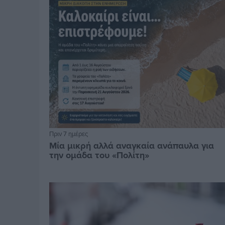
Πριν 7 ημέρες
Μία μικρή αλλά αναγκαία ανάπαυλα για
την ομάδα του «Πολίτη»