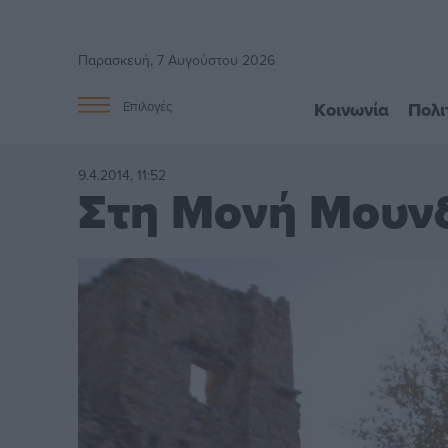
Παρασκευή, 7 Αυγούστου 2026
Κοινωνία
Πολι
Επιλογές
9.4.2014, 11:52
Στη Μονή Μουν