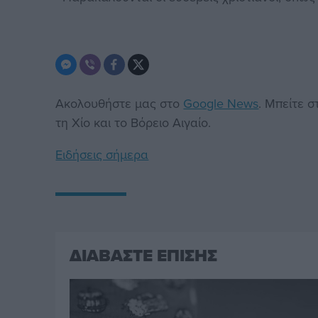
Ακολουθήστε μας στο
Google News
. Μπείτε 
τη Χίο και το Βόρειο Αιγαίο.
Ειδήσεις σήμερα
ΔΙΑΒΑΣΤΕ ΕΠΙΣΗΣ