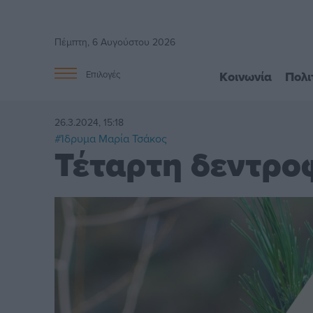
Πέμπτη, 6 Αυγούστου 2026
Κοινωνία
Πολι
Επιλογές
26.3.2024, 15:18
#Ίδρυμα Μαρία Τσάκος
Τέταρτη δεντρο