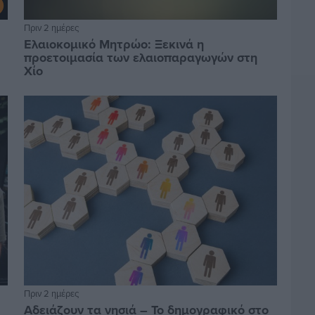
Πριν 2 ημέρες
Ελαιοκομικό Μητρώο: Ξεκινά η
προετοιμασία των ελαιοπαραγωγών στη
Χίο
Πριν 2 ημέρες
Αδειάζουν τα νησιά – Το δημογραφικό στο