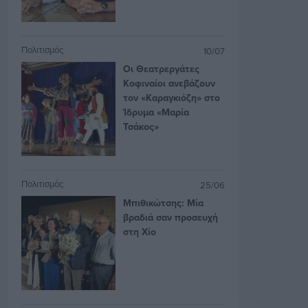
Πολιτισμός
10/07
Οι Θεατρεργάτες
Κοφιναίοι ανεβάζουν
τον «Καραγκιόζη» στο
Ίδρυμα «Μαρία
Τσάκος»
Πολιτισμός
25/06
Μπιθικώτσης: Μία
βραδιά σαν προσευχή
στη Χίο