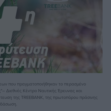
σεων που πραγματοποιήθηκαν το περασμένο
ς"– Διεθνές Κέντρο Ναυτικής Έρευνας και
τευση της TREEBANK, της πρωτοπόρου πράσινης
ναδάσωση.