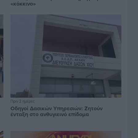
«κόκκινο»
Πριν 2 ημέρες
Οδηγοί Δασικών Υπηρεσιών: Ζητούν
ένταξη στο ανθυγιεινό επίδομα