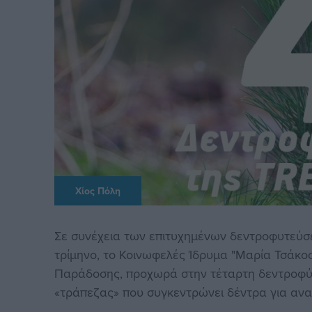
Χίος Πόλη
Σε συνέχεια των επιτυχημένων δεντροφυτεύ
τρίμηνο, το Κοινωφελές Ίδρυμα "Μαρία Τσάκο
Παράδοσης, προχωρά στην τέταρτη δεντροφύ
«τράπεζας» που συγκεντρώνει δέντρα για α