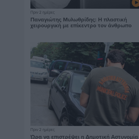
Πριν 2 ημέρες
Παναγιώτης Μυλωθρίδης: Η πλαστική
χειρουργική με επίκεντρο τον άνθρωπο
Πριν 2 ημέρες
Ώρα να επιστρέψει η Δημοτική Αστυνομία