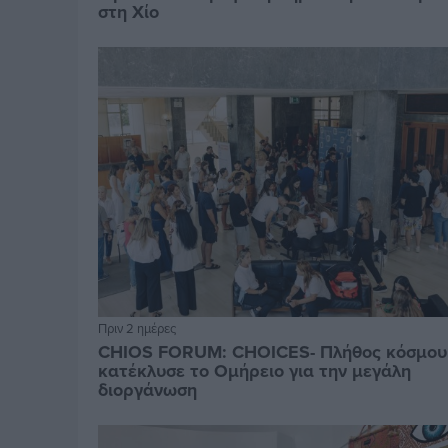
στη Χίο
Πριν 2 ημέρες
CHIOS FORUM: CHOICES- Πλήθος κόσμου
κατέκλυσε το Ομήρειο για την μεγάλη
διοργάνωση