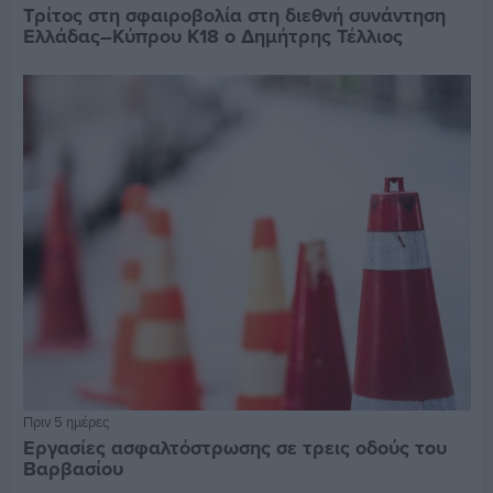
Τρίτος στη σφαιροβολία στη διεθνή συνάντηση
Ελλάδας–Κύπρου Κ18 ο Δημήτρης Τέλλιος
Πριν 5 ημέρες
Εργασίες ασφαλτόστρωσης σε τρεις οδούς του
Βαρβασίου