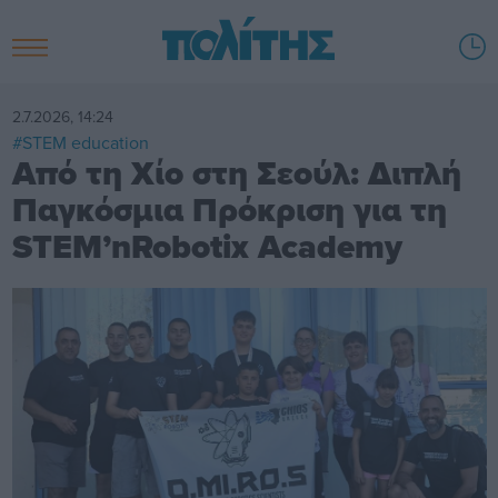
2.7.2026, 14:24
#STEM education
Από τη Χίο στη Σεούλ: Διπλή
Παγκόσμια Πρόκριση για τη
STEM’nRobotix Academy