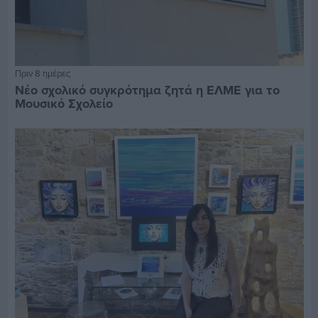
Πριν 8 ημέρες
Νέο σχολικό συγκρότημα ζητά η ΕΛΜΕ για το
Μουσικό Σχολείο