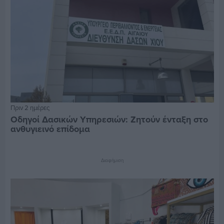
Πριν 2 ημέρες
Οδηγοί Δασικών Υπηρεσιών: Ζητούν ένταξη στο
ανθυγιεινό επίδομα
Διαφήμιση