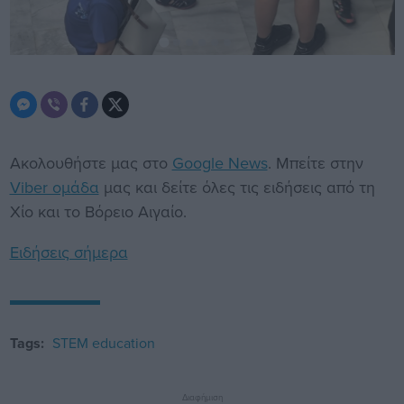
Ακολουθήστε μας στο
Google News
. Μπείτε στην
Viber ομάδα
μας και δείτε όλες τις ειδήσεις από τη
Χίο και το Βόρειο Αιγαίο.
Ειδήσεις σήμερα
Tags:
STEM education
Διαφήμιση