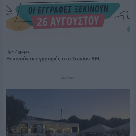
Πριν 7 ημέρες
Ξεκινούν οι εγγραφές στο Travlos SFL
Διαφήμιση