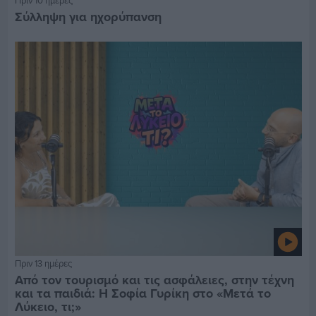
Σύλληψη για ηχορύπανση
Πριν 13 ημέρες
Από τον τουρισμό και τις ασφάλειες, στην τέχνη
και τα παιδιά: Η Σοφία Γυρίκη στο «Μετά το
Λύκειο, τι;»