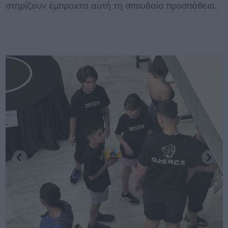
στηρίζουν έμπρακτα αυτή τη σπουδαία προσπάθεια.