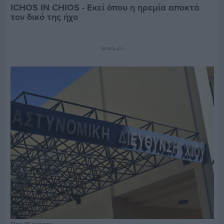
ICHOS IN CHIOS - Εκεί όπου η ηρεμία αποκτά
τον δικό της ήχο
Διαφήμιση
Πριν 10 ημέρες