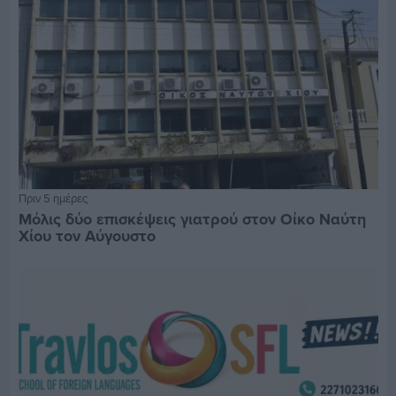
Πριν 5 ημέρες
Μόλις δύο επισκέψεις γιατρού στον Οίκο Ναύτη
Χίου τον Αύγουστο