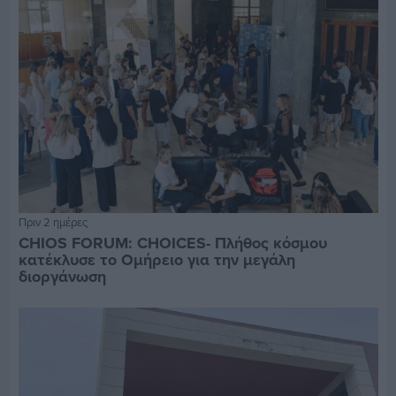
Πριν 2 ημέρες
CHIOS FORUM: CHOICES- Πλήθος κόσμου
κατέκλυσε το Ομήρειο για την μεγάλη
διοργάνωση