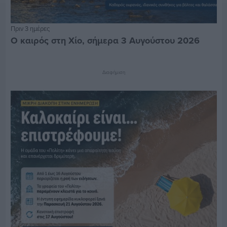
Πριν 3 ημέρες
Ο καιρός στη Χίο, σήμερα 3 Αυγούστου 2026
Διαφήμιση