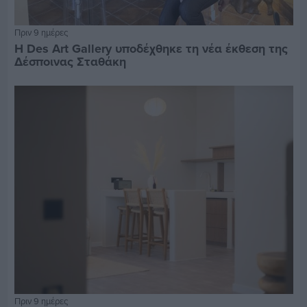
Πριν 9 ημέρες
Η Des Art Gallery υποδέχθηκε τη νέα έκθεση της
Δέσποινας Σταθάκη
Πριν 9 ημέρες