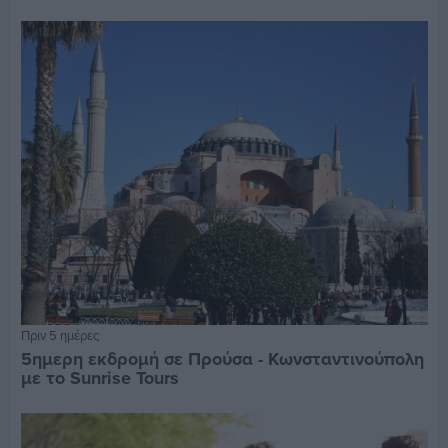
Πριν 5 ημέρες
5ημερη εκδρομή σε Προύσα - Κωνσταντινούπολη
με το Sunrise Tours