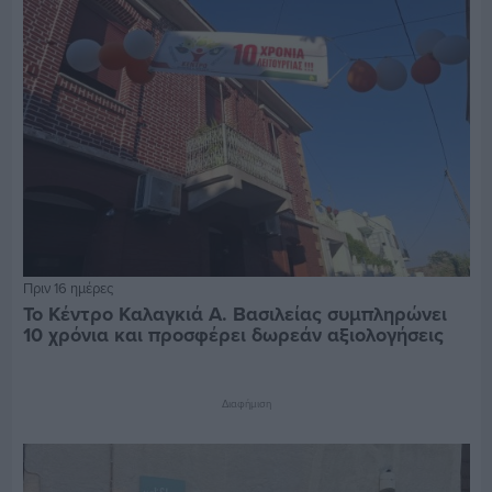
Πριν 16 ημέρες
Το Κέντρο Καλαγκιά Α. Βασιλείας συμπληρώνει
10 χρόνια και προσφέρει δωρεάν αξιολογήσεις
Διαφήμιση