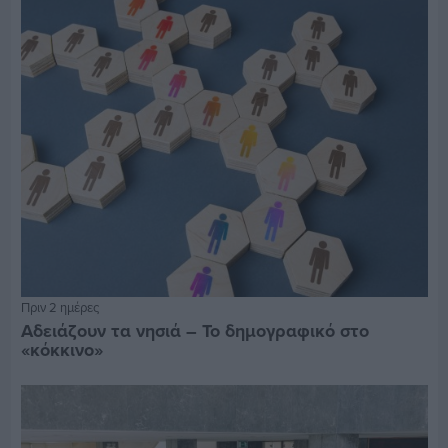
Πριν 2 ημέρες
Αδειάζουν τα νησιά – Το δημογραφικό στο
«κόκκινο»