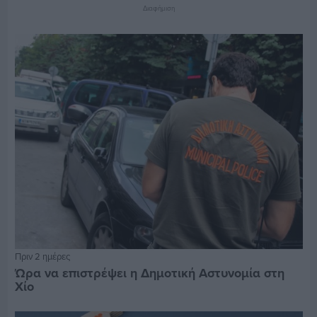
Διαφήμιση
Πριν 2 ημέρες
Ώρα να επιστρέψει η Δημοτική Αστυνομία στη
Χίο