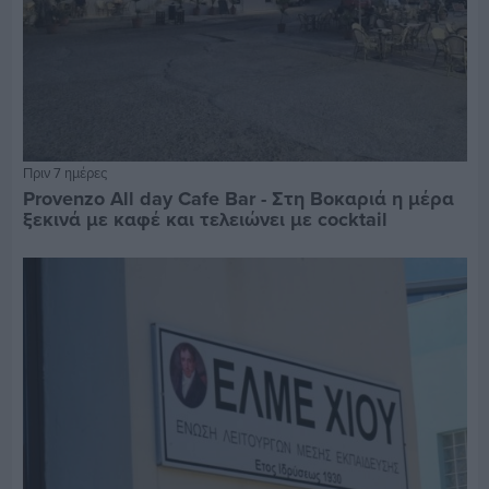
Πριν 7 ημέρες
Provenzo All day Cafe Bar - Στη Βοκαριά η μέρα
ξεκινά με καφέ και τελειώνει με cocktail