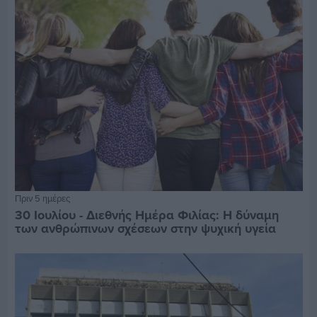
Πριν 5 ημέρες
30 Ιουλίου - Διεθνής Ημέρα Φιλίας: Η δύναμη
των ανθρώπινων σχέσεων στην ψυχική υγεία