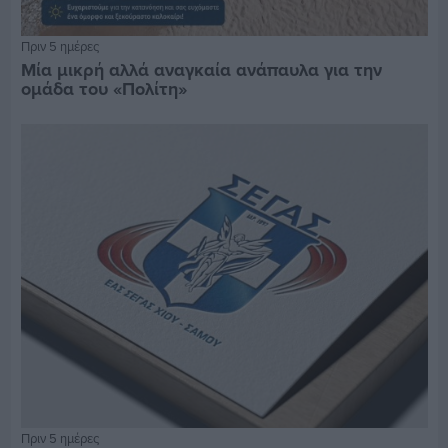
Πριν 5 ημέρες
Μία μικρή αλλά αναγκαία ανάπαυλα για την
ομάδα του «Πολίτη»
Πριν 5 ημέρες