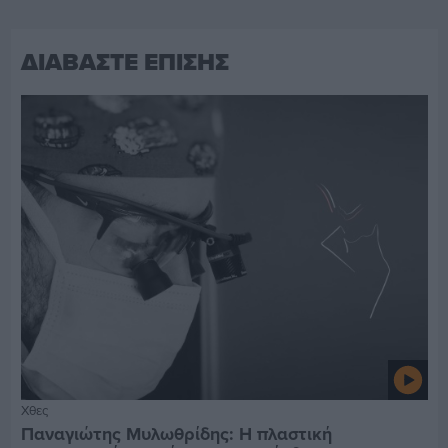
ΔΙΑΒΑΣΤΕ ΕΠΙΣΗΣ
Χθες
Παναγιώτης Μυλωθρίδης: Η πλαστική