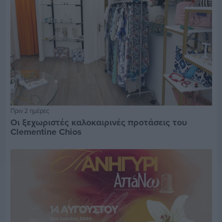
Πριν 2 ημέρες
Οι ξεχωριστές καλοκαιρινές προτάσεις του
Clementine Chios