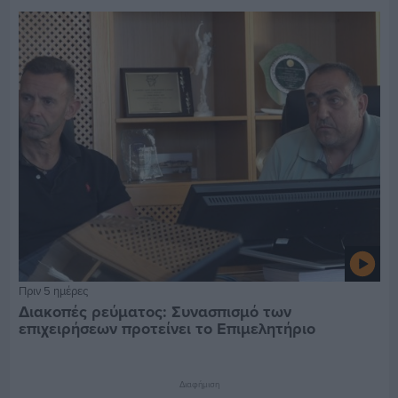
Πριν 5 ημέρες
Διακοπές ρεύματος: Συνασπισμό των
επιχειρήσεων προτείνει το Επιμελητήριο
Διαφήμιση