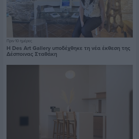
Πριν 10 ημέρες
Η Des Art Gallery υποδέχθηκε τη νέα έκθεση της
Δέσποινας Σταθάκη