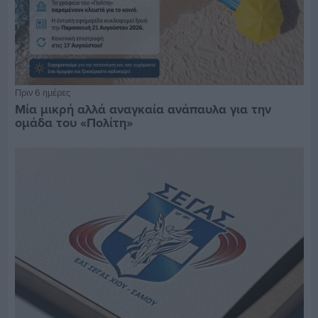
Πριν 6 ημέρες
Μία μικρή αλλά αναγκαία ανάπαυλα για την
ομάδα του «Πολίτη»