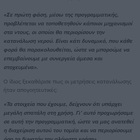
«Σε πρώτη φάση, μέσω της προγραμματικής,
προβλέπεται να τοποθετηθούν κάποιοι μηχανισμοί
στα ντους, οι οποίοι θα περιορίσουν την
κατανάλωση νερού. Είναι κάτι δυναμικό, που κάθε
φορά θα παρακολουθείται, ώστε να μπορούμε να
επεμβαίνουμε με συνεργεία άμεσα και
στοχευμένα».
Ο ίδιος ξεκαθάρισε πως οι μετρήσεις κατανάλωσης
ήταν απογοητευτικές:
«Τα στοιχεία που έχουμε, δείχνουν ότι υπάρχει
μεγάλη σπατάλη στη χρήση. Γι’ αυτό προχωρήσαμε
σε αυτή την προγραμματική, ώστε να μας ανατεθεί
η διαχείριση αυτού του τομέα και να περιορίσουμε
όσο το δυνατόν την αλόγιστη χρήση».