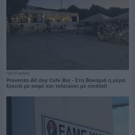
Πριν 8 ημέρες
Provenzo All day Cafe Bar - Στη Βοκαριά η μέρα
ξεκινά με καφέ και τελειώνει με cocktail