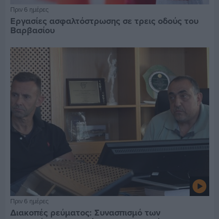
Πριν 6 ημέρες
Εργασίες ασφαλτόστρωσης σε τρεις οδούς του
Βαρβασίου
Πριν 6 ημέρες
Διακοπές ρεύματος: Συνασπισμό των