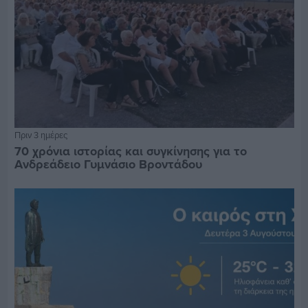
Πριν 3 ημέρες
70 χρόνια ιστορίας και συγκίνησης για το
Ανδρεάδειο Γυμνάσιο Βροντάδου