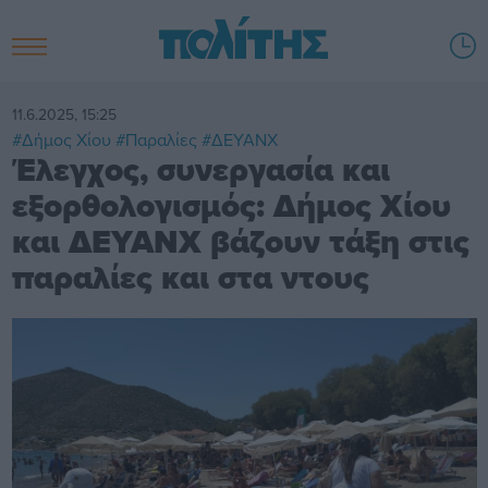
11.6.2025, 15:25
#Δήμος Χίου
#Παραλίες
#ΔΕΥΑΝΧ
Έλεγχος, συνεργασία και
εξορθολογισμός: Δήμος Χίου
και ΔΕΥΑΝΧ βάζουν τάξη στις
παραλίες και στα ντους