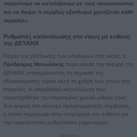
περιμέναμε να καταλήξουμε με τους ναυαγοσώστες
και να δούμε τι ακριβώς εξοπλισμό χρειάζεται κάθε
παραλία».
Ρυθμιστές κατανάλωσης στα ντους με ευθύνη
της ΔΕΥΑΝΧ
Πέραν της βελτίωσης των υποδομών στις ακτές, ο
Πρόδρομος Μανωλάκης
παρουσίασε την πλευρά της
ΔΕΥΑΝΧ, επισημαίνοντας τη σημασία της
εξοικονόμησης νερού κατά τη χρήση των ντους στις
παραλίες. Η υπερβολική κατανάλωση που
παρατηρήθηκε την περασμένη χρονιά ώθησε τους
δύο φορείς στη σύναψη προγραμματικής σύμβασης,
η οποία παραχωρεί στην επιχείρηση την ευθύνη για
την εγκατάσταση ρυθμιστικών μηχανισμών.
Διαφήμιση