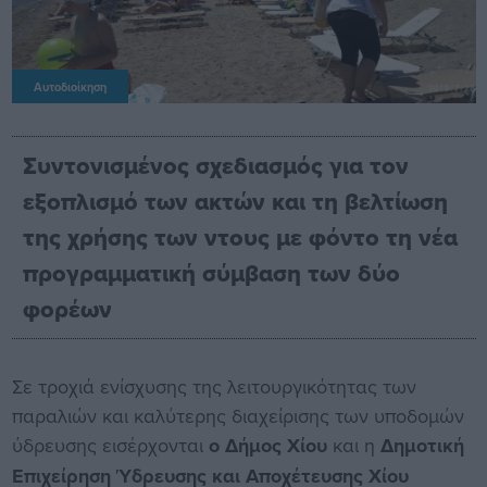
Αυτοδιοίκηση
Συντονισμένος σχεδιασμός για τον
εξοπλισμό των ακτών και τη βελτίωση
της χρήσης των ντους με φόντο τη νέα
προγραμματική σύμβαση των δύο
φορέων
Σε τροχιά ενίσχυσης της λειτουργικότητας των
παραλιών και καλύτερης διαχείρισης των υποδομών
ύδρευσης εισέρχονται
ο Δήμος Χίου
και η
Δημοτική
Επιχείρηση Ύδρευσης και Αποχέτευσης Χίου