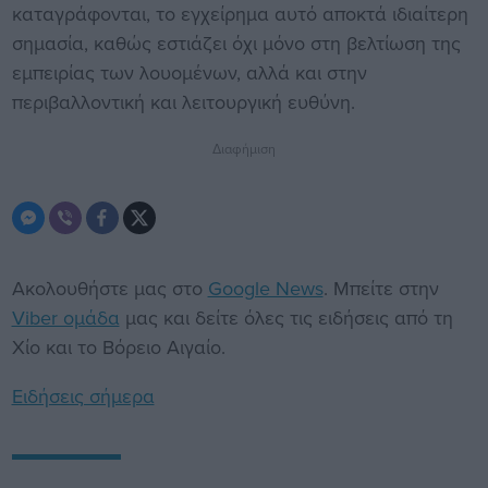
καταγράφονται, το εγχείρημα αυτό αποκτά ιδιαίτερη
σημασία, καθώς εστιάζει όχι μόνο στη βελτίωση της
εμπειρίας των λουομένων, αλλά και στην
περιβαλλοντική και λειτουργική ευθύνη.
Διαφήμιση
Ακολουθήστε μας στο
Google News
. Μπείτε στην
Viber ομάδα
μας και δείτε όλες τις ειδήσεις από τη
Χίο και το Βόρειο Αιγαίο.
Ειδήσεις σήμερα