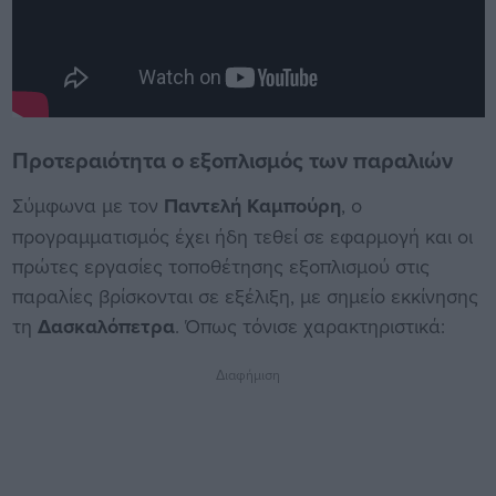
Προτεραιότητα ο εξοπλισμός των παραλιών
Σύμφωνα με τον
Παντελή Καμπούρη
, ο
προγραμματισμός έχει ήδη τεθεί σε εφαρμογή και οι
πρώτες εργασίες τοποθέτησης εξοπλισμού στις
παραλίες βρίσκονται σε εξέλιξη, με σημείο εκκίνησης
τη
Δασκαλόπετρα
. Όπως τόνισε χαρακτηριστικά:
Διαφήμιση