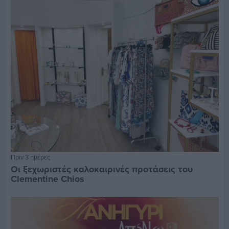
Πριν 3 ημέρες
Οι ξεχωριστές καλοκαιρινές προτάσεις του
Clementine Chios