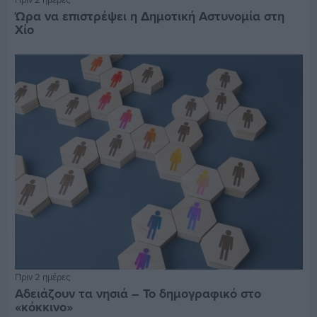
Ώρα να επιστρέψει η Δημοτική Αστυνομία στη
Χίο
Πριν 2 ημέρες
Αδειάζουν τα νησιά – Το δημογραφικό στο
«κόκκινο»