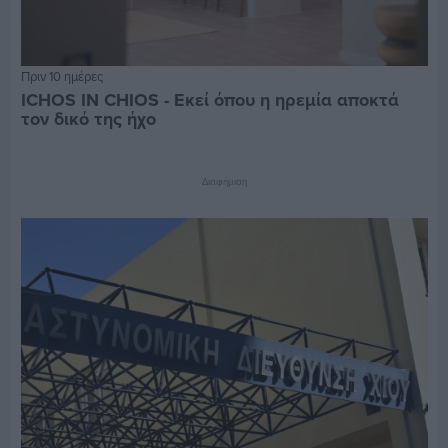
Πριν 10 ημέρες
ICHOS IN CHIOS - Εκεί όπου η ηρεμία αποκτά
τον δικό της ήχο
Διαφήμιση