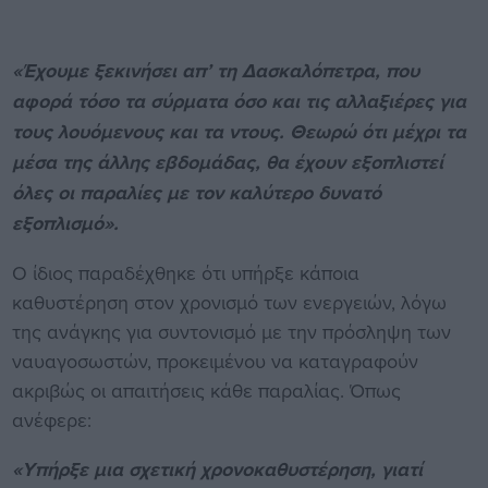
«Έχουμε ξεκινήσει απ’ τη Δασκαλόπετρα, που
αφορά τόσο τα σύρματα όσο και τις αλλαξιέρες για
τους λουόμενους και τα ντους. Θεωρώ ότι μέχρι τα
μέσα της άλλης εβδομάδας, θα έχουν εξοπλιστεί
όλες οι παραλίες με τον καλύτερο δυνατό
εξοπλισμό».
Ο ίδιος παραδέχθηκε ότι υπήρξε κάποια
καθυστέρηση στον χρονισμό των ενεργειών, λόγω
της ανάγκης για συντονισμό με την πρόσληψη των
ναυαγοσωστών, προκειμένου να καταγραφούν
ακριβώς οι απαιτήσεις κάθε παραλίας. Όπως
ανέφερε:
«Υπήρξε μια σχετική χρονοκαθυστέρηση, γιατί