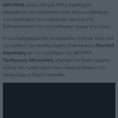
(ΔΕΥΑΝΧ)
, μέσα από μία διπλή στρατηγική
παρέμβαση που αποσκοπεί τόσο στην αναβάθμιση
του εξοπλισμού των παραλιών, όσο και στη
βελτιστοποίηση της κατανάλωσης νερού στα ντους.
Η νέα προγραμματική συνεργασία, η οποία τελεί υπό
την ευθύνη του αντιδημάρχου Οικονομικών
Παντελή
Καμπούρη
και του προέδρου της ΔΕΥΑΝΧ
Πρόδρομου Μανωλάκη
, επιχειρεί να δώσει άμεσες
λύσεις στα προβλήματα που παρατηρήθηκαν την
προηγούμενη θερινή περίοδο.