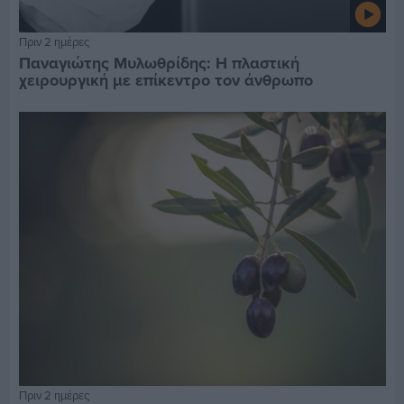
Πριν 2 ημέρες
Παναγιώτης Μυλωθρίδης: Η πλαστική
χειρουργική με επίκεντρο τον άνθρωπο
Πριν 2 ημέρες