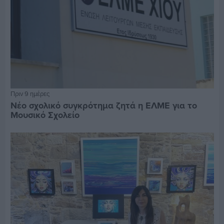
Πριν 9 ημέρες
Νέο σχολικό συγκρότημα ζητά η ΕΛΜΕ για το
Μουσικό Σχολείο