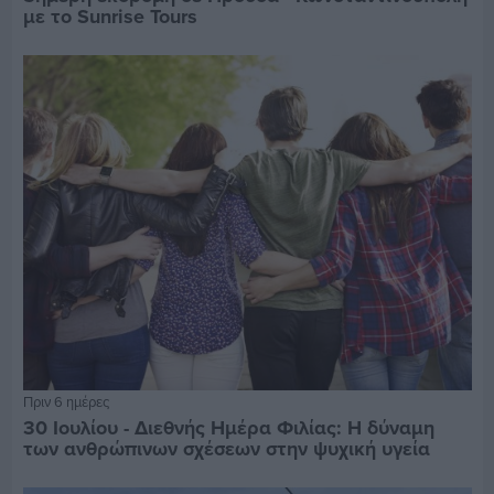
με το Sunrise Tours
Πριν 6 ημέρες
30 Ιουλίου - Διεθνής Ημέρα Φιλίας: Η δύναμη
των ανθρώπινων σχέσεων στην ψυχική υγεία