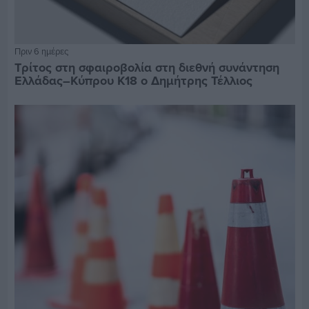
Πριν 6 ημέρες
Τρίτος στη σφαιροβολία στη διεθνή συνάντηση
Ελλάδας–Κύπρου Κ18 ο Δημήτρης Τέλλιος