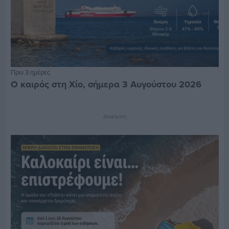
Πριν 3 ημέρες
Ο καιρός στη Χίο, σήμερα 3 Αυγούστου 2026
Διαφήμιση