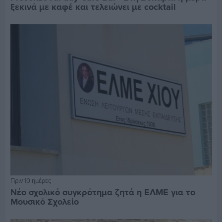
ξεκινά με καφέ και τελειώνει με cocktail
Πριν 10 ημέρες
Νέο σχολικό συγκρότημα ζητά η ΕΛΜΕ για το
Μουσικό Σχολείο