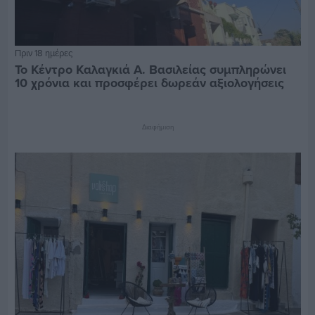
Πριν 18 ημέρες
Το Κέντρο Καλαγκιά Α. Βασιλείας συμπληρώνει
10 χρόνια και προσφέρει δωρεάν αξιολογήσεις
Διαφήμιση