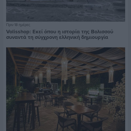
Πριν 18 ημέρες
Volisshop: Εκεί όπου η ιστορία της Βολισσού
συναντά τη σύγχρονη ελληνική δημιουργία