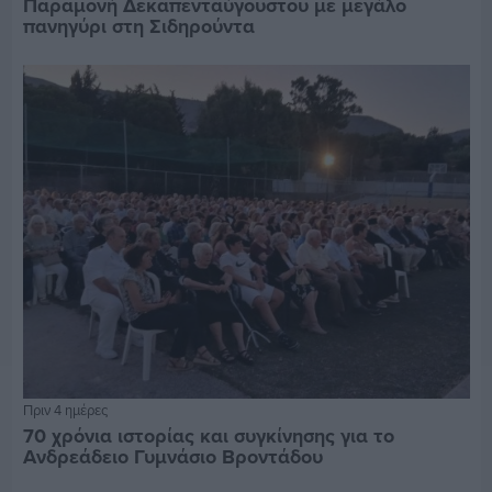
Παραμονή Δεκαπενταύγουστου με μεγάλο
πανηγύρι στη Σιδηρούντα
Πριν 4 ημέρες
70 χρόνια ιστορίας και συγκίνησης για το
Ανδρεάδειο Γυμνάσιο Βροντάδου