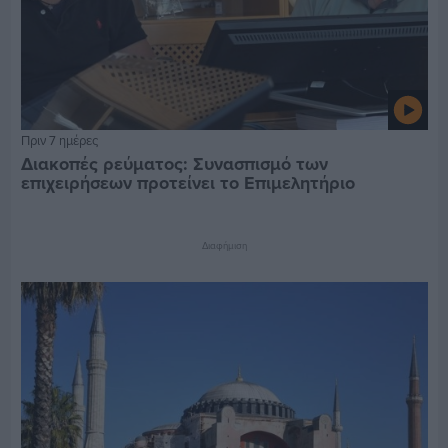
Πριν 7 ημέρες
Διακοπές ρεύματος: Συνασπισμό των
επιχειρήσεων προτείνει το Επιμελητήριο
Διαφήμιση