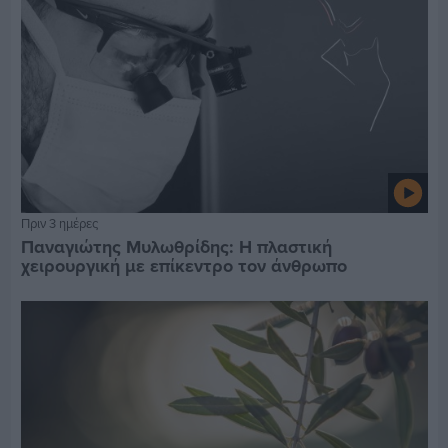
Πριν 3 ημέρες
Παναγιώτης Μυλωθρίδης: Η πλαστική
χειρουργική με επίκεντρο τον άνθρωπο