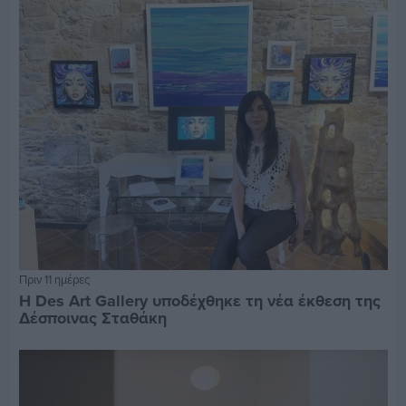
Πριν 11 ημέρες
Η Des Art Gallery υποδέχθηκε τη νέα έκθεση της
Δέσποινας Σταθάκη