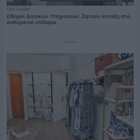
Πριν 3 ημέρες
Οδηγοί Δασικών Υπηρεσιών: Ζητούν ένταξη στο
ανθυγιεινό επίδομα
Διαφήμιση