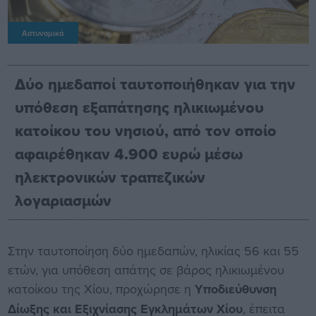
Αστυνομικά
Δύο ημεδαποί ταυτοποιήθηκαν για την
υπόθεση εξαπάτησης ηλικιωμένου
κατοίκου του νησιού, από τον οποίο
αφαιρέθηκαν 4.900 ευρώ μέσω
ηλεκτρονικών τραπεζικών
λογαριασμών
Στην ταυτοποίηση δύο ημεδαπών, ηλικίας 56 και 55
ετών, για υπόθεση απάτης σε βάρος ηλικιωμένου
κατοίκου της Χίου, προχώρησε η
Υποδιεύθυνση
Δίωξης και Εξιχνίασης Εγκλημάτων Χίου
, έπειτα