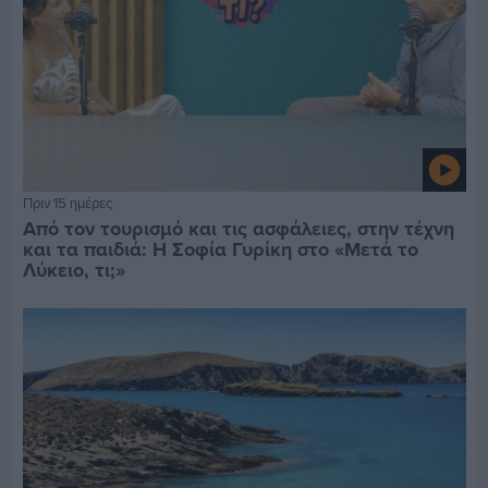
Πριν 15 ημέρες
Από τον τουρισμό και τις ασφάλειες, στην τέχνη
και τα παιδιά: Η Σοφία Γυρίκη στο «Μετά το
Λύκειο, τι;»