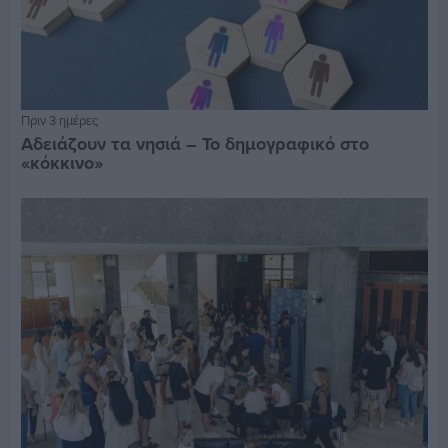
Πριν 3 ημέρες
Αδειάζουν τα νησιά – Το δημογραφικό στο
«κόκκινο»