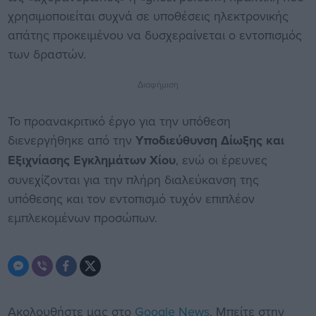
χρησιμοποιείται συχνά σε υποθέσεις ηλεκτρονικής
απάτης προκειμένου να δυσχεραίνεται ο εντοπισμός
των δραστών.
Διαφήμιση
Το προανακριτικό έργο για την υπόθεση
διενεργήθηκε από την
Υποδιεύθυνση Δίωξης και
Εξιχνίασης Εγκλημάτων Χίου
, ενώ οι έρευνες
συνεχίζονται για την πλήρη διαλεύκανση της
υπόθεσης και τον εντοπισμό τυχόν επιπλέον
εμπλεκομένων προσώπων.
Ακολουθήστε μας στο
Google News
. Μπείτε στην