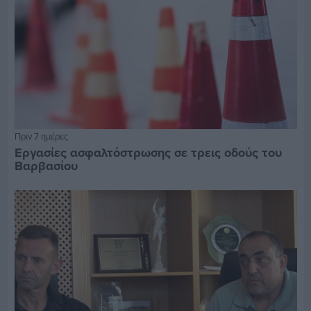
Πριν 7 ημέρες
Εργασίες ασφαλτόστρωσης σε τρεις οδούς του
Βαρβασίου