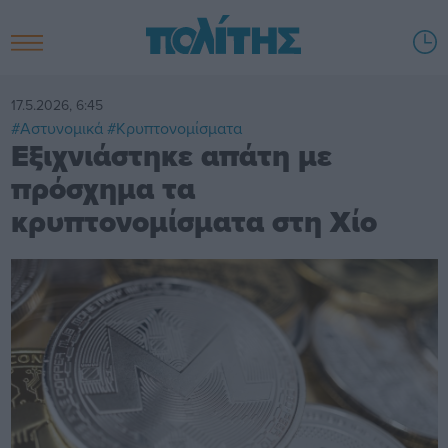
17.5.2026, 6:45
#Αστυνομικά
#Κρυπτονομίσματα
Εξιχνιάστηκε απάτη με
πρόσχημα τα
κρυπτονομίσματα στη Χίο