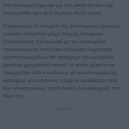
από πολύμηνη έρευνα για την υπόθεση που είχε
καταγγελθεί πριν από περίπου πέντε μήνες.
Σύμφωνα με τα στοιχεία της αστυνομικής έρευνας,
γυναίκα αγνώστων μέχρι στιγμής στοιχείων
επικοινώνησε τηλεφωνικά με τον ηλικιωμένο,
προσποιούμενη υπάλληλο εταιρείας διαχείρισης
κρυπτονομισμάτων. Με πρόσχημα την καταβολή
μεγάλου χρηματικού ποσού, το οποίο φέρεται να
προερχόταν από επενδύσεις σε κρυπτονομίσματα,
κατάφερε να αποσπάσει στοιχεία πρόσβασης από
δύο ηλεκτρονικούς τραπεζικούς λογαριασμούς του
θύματος.
Διαφήμιση