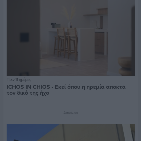
Πριν 11 ημέρες
ICHOS IN CHIOS - Εκεί όπου η ηρεμία αποκτά
τον δικό της ήχο
Διαφήμιση