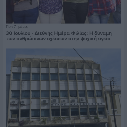
Πριν 7 ημέρες
30 Ιουλίου - Διεθνής Ημέρα Φιλίας: Η δύναμη
των ανθρώπινων σχέσεων στην ψυχική υγεία