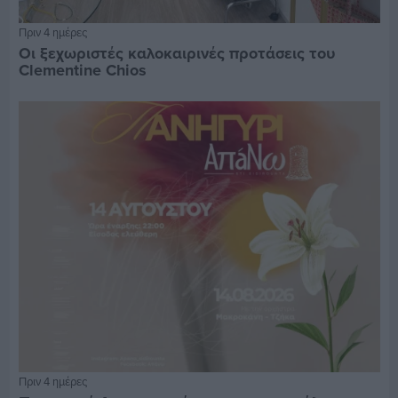
Πριν 4 ημέρες
Οι ξεχωριστές καλοκαιρινές προτάσεις του
Clementine Chios
Πριν 4 ημέρες