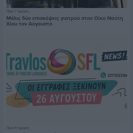
Πριν 7 ημέρες
Μόλις δύο επισκέψεις γιατρού στον Οίκο Ναύτη
Χίου τον Αύγουστο
Πριν 9 ημέρες