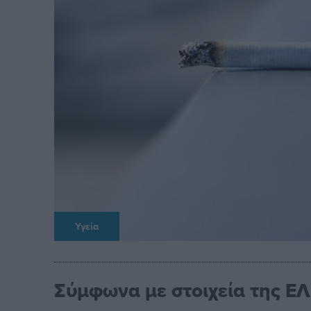
Υγεία
Σύμφωνα με στοιχεία της ΕΛ