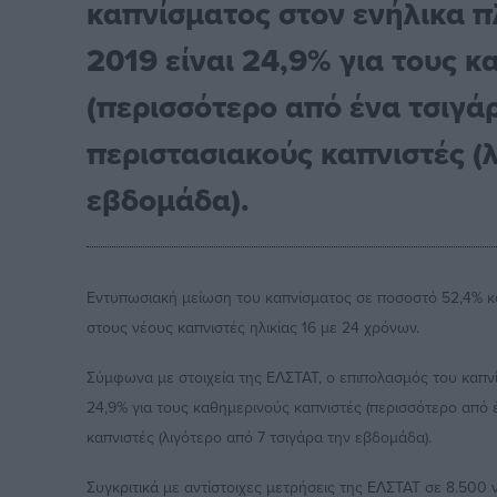
καπνίσματος στον ενήλικα π
2019 είναι 24,9% για τους 
(περισσότερο από ένα τσιγάρ
περιστασιακούς καπνιστές (
εβδομάδα).
Εντυπωσιακή μείωση του καπνίσματος σε ποσοστό 52,4% κα
στους νέους καπνιστές ηλικίας 16 με 24 χρόνων.
Σύμφωνα με στοιχεία της ΕΛΣΤΑΤ, ο επιπολασμός του καπνί
24,9% για τους καθημερινούς καπνιστές (περισσότερο από έ
καπνιστές (λιγότερο από 7 τσιγάρα την εβδομάδα).
Συγκριτικά με αντίστοιχες μετρήσεις της ΕΛΣΤΑΤ σε 8.500 