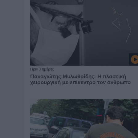
Πριν 3 ημέρες
Παναγιώτης Μυλωθρίδης: Η πλαστική
χειρουργική με επίκεντρο τον άνθρωπο