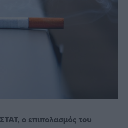
ΣΤΑΤ, ο επιπολασμός του