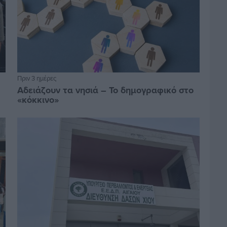
Πριν 3 ημέρες
Αδειάζουν τα νησιά – Το δημογραφικό στο
«κόκκινο»