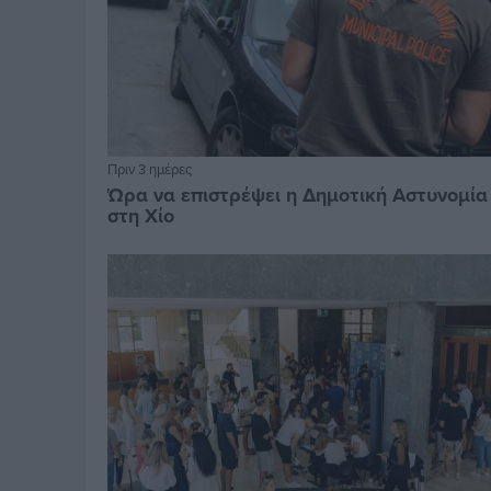
Πριν 3 ημέρες
Ώρα να επιστρέψει η Δημοτική Αστυνομία
στη Χίο