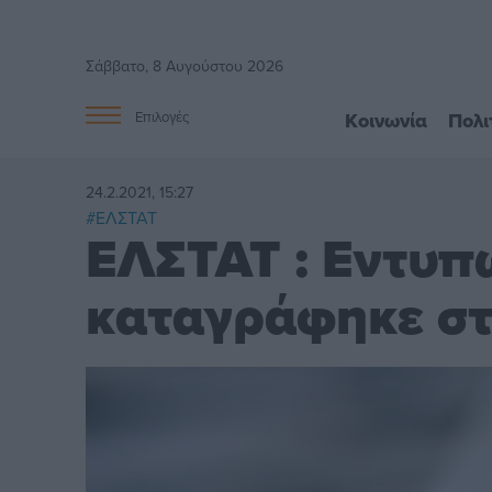
Σάββατο, 8 Αυγούστου 2026
Κοινωνία
Πολι
Επιλογές
24.2.2021, 15:27
#ΕΛΣΤΑΤ
ΕΛΣΤΑΤ : Εντυπ
καταγράφηκε στ