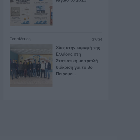
Εκπαίδευση
07/04
Χίος στην κορυφή της
Ελλάδας στη
Στατιστική με τριπλή
διάκριση για το 3ο
Πειραμα...