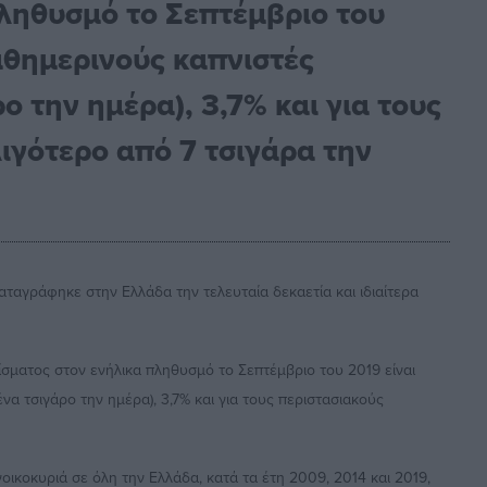
ληθυσμό το Σεπτέμβριο του
καθημερινούς καπνιστές
ο την ημέρα), 3,7% και για τους
λιγότερο από 7 τσιγάρα την
ταγράφηκε στην Ελλάδα την τελευταία δεκαετία και ιδιαίτερα
σματος στον ενήλικα πληθυσμό το Σεπτέμβριο του 2019 είναι
να τσιγάρο την ημέρα), 3,7% και για τους περιστασιακούς
νοικοκυριά σε όλη την Ελλάδα, κατά τα έτη 2009, 2014 και 2019,