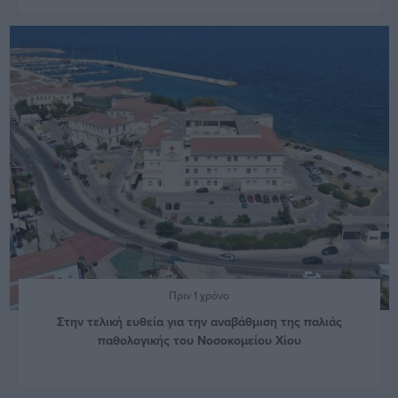
Πριν 1 χρόνο
Στην τελική ευθεία για την αναβάθμιση της παλιάς
παθολογικής του Νοσοκομείου Χίου