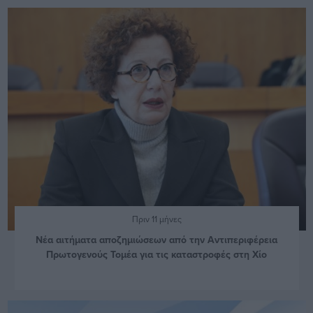
Πριν 11 μήνες
Νέα αιτήματα αποζημιώσεων από την Αντιπεριφέρεια
Πρωτογενούς Τομέα για τις καταστροφές στη Χίο