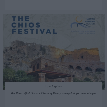
Πριν 1 χρόνο
4ο Φεστιβάλ Χίου - Όταν η Χίος συνομιλεί με τον κόσμο