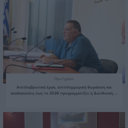
Πριν 1 χρόνο
Αντιδιαβρωτικά έργα, αντιπλημμυρική θωράκιση και
αναδασώσεις έως το 2026 προγραμματίζει η Διεύθυνση ...