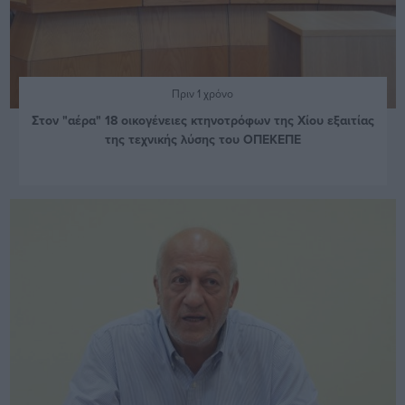
Πριν 1 χρόνο
Στον "αέρα" 18 οικογένειες κτηνοτρόφων της Χίου εξαιτίας
της τεχνικής λύσης του ΟΠΕΚΕΠΕ