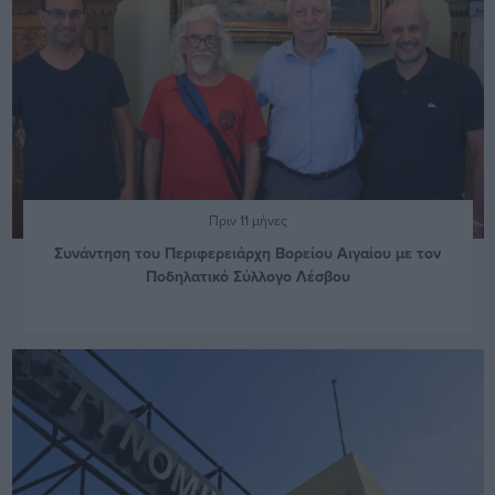
Πριν 11 μήνες
Συνάντηση του Περιφερειάρχη Βορείου Αιγαίου με τον
Ποδηλατικό Σύλλογο Λέσβου