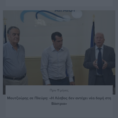
Πριν 11 μήνες
Μουτζούρης σε Πλεύρη: «Η Λέσβος δεν αντέχει νέα δομή στη
Βάστρια»