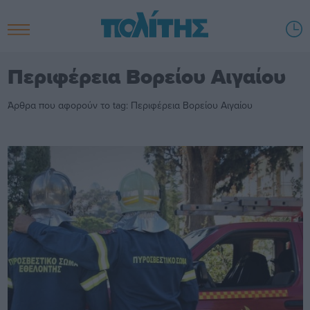
Περιφέρεια Βορείου Αιγαίου
Άρθρα που αφορούν το tag: Περιφέρεια Βορείου Αιγαίου