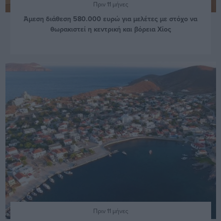
Πριν 11 μήνες
Άμεση διάθεση 580.000 ευρώ για μελέτες με στόχο να
θωρακιστεί η κεντρική και βόρεια Χίος
Πριν 11 μήνες