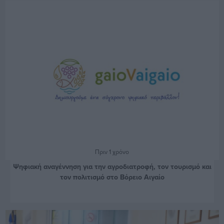
Πριν 1 χρόνο
Ψηφιακή αναγέννηση για την αγροδιατροφή, τον τουρισμό και
τον πολιτισμό στο Βόρειο Αιγαίο