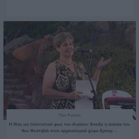
Πριν 11 μήνες
Η Χίος ως πολιτιστικό φως του Αιγαίου: Άνοιξε η αυλαία του
4ου Φεστιβάλ στον αρχαιολογικό χώρο Εμπορ ...