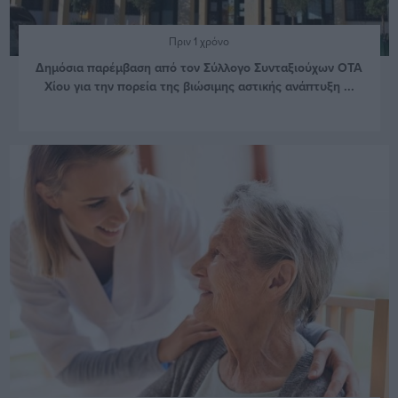
Πριν 1 χρόνο
Δημόσια παρέμβαση από τον Σύλλογο Συνταξιούχων ΟΤΑ
Χίου για την πορεία της βιώσιμης αστικής ανάπτυξη ...