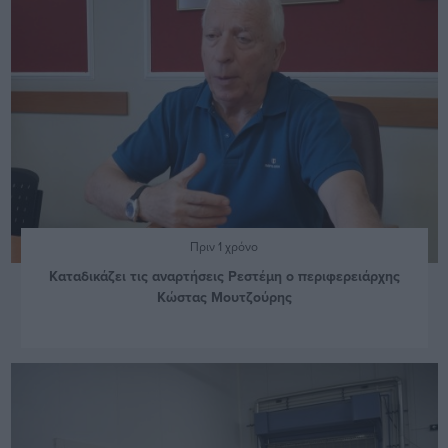
Πριν 1 χρόνο
Καταδικάζει τις αναρτήσεις Ρεστέμη ο περιφερειάρχης
Κώστας Μουτζούρης