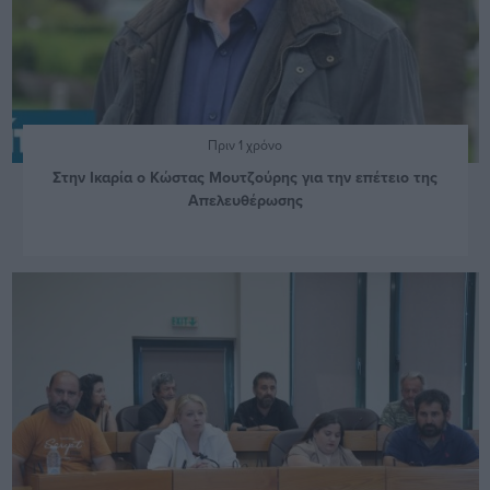
Πριν 1 χρόνο
Στην Ικαρία ο Κώστας Μουτζούρης για την επέτειο της
Απελευθέρωσης