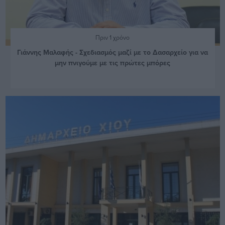
Πριν 1 χρόνο
Γιάννης Μαλαφής - Σχεδιασμός μαζί με το Δασαρχείο για να
μην πνιγούμε με τις πρώτες μπόρες