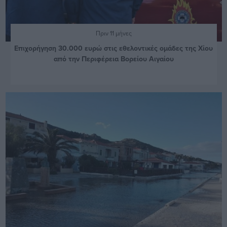
Πριν 11 μήνες
Επιχορήγηση 30.000 ευρώ στις εθελοντικές ομάδες της Χίου
από την Περιφέρεια Βορείου Αιγαίου