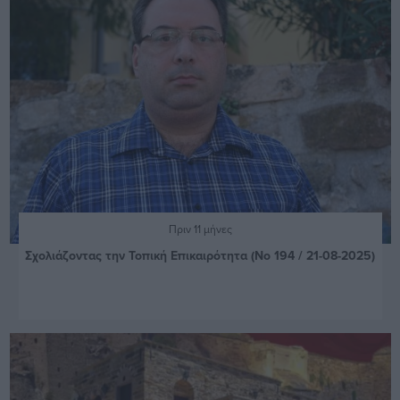
Πριν 11 μήνες
Σχολιάζοντας την Τοπική Επικαιρότητα (Νο 194 / 21-08-2025)