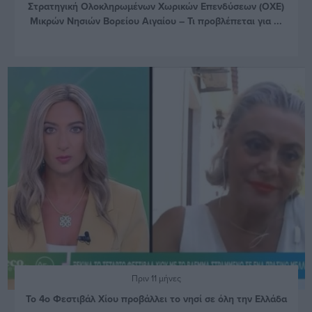
Στρατηγική Ολοκληρωμένων Χωρικών Επενδύσεων (ΟΧΕ)
Μικρών Νησιών Βορείου Αιγαίου – Τι προβλέπεται για ...
Πριν 11 μήνες
Το 4ο Φεστιβάλ Χίου προβάλλει το νησί σε όλη την Ελλάδα