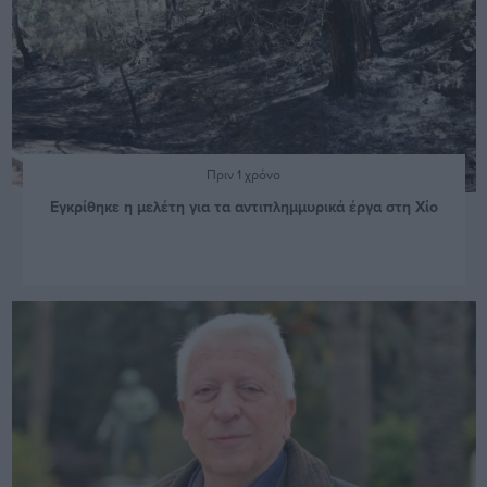
Πριν 1 χρόνο
Εγκρίθηκε η μελέτη για τα αντιπλημμυρικά έργα στη Χίο