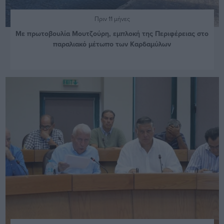
Πριν 11 μήνες
Με πρωτοβουλία Μουτζούρη, εμπλοκή της Περιφέρειας στο
παραλιακό μέτωπο των Καρδαμύλων