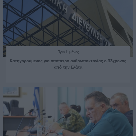
Πριν 11 μήνες
Κατηγορούμενος για απόπειρα ανθρωποκτονίας ο 33χρονος
από την Ελάτα