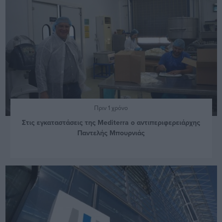
Πριν 1 χρόνο
Στις εγκαταστάσεις της Mediterra ο αντιπεριφερειάρχης
Παντελής Μπουρνιάς