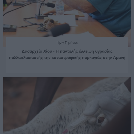
Πριν 11 μήνες
Δασαρχείο Χίου - Η παντελής έλλειψη υγρασίας
πολλαπλασιαστής της καταστροφικής πυρκαγιάς στην Αμανή