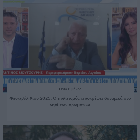
Πριν 11 μήνες
Φεστιβάλ Χίου 2025: Ο πολιτισμός επιστρέφει δυναμικά στο
νησί των αρωμάτων