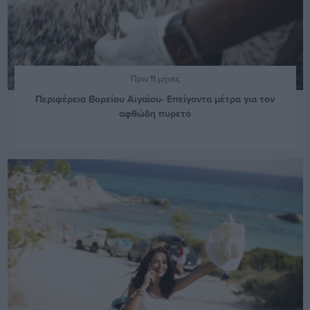
Πριν 11 μήνες
Περιφέρεια Βορείου Αιγαίου- Επείγοντα μέτρα για τον
αφθώδη πυρετό