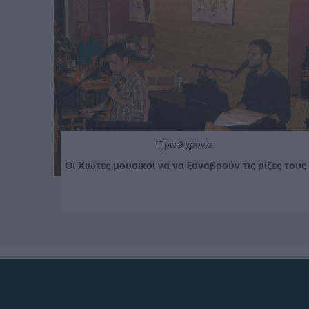
Πριν 9 χρόνια
Οι Χιώτες μουσικοί να να ξαναβρούν τις ρίζες τους