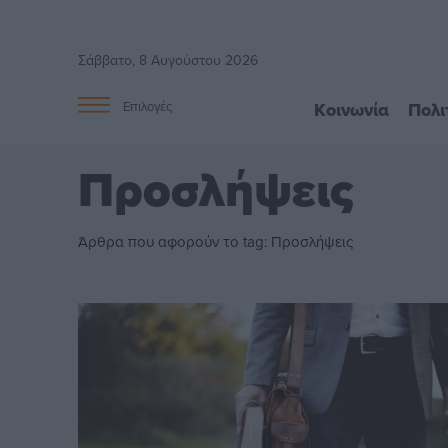
Σάββατο, 8 Αυγούστου 2026
Κοινωνία
Πολι
Επιλογές
Προσλήψεις
Άρθρα που αφορούν το tag: Προσλήψεις