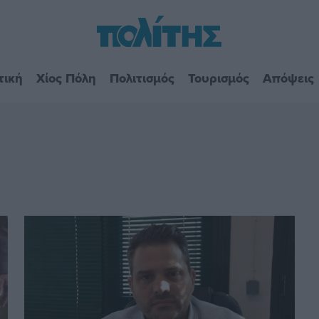
τική
Χίος Πόλη
Πολιτισμός
Τουρισμός
Απόψεις