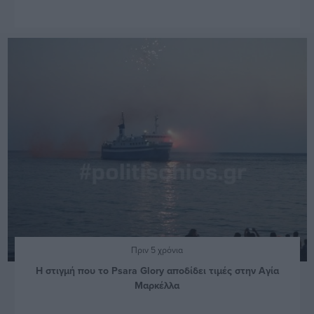
Πριν 5 χρόνια
Η στιγμή που το Psara Glory αποδίδει τιμές στην Αγία
Μαρκέλλα