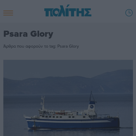
Psara Glory
Άρθρα που αφορούν το tag: Psara Glory