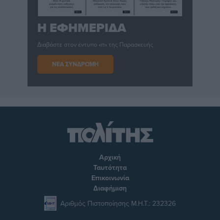
Η ΕΦΗΜΕΡΙΔΑ
Διαβάστε στον έντυπο «π» της Παρασκευής
ΝΕΑ ΣΥΝΔΡΟΜΗ
Αρχική
Ταυτότητα
Επικοινωνία
Διαφήμιση
Αριθμός Πιστοποίησης Μ.Η.Τ.: 232326