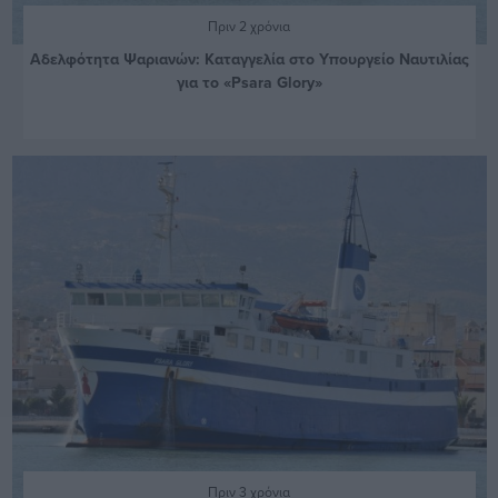
Πριν 2 χρόνια
Αδελφότητα Ψαριανών: Καταγγελία στο Υπουργείο Ναυτιλίας
για το «Psara Glory»
Πριν 3 χρόνια