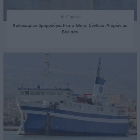
Πριν 1 χρόνο
Καλοκαιρινά δρομολόγια Psara Glory: Σύνδεση Ψαρών με
Βολισσό