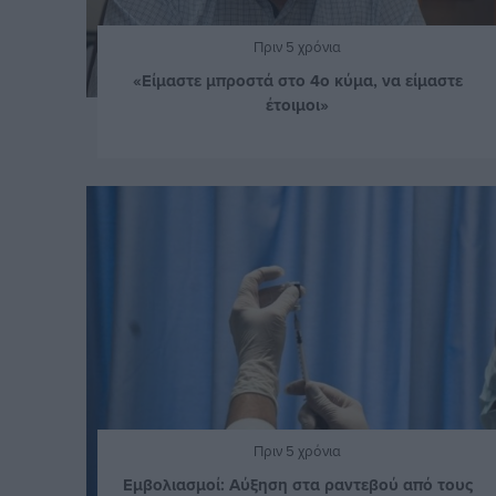
Πριν 5 χρόνια
«Είμαστε μπροστά στο 4ο κύμα, να είμαστε
έτοιμοι»
Πριν 5 χρόνια
Εμβολιασμοί: Αύξηση στα ραντεβού από τους