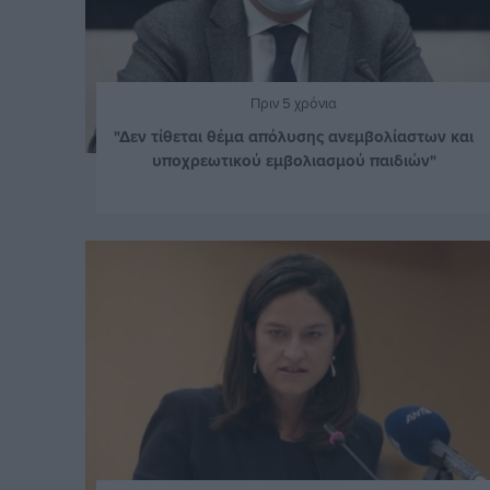
Πριν 5 χρόνια
"Δεν τίθεται θέμα απόλυσης ανεμβολίαστων και
υποχρεωτικού εμβολιασμού παιδιών"