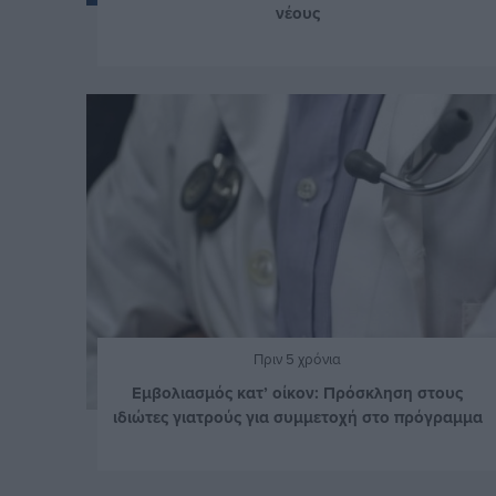
νέους
Πριν 5 χρόνια
Εμβολιασμός κατ’ οίκον: Πρόσκληση στους
ιδιώτες γιατρούς για συμμετοχή στο πρόγραμμα