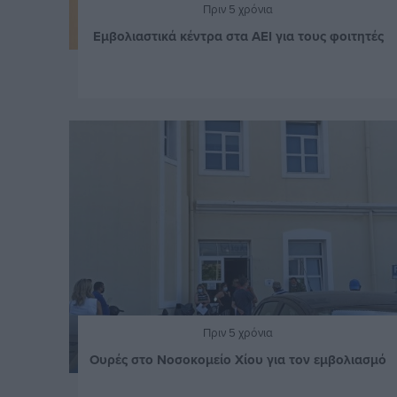
Πριν 5 χρόνια
Εμβολιαστικά κέντρα στα ΑΕΙ για τους φοιτητές
Πριν 5 χρόνια
Ουρές στο Νοσοκομείο Χίου για τον εμβολιασμό