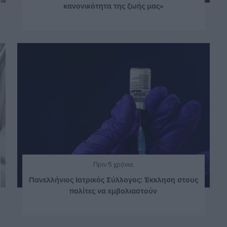
κανονικότητα της ζωής μας»
Πριν 5 χρόνια
Πανελλήνιος Ιατρικός Σύλλογος: Έκκληση στους
πολίτες να εμβολιαστούν