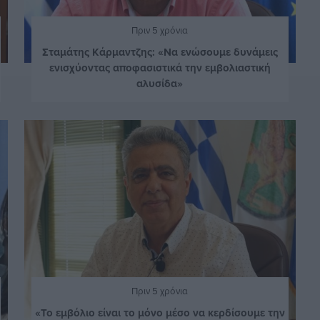
Πριν 5 χρόνια
Σταμάτης Κάρμαντζης: «Να ενώσουμε δυνάμεις
ενισχύοντας αποφασιστικά την εμβολιαστική
αλυσίδα»
Πριν 5 χρόνια
«Το εμβόλιο είναι το μόνο μέσο να κερδίσουμε την