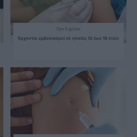
Πριν 5 χρόνια
Έρχονται εμβολιασμοί σε ηλικίες 12 έως 15 ετών