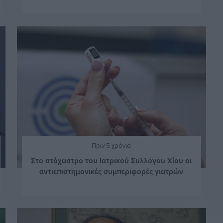
Πριν 5 χρόνια
Στο στόχαστρο του Ιατρικού Συλλόγου Χίου οι
αντιεπιστημονικές συμπεριφορές γιατρών