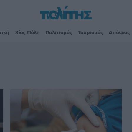
τική
Χίος Πόλη
Πολιτισμός
Τουρισμός
Απόψεις