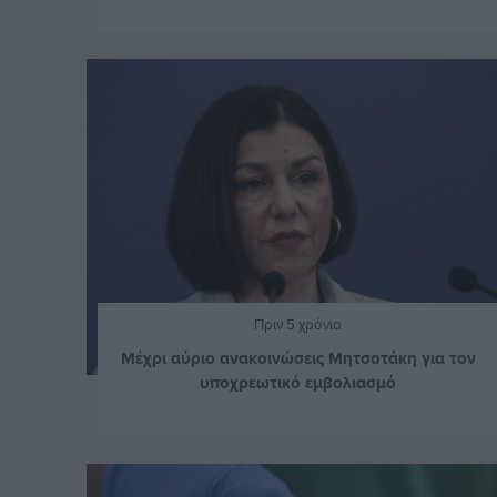
Πριν 5 χρόνια
Μέχρι αύριο ανακοινώσεις Μητσοτάκη για τον
υποχρεωτικό εμβολιασμό