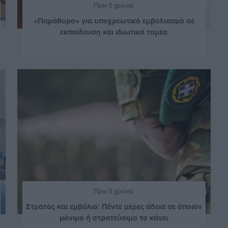
Πριν 5 χρόνια
«Παράθυρο» για υποχρεωτικό εμβολιασμό σε
εκπαίδευση και ιδιωτικό τομέα
Πριν 5 χρόνια
Στρατός και εμβόλιο: Πέντε μέρες άδεια σε όποιον
μόνιμο ή στρατεύσιμο το κάνει