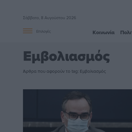
Σάββατο, 8 Αυγούστου 2026
Κοινωνία
Πολι
Επιλογές
Εμβολιασμός
Άρθρα που αφορούν το tag: Εμβολιασμός