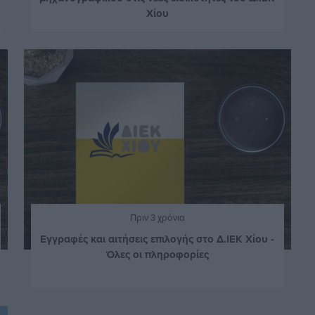
Χίου
Πριν 3 χρόνια
Εγγραφές και αιτήσεις επιλογής στο Δ.ΙΕΚ Χίου -
Όλες οι πληροφορίες