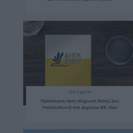
Πριν 3 χρόνια
Πρόσκληση προς πλήρωση θέσης 2ου
Υποδιευθυντή στο Δημόσιο ΙΕΚ Χίου