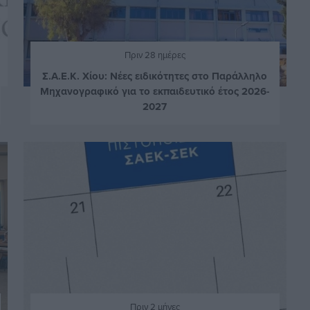
Πριν 28 ημέρες
Σ.Α.Ε.Κ. Χίου: Νέες ειδικότητες στο Παράλληλο
Μηχανογραφικό για το εκπαιδευτικό έτος 2026-
2027
Πριν 2 μήνες