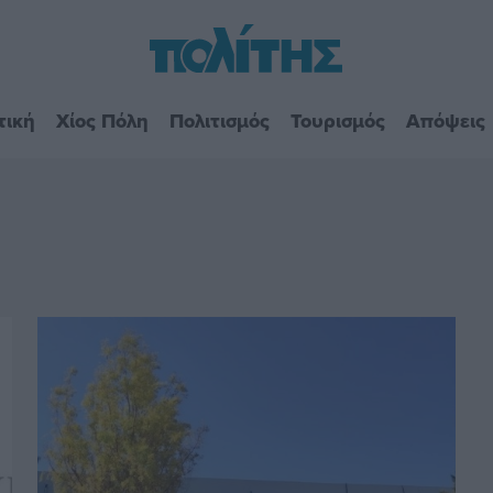
τική
Χίος Πόλη
Πολιτισμός
Τουρισμός
Απόψεις