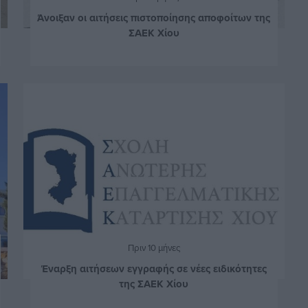
Άνοιξαν οι αιτήσεις πιστοποίησης αποφοίτων της
ΣΑΕΚ Χίου
Πριν 10 μήνες
Έναρξη αιτήσεων εγγραφής σε νέες ειδικότητες
της ΣΑΕΚ Χίου