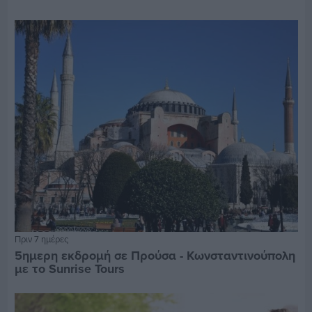
Πριν 7 ημέρες
5ημερη εκδρομή σε Προύσα - Κωνσταντινούπολη
με το Sunrise Tours