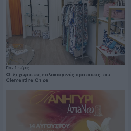
Πριν 4 ημέρες
Οι ξεχωριστές καλοκαιρινές προτάσεις του
Clementine Chios