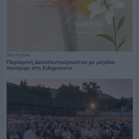
Πριν 4 ημέρες
Παραμονή Δεκαπενταύγουστου με μεγάλο
πανηγύρι στη Σιδηρούντα