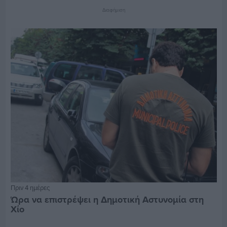
Διαφήμιση
Πριν 4 ημέρες
Ώρα να επιστρέψει η Δημοτική Αστυνομία στη
Χίο