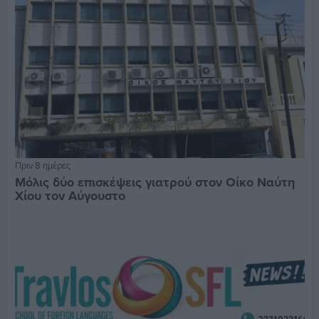
Πριν 8 ημέρες
Μόλις δύο επισκέψεις γιατρού στον Οίκο Ναύτη
Χίου τον Αύγουστο