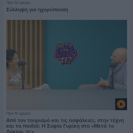
Πριν 12 ημέρες
Σύλληψη για ηχορύπανση
Πριν 15 ημέρες
Από τον τουρισμό και τις ασφάλειες, στην τέχνη
και τα παιδιά: Η Σοφία Γυρίκη στο «Μετά το
Λύκειο, τι;»