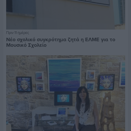
Πριν 11 ημέρες
Νέο σχολικό συγκρότημα ζητά η ΕΛΜΕ για το
Μουσικό Σχολείο