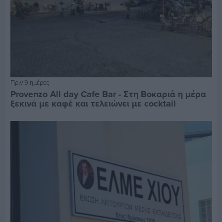
Πριν 9 ημέρες
Provenzo All day Cafe Bar - Στη Βοκαριά η μέρα
ξεκινά με καφέ και τελειώνει με cocktail