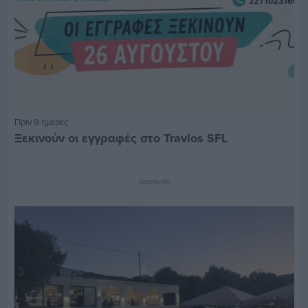
Πριν 9 ημέρες
Ξεκινούν οι εγγραφές στο Travlos SFL
Διαφήμιση