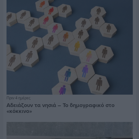
Πριν 4 ημέρες
Αδειάζουν τα νησιά – Το δημογραφικό στο
«κόκκινο»