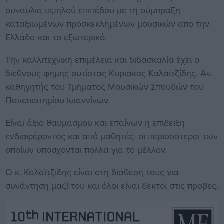
συναυλία υψηλού επιπέδου με τη σύμπραξη
καταξιωμένων προσκεκλημένων μουσικών από την
Ελλάδα και το εξωτερικό.
Την καλλιτεχνική επιμέλεια και διδασκαλία έχει ο
διεθνούς φήμης ουτίστας Κυριάκος Καλαίτζίδης, Αν.
καθηγητής του Τμήματος Μουσικών Σπουδών του
Πανεπιστημίου Ιωαννίνων.
Είναι άξιο θαυμασμού και επαίνων η επίδειξη
ενδιαφέροντος και από μαθητές, οι περισσότεροι των
οποίων υπόσχονται πολλά για το μέλλον.
Ο κ. Καλαϊτζίδης είναι στη διάθεσή τους για
συνάντηση μαζί του και όλοι είναι δεκτοί στις πρόβες.