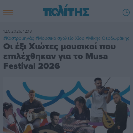
12.5.2026, 12:18
#Καστρομηνάς
#Μουσικό σχολείο Χίου
#Μίκης Θεοδωράκης
Οι έξι Χιώτες μουσικοί που
επιλέχθηκαν για το Musa
Festival 2026