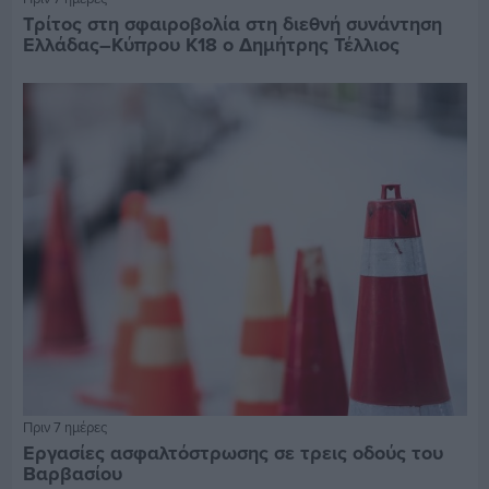
Τρίτος στη σφαιροβολία στη διεθνή συνάντηση
Ελλάδας–Κύπρου Κ18 ο Δημήτρης Τέλλιος
Πριν 7 ημέρες
Εργασίες ασφαλτόστρωσης σε τρεις οδούς του
Βαρβασίου