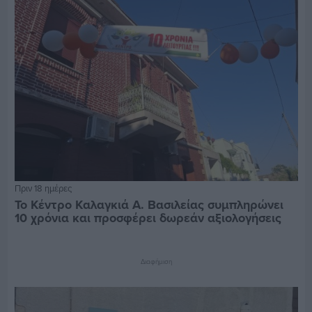
Πριν 18 ημέρες
Το Κέντρο Καλαγκιά Α. Βασιλείας συμπληρώνει
10 χρόνια και προσφέρει δωρεάν αξιολογήσεις
Διαφήμιση