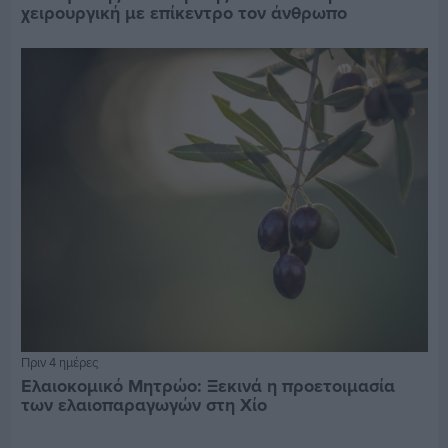
χειρουργική με επίκεντρο τον άνθρωπο
Πριν 4 ημέρες
Ελαιοκομικό Μητρώο: Ξεκινά η προετοιμασία
των ελαιοπαραγωγών στη Χίο