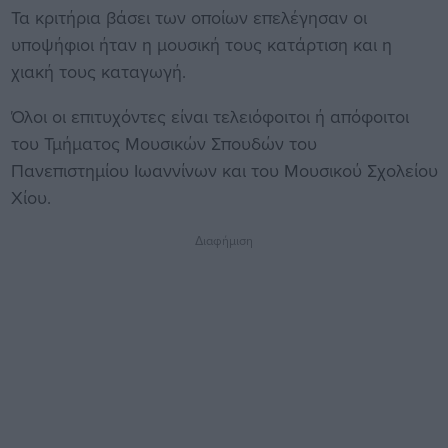
Τα κριτήρια βάσει των οποίων επελέγησαν οι
υποψήφιοι ήταν η μουσική τους κατάρτιση και η
χιακή τους καταγωγή.
Όλοι οι επιτυχόντες είναι τελειόφοιτοι ή απόφοιτοι
του Τμήματος Μουσικών Σπουδών του
Πανεπιστημίου Ιωαννίνων και του Μουσικού Σχολείου
Χίου.
Διαφήμιση