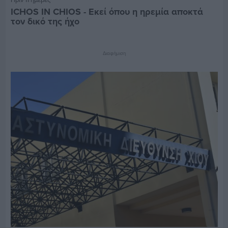
ICHOS IN CHIOS - Εκεί όπου η ηρεμία αποκτά
τον δικό της ήχο
Διαφήμιση