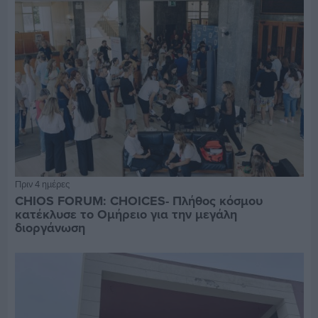
Πριν 4 ημέρες
CHIOS FORUM: CHOICES- Πλήθος κόσμου
κατέκλυσε το Ομήρειο για την μεγάλη
διοργάνωση