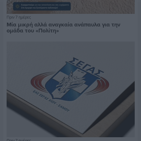
Πριν 7 ημέρες
Μία μικρή αλλά αναγκαία ανάπαυλα για την
ομάδα του «Πολίτη»
Πριν 7 ημέρες