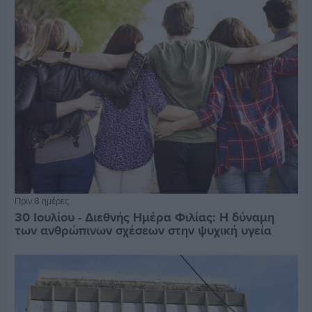
Πριν 8 ημέρες
30 Ιουλίου - Διεθνής Ημέρα Φιλίας: Η δύναμη
των ανθρώπινων σχέσεων στην ψυχική υγεία