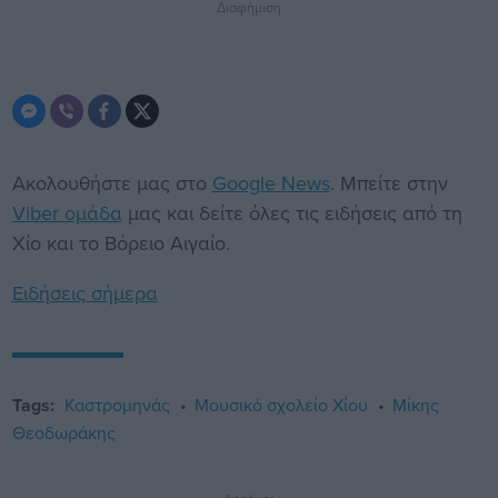
Διαφήμιση
Ακολουθήστε μας στο
Google News
. Μπείτε στην
Viber ομάδα
μας και δείτε όλες τις ειδήσεις από τη
Χίο και το Βόρειο Αιγαίο.
Ειδήσεις σήμερα
Tags:
Καστρομηνάς
Μουσικό σχολείο Χίου
Μίκης
Θεοδωράκης