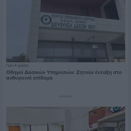
Πριν 4 ημέρες
Οδηγοί Δασικών Υπηρεσιών: Ζητούν ένταξη στο
ανθυγιεινό επίδομα
Διαφήμιση