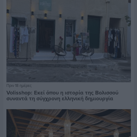
Πριν 18 ημέρες
Volisshop: Εκεί όπου η ιστορία της Βολισσού
συναντά τη σύγχρονη ελληνική δημιουργία