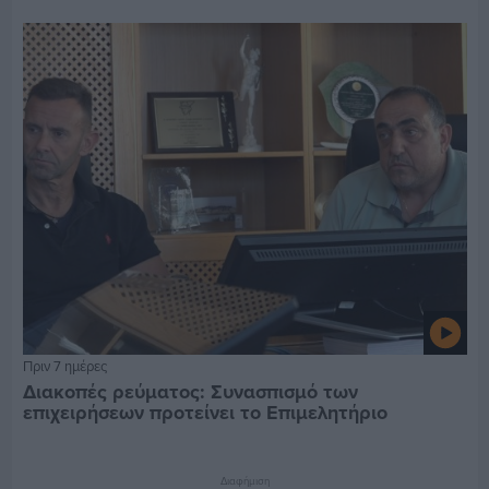
Πριν 7 ημέρες
Διακοπές ρεύματος: Συνασπισμό των
επιχειρήσεων προτείνει το Επιμελητήριο
Διαφήμιση