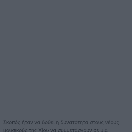
Σκοπός ήταν να δοθεί η δυνατότητα στους νέους
μουσικούς της Χίου να συμμετάσχουν σε μία