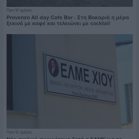
Πριν 10 ημέρες
Provenzo All day Cafe Bar - Στη Βοκαριά η μέρα
ξεκινά με καφέ και τελειώνει με cocktail
Πριν 12 ημέρες