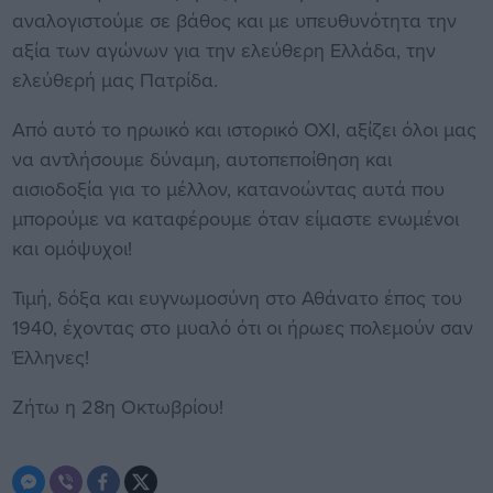
αναλογιστούμε σε βάθος και με υπευθυνότητα την
αξία των αγώνων για την ελεύθερη Ελλάδα, την
ελεύθερή μας Πατρίδα.
Από αυτό το ηρωικό και ιστορικό ΟΧΙ, αξίζει όλοι μας
να αντλήσουμε δύναμη, αυτοπεποίθηση και
αισιοδοξία για το μέλλον, κατανοώντας αυτά που
μπορούμε να καταφέρουμε όταν είμαστε ενωμένοι
και ομόψυχοι!
Τιμή, δόξα και ευγνωμοσύνη στο Αθάνατο έπος του
1940, έχοντας στο μυαλό ότι οι ήρωες πολεμούν σαν
Έλληνες!
Ζήτω η 28η Οκτωβρίου!