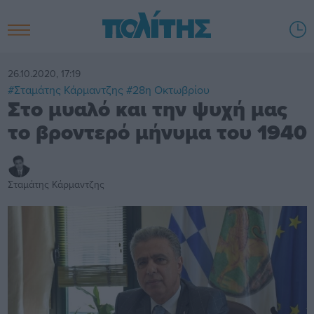
26.10.2020, 17:19
#Σταμάτης Κάρμαντζης
#28η Οκτωβρίου
Στο μυαλό και την ψυχή μας
το βροντερό μήνυμα του 1940
Σταμάτης Κάρμαντζης