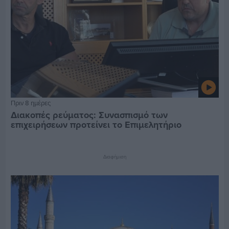
Πριν 8 ημέρες
Διακοπές ρεύματος: Συνασπισμό των
επιχειρήσεων προτείνει το Επιμελητήριο
Διαφήμιση