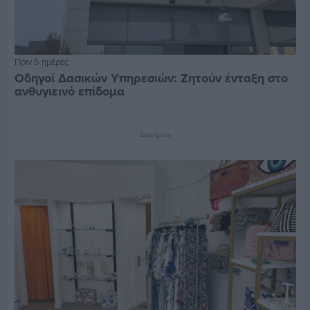
Πριν 5 ημέρες
Οδηγοί Δασικών Υπηρεσιών: Ζητούν ένταξη στο
ανθυγιεινό επίδομα
Διαφήμιση