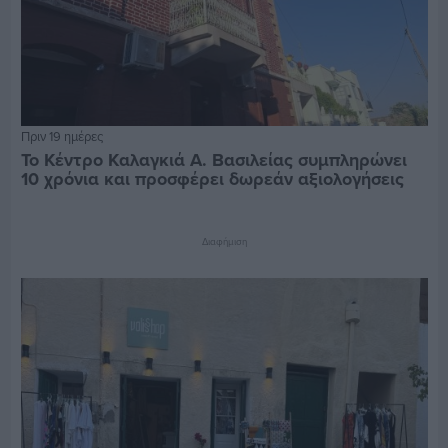
Πριν 19 ημέρες
Το Κέντρο Καλαγκιά Α. Βασιλείας συμπληρώνει
10 χρόνια και προσφέρει δωρεάν αξιολογήσεις
Διαφήμιση