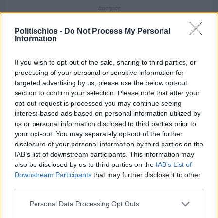
Διαφήμιση
Politischios -
Do Not Process My Personal
Information
If you wish to opt-out of the sale, sharing to third parties, or
processing of your personal or sensitive information for
targeted advertising by us, please use the below opt-out
section to confirm your selection. Please note that after your
opt-out request is processed you may continue seeing
interest-based ads based on personal information utilized by
us or personal information disclosed to third parties prior to
your opt-out. You may separately opt-out of the further
disclosure of your personal information by third parties on the
IAB’s list of downstream participants. This information may
also be disclosed by us to third parties on the
IAB’s List of
Downstream Participants
that may further disclose it to other
Πριν 8 ημέρες
third parties.
Μία μικρή αλλά αναγκαία ανάπαυλα για την
ομάδα του «Πολίτη»
Personal Data Processing Opt Outs