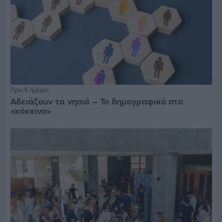
Πριν 5 ημέρες
Αδειάζουν τα νησιά – Το δημογραφικό στο
«κόκκινο»