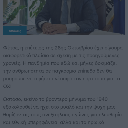
Απόψεις
Φέτος, η επέτειος της 28ης Οκτωβρίου έχει σίγουρα
διαφορετικό πλαίσιο σε σχέση με τις προηγούμενες
χρονιές. Η πανδημία που εδώ και μήνες δοκιμάζει
την ανθρωπότητα σε παγκόσμιο επίπεδο δεν θα
μπορούσε να αφήσει ανέπαφο τον εορτασμό για το
ΟΧΙ.
Ωστόσο, εκείνο το βροντερό μήνυμα του 1940
εξακολουθεί να ηχεί στο μυαλό και την ψυχή μας,
θυμίζοντας τους ανεξίτηλους αγώνες για ελευθερία
και εθνική υπερηφάνεια, αλλά και το ηρωικό