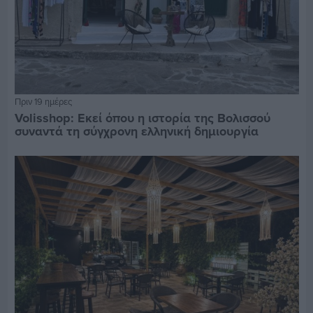
Πριν 19 ημέρες
Volisshop: Εκεί όπου η ιστορία της Βολισσού
συναντά τη σύγχρονη ελληνική δημιουργία