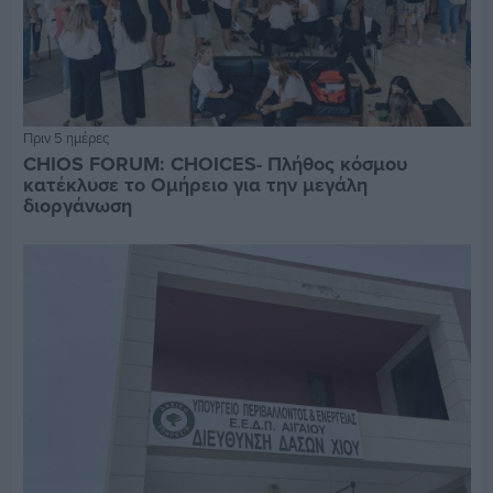
Πριν 5 ημέρες
CHIOS FORUM: CHOICES- Πλήθος κόσμου
κατέκλυσε το Ομήρειο για την μεγάλη
διοργάνωση