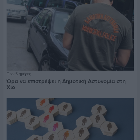
Πριν 5 ημέρες
Ώρα να επιστρέψει η Δημοτική Αστυνομία στη
Χίο