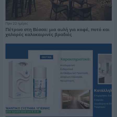
Πριν 22 ημέρες
Πέτρινο στη Βέσσα: μια αυλή για καφέ, ποτό και
χαλαρές καλοκαιρινές βραδιές