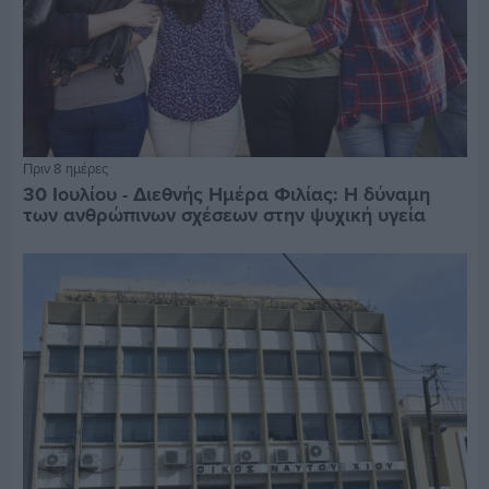
Πριν 8 ημέρες
30 Ιουλίου - Διεθνής Ημέρα Φιλίας: Η δύναμη
των ανθρώπινων σχέσεων στην ψυχική υγεία