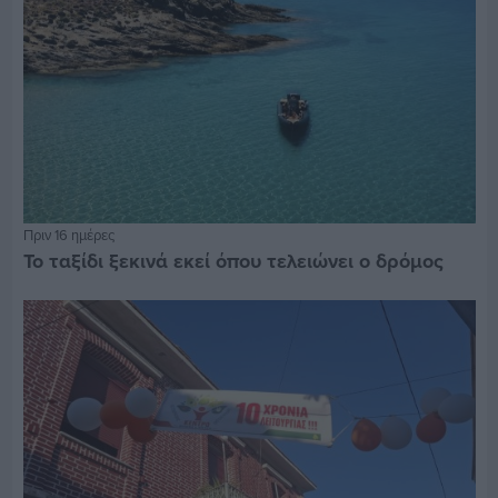
Πριν 16 ημέρες
Το ταξίδι ξεκινά εκεί όπου τελειώνει ο δρόμος