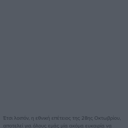
Έτσι λοιπόν, η εθνική επέτειος της 28ης Οκτωβρίου,
αποτελεί για όλους εμάς μία ακόμα ευκαιρία να