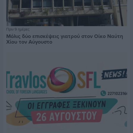
Πριν 9 ημέρες
Μόλις δύο επισκέψεις γιατρού στον Οίκο Ναύτη
Χίου τον Αύγουστο