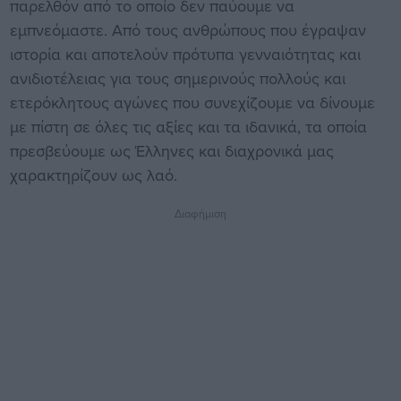
παρελθόν από το οποίο δεν παύουμε να
εμπνεόμαστε. Από τους ανθρώπους που έγραψαν
ιστορία και αποτελούν πρότυπα γενναιότητας και
ανιδιοτέλειας για τους σημερινούς πολλούς και
ετερόκλητους αγώνες που συνεχίζουμε να δίνουμε
με πίστη σε όλες τις αξίες και τα ιδανικά, τα οποία
πρεσβεύουμε ως Έλληνες και διαχρονικά μας
χαρακτηρίζουν ως λαό.
Διαφήμιση