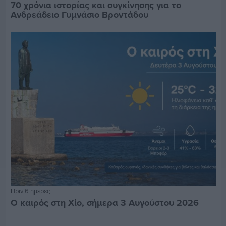
70 χρόνια ιστορίας και συγκίνησης για το
Ανδρεάδειο Γυμνάσιο Βροντάδου
Πριν 6 ημέρες
Ο καιρός στη Χίο, σήμερα 3 Αυγούστου 2026