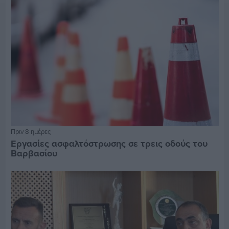
Πριν 8 ημέρες
Εργασίες ασφαλτόστρωσης σε τρεις οδούς του
Βαρβασίου