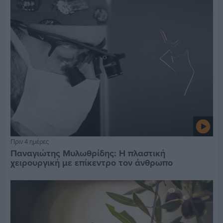
Πριν 4 ημέρες
Παναγιώτης Μυλωθρίδης: Η πλαστική
χειρουργική με επίκεντρο τον άνθρωπο