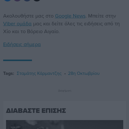
Ακολουθήστε μας στο
Google News
. Μπείτε στην
Viber ομάδα
μας και δείτε όλες τις ειδήσεις από τη
Χίο και το Βόρειο Αιγαίο.
Ειδήσεις σήμερα
Tags:
Σταμάτης Κάρμαντζης
28η Οκτωβρίου
Διαφήμιση
ΔΙΑΒΑΣΤΕ ΕΠΙΣΗΣ