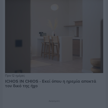
Πριν 12 ημέρες
ICHOS IN CHIOS - Εκεί όπου η ηρεμία αποκτά
τον δικό της ήχο
Διαφήμιση