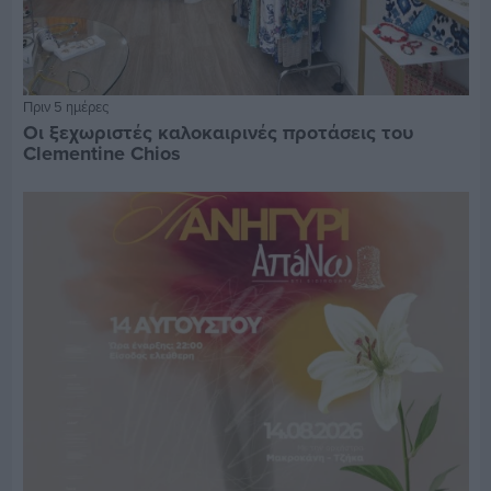
Πριν 5 ημέρες
Οι ξεχωριστές καλοκαιρινές προτάσεις του
Clementine Chios