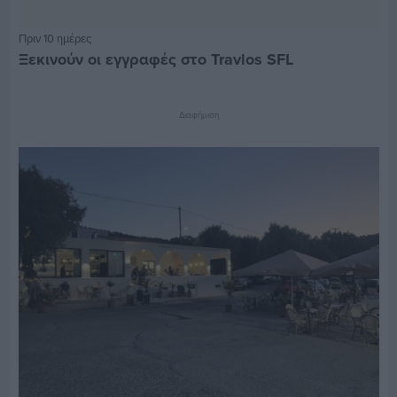
Πριν 10 ημέρες
Ξεκινούν οι εγγραφές στο Travlos SFL
Διαφήμιση