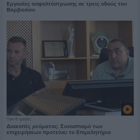
Εργασίες ασφαλτόστρωσης σε τρεις οδούς του
Βαρβασίου
Πριν 6 ημέρες
Διακοπές ρεύματος: Συνασπισμό των
επιχειρήσεων προτείνει το Επιμελητήριο