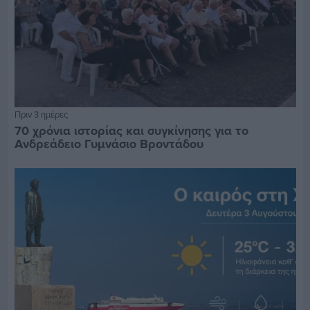
Πριν 3 ημέρες
70 χρόνια ιστορίας και συγκίνησης για το
Ανδρεάδειο Γυμνάσιο Βροντάδου