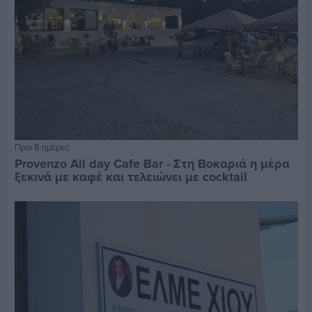
Πριν 8 ημέρες
Provenzo All day Cafe Bar - Στη Βοκαριά η μέρα
ξεκινά με καφέ και τελειώνει με cocktail