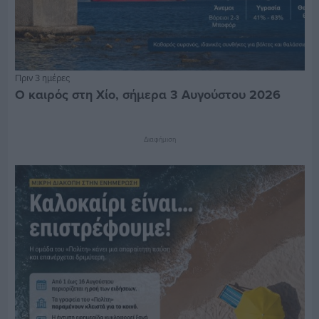
Πριν 3 ημέρες
Ο καιρός στη Χίο, σήμερα 3 Αυγούστου 2026
Διαφήμιση