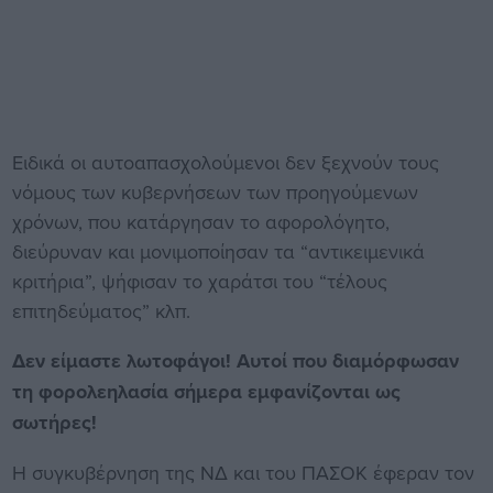
Ειδικά οι αυτοαπασχολούμενοι δεν ξεχνούν τους
νόμους των κυβερνήσεων των προηγούμενων
χρόνων, που κατάργησαν το αφορολόγητο,
διεύρυναν και μονιμοποίησαν τα “αντικειμενικά
κριτήρια”, ψήφισαν το χαράτσι του “τέλους
επιτηδεύματος” κλπ.
Δεν είμαστε λωτοφάγοι! Αυτοί που διαμόρφωσαν
τη φορολεηλασία σήμερα εμφανίζονται ως
σωτήρες!
Η συγκυβέρνηση της ΝΔ και του ΠΑΣΟΚ έφεραν τον