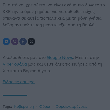
Γι' αυτό και χρειάζεται να είναι ακόμα πιο δυνατό το
ΚΚΕ την επόμενη ημέρα, για να ορθωθεί τείχος
απέναντι σε αυτές τις πολιτικές, με τη μόνη γνήσια
λαϊκή αντιπολίτευση μέσα κι έξω από τη Βουλή.
Ακολουθήστε μας στο
Google News
. Μπείτε στην
Viber ομάδα
μας και δείτε όλες τις ειδήσεις από τη
Χίο και το Βόρειο Αιγαίο.
Ειδήσεις σήμερα
Tags:
Κυβέρνηση
Φόροι
Φοροελαφρύνσεις