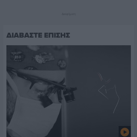
Διαφήμιση
ΔΙΑΒΑΣΤΕ ΕΠΙΣΗΣ