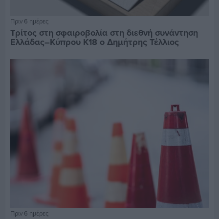
Πριν 6 ημέρες
Τρίτος στη σφαιροβολία στη διεθνή συνάντηση
Ελλάδας–Κύπρου Κ18 ο Δημήτρης Τέλλιος
Πριν 6 ημέρες