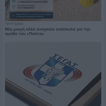
Πριν 6 ημέρες
Μία μικρή αλλά αναγκαία ανάπαυλα για την
ομάδα του «Πολίτη»