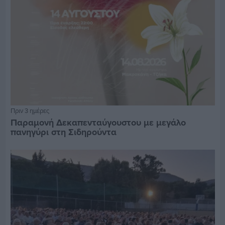
Πριν 3 ημέρες
Παραμονή Δεκαπενταύγουστου με μεγάλο
πανηγύρι στη Σιδηρούντα