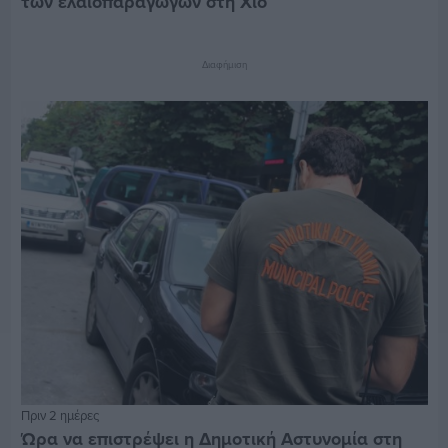
των ελαιοπαραγωγών στη Χίο
Διαφήμιση
Πριν 2 ημέρες
Ώρα να επιστρέψει η Δημοτική Αστυνομία στη