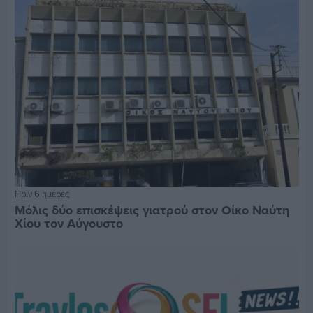
Πριν 6 ημέρες
Μόλις δύο επισκέψεις γιατρού στον Οίκο Ναύτη
Χίου τον Αύγουστο