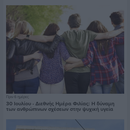
Πριν 6 ημέρες
30 Ιουλίου - Διεθνής Ημέρα Φιλίας: Η δύναμη
των ανθρώπινων σχέσεων στην ψυχική υγεία