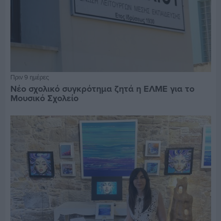
Πριν 9 ημέρες
Νέο σχολικό συγκρότημα ζητά η ΕΛΜΕ για το
Μουσικό Σχολείο