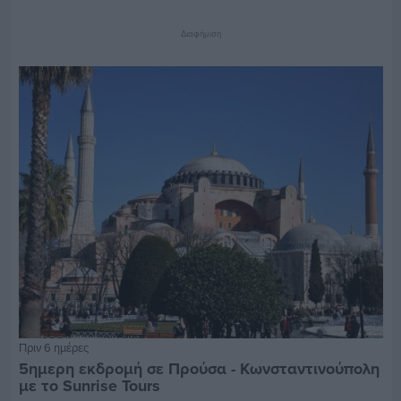
Διαφήμιση
Πριν 6 ημέρες
5ημερη εκδρομή σε Προύσα - Κωνσταντινούπολη
με το Sunrise Tours