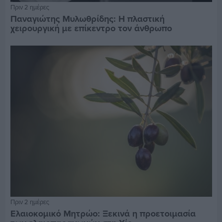
Πριν 2 ημέρες
Παναγιώτης Μυλωθρίδης: Η πλαστική
χειρουργική με επίκεντρο τον άνθρωπο
Πριν 2 ημέρες
Ελαιοκομικό Μητρώο: Ξεκινά η προετοιμασία