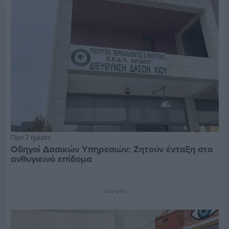
Πριν 2 ημέρες
Οδηγοί Δασικών Υπηρεσιών: Ζητούν ένταξη στο
ανθυγιεινό επίδομα
Διαφήμιση