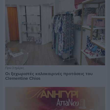
Πριν 3 ημέρες
Οι ξεχωριστές καλοκαιρινές προτάσεις του
Clementine Chios