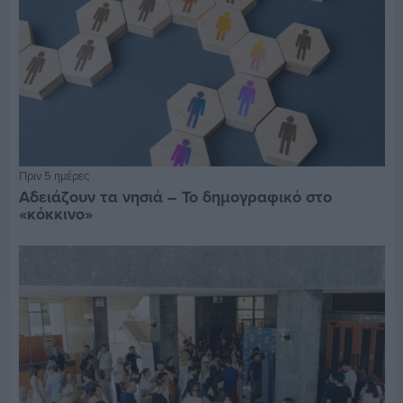
Πριν 5 ημέρες
Αδειάζουν τα νησιά – Το δημογραφικό στο
«κόκκινο»