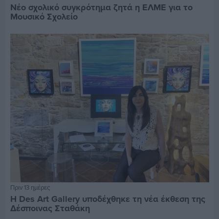
Νέο σχολικό συγκρότημα ζητά η ΕΛΜΕ για το
Μουσικό Σχολείο
Πριν 13 ημέρες
Η Des Art Gallery υποδέχθηκε τη νέα έκθεση της
Δέσποινας Σταθάκη