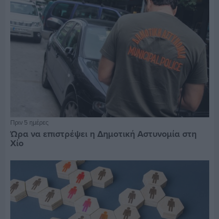
Πριν 5 ημέρες
Ώρα να επιστρέψει η Δημοτική Αστυνομία στη
Χίο