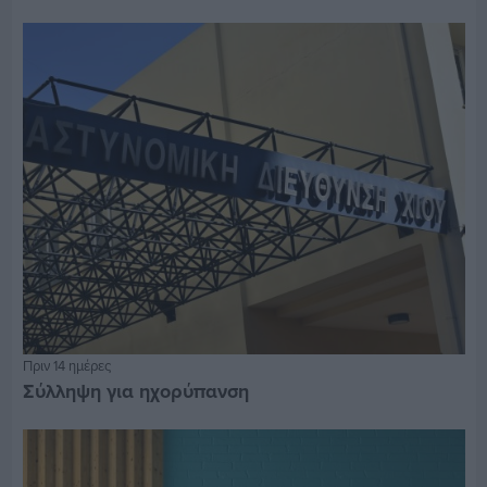
Πριν 14 ημέρες
Σύλληψη για ηχορύπανση