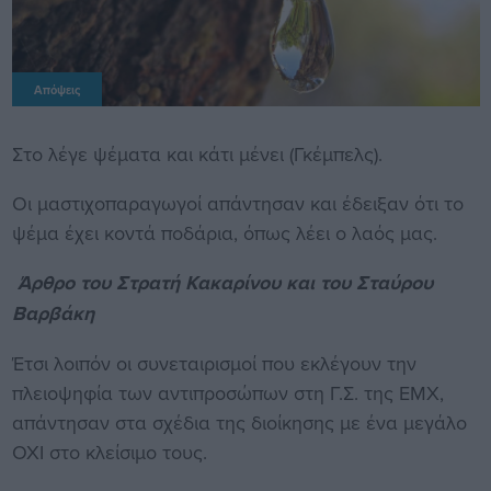
Απόψεις
Στο λέγε ψέματα και κάτι μένει (Γκέμπελς).
Οι μαστιχοπαραγωγοί απάντησαν και έδειξαν ότι το
ψέμα έχει κοντά ποδάρια, όπως λέει ο λαός μας.
Άρθρο του Στρατή Κακαρίνου και του Σταύρου
Βαρβάκη
Έτσι λοιπόν οι συνεταιρισμοί που εκλέγουν την
πλειοψηφία των αντιπροσώπων στη Γ.Σ. της ΕΜΧ,
απάντησαν στα σχέδια της διοίκησης με ένα μεγάλο
ΟΧΙ στο κλείσιμο τους.