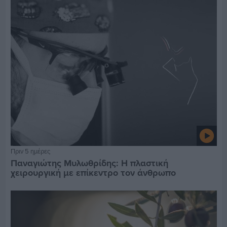
Πριν 5 ημέρες
Παναγιώτης Μυλωθρίδης: Η πλαστική
χειρουργική με επίκεντρο τον άνθρωπο