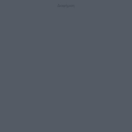
Διαφήμιση