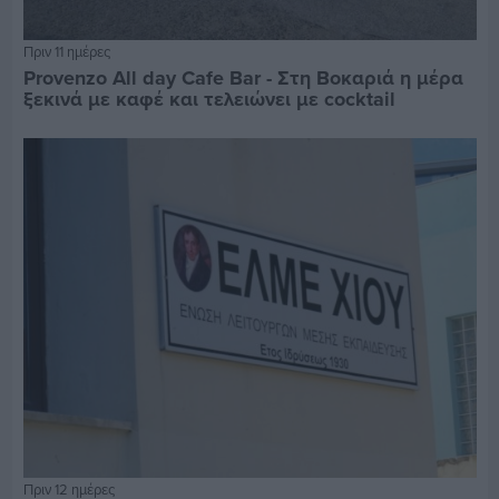
Πριν 11 ημέρες
Provenzo All day Cafe Bar - Στη Βοκαριά η μέρα
ξεκινά με καφέ και τελειώνει με cocktail
Πριν 12 ημέρες