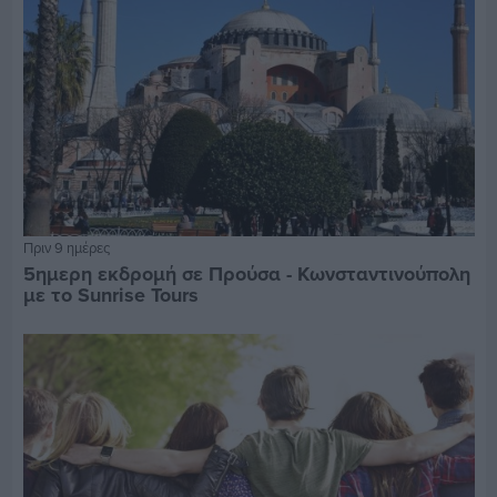
Πριν 9 ημέρες
5ημερη εκδρομή σε Προύσα - Κωνσταντινούπολη
με το Sunrise Tours