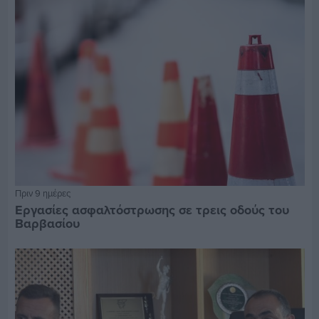
Πριν 9 ημέρες
Εργασίες ασφαλτόστρωσης σε τρεις οδούς του
Βαρβασίου