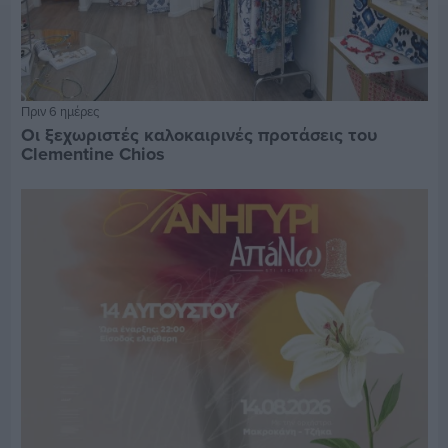
Πριν 6 ημέρες
Οι ξεχωριστές καλοκαιρινές προτάσεις του
Clementine Chios