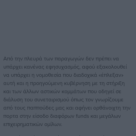
Από την πλευρά των παραγωγών δεν πρέπει να
υπάρχει κανένας εφησυχασμός, αφού εξακολουθεί
να υπάρχει η νομοθεσία που διαδοχικά «έπλεξαν»
αυτή και η προηγούμενη κυβέρνηση με τη στήριξη
και των άλλων αστικών κομμάτων που οδηγεί σε
διάλυση του συνεταιρισμού όπως τον γνωρίζουμε
από τους παππούδες μας και αφήνει ορθάνοιχτη την
πορτα στην είσοδο διαφόρων funds και μεγάλων
επιχειρηματικών ομίλων.