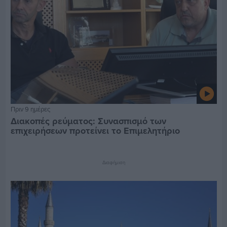
Πριν 9 ημέρες
Διακοπές ρεύματος: Συνασπισμό των
επιχειρήσεων προτείνει το Επιμελητήριο
Διαφήμιση