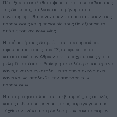
Πέταξαν στο καλάθι τα ψέματα και τους εκβιασμούς
της διοίκησης, στέλνοντας το μήνυμα ότι οι
συνεταιρισμοί θα συνεχίσουν να προστατεύουν τους
παραγωγούς και η περιουσία τους θα αξιοποιείται
από τις τοπικές κοινωνίες.
Η απόφασή τους δεσμεύει τους αντιπροσώπους,
αφού οι αποφάσεις των ΓΣ, σύμφωνα με τα
καταστατικά των Αθμιων, είναι υποχρεωτικές για τα
μέλη. Γι’ αυτό και η διοίκηση το καλύτερο που έχει να
κάνει, είναι να εγκαταλείψει τα όποια σχέδια έχει
κάνει και να αποδεχθεί την απόφαση των
παραγωγών.
Να σταματήσει τώρα τους εκβιασμούς, τις απειλές
και τις εκδικητικές κινήσεις προς παραγωγούς που
τάχθηκαν ενάντια στη διάλυση των συνεταιρισμών.