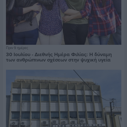
Πριν 9 ημέρες
30 Ιουλίου - Διεθνής Ημέρα Φιλίας: Η δύναμη
των ανθρώπινων σχέσεων στην ψυχική υγεία