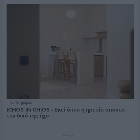
Πριν 13 ημέρες
ICHOS IN CHIOS - Εκεί όπου η ηρεμία αποκτά
τον δικό της ήχο
Διαφήμιση