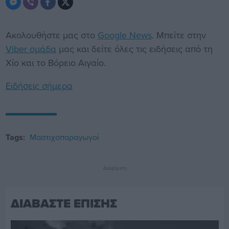
Ακολουθήστε μας στο
Google News
. Μπείτε στην
Viber ομάδα
μας και δείτε όλες τις ειδήσεις από τη
Χίο και το Βόρειο Αιγαίο.
Ειδήσεις σήμερα
Tags:
Μαστιχοπαραγωγοί
Διαφήμιση
ΔΙΑΒΑΣΤΕ ΕΠΙΣΗΣ