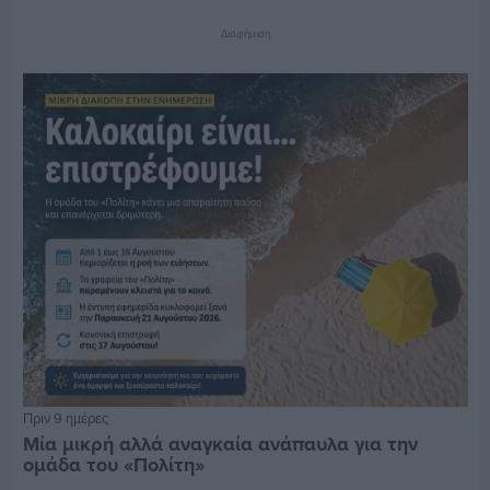
Διαφήμιση
Πριν 9 ημέρες
Μία μικρή αλλά αναγκαία ανάπαυλα για την
ομάδα του «Πολίτη»