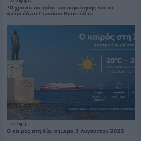
70 χρόνια ιστορίας και συγκίνησης για το
Ανδρεάδειο Γυμνάσιο Βροντάδου
Πριν 6 ημέρες
Ο καιρός στη Χίο, σήμερα 3 Αυγούστου 2026