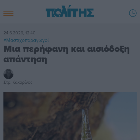
24.6.2026, 12:40
#Μαστιχοπαραγωγοί
Μια περήφανη και αισιόδοξη
απάντηση
Στρ. Κακαρίνος