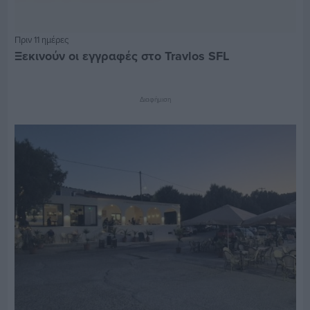
Πριν 11 ημέρες
Ξεκινούν οι εγγραφές στο Travlos SFL
Διαφήμιση