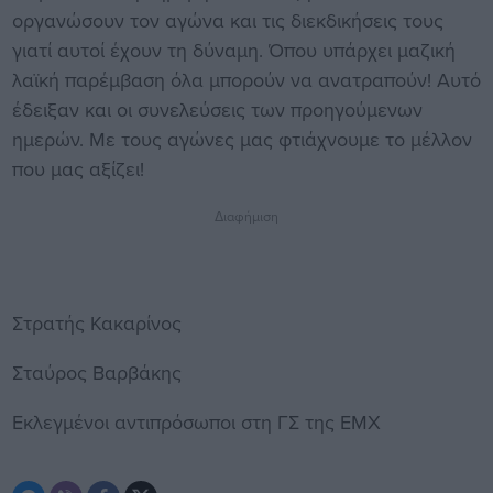
οργανώσουν τον αγώνα και τις διεκδικήσεις τους
γιατί αυτοί έχουν τη δύναμη. Όπου υπάρχει μαζική
λαϊκή παρέμβαση όλα μπορούν να ανατραπούν! Αυτό
έδειξαν και οι συνελεύσεις των προηγούμενων
ημερών. Με τους αγώνες μας φτιάχνουμε το μέλλον
που μας αξίζει!
Διαφήμιση
Στρατής Κακαρίνος
Σταύρος Βαρβάκης
Εκλεγμένοι αντιπρόσωποι στη ΓΣ της ΕΜΧ