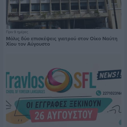
Πριν 9 ημέρες
Μόλις δύο επισκέψεις γιατρού στον Οίκο Ναύτη
Χίου τον Αύγουστο