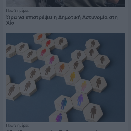
Πριν 3 ημέρες
Ώρα να επιστρέψει η Δημοτική Αστυνομία στη
Χίο
Πριν 3 ημέρες