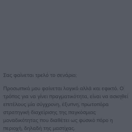
Σας φαίνεται τρελό το σενάριο;
Προσωπικά μου φαίνεται λογικό αλλά και εφικτό. Ο
τρόπος για να γίνει πραγματικότητα, είναι να ασκηθεί
επιτέλους μία σύγχρονη, έξυπνη, πρωτοπόρα
στρατηγική διαχείρισης της παγκόσμιας
μοναδικότητας που διαθέτει ως φυσικό πόρο η
περιοχή, δηλαδή της μαστίχας.