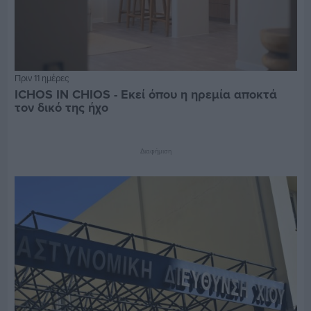
Πριν 11 ημέρες
ICHOS IN CHIOS - Εκεί όπου η ηρεμία αποκτά
τον δικό της ήχο
Διαφήμιση