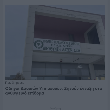
Πριν 3 ημέρες
Οδηγοί Δασικών Υπηρεσιών: Ζητούν ένταξη στο
ανθυγιεινό επίδομα
Διαφήμιση