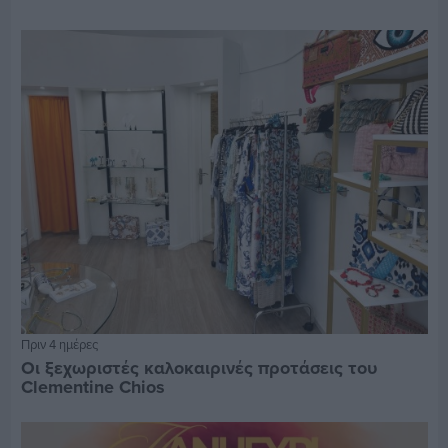
Πριν 4 ημέρες
Οι ξεχωριστές καλοκαιρινές προτάσεις του
Clementine Chios