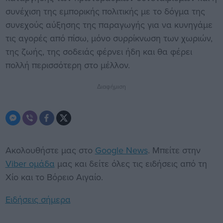
συνέχιση της εμπορικής πολιτικής με το δόγμα της
συνεχούς αύξησης της παραγωγής για να κυνηγάμε
τις αγορές από πίσω, μόνο συρρίκνωση των χωριών,
της ζωής, της σοδειάς φέρνει ήδη και θα φέρει
πολλή περισσότερη στο μέλλον.
Διαφήμιση
Ακολουθήστε μας στο
Google News
. Μπείτε στην
Viber ομάδα
μας και δείτε όλες τις ειδήσεις από τη
Χίο και το Βόρειο Αιγαίο.
Ειδήσεις σήμερα