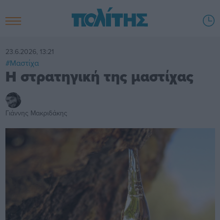
23.6.2026, 13:21
#Μαστίχα
Η στρατηγική της μαστίχας
Γιάννης Μακριδάκης