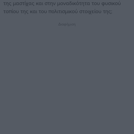
της μαστίχας και στην μοναδικότητα του φυσικού
τοπίου της και του πολιτισμικού στοιχείου της;
Διαφήμιση