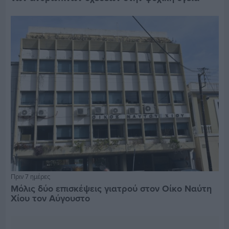
Πριν 7 ημέρες
Μόλις δύο επισκέψεις γιατρού στον Οίκο Ναύτη
Χίου τον Αύγουστο