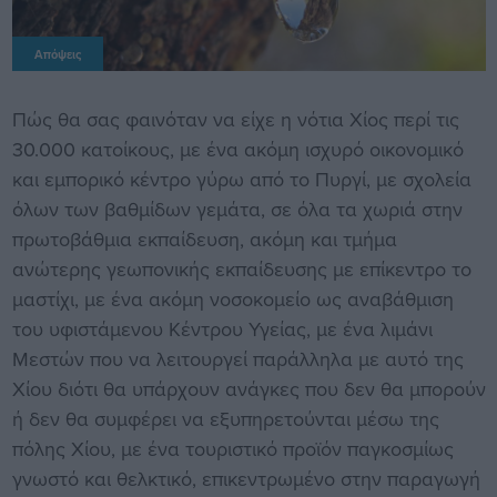
Απόψεις
Πώς θα σας φαινόταν να είχε η νότια Χίος περί τις
30.000 κατοίκους, με ένα ακόμη ισχυρό οικονομικό
και εμπορικό κέντρο γύρω από το Πυργί, με σχολεία
όλων των βαθμίδων γεμάτα, σε όλα τα χωριά στην
πρωτοβάθμια εκπαίδευση, ακόμη και τμήμα
ανώτερης γεωπονικής εκπαίδευσης με επίκεντρο το
μαστίχι, με ένα ακόμη νοσοκομείο ως αναβάθμιση
του υφιστάμενου Κέντρου Υγείας, με ένα λιμάνι
Μεστών που να λειτουργεί παράλληλα με αυτό της
Χίου διότι θα υπάρχουν ανάγκες που δεν θα μπορούν
ή δεν θα συμφέρει να εξυπηρετούνται μέσω της
πόλης Χίου, με ένα τουριστικό προϊόν παγκοσμίως
γνωστό και θελκτικό, επικεντρωμένο στην παραγωγή