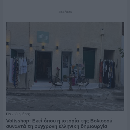
Διαφήμιση
Πριν 18 ημέρες
Volisshop: Εκεί όπου η ιστορία της Βολισσού
συναντά τη σύγχρονη ελληνική δημιουργία