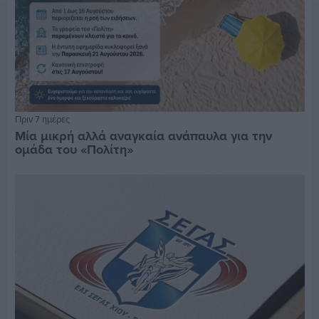
Πριν 7 ημέρες
Μία μικρή αλλά αναγκαία ανάπαυλα για την
ομάδα του «Πολίτη»