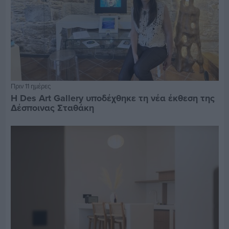
Πριν 11 ημέρες
Η Des Art Gallery υποδέχθηκε τη νέα έκθεση της
Δέσποινας Σταθάκη