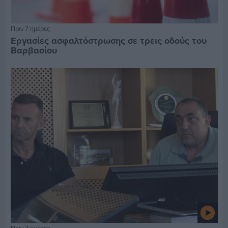
Πριν 7 ημέρες
Εργασίες ασφαλτόστρωσης σε τρεις οδούς του
Βαρβασίου