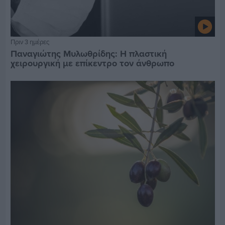
Πριν 3 ημέρες
Παναγιώτης Μυλωθρίδης: Η πλαστική
χειρουργική με επίκεντρο τον άνθρωπο