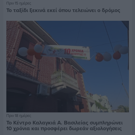
Πριν 15 ημέρες
Το ταξίδι ξεκινά εκεί όπου τελειώνει ο δρόμος
Πριν 18 ημέρες
Το Κέντρο Καλαγκιά Α. Βασιλείας συμπληρώνει
10 χρόνια και προσφέρει δωρεάν αξιολογήσεις