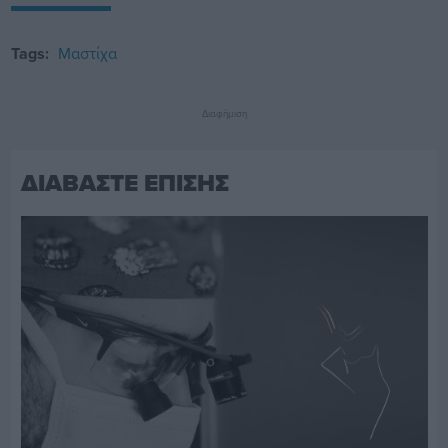
Tags:
Μαστίχα
Διαφήμιση
ΔΙΑΒΑΣΤΕ ΕΠΙΣΗΣ