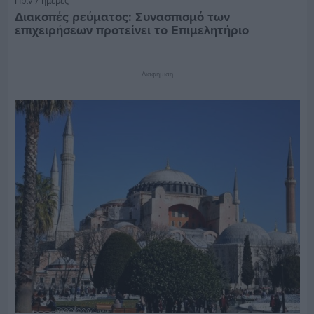
Πριν 7 ημέρες
Διακοπές ρεύματος: Συνασπισμό των
επιχειρήσεων προτείνει το Επιμελητήριο
Διαφήμιση