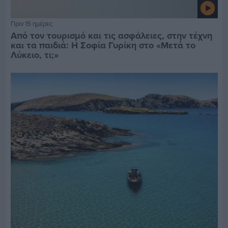
Πριν 15 ημέρες
Από τον τουρισμό και τις ασφάλειες, στην τέχνη
και τα παιδιά: Η Σοφία Γυρίκη στο «Μετά το
Λύκειο, τι;»