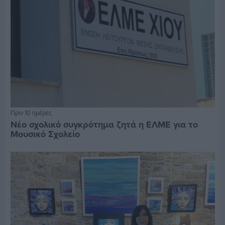
Πριν 10 ημέρες
Νέο σχολικό συγκρότημα ζητά η ΕΛΜΕ για το
Μουσικό Σχολείο