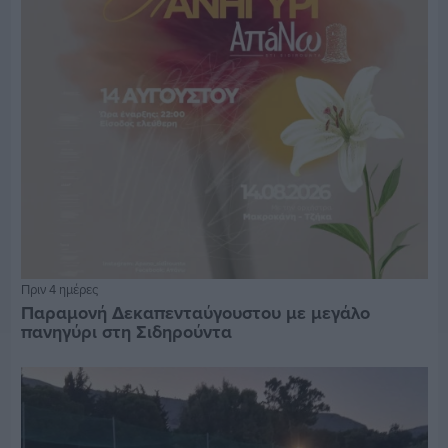
Πριν 4 ημέρες
Παραμονή Δεκαπενταύγουστου με μεγάλο
πανηγύρι στη Σιδηρούντα