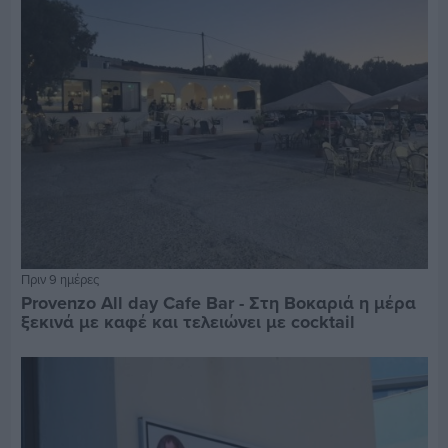
Πριν 9 ημέρες
Provenzo All day Cafe Bar - Στη Βοκαριά η μέρα
ξεκινά με καφέ και τελειώνει με cocktail