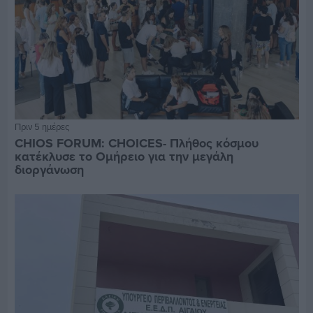
Πριν 5 ημέρες
CHIOS FORUM: CHOICES- Πλήθος κόσμου
κατέκλυσε το Ομήρειο για την μεγάλη
διοργάνωση