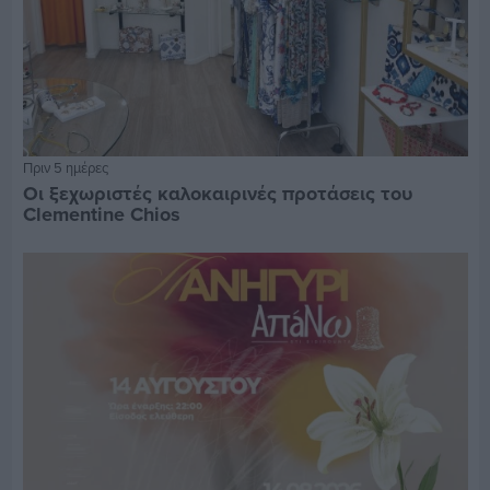
Πριν 5 ημέρες
Οι ξεχωριστές καλοκαιρινές προτάσεις του
Clementine Chios