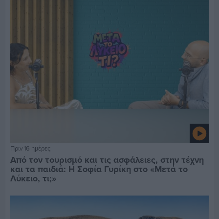
Πριν 16 ημέρες
Από τον τουρισμό και τις ασφάλειες, στην τέχνη
και τα παιδιά: Η Σοφία Γυρίκη στο «Μετά το
Λύκειο, τι;»