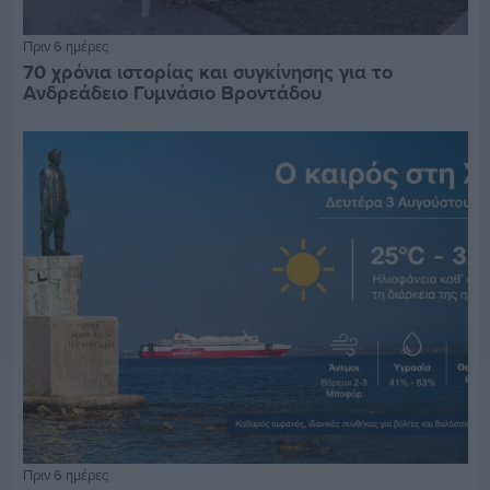
Πριν 6 ημέρες
70 χρόνια ιστορίας και συγκίνησης για το
Ανδρεάδειο Γυμνάσιο Βροντάδου
Πριν 6 ημέρες