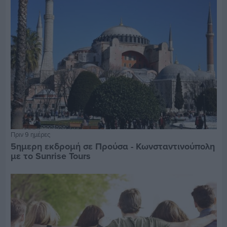
Πριν 9 ημέρες
5ημερη εκδρομή σε Προύσα - Κωνσταντινούπολη
με το Sunrise Tours