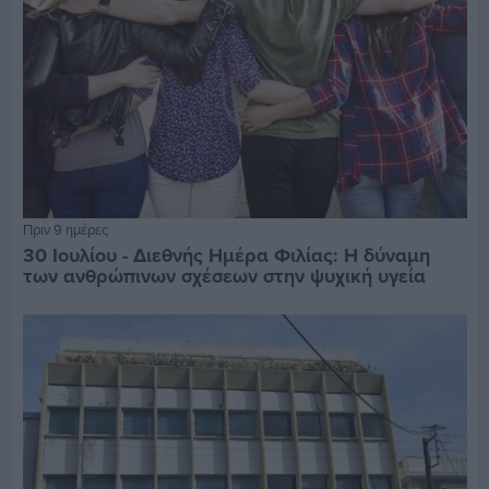
Πριν 9 ημέρες
30 Ιουλίου - Διεθνής Ημέρα Φιλίας: Η δύναμη
των ανθρώπινων σχέσεων στην ψυχική υγεία