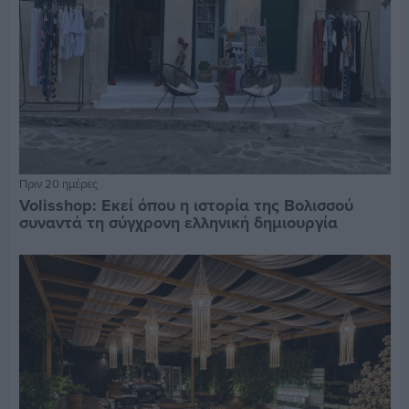
Πριν 20 ημέρες
Volisshop: Εκεί όπου η ιστορία της Βολισσού
συναντά τη σύγχρονη ελληνική δημιουργία