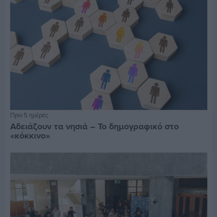
Πριν 5 ημέρες
Αδειάζουν τα νησιά – Το δημογραφικό στο
«κόκκινο»