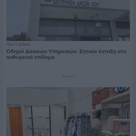
Πριν 5 ημέρες
Οδηγοί Δασικών Υπηρεσιών: Ζητούν ένταξη στο
ανθυγιεινό επίδομα
Διαφήμιση