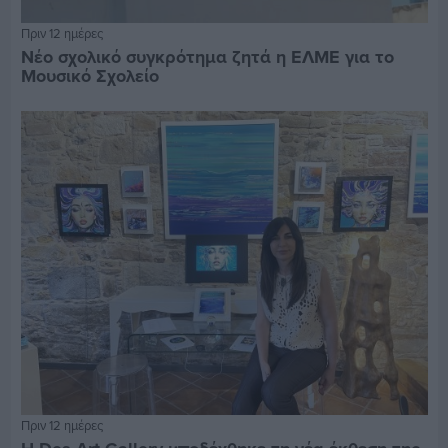
Πριν 12 ημέρες
Νέο σχολικό συγκρότημα ζητά η ΕΛΜΕ για το
Μουσικό Σχολείο
Πριν 12 ημέρες