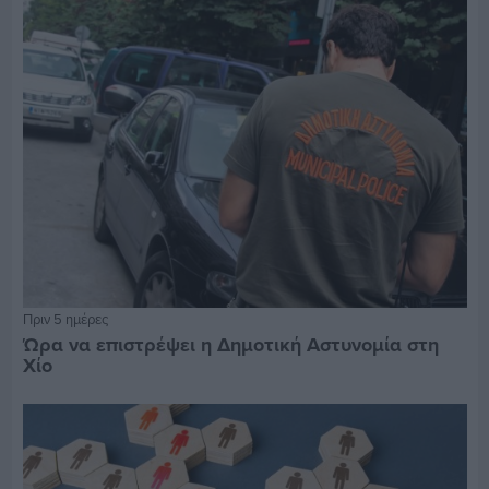
Πριν 5 ημέρες
Ώρα να επιστρέψει η Δημοτική Αστυνομία στη
Χίο