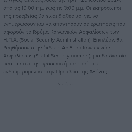
από τις 10:00 π.μ. έως τις 3:00 μ.μ. Οι εκπρόσωποι
της πρεσβείας θα είναι διαθέσιμοι για να
ενημερώσουν και να απαντήσουν σε ερωτήσεις που
αφορούν το Ιδρύμα Κοινωνικών Ασφαλίσεων των
Η.Π.Α. (Social Security Administration). Επιπλέον, θα
βοηθήσουν στην έκδοση Αριθμού Κοινωνικών
Ασφαλίσεων (Social Security number), μια διαδικασία
που απαιτεί την προσωπική παρουσία του
ενδιαφερόμενου στην Πρεσβεία της Αθήνας.
Διαφήμιση