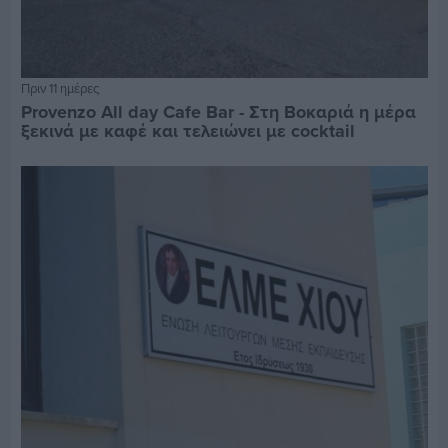
Πριν 11 ημέρες
Provenzo All day Cafe Bar - Στη Βοκαριά η μέρα
ξεκινά με καφέ και τελειώνει με cocktail