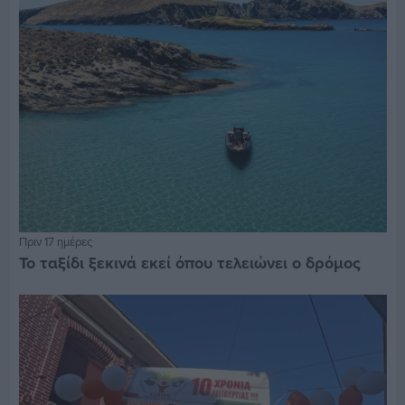
Πριν 17 ημέρες
Το ταξίδι ξεκινά εκεί όπου τελειώνει ο δρόμος