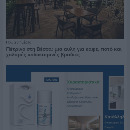
Πριν 23 ημέρες
Πέτρινο στη Βέσσα: μια αυλή για καφέ, ποτό και
χαλαρές καλοκαιρινές βραδιές