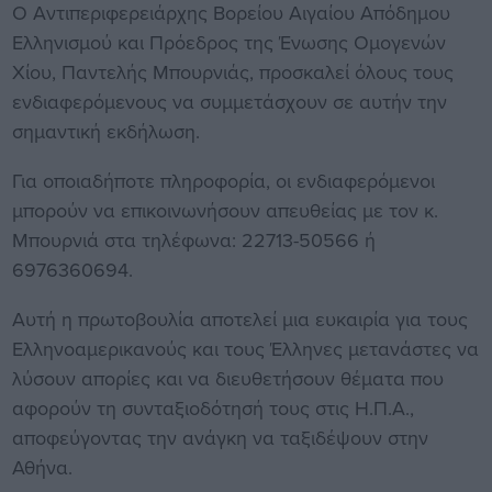
Ο Αντιπεριφερειάρχης Βορείου Αιγαίου Απόδημου
Ελληνισμού και Πρόεδρος της Ένωσης Ομογενών
Χίου, Παντελής Μπουρνιάς, προσκαλεί όλους τους
ενδιαφερόμενους να συμμετάσχουν σε αυτήν την
σημαντική εκδήλωση.
Για οποιαδήποτε πληροφορία, οι ενδιαφερόμενοι
μπορούν να επικοινωνήσουν απευθείας με τον κ.
Μπουρνιά στα τηλέφωνα: 22713-50566 ή
6976360694.
Αυτή η πρωτοβουλία αποτελεί μια ευκαιρία για τους
Ελληνοαμερικανούς και τους Έλληνες μετανάστες να
λύσουν απορίες και να διευθετήσουν θέματα που
αφορούν τη συνταξιοδότησή τους στις Η.Π.Α.,
αποφεύγοντας την ανάγκη να ταξιδέψουν στην
Αθήνα.