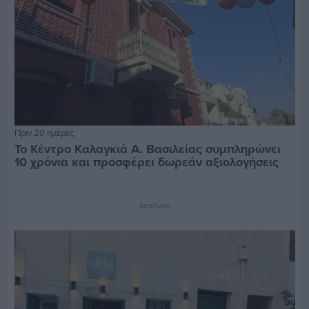
Πριν 20 ημέρες
Το Κέντρο Καλαγκιά Α. Βασιλείας συμπληρώνει
10 χρόνια και προσφέρει δωρεάν αξιολογήσεις
Διαφήμιση