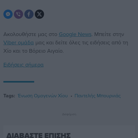
Ακολουθήστε μας στο
Google News
. Μπείτε στην
Viber ομάδα
μας και δείτε όλες τις ειδήσεις από τη
Χίο και το Βόρειο Αιγαίο.
Ειδήσεις σήμερα
Tags:
Ένωση Ομογενών Χίου
Παντελής Μπουρνιάς
Διαφήμιση
ΔΙΑΒΑΣΤΕ ΕΠΙΣΗΣ