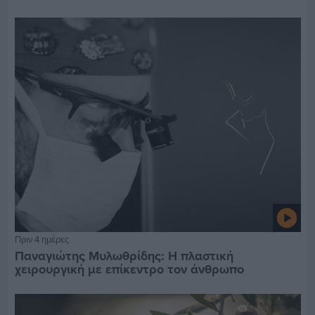
Πριν 4 ημέρες
Παναγιώτης Μυλωθρίδης: Η πλαστική
χειρουργική με επίκεντρο τον άνθρωπο