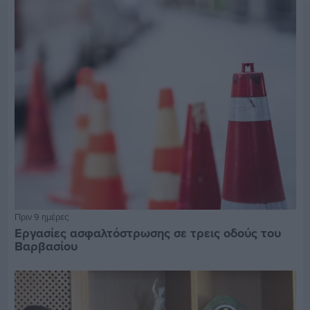
Πριν 9 ημέρες
Εργασίες ασφαλτόστρωσης σε τρεις οδούς του
Βαρβασίου