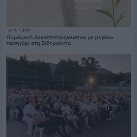
Πριν 6 ημέρες
Παραμονή Δεκαπενταύγουστου με μεγάλο
πανηγύρι στη Σιδηρούντα