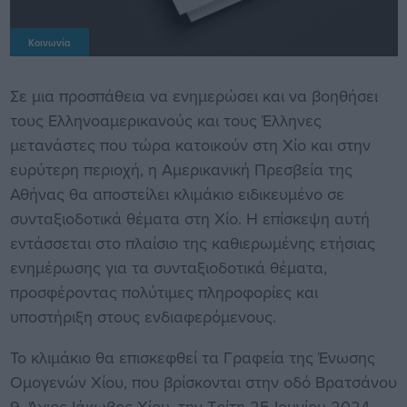
Κοινωνία
Σε μια προσπάθεια να ενημερώσει και να βοηθήσει
τους Ελληνοαμερικανούς και τους Έλληνες
μετανάστες που τώρα κατοικούν στη Χίο και στην
ευρύτερη περιοχή, η Αμερικανική Πρεσβεία της
Αθήνας θα αποστείλει κλιμάκιο ειδικευμένο σε
συνταξιοδοτικά θέματα στη Χίο. Η επίσκεψη αυτή
εντάσσεται στο πλαίσιο της καθιερωμένης ετήσιας
ενημέρωσης για τα συνταξιοδοτικά θέματα,
προσφέροντας πολύτιμες πληροφορίες και
υποστήριξη στους ενδιαφερόμενους.
Το κλιμάκιο θα επισκεφθεί τα Γραφεία της Ένωσης
Ομογενών Χίου, που βρίσκονται στην οδό Βρατσάνου
9, Άγιος Ιάκωβος Χίου, την Τρίτη 25 Ιουνίου 2024,