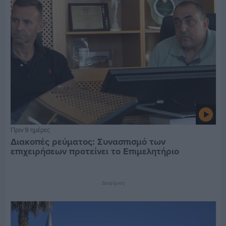
Πριν 9 ημέρες
Διακοπές ρεύματος: Συνασπισμό των
επιχειρήσεων προτείνει το Επιμελητήριο
Διαφήμιση