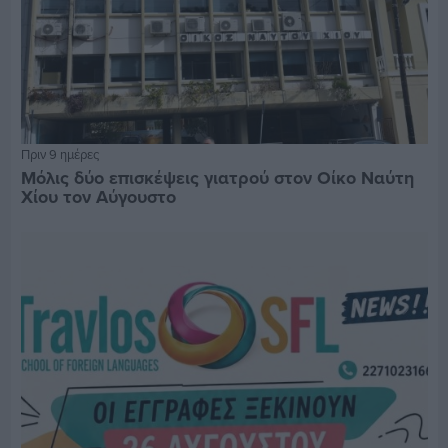
Πριν 9 ημέρες
Μόλις δύο επισκέψεις γιατρού στον Οίκο Ναύτη
Χίου τον Αύγουστο