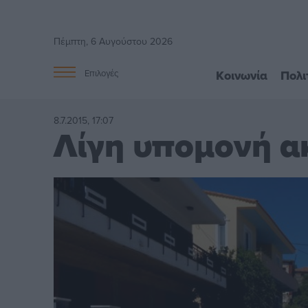
Πέμπτη, 6 Αυγούστου 2026
Κοινωνία
Πολι
Επιλογές
8.7.2015, 17:07
Λίγη υπομονή α