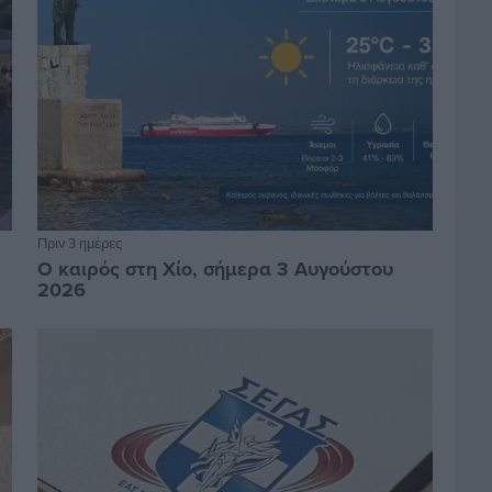
Πριν 3 ημέρες
Ο καιρός στη Χίο, σήμερα 3 Αυγούστου
2026