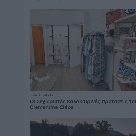
Πριν 3 ημέρες
Οι ξεχωριστές καλοκαιρινές προτάσεις το
Clementine Chios