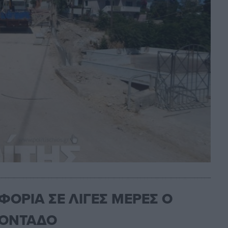
ΦΟΡΙΑ ΣΕ ΛΙΓΕΣ ΜΕΡΕΣ Ο
ΡΟΝΤΑΔΟ