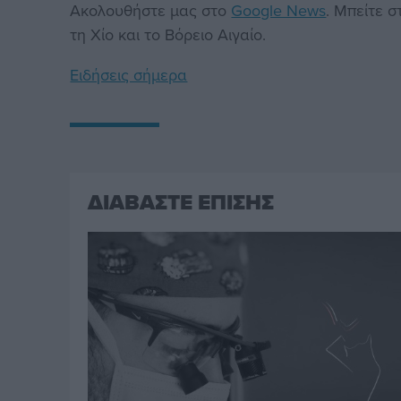
Ακολουθήστε μας στο
Google News
. Μπείτε 
τη Χίο και το Βόρειο Αιγαίο.
Ειδήσεις σήμερα
ΔΙΑΒΑΣΤΕ ΕΠΙΣΗΣ