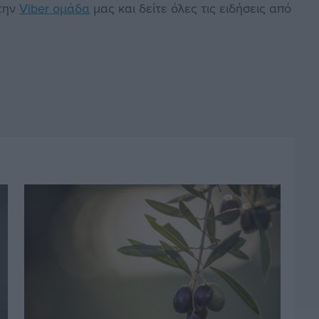
στην
Viber ομάδα
μας και δείτε όλες τις ειδήσεις από