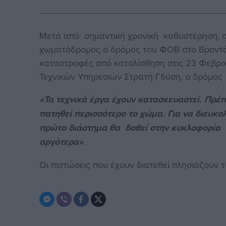
Μετά από σημαντική χρονική καθυστέρηση, σ
χωματόδρομος ο δρόμος του ΦΟΒ στο Βροντάδ
καταστροφές από κατολίσθηση στις 23 Φεβρο
Τεχνικών Υπηρεσιών Στρατή Γδύση, ο δρόμος ε
«Τα τεχνικά έργα έχουν κατασκευαστεί. Πρέ
πατηθεί περισσότερο το χώμα. Για να διευκο
πρώτο διάστημα θα δοθεί στην κυκλοφορία
αργότερα»
.
Οι πιστώσεις που έχουν διατεθεί πλησιάζουν 