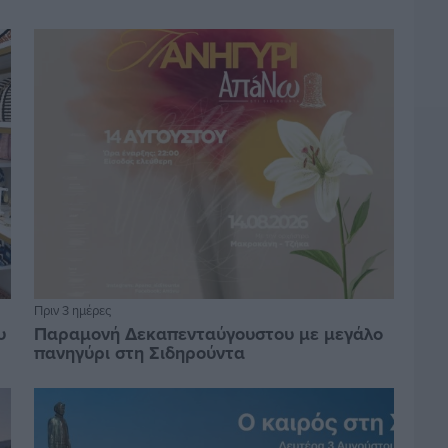
Πριν 3 ημέρες
υ
Παραμονή Δεκαπενταύγουστου με μεγάλο
πανηγύρι στη Σιδηρούντα