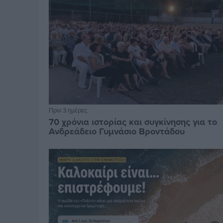
Πριν 3 ημέρες
70 χρόνια ιστορίας και συγκίνησης για το
Ανδρεάδειο Γυμνάσιο Βροντάδου