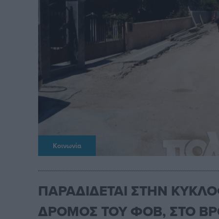
Κοινωνία
ΠΑΡΑΔΙΔΕΤΑΙ ΣΤΗΝ ΚΥΚΛΟ
ΔΡΟΜΟΣ ΤΟΥ ΦΟΒ, ΣΤΟ Β