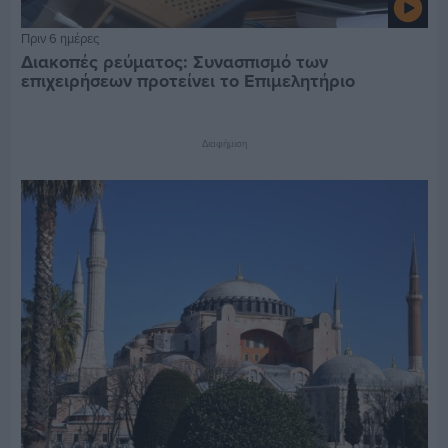
Πριν 6 ημέρες
Διακοπές ρεύματος: Συνασπισμό των
επιχειρήσεων προτείνει το Επιμελητήριο
Διαφήμιση