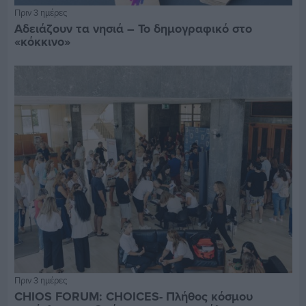
Πριν 3 ημέρες
Αδειάζουν τα νησιά – Το δημογραφικό στο
«κόκκινο»
Πριν 3 ημέρες
CHIOS FORUM: CHOICES- Πλήθος κόσμου