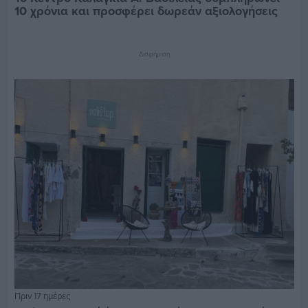
10 χρόνια και προσφέρει δωρεάν αξιολογήσεις
Διαφήμιση
Πριν 17 ημέρες