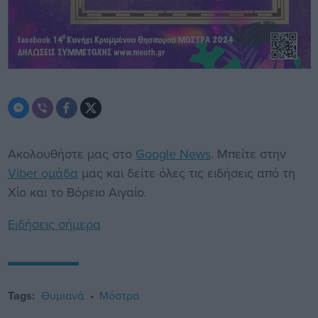
Ακολουθήστε μας στο
Google News
. Μπείτε στην
Viber ομάδα
μας και δείτε όλες τις ειδήσεις από τη
Χίο και το Βόρειο Αιγαίο.
Ειδήσεις σήμερα
Tags:
Θυμιανά
Μόστρα