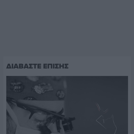
ΔΙΑΒΑΣΤΕ ΕΠΙΣΗΣ