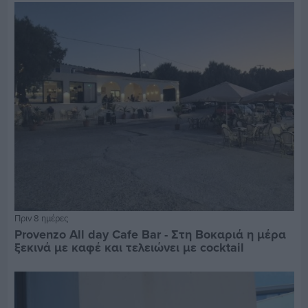
Πριν 8 ημέρες
Provenzo All day Cafe Bar - Στη Βοκαριά η μέρα
ξεκινά με καφέ και τελειώνει με cocktail