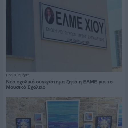
Πριν 10 ημέρες
Νέο σχολικό συγκρότημα ζητά η ΕΛΜΕ για το
Μουσικό Σχολείο