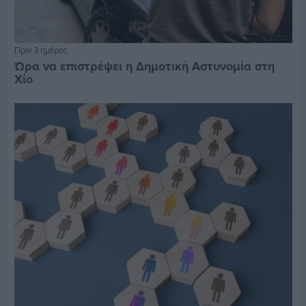
Πριν 3 ημέρες
Ώρα να επιστρέψει η Δημοτική Αστυνομία στη
Χίο