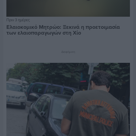
Πριν 3 ημέρες
Ελαιοκομικό Μητρώο: Ξεκινά η προετοιμασία
των ελαιοπαραγωγών στη Χίο
Διαφήμιση