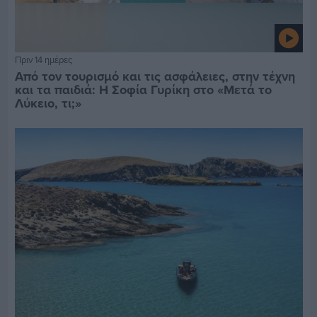
Πριν 14 ημέρες
Από τον τουρισμό και τις ασφάλειες, στην τέχνη
και τα παιδιά: Η Σοφία Γυρίκη στο «Μετά το
Λύκειο, τι;»