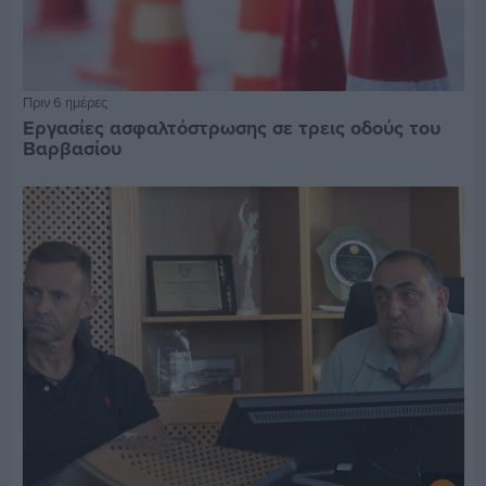
Πριν 6 ημέρες
Εργασίες ασφαλτόστρωσης σε τρεις οδούς του
Βαρβασίου