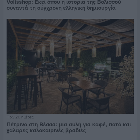
Volisshop: Εκεί όπου η ιστορία της Βολισσού
συναντά τη σύγχρονη ελληνική δημιουργία
Πριν 20 ημέρες
Πέτρινο στη Βέσσα: μια αυλή για καφέ, ποτό και
χαλαρές καλοκαιρινές βραδιές