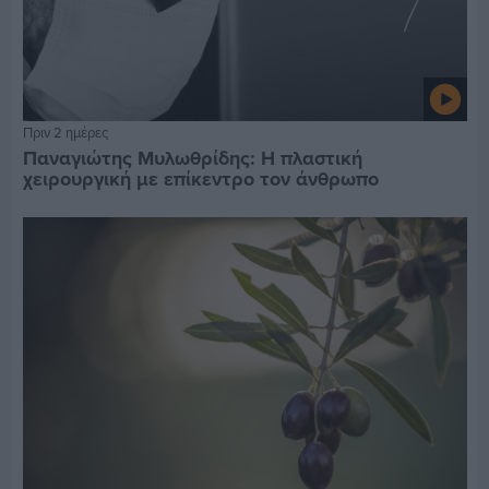
Πριν 2 ημέρες
Παναγιώτης Μυλωθρίδης: Η πλαστική
χειρουργική με επίκεντρο τον άνθρωπο