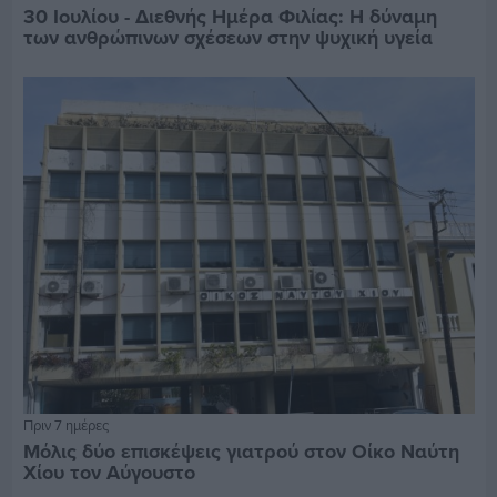
30 Ιουλίου - Διεθνής Ημέρα Φιλίας: Η δύναμη
των ανθρώπινων σχέσεων στην ψυχική υγεία
Πριν 7 ημέρες
Μόλις δύο επισκέψεις γιατρού στον Οίκο Ναύτη
Χίου τον Αύγουστο