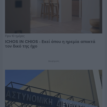
Πριν 10 ημέρες
ICHOS IN CHIOS - Εκεί όπου η ηρεμία αποκτά
τον δικό της ήχο
Διαφήμιση