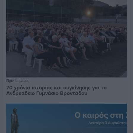
Πριν 4 ημέρες
70 χρόνια ιστορίας και συγκίνησης για το
Ανδρεάδειο Γυμνάσιο Βροντάδου