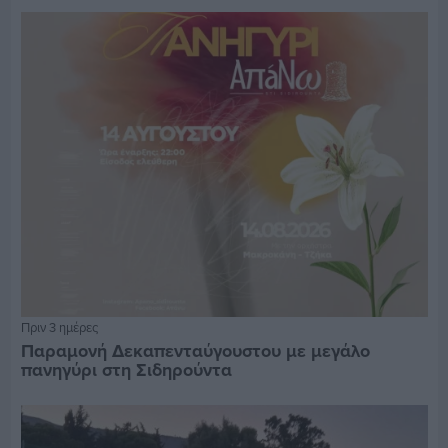
Πριν 3 ημέρες
Παραμονή Δεκαπενταύγουστου με μεγάλο
πανηγύρι στη Σιδηρούντα