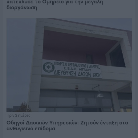
κατέκλυσε το Ομήρειο για την μεγάλη
διοργάνωση
Πριν 3 ημέρες
Οδηγοί Δασικών Υπηρεσιών: Ζητούν ένταξη στο
ανθυγιεινό επίδομα