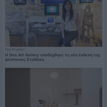
Πριν 10 ημέρες
Η Des Art Gallery υποδέχθηκε τη νέα έκθεση της
Δέσποινας Σταθάκη