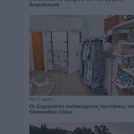
διοργάνωση
Πριν 5 ημέρες
Οι ξεχωριστές καλοκαιρινές προτάσεις το
Clementine Chios