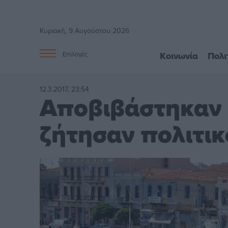
Κυριακή, 9 Αυγούστου 2026
Κοινωνία
Πολι
Επιλογές
12.3.2017, 23:54
Αποβιβάστηκαν 
ζήτησαν πολιτι