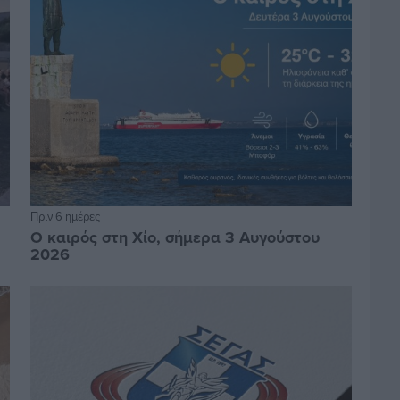
Πριν 6 ημέρες
Ο καιρός στη Χίο, σήμερα 3 Αυγούστου
2026