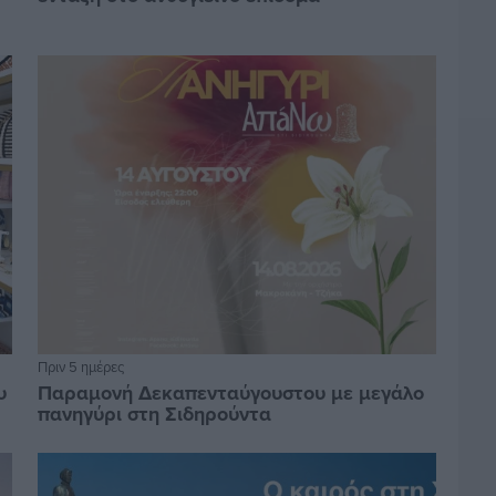
Πριν 5 ημέρες
υ
Παραμονή Δεκαπενταύγουστου με μεγάλο
πανηγύρι στη Σιδηρούντα