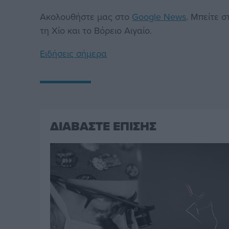
Ακολουθήστε μας στο
Google News
. Μπείτε 
τη Χίο και το Βόρειο Αιγαίο.
Ειδήσεις σήμερα
ΔΙΑΒΑΣΤΕ ΕΠΙΣΗΣ