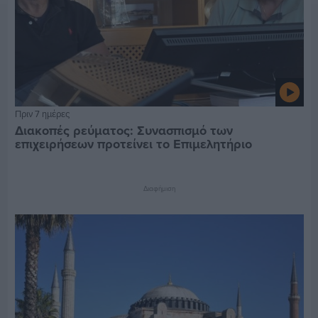
Πριν 7 ημέρες
Διακοπές ρεύματος: Συνασπισμό των
επιχειρήσεων προτείνει το Επιμελητήριο
Διαφήμιση