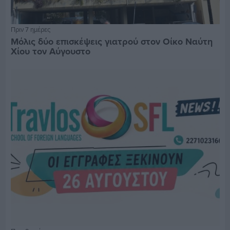
Πριν 7 ημέρες
Μόλις δύο επισκέψεις γιατρού στον Οίκο Ναύτη
Χίου τον Αύγουστο