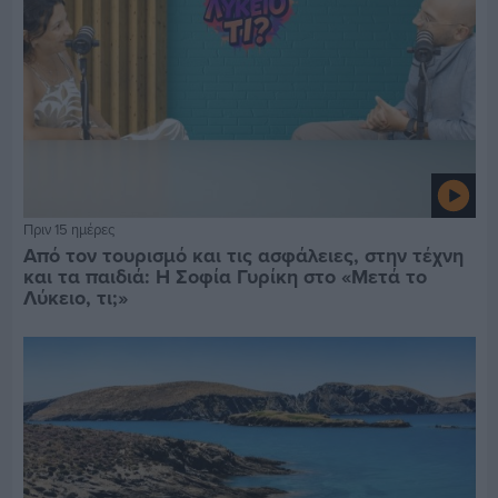
Πριν 15 ημέρες
Από τον τουρισμό και τις ασφάλειες, στην τέχνη
και τα παιδιά: Η Σοφία Γυρίκη στο «Μετά το
Λύκειο, τι;»