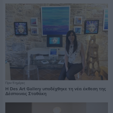
Πριν 11 ημέρες
Η Des Art Gallery υποδέχθηκε τη νέα έκθεση της
Δέσποινας Σταθάκη