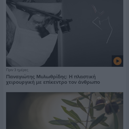
Πριν 3 ημέρες
Παναγιώτης Μυλωθρίδης: Η πλαστική
χειρουργική με επίκεντρο τον άνθρωπο