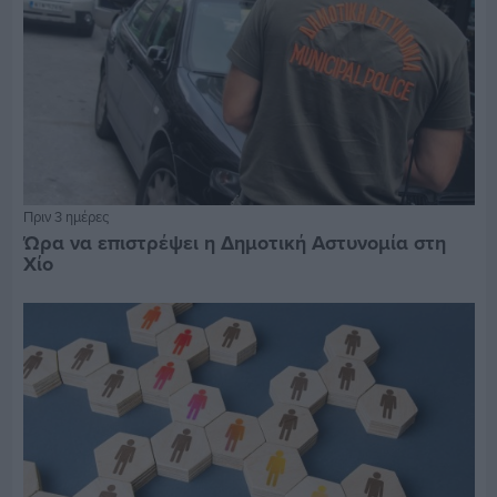
Πριν 3 ημέρες
Ώρα να επιστρέψει η Δημοτική Αστυνομία στη
Χίο