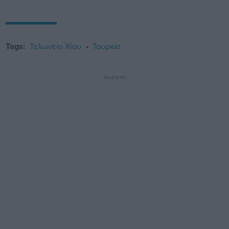
Tags:
Τελωνείο Χίου
Τουρκία
Διαφήμιση