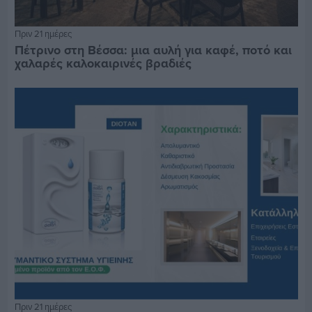
Πριν 21 ημέρες
Πέτρινο στη Βέσσα: μια αυλή για καφέ, ποτό και
χαλαρές καλοκαιρινές βραδιές
Πριν 21 ημέρες