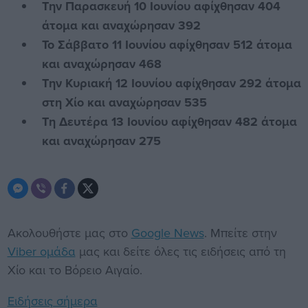
Την Παρασκευή 10 Ιουνίου αφίχθησαν 404
άτομα και αναχώρησαν 392
Το Σάββατο 11 Ιουνίου αφίχθησαν 512 άτομα
και αναχώρησαν 468
Την Κυριακή 12 Ιουνίου αφίχθησαν 292 άτομα
στη Χίο και αναχώρησαν 535
Τη Δευτέρα 13 Ιουνίου αφίχθησαν 482 άτομα
και αναχώρησαν 275
Ακολουθήστε μας στο
Google News
. Μπείτε στην
Viber ομάδα
μας και δείτε όλες τις ειδήσεις από τη
Χίο και το Βόρειο Αιγαίο.
Ειδήσεις σήμερα