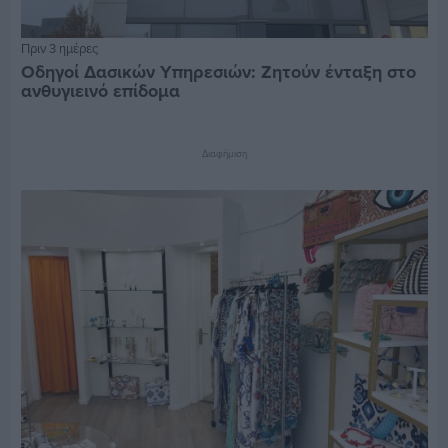
Πριν 3 ημέρες
Οδηγοί Δασικών Υπηρεσιών: Ζητούν ένταξη στο
ανθυγιεινό επίδομα
Διαφήμιση