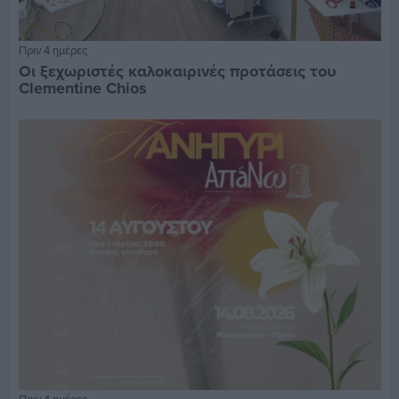
Πριν 4 ημέρες
Οι ξεχωριστές καλοκαιρινές προτάσεις του
Clementine Chios