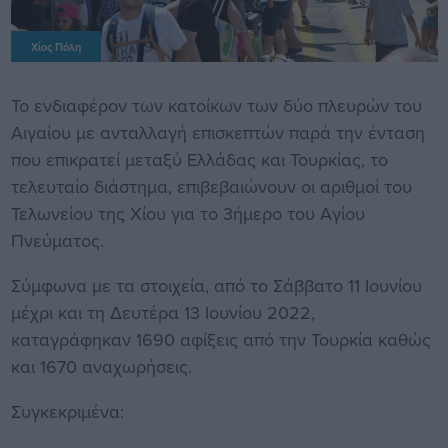
Χίος Πόλη
Το ενδιαφέρον των κατοίκων των δύο πλευρών του
Αιγαίου με ανταλλαγή επισκεπτών παρά την ένταση
που επικρατεί μεταξύ Ελλάδας και Τουρκίας, το
τελευταίο διάστημα, επιβεβαιώνουν οι αριθμοί του
Τελωνείου της Χίου για το 3ήμερο του Αγίου
Πνεύματος.
Σύμφωνα με τα στοιχεία, από το Σάββατο 11 Ιουνίου
μέχρι και τη Δευτέρα 13 Ιουνίου 2022,
καταγράφηκαν 1690 αφίξεις από την Τουρκία καθώς
και 1670 αναχωρήσεις.
Συγκεκριμένα: