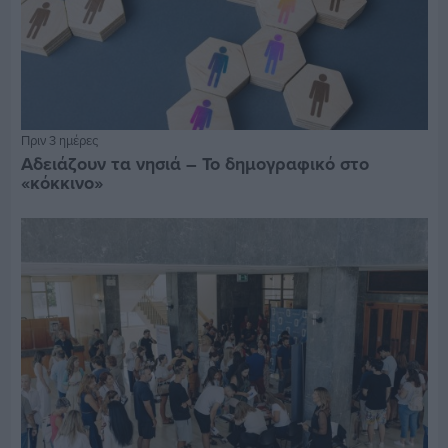
Πριν 3 ημέρες
Αδειάζουν τα νησιά – Το δημογραφικό στο
«κόκκινο»