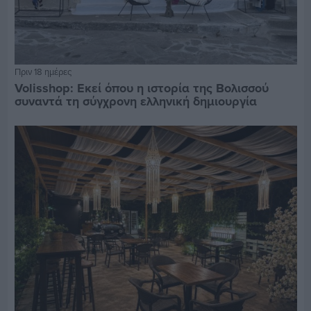
Πριν 18 ημέρες
Volisshop: Εκεί όπου η ιστορία της Βολισσού
συναντά τη σύγχρονη ελληνική δημιουργία