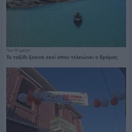
Πριν 15 ημέρες
Το ταξίδι ξεκινά εκεί όπου τελειώνει ο δρόμος