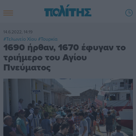
14.6.2022, 14:19
#Τελωνείο Χίου
#Τουρκία
1690 ήρθαν, 1670 έφυγαν το
τριήμερο του Αγίου
Πνεύματος