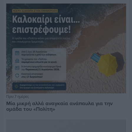
Πριν 7 ημέρες
Μία μικρή αλλά αναγκαία ανάπαυλα για την
ομάδα του «Πολίτη»