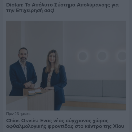
Diotan: Το Απόλυτο Σύστημα Απολύμανσης για
την Επιχείρησή σας!
Πριν 23 ημέρες
Chios Orasis: Ένας νέος σύγχρονος χώρος
οφθαλμολογικής φροντίδας στο κέντρο της Χίου