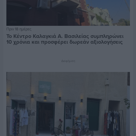
Πριν 18 ημέρες
Το Κέντρο Καλαγκιά Α. Βασιλείας συμπληρώνει
10 χρόνια και προσφέρει δωρεάν αξιολογήσεις
Διαφήμιση