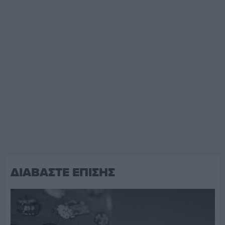
ΔΙΑΒΑΣΤΕ ΕΠΙΣΗΣ