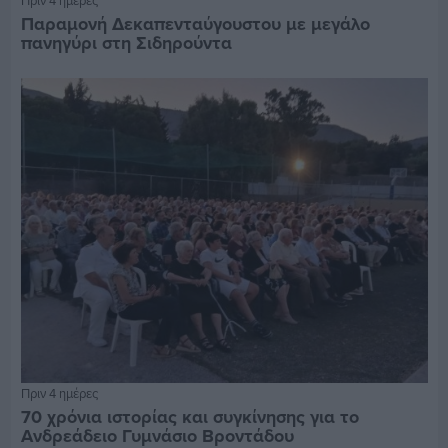
Πριν 4 ημέρες
Παραμονή Δεκαπενταύγουστου με μεγάλο
πανηγύρι στη Σιδηρούντα
Πριν 4 ημέρες
70 χρόνια ιστορίας και συγκίνησης για το
Ανδρεάδειο Γυμνάσιο Βροντάδου