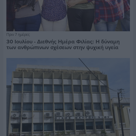
Πριν 7 ημέρες
30 Ιουλίου - Διεθνής Ημέρα Φιλίας: Η δύναμη
των ανθρώπινων σχέσεων στην ψυχική υγεία