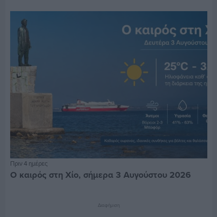
Πριν 4 ημέρες
Ο καιρός στη Χίο, σήμερα 3 Αυγούστου 2026
Διαφήμιση