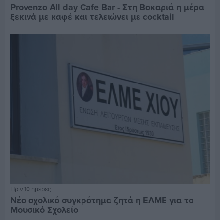
Provenzo All day Cafe Bar - Στη Βοκαριά η μέρα
ξεκινά με καφέ και τελειώνει με cocktail
Πριν 10 ημέρες
Νέο σχολικό συγκρότημα ζητά η ΕΛΜΕ για το
Μουσικό Σχολείο