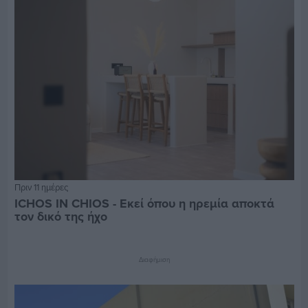
Πριν 11 ημέρες
ICHOS IN CHIOS - Εκεί όπου η ηρεμία αποκτά
τον δικό της ήχο
Διαφήμιση