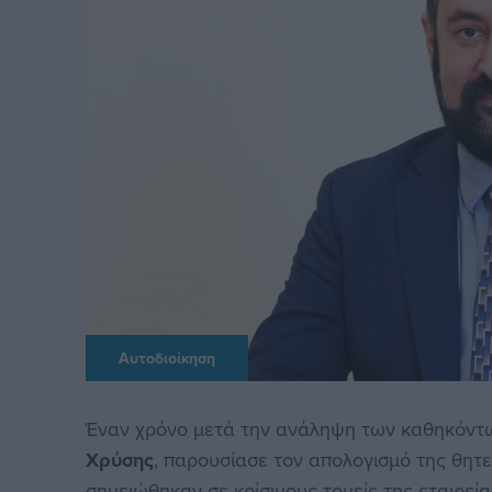
Αυτοδιοίκηση
Έναν χρόνο μετά την ανάληψη των καθηκόντω
Χρύσης
, παρουσίασε τον απολογισμό της θητε
σημειώθηκαν σε κρίσιμους τομείς της εταιρεί