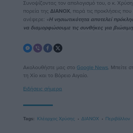
Συνοψίζοντας τον απολογισμό του, ο κ. Χρύση
πορεία της
ΔΙΑΝΟΧ
, παρά τις προκλήσεις πο
ανέφερε:
«
Η νησιωτικότητα αποτελεί πρόκλησ
να διαμορφώσουμε τις συνθήκες για βιώσιμ
Ακολουθήστε μας στο
Google News
. Μπείτε 
τη Χίο και το Βόρειο Αιγαίο.
Ειδήσεις σήμερα
Tags:
Κλέαρχος Χρύσης
ΔΙΑΝΟΧ
Περιβάλλον