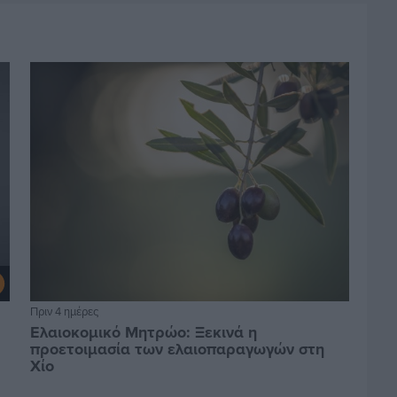
Πριν 4 ημέρες
Ελαιοκομικό Μητρώο: Ξεκινά η
προετοιμασία των ελαιοπαραγωγών στη
Χίο