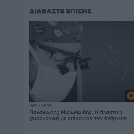
ΔΙΑΒΑΣΤΕ ΕΠΙΣΗΣ
Πριν 3 ημέρες
Παναγιώτης Μυλωθρίδης: Η πλαστική
χειρουργική με επίκεντρο τον άνθρωπο