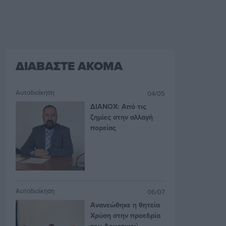
ΔΙΑΒΑΣΤΕ ΑΚΟΜΑ
Αυτοδιοίκηση
04/05
ΔΙΑΝΟΧ: Από τις
ζημίες στην αλλαγή
πορείας
Αυτοδιοίκηση
06/07
Ανανεώθηκε η θητεία
Χρύση στην προεδρία
του Δημοτικού