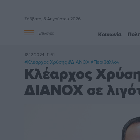
Σάββατο, 8 Αυγούστου 2026
Κοινωνία
Πολι
Επιλογές
18.12.2024, 11:51
#Κλέαρχος Χρύσης
#ΔΙΑΝΟΧ
#Περιβάλλον
Κλέαρχος Χρύση
ΔΙΑΝΟΧ σε λιγό