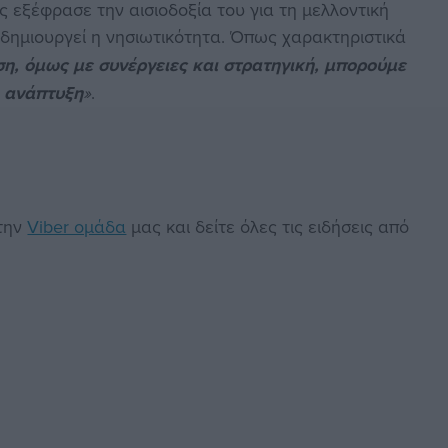
ς εξέφρασε την αισιοδοξία του για τη μελλοντική
υ δημιουργεί η νησιωτικότητα. Όπως χαρακτηριστικά
η, όμως με συνέργειες και στρατηγική, μπορούμε
η ανάπτυξη
»
.
στην
Viber ομάδα
μας και δείτε όλες τις ειδήσεις από