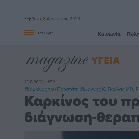
Σάββατο, 8 Αυγούστου 2026
Κοινωνία
Πολι
Επιλογές
ΥΓΕΙΑ
29.6.2026, 11:52
#Καρκίνος του Προστάτη
#Ιωάννης Κ. Γκιάλας MD, 
Καρκίνος του π
διάγνωση-θεραπ