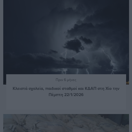
Πριν 6 μήνες
Κλειστά σχολεία, παιδικοί σταθμοί και ΚΔΑΠ στη Χίο την
Πέμπτη 22/1/2026