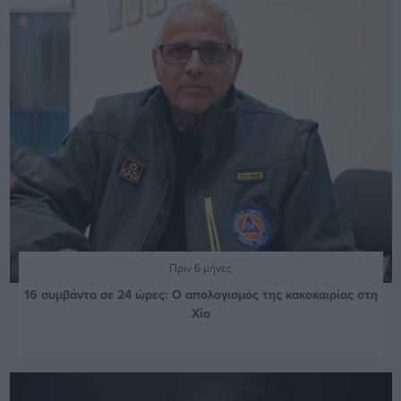
Πριν 6 μήνες
16 συμβάντα σε 24 ώρες: Ο απολογισμός της κακοκαιρίας στη
Χίο