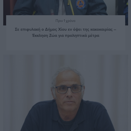
Πριν 1 χρόνο
Σε επιφυλακή ο Δήμος Χίου εν όψει της κακοκαιρίας –
Έκκληση Ζώα για προληπτικά μέτρα