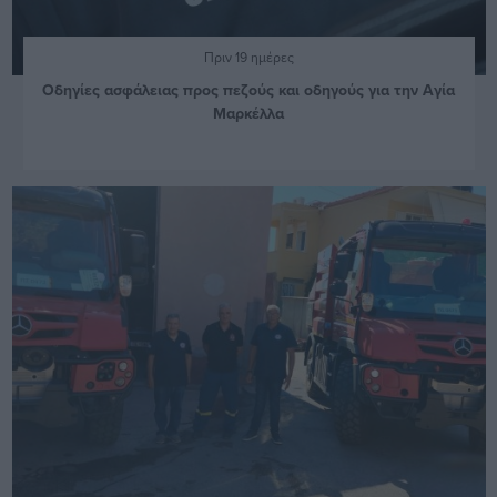
Πριν 19 ημέρες
Οδηγίες ασφάλειας προς πεζούς και οδηγούς για την Αγία
Μαρκέλλα