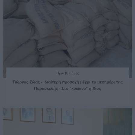
Πριν 10 μήνες
Γιώργος Ζώας - Ιδιαίτερη προσοχή μέχρι το μεσημέρι της
Παρασκευής - Στο "κόκκινο" η Χίος