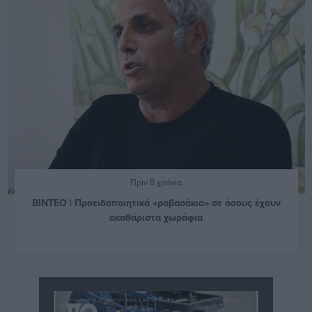
Πριν 8 χρόνια
ΒΙΝΤΕΟ | Προειδοποιητικά «ραβασάκια» σε όσους έχουν
ακαθάριστα χωράφια