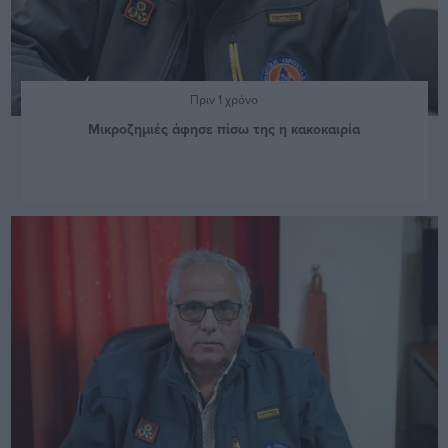
Πριν 1 χρόνο
Μικροζημιές άφησε πίσω της η κακοκαιρία