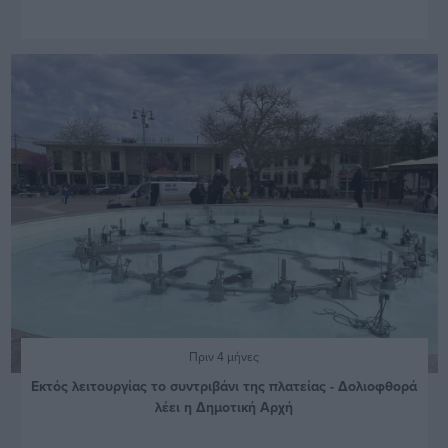
Πριν 4 μήνες
Εκτός λειτουργίας το συντριβάνι της πλατείας - Δολιοφθορά
λέει η Δημοτική Αρχή