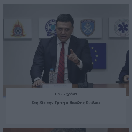
Πριν 2 χρόνια
Στη Χίο την Τρίτη ο Βασίλης Κικίλιας