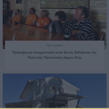
Πριν 1 χρόνο
Πρόληψη και επαγρύπνηση στην Κοινή: Εκδήλωση της
Πολιτικής Προστασίας Δήμου Χίου