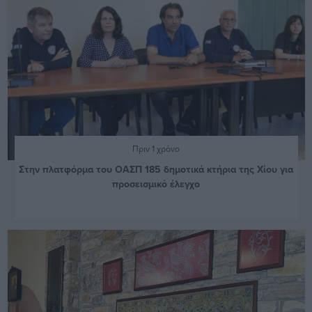
Πριν 1 χρόνο
Στην πλατφόρμα του ΟΑΣΠ 185 δημοτικά κτήρια της Χίου για
προσεισμικό έλεγχο