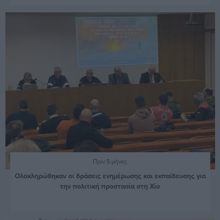
Πριν 5 μήνες
Ολοκληρώθηκαν οι δράσεις ενημέρωσης και εκπαίδευσης για
την πολιτική προστασία στη Χίο