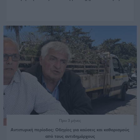
Πριν 3 μήνες
Αντιπυρική περίοδος: Οδηγίες για καύσεις και καθαρισμούς
από τους αντιδημάρχους