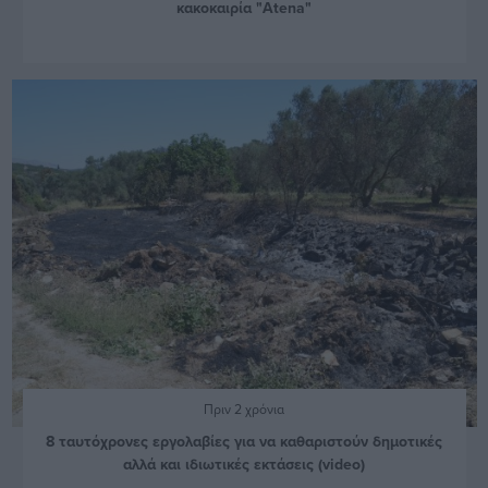
κακοκαιρία "Atena"
Πριν 2 χρόνια
8 ταυτόχρονες εργολαβίες για να καθαριστούν δημοτικές
αλλά και ιδιωτικές εκτάσεις (video)