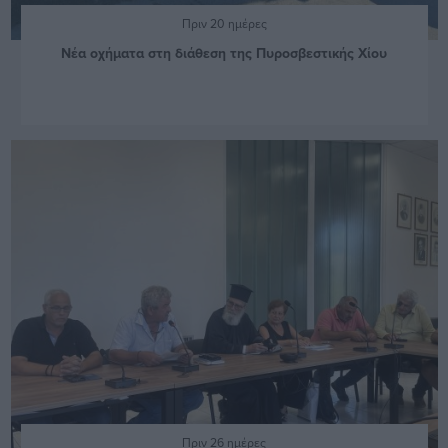
Πριν 20 ημέρες
Νέα οχήματα στη διάθεση της Πυροσβεστικής Χίου
Πριν 26 ημέρες