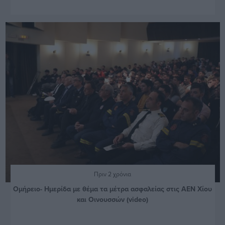
Πριν 2 χρόνια
Ομήρειο- Ημερίδα με θέμα τα μέτρα ασφαλείας στις ΑΕΝ Χίου
και Οινουσσών (video)