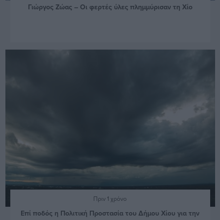
Γιώργος Ζώας – Οι φερτές ύλες πλημμύρισαν τη Χίο
Πριν 1 χρόνο
Επί ποδός η Πολιτική Προστασία του Δήμου Χίου για την