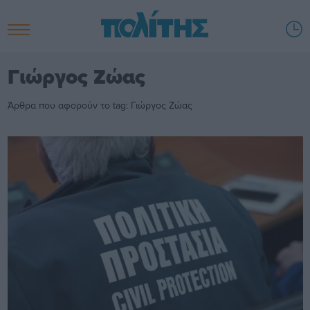
Γιώργος Ζώας
Άρθρα που αφορούν το tag: Γιώργος Ζώας