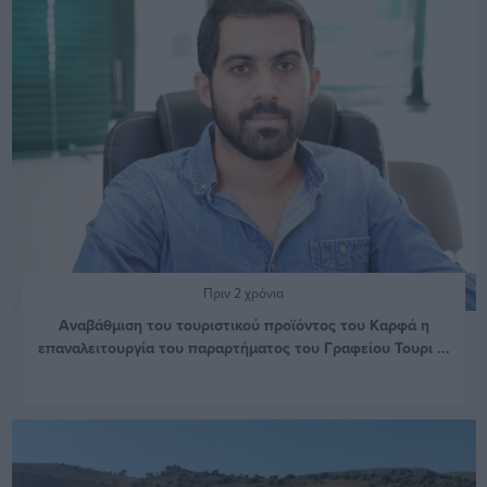
Πριν 2 χρόνια
Αναβάθμιση του τουριστικού προϊόντος του Καρφά η
επαναλειτουργία του παραρτήματος του Γραφείου Τουρι ...