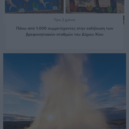
Πριν 2 χρόνια
Πάνω από 1.000 συμμετέχοντες στην εκδήλωση των
βρεφονηπιακών σταθμών του Δήμου Χίου