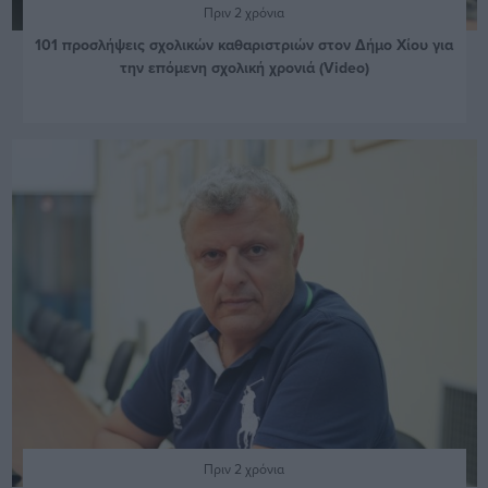
Πριν 2 χρόνια
101 προσλήψεις σχολικών καθαριστριών στον Δήμο Χίου για
την επόμενη σχολική χρονιά (Video)
Πριν 2 χρόνια