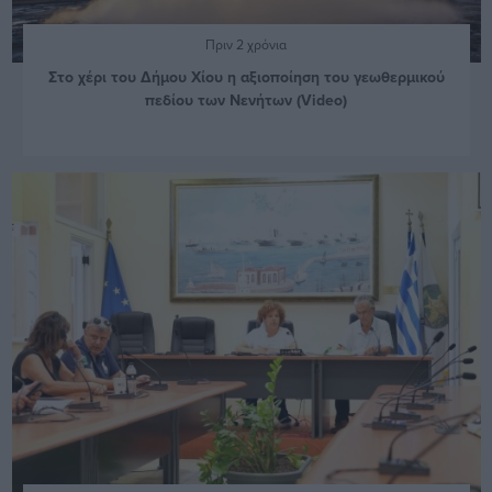
Πριν 2 χρόνια
Στο χέρι του Δήμου Χίου η αξιοποίηση του γεωθερμικού
πεδίου των Νενήτων (Video)