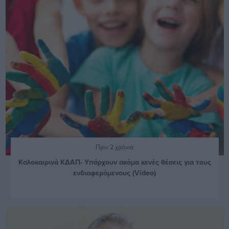
Πριν 2 χρόνια
Καλοκαιρινά ΚΔΑΠ- Υπάρχουν ακόμα κενές θέσεις για τους
ενδιαφερόμενους (Video)