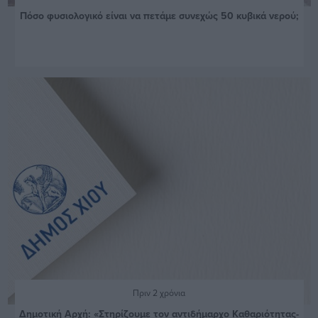
Πόσο φυσιολογικό είναι να πετάμε συνεχώς 50 κυβικά νερού;
Πριν 2 χρόνια
Δημοτική Αρχή: «Στηρίζουμε τον αντιδήμαρχο Καθαριότητας-