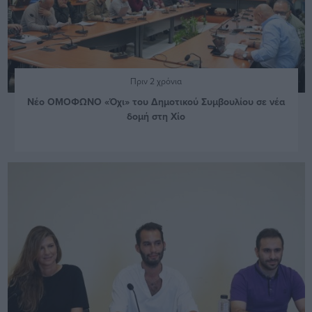
Πριν 2 χρόνια
Νέο ΟΜΟΦΩΝΟ «Όχι» του Δημοτικού Συμβουλίου σε νέα
δομή στη Χίο