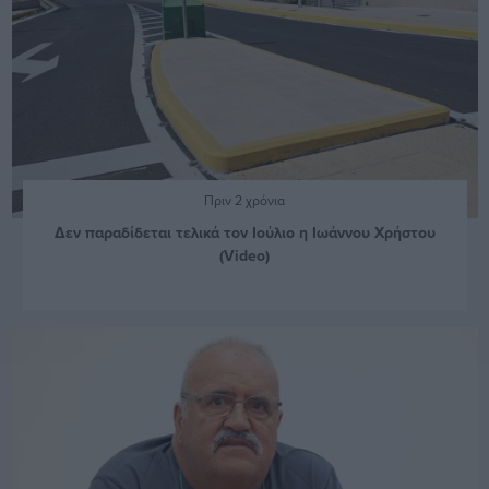
Πριν 2 χρόνια
Δεν παραδίδεται τελικά τον Ιούλιο η Ιωάννου Χρήστου
(Video)