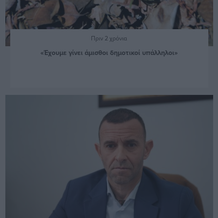
Πριν 2 χρόνια
«Έχουμε γίνει άμισθοι δημοτικοί υπάλληλοι»