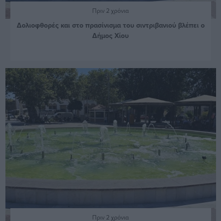
Πριν 2 χρόνια
Δολιοφθορές και στο πρασίνισμα του σιντριβανιού βλέπει ο
Δήμος Χίου
Πριν 2 χρόνια