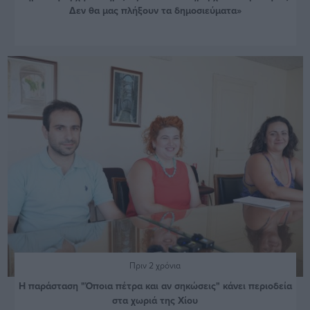
Δεν θα μας πλήξουν τα δημοσιεύματα»
Πριν 2 χρόνια
Η παράσταση "Όποια πέτρα και αν σηκώσεις" κάνει περιοδεία
στα χωριά της Χίου