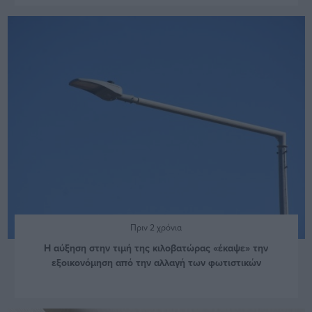
Πριν 2 χρόνια
Η αύξηση στην τιμή της κιλοβατώρας «έκαψε» την
εξοικονόμηση από την αλλαγή των φωτιστικών