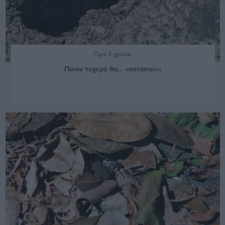
Πριν 2 χρόνια
Ποιον τυχερό θα… «καταπιεί»;