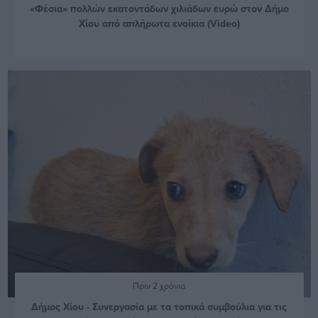
«Φέσια» πολλών εκατοντάδων χιλιάδων ευρώ στον Δήμο
Χίου από απλήρωτα ενοίκια (Video)
Πριν 2 χρόνια
Δήμος Χίου - Συνεργασία με τα τοπικά συμβούλια για τις