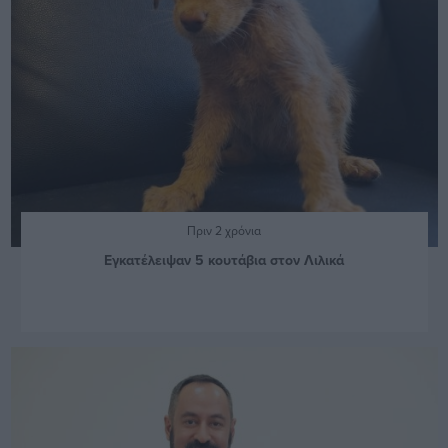
Πριν 2 χρόνια
Εγκατέλειψαν 5 κουτάβια στον Λιλικά