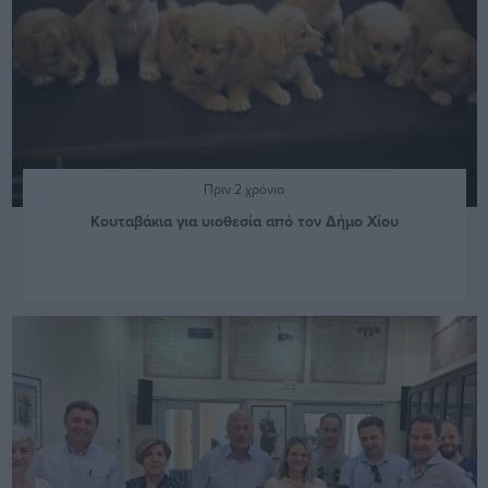
Πριν 2 χρόνια
Κουταβάκια για υιοθεσία από τον Δήμο Χίου