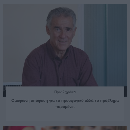
Πριν 2 χρόνια
Ομόφωνη απόφαση για το προσφυγικό αλλά το πρόβλημα
παραμένει