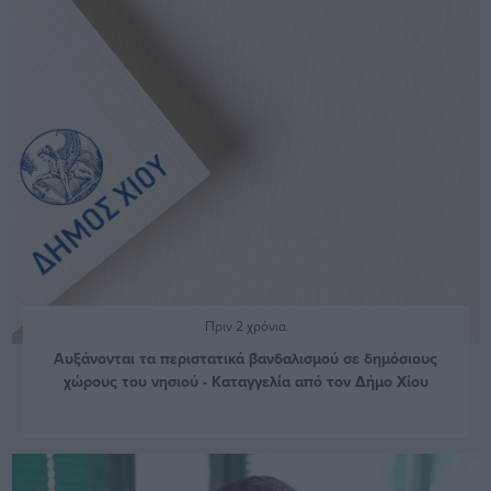
Πριν 2 χρόνια
Αυξάνονται τα περιστατικά βανδαλισμού σε δημόσιους
χώρους του νησιού - Καταγγελία από τον Δήμο Χίου