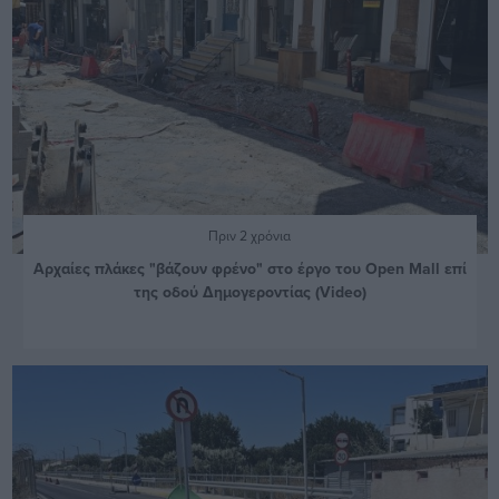
Πριν 2 χρόνια
Αρχαίες πλάκες "βάζουν φρένο" στο έργο του Open Mall επί
της οδού Δημογεροντίας (Video)