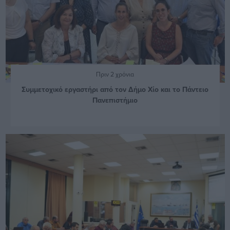
Πριν 2 χρόνια
Συμμετοχικό εργαστήρι από τον Δήμο Χίο και το Πάντειο
Πανεπιστήμιο