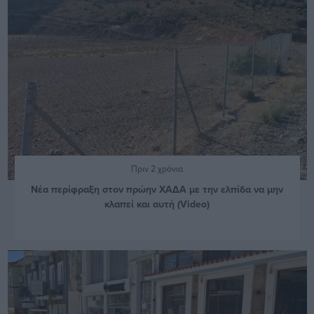
Πριν 2 χρόνια
Νέα περίφραξη στον πρώην ΧΑΔΑ με την ελπίδα να μην
κλαπεί και αυτή (Video)