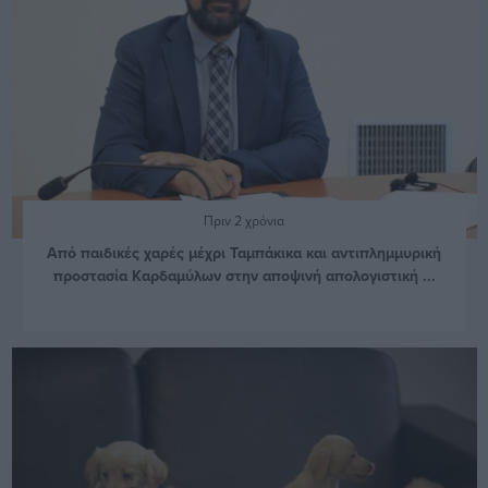
Πριν 2 χρόνια
Από παιδικές χαρές μέχρι Ταμπάκικα και αντιπλημμυρική
προστασία Καρδαμύλων στην αποψινή απολογιστική ...