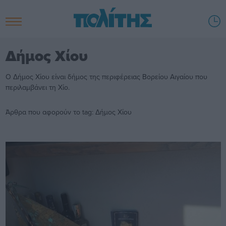
Δήμος Χίου
Ο Δήμος Χίου είναι δήμος της περιφέρειας Βορείου Αιγαίου που
περιλαμβάνει τη Χίο.
Άρθρα που αφορούν το tag: Δήμος Χίου