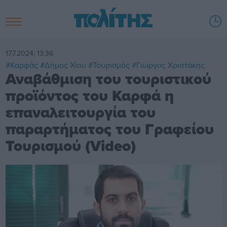
17.7.2024, 13:36
#Καρφάς
#Δήμος Χίου
#Τουρισμός
#Γιώργος Χριστάκης
Αναβάθμιση του τουριστικού
προϊόντος του Καρφά η
επαναλειτουργία του
παραρτήματος του Γραφείου
Τουρισμού (Video)