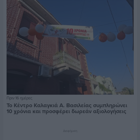
Πριν 16 ημέρες
Το Κέντρο Καλαγκιά Α. Βασιλείας συμπληρώνει
10 χρόνια και προσφέρει δωρεάν αξιολογήσεις
Διαφήμιση