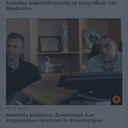
Εργασίες ασφαλτόστρωσης σε τρεις οδούς του
Βαρβασίου
Πριν 5 ημέρες
Διακοπές ρεύματος: Συνασπισμό των
επιχειρήσεων προτείνει το Επιμελητήριο