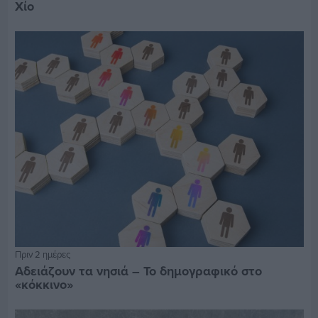
Χίο
Πριν 2 ημέρες
Αδειάζουν τα νησιά – Το δημογραφικό στο
«κόκκινο»