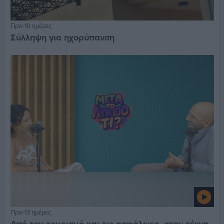
Πριν 10 ημέρες
Σύλληψη για ηχορύπανση
Πριν 13 ημέρες