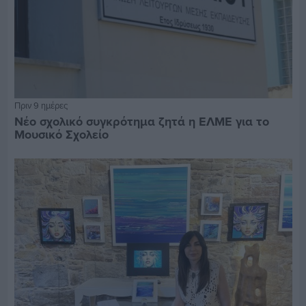
Πριν 9 ημέρες
Νέο σχολικό συγκρότημα ζητά η ΕΛΜΕ για το
Μουσικό Σχολείο