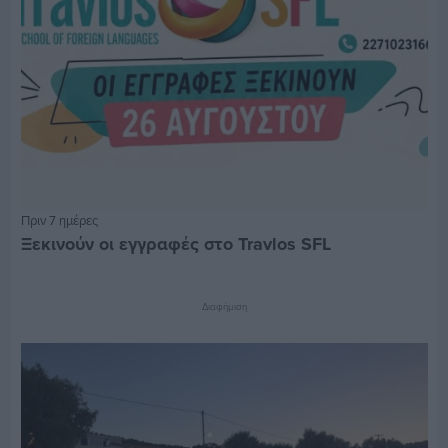
Πριν 7 ημέρες
Ξεκινούν οι εγγραφές στο Travlos SFL
Διαφήμιση