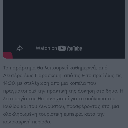
Το παράρτημα θα λειτουργεί καθημερινά, από
Δευτέρα έως Παρασκευή, από τις 9 το πρωί έως τις
14:30, με στελέχωση από μια κοπέλα που
πραγματοποιεί την πρακτική της άσκηση στο δήμο. Η
λειτουργία του θα συνεχιστεί για το υπόλοιπο του
Ιουλίου και του Αυγούστου, προσφέροντας έτσι μια
ολοκληρωμένη τουριστική εμπειρία κατά την
καλοκαιρινή περίοδο.