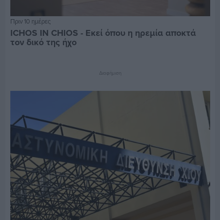
Πριν 10 ημέρες
ICHOS IN CHIOS - Εκεί όπου η ηρεμία αποκτά
τον δικό της ήχο
Διαφήμιση