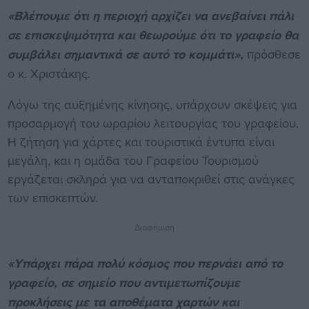
«Βλέπουμε ότι η περιοχή αρχίζει να ανεβαίνει πάλι
σε επισκεψιμότητα και θεωρούμε ότι το γραφείο θα
συμβάλει σημαντικά σε αυτό το κομμάτι»,
πρόσθεσε
ο κ. Χριστάκης.
Λόγω της αυξημένης κίνησης, υπάρχουν σκέψεις για
προσαρμογή του ωραρίου λειτουργίας του γραφείου.
Η ζήτηση για χάρτες και τουριστικά έντυπα είναι
μεγάλη, και η ομάδα του Γραφείου Τουρισμού
εργάζεται σκληρά για να ανταποκριθεί στις ανάγκες
των επισκεπτών.
Διαφήμιση
«Υπάρχει πάρα πολύ κόσμος που περνάει από το
γραφείο, σε σημείο που αντιμετωπίζουμε
προκλήσεις με τα αποθέματα χαρτών και