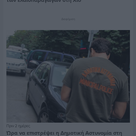
των ελαιοπαραγωγών στη Χίο
Διαφήμιση
Πριν 2 ημέρες
Ώρα να επιστρέψει η Δημοτική Αστυνομία στη