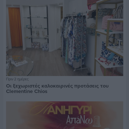
Πριν 2 ημέρες
Οι ξεχωριστές καλοκαιρινές προτάσεις του
Clementine Chios