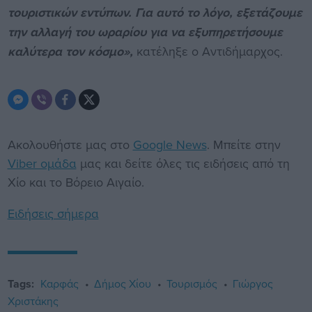
τουριστικών εντύπων. Για αυτό το λόγο, εξετάζουμε
την αλλαγή του ωραρίου για να εξυπηρετήσουμε
καλύτερα τον κόσμο»,
κατέληξε ο Αντιδήμαρχος.
Ακολουθήστε μας στο
Google News
. Μπείτε στην
Viber ομάδα
μας και δείτε όλες τις ειδήσεις από τη
Χίο και το Βόρειο Αιγαίο.
Ειδήσεις σήμερα
Tags:
Καρφάς
Δήμος Χίου
Τουρισμός
Γιώργος
Χριστάκης