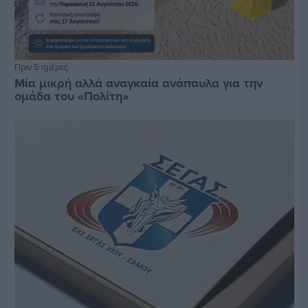
Πριν 5 ημέρες
Μία μικρή αλλά αναγκαία ανάπαυλα για την
ομάδα του «Πολίτη»