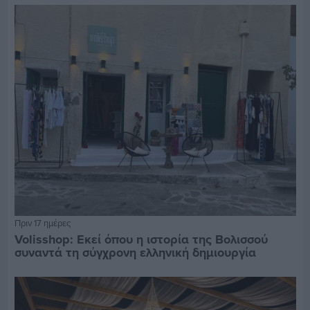
Πριν 17 ημέρες
Volisshop: Εκεί όπου η ιστορία της Βολισσού
συναντά τη σύγχρονη ελληνική δημιουργία