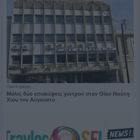
Πριν 6 ημέρες
Μόλις δύο επισκέψεις γιατρού στον Οίκο Ναύτη
Χίου τον Αύγουστο