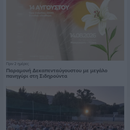
Πριν 2 ημέρες
Παραμονή Δεκαπενταύγουστου με μεγάλο
πανηγύρι στη Σιδηρούντα