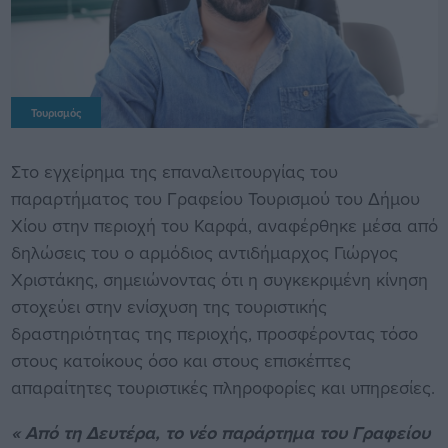
Τουρισμός
Στο εγχείρημα της επαναλειτουργίας του
παραρτήματος του Γραφείου Τουρισμού του Δήμου
Χίου στην περιοχή του Καρφά, αναφέρθηκε μέσα από
δηλώσεις του ο αρμόδιος αντιδήμαρχος Γιώργος
Χριστάκης, σημειώνοντας ότι η συγκεκριμένη κίνηση
στοχεύει στην ενίσχυση της τουριστικής
δραστηριότητας της περιοχής, προσφέροντας τόσο
στους κατοίκους όσο και στους επισκέπτες
απαραίτητες τουριστικές πληροφορίες και υπηρεσίες.
« Από τη Δευτέρα, το νέο παράρτημα του Γραφείου