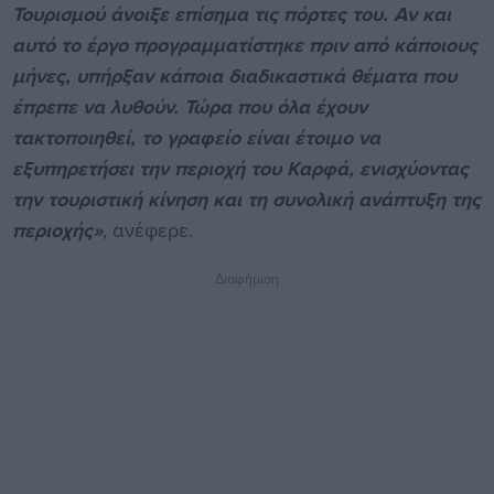
Τουρισμού άνοιξε επίσημα τις πόρτες του. Αν και
αυτό το έργο προγραμματίστηκε πριν από κάποιους
μήνες, υπήρξαν κάποια διαδικαστικά θέματα που
έπρεπε να λυθούν. Τώρα που όλα έχουν
τακτοποιηθεί, το γραφείο είναι έτοιμο να
εξυπηρετήσει την περιοχή του Καρφά, ενισχύοντας
την τουριστική κίνηση και τη συνολική ανάπτυξη της
περιοχής»
, ανέφερε.
Διαφήμιση