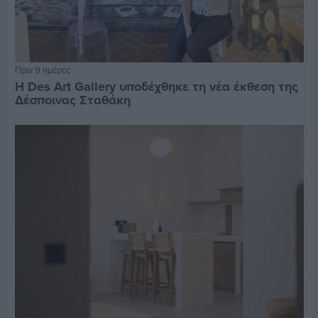
Πριν 9 ημέρες
Η Des Art Gallery υποδέχθηκε τη νέα έκθεση της
Δέσποινας Σταθάκη