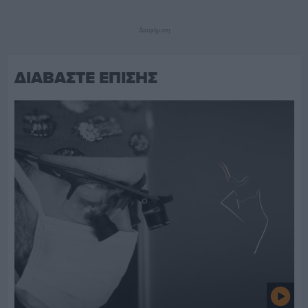
Διαφήμιση
ΔΙΑΒΑΣΤΕ ΕΠΙΣΗΣ