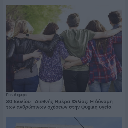
Πριν 6 ημέρες
30 Ιουλίου - Διεθνής Ημέρα Φιλίας: Η δύναμη
των ανθρώπινων σχέσεων στην ψυχική υγεία