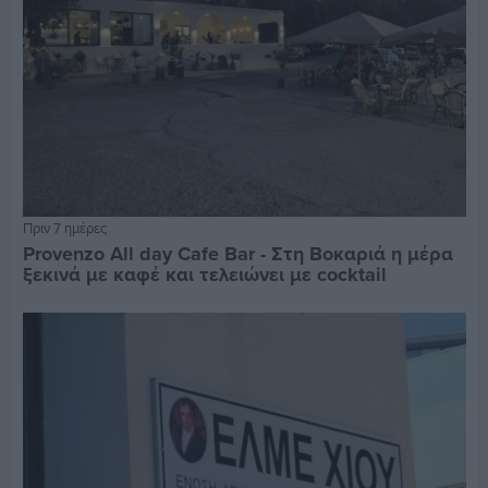
Πριν 7 ημέρες
Provenzo All day Cafe Bar - Στη Βοκαριά η μέρα
ξεκινά με καφέ και τελειώνει με cocktail