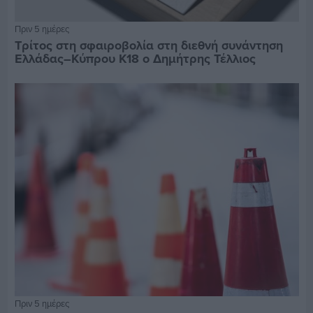
Πριν 5 ημέρες
Τρίτος στη σφαιροβολία στη διεθνή συνάντηση
Ελλάδας–Κύπρου Κ18 ο Δημήτρης Τέλλιος
Πριν 5 ημέρες