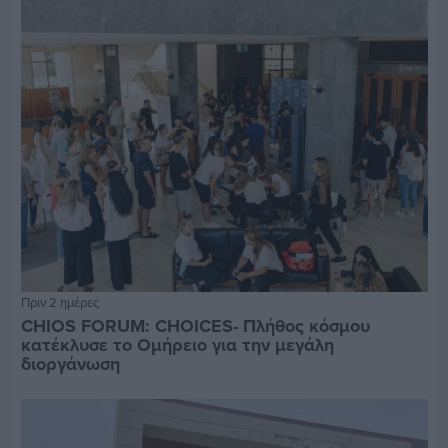
Πριν 2 ημέρες
CHIOS FORUM: CHOICES- Πλήθος κόσμου
κατέκλυσε το Ομήρειο για την μεγάλη
διοργάνωση