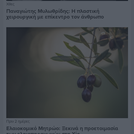
Χθες
Παναγιώτης Μυλωθρίδης: Η πλαστική
χειρουργική με επίκεντρο τον άνθρωπο
Πριν 2 ημέρες
Ελαιοκομικό Μητρώο: Ξεκινά η προετοιμασία