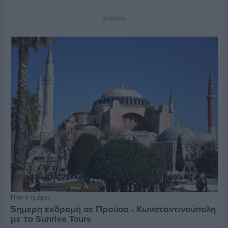
Διαφήμιση
Πριν 6 ημέρες
5ημερη εκδρομή σε Προύσα - Κωνσταντινούπολη
με το Sunrise Tours