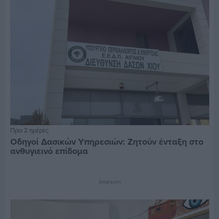
Πριν 2 ημέρες
Οδηγοί Δασικών Υπηρεσιών: Ζητούν ένταξη στο
ανθυγιεινό επίδομα
Διαφήμιση