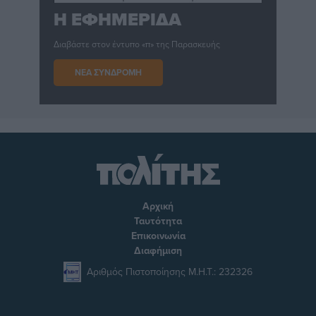
Η ΕΦΗΜΕΡΙΔΑ
Διαβάστε στον έντυπο «π» της Παρασκευής
ΝΕΑ ΣΥΝΔΡΟΜΗ
Αρχική
Ταυτότητα
Επικοινωνία
Διαφήμιση
Αριθμός Πιστοποίησης Μ.Η.Τ.: 232326