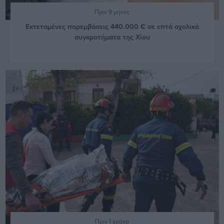
Πριν 9 μήνες
Εκτεταμένες παρεμβάσεις 440.000 € σε επτά σχολικά
συγκροτήματα της Χίου
Πριν 1 χρόνο