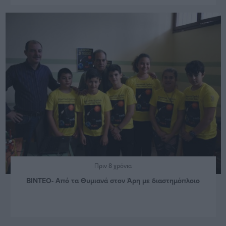
Πριν 8 χρόνια
ΒΙΝΤΕΟ- Από τα Θυμιανά στον Άρη με διαστημόπλοιο