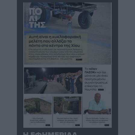
Η ΕΦΗΜΕΡΙΔΑ