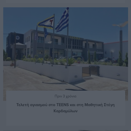
Πριν 3 χρόνια
Τελετή αγιασμού στο TEENS και στη Μαθητική Στέγη
Καρδαμύλων