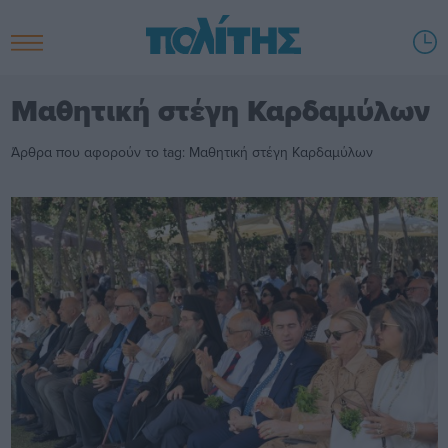
Μαθητική στέγη Καρδαμύλων
Άρθρα που αφορούν το tag: Μαθητική στέγη Καρδαμύλων