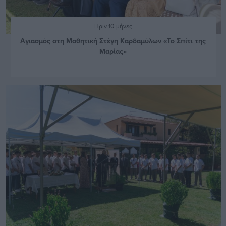
Πριν 10 μήνες
Αγιασμός στη Μαθητική Στέγη Καρδαμύλων «Το Σπίτι της
Μαρίας»