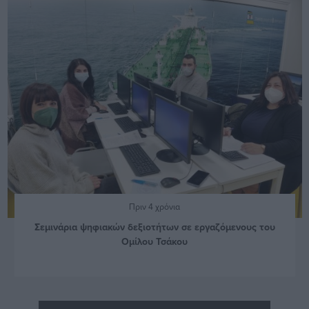
Πριν 4 χρόνια
Σεμινάρια ψηφιακών δεξιοτήτων σε εργαζόμενους του
Ομίλου Τσάκου