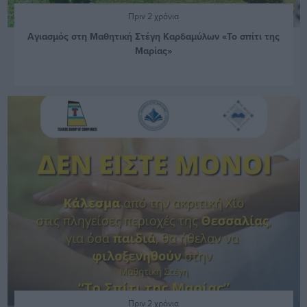
Πριν 2 χρόνια
Αγιασμός στη Μαθητική Στέγη Καρδαμύλων «Το σπίτι της
Μαρίας»
Πριν 2 χρόνια