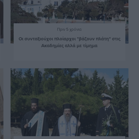
Πριν 5 χρόνια
Οι συνταξιούχοι πλοίαρχοι "βάζουν πλάτη" στις
Ακαδημίες αλλά με τίμημα