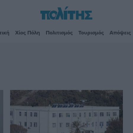
τική
Χίος Πόλη
Πολιτισμός
Τουρισμός
Απόψεις