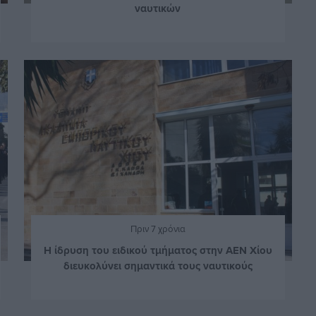
ναυτικών
Πριν 7 χρόνια
Η ίδρυση του ειδικού τμήματος στην ΑΕΝ Χίου
διευκολύνει σημαντικά τους ναυτικούς