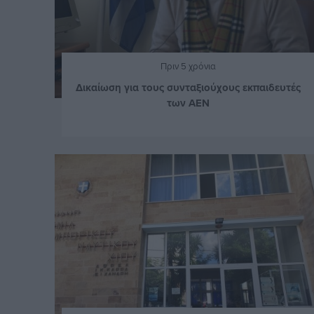
Πριν 5 χρόνια
Δικαίωση για τους συνταξιούχους εκπαιδευτές
των ΑΕΝ