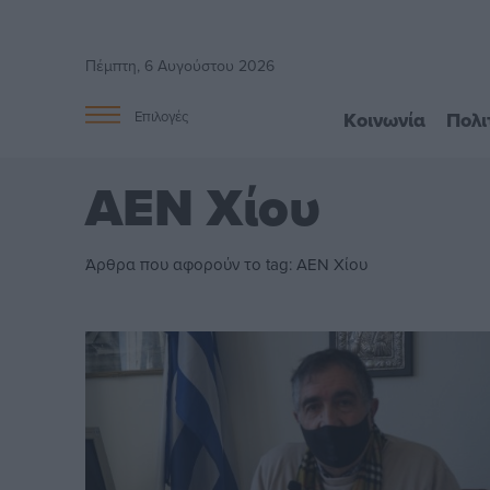
Πέμπτη, 6 Αυγούστου 2026
Κοινωνία
Πολι
Επιλογές
ΑΕΝ Χίου
Άρθρα που αφορούν το tag: ΑΕΝ Χίου