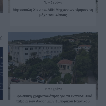
Πριν 5 χρόνια
Μητρόπολη Χίου και ΑΕΝ Μηχανικών τίμησαν τη
μάχη του Αίπους
Πριν 5 χρόνια
Ευρωπαϊκή χρηματοδότηση για τα εκπαιδευτικά
ταξίδια των Ακαδημιών Εμπορικού Ναυτικού