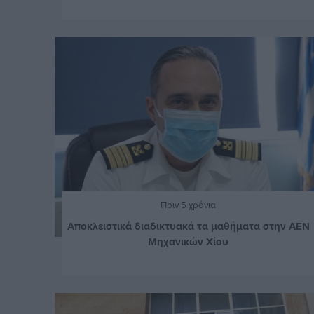
Πριν 5 χρόνια
Αποκλειστικά διαδικτυακά τα μαθήματα στην ΑΕΝ
Μηχανικών Χίου