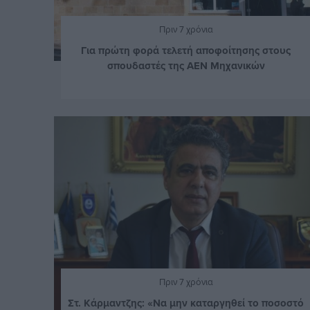
Πριν 7 χρόνια
Για πρώτη φορά τελετή αποφοίτησης στους
σπουδαστές της ΑΕΝ Μηχανικών
Πριν 7 χρόνια
Στ. Κάρμαντζης: «Να μην καταργηθεί το ποσοστό