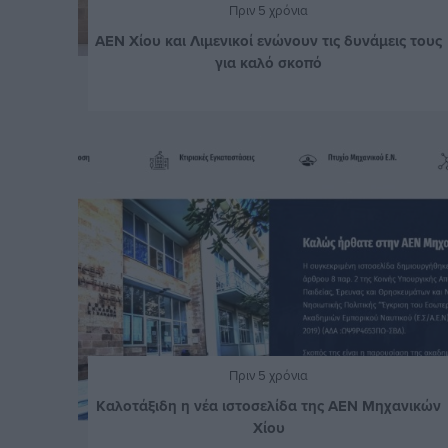
Πριν 5 χρόνια
ΑΕΝ Χίου και Λιμενικοί ενώνουν τις δυνάμεις τους
για καλό σκοπό
Πριν 5 χρόνια
Καλοτάξιδη η νέα ιστοσελίδα της ΑΕΝ Μηχανικών
Χίου