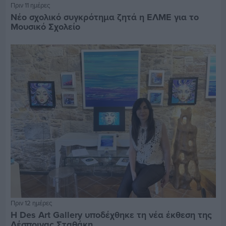
Πριν 11 ημέρες
Νέο σχολικό συγκρότημα ζητά η ΕΛΜΕ για το
Μουσικό Σχολείο
Πριν 12 ημέρες
Η Des Art Gallery υποδέχθηκε τη νέα έκθεση της
Δέσποινας Σταθάκη