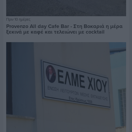
Πριν 10 ημέρες
Provenzo All day Cafe Bar - Στη Βοκαριά η μέρα
ξεκινά με καφέ και τελειώνει με cocktail