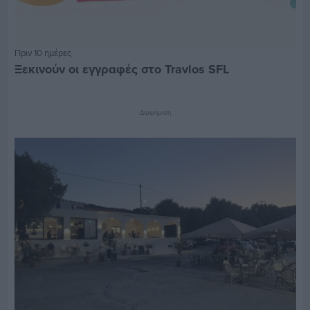
Πριν 10 ημέρες
Ξεκινούν οι εγγραφές στο Travlos SFL
Διαφήμιση