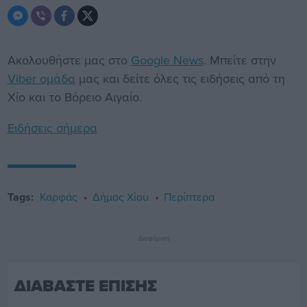
Ακολουθήστε μας στο
Google News
. Μπείτε στην
Viber ομάδα
μας και δείτε όλες τις ειδήσεις από τη
Χίο και το Βόρειο Αιγαίο.
Ειδήσεις σήμερα
Tags:
Καρφάς
Δήμος Χίου
Περίπτερα
Διαφήμιση
ΔΙΑΒΑΣΤΕ ΕΠΙΣΗΣ