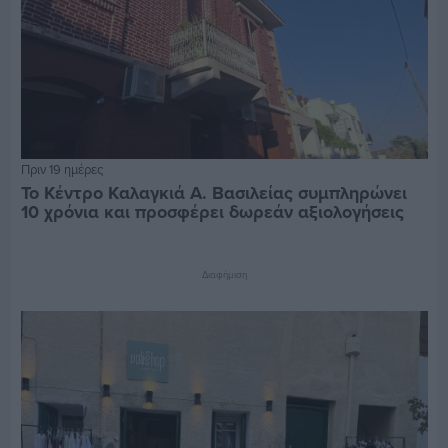
Πριν 19 ημέρες
Το Κέντρο Καλαγκιά Α. Βασιλείας συμπληρώνει
10 χρόνια και προσφέρει δωρεάν αξιολογήσεις
Διαφήμιση