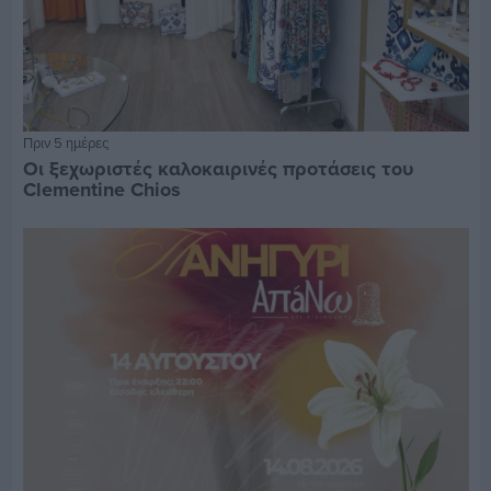
Πριν 5 ημέρες
Οι ξεχωριστές καλοκαιρινές προτάσεις του
Clementine Chios