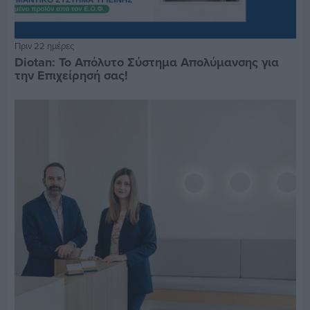
Πριν 22 ημέρες
Diotan: Το Απόλυτο Σύστημα Απολύμανσης για
την Επιχείρησή σας!