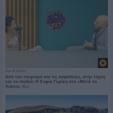
Πριν 16 ημέρες
Από τον τουρισμό και τις ασφάλειες, στην τέχνη
και τα παιδιά: Η Σοφία Γυρίκη στο «Μετά το
Λύκειο, τι;»