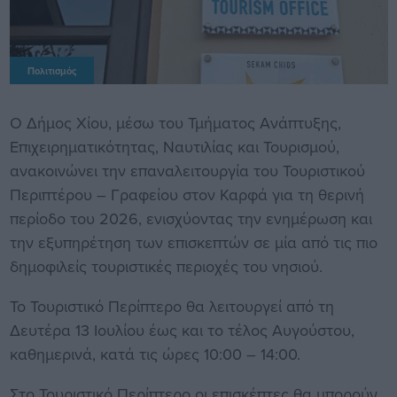
Πολιτισμός
Ο Δήμος Χίου, μέσω του Τμήματος Ανάπτυξης,
Επιχειρηματικότητας, Ναυτιλίας και Τουρισμού,
ανακοινώνει την επαναλειτουργία του Τουριστικού
Περιπτέρου – Γραφείου στον Καρφά για τη θερινή
περίοδο του 2026, ενισχύοντας την ενημέρωση και
την εξυπηρέτηση των επισκεπτών σε μία από τις πιο
δημοφιλείς τουριστικές περιοχές του νησιού.
Το Τουριστικό Περίπτερο θα λειτουργεί από τη
Δευτέρα 13 Ιουλίου έως και το τέλος Αυγούστου,
καθημερινά, κατά τις ώρες 10:00 – 14:00.
Στο Τουριστικό Περίπτερο οι επισκέπτες θα μπορούν