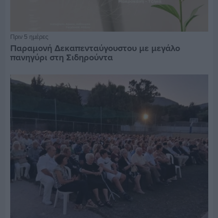
Πριν 5 ημέρες
Παραμονή Δεκαπενταύγουστου με μεγάλο
πανηγύρι στη Σιδηρούντα