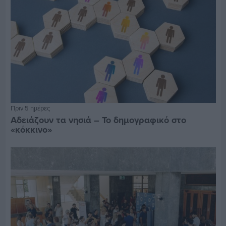
Πριν 5 ημέρες
Αδειάζουν τα νησιά – Το δημογραφικό στο
«κόκκινο»