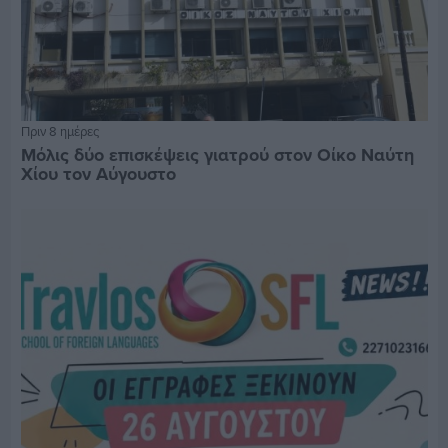
Πριν 8 ημέρες
Μόλις δύο επισκέψεις γιατρού στον Οίκο Ναύτη
Χίου τον Αύγουστο