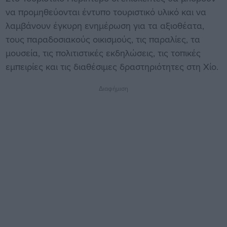
να προμηθεύονται έντυπο τουριστικό υλικό και να
λαμβάνουν έγκυρη ενημέρωση για τα αξιοθέατα,
τους παραδοσιακούς οικισμούς, τις παραλίες, τα
μουσεία, τις πολιτιστικές εκδηλώσεις, τις τοπικές
εμπειρίες και τις διαθέσιμες δραστηριότητες στη Χίο.
Διαφήμιση