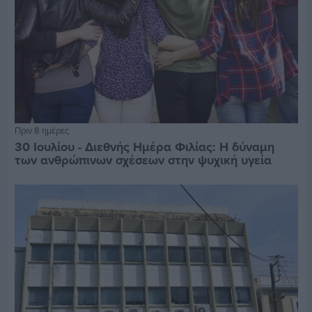
Πριν 8 ημέρες
30 Ιουλίου - Διεθνής Ημέρα Φιλίας: Η δύναμη
των ανθρώπινων σχέσεων στην ψυχική υγεία