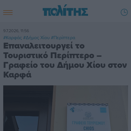
9.7.2026, 11:56
#Καρφάς
#Δήμος Χίου
#Περίπτερα
Επαναλειτουργεί το
Τουριστικό Περίπτερο –
Γραφείο του Δήμου Χίου στον
Καρφά