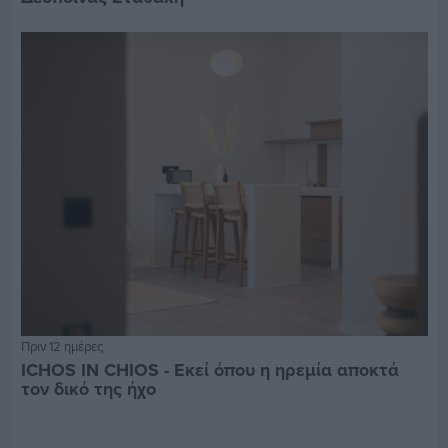
Πριν 12 ημέρες
ICHOS IN CHIOS - Εκεί όπου η ηρεμία αποκτά
τον δικό της ήχο