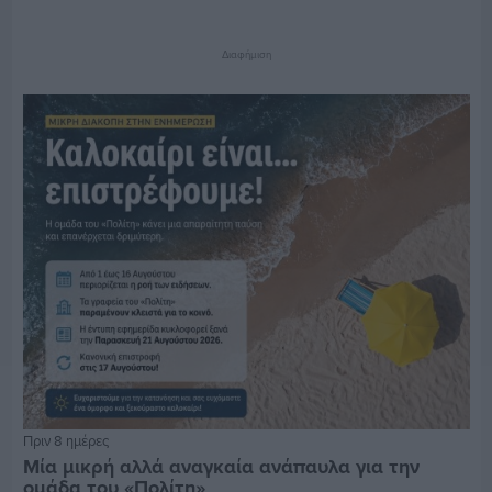
Διαφήμιση
Πριν 8 ημέρες
Μία μικρή αλλά αναγκαία ανάπαυλα για την
ομάδα του «Πολίτη»