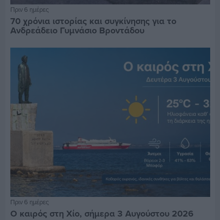
Πριν 6 ημέρες
70 χρόνια ιστορίας και συγκίνησης για το
Ανδρεάδειο Γυμνάσιο Βροντάδου
Πριν 6 ημέρες
Ο καιρός στη Χίο, σήμερα 3 Αυγούστου 2026