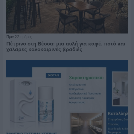
Πριν 22 ημέρες
Πέτρινο στη Βέσσα: μια αυλή για καφέ, ποτό και
χαλαρές καλοκαιρινές βραδιές