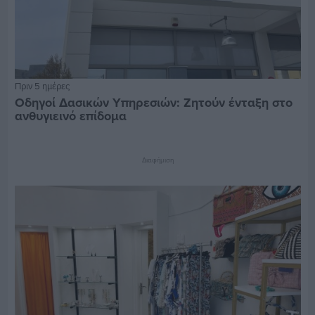
Πριν 5 ημέρες
Οδηγοί Δασικών Υπηρεσιών: Ζητούν ένταξη στο
ανθυγιεινό επίδομα
Διαφήμιση