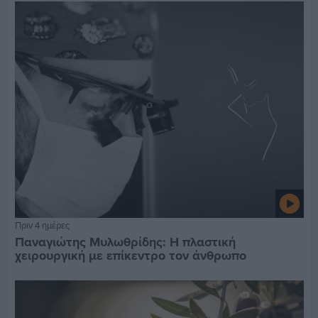
Πριν 4 ημέρες
Παναγιώτης Μυλωθρίδης: Η πλαστική
χειρουργική με επίκεντρο τον άνθρωπο