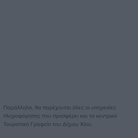
Παράλληλα, θα παρέχονται όλες οι υπηρεσίες
πληροφόρησης που προσφέρει και το κεντρικό
Τουριστικό Γραφείο του Δήμου Χίου.