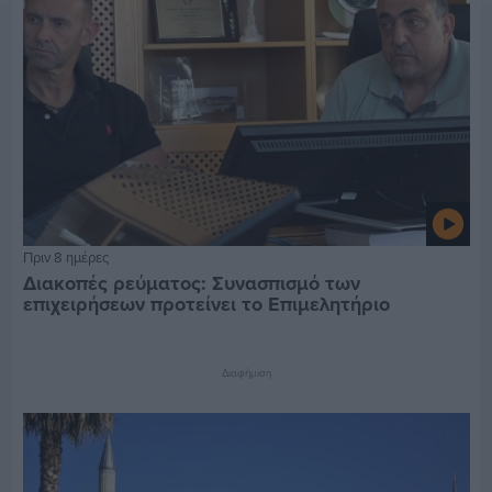
Πριν 8 ημέρες
Διακοπές ρεύματος: Συνασπισμό των
επιχειρήσεων προτείνει το Επιμελητήριο
Διαφήμιση