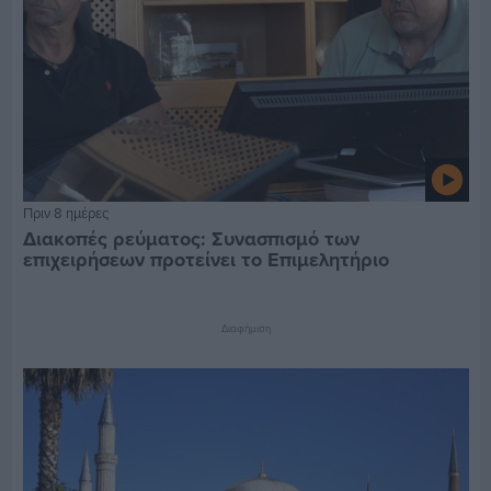
Πριν 8 ημέρες
Διακοπές ρεύματος: Συνασπισμό των
επιχειρήσεων προτείνει το Επιμελητήριο
Διαφήμιση