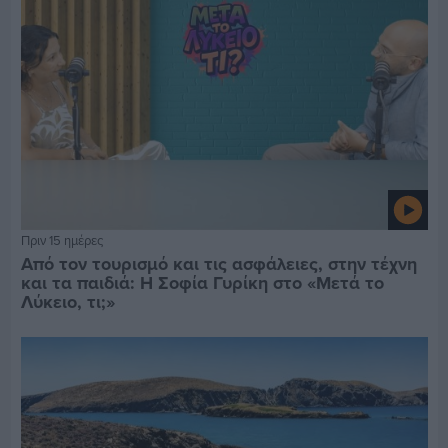
Πριν 15 ημέρες
Από τον τουρισμό και τις ασφάλειες, στην τέχνη
και τα παιδιά: Η Σοφία Γυρίκη στο «Μετά το
Λύκειο, τι;»