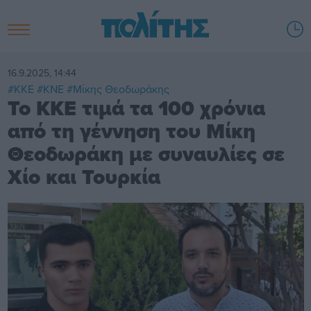
16.9.2025, 14:44
#ΚΚΕ
#ΚΝΕ
#Μίκης Θεοδωράκης
Το ΚΚΕ τιμά τα 100 χρόνια
από τη γέννηση του Μίκη
Θεοδωράκη με συναυλίες σε
Χίο και Τουρκία