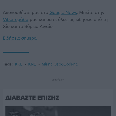
Ακολουθήστε μας στο
Google News
. Μπείτε στην
Viber ομάδα
μας και δείτε όλες τις ειδήσεις από τη
Χίο και το Βόρειο Αιγαίο.
Ειδήσεις σήμερα
Tags:
ΚΚΕ
ΚΝΕ
Μίκης Θεοδωράκης
Διαφήμιση
ΔΙΑΒΑΣΤΕ ΕΠΙΣΗΣ