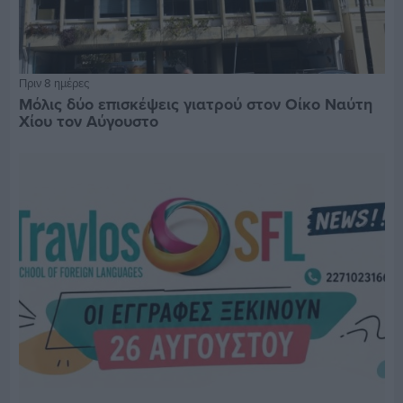
Πριν 8 ημέρες
Μόλις δύο επισκέψεις γιατρού στον Οίκο Ναύτη
Χίου τον Αύγουστο