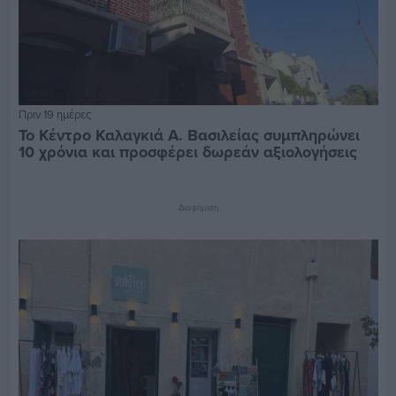
Πριν 19 ημέρες
Το Κέντρο Καλαγκιά Α. Βασιλείας συμπληρώνει
10 χρόνια και προσφέρει δωρεάν αξιολογήσεις
Διαφήμιση