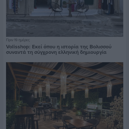
Πριν 19 ημέρες
Volisshop: Εκεί όπου η ιστορία της Βολισσού
συναντά τη σύγχρονη ελληνική δημιουργία