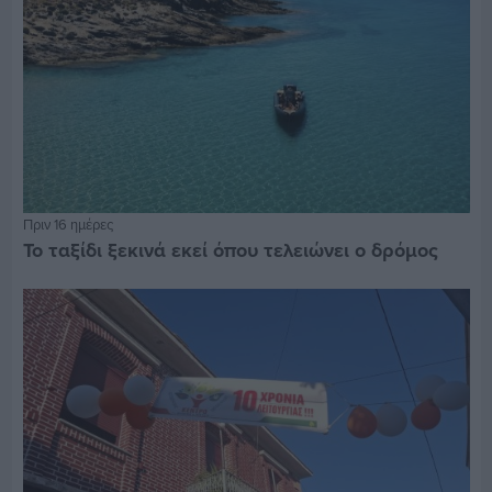
Πριν 16 ημέρες
Το ταξίδι ξεκινά εκεί όπου τελειώνει ο δρόμος