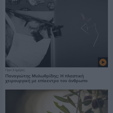
Πριν 3 ημέρες
Παναγιώτης Μυλωθρίδης: Η πλαστική
χειρουργική με επίκεντρο τον άνθρωπο