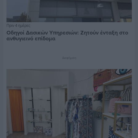
Πριν 4 ημέρες
Οδηγοί Δασικών Υπηρεσιών: Ζητούν ένταξη στο
ανθυγιεινό επίδομα
Διαφήμιση