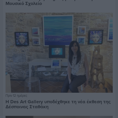
Μουσικό Σχολείο
Πριν 12 ημέρες
Η Des Art Gallery υποδέχθηκε τη νέα έκθεση της
Δέσποινας Σταθάκη