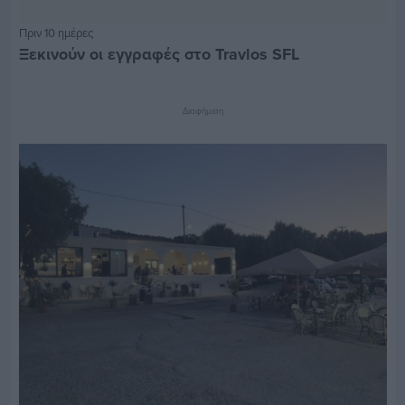
Πριν 10 ημέρες
Ξεκινούν οι εγγραφές στο Travlos SFL
Διαφήμιση