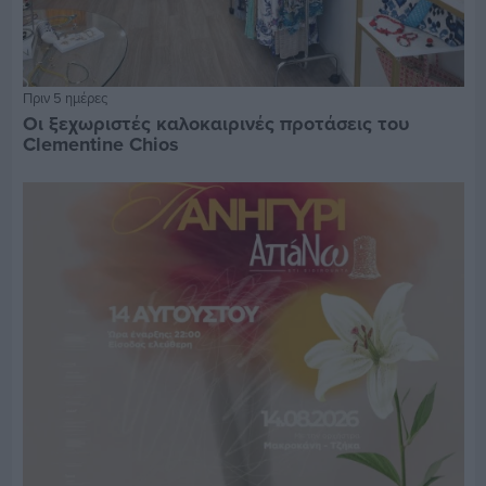
Πριν 5 ημέρες
Οι ξεχωριστές καλοκαιρινές προτάσεις του
Clementine Chios