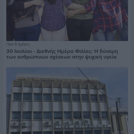
Πριν 8 ημέρες
30 Ιουλίου - Διεθνής Ημέρα Φιλίας: Η δύναμη
των ανθρώπινων σχέσεων στην ψυχική υγεία