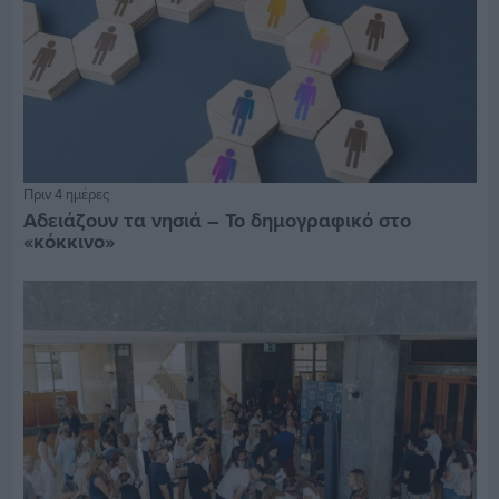
Πριν 4 ημέρες
Αδειάζουν τα νησιά – Το δημογραφικό στο
«κόκκινο»