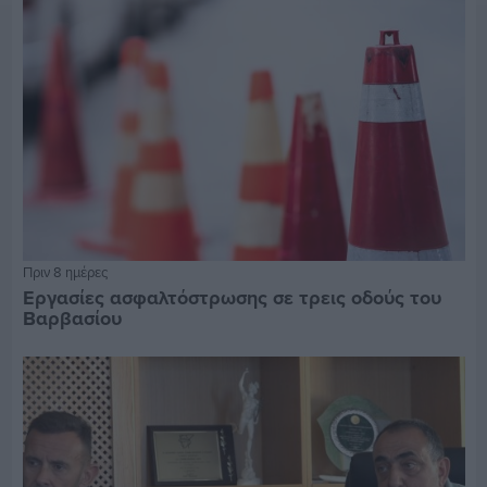
Πριν 8 ημέρες
Εργασίες ασφαλτόστρωσης σε τρεις οδούς του
Βαρβασίου