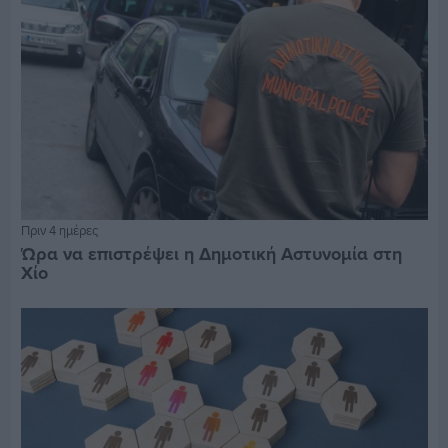
Πριν 4 ημέρες
Ώρα να επιστρέψει η Δημοτική Αστυνομία στη
Χίο