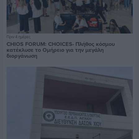
Πριν 4 ημέρες
CHIOS FORUM: CHOICES- Πλήθος κόσμου
κατέκλυσε το Ομήρειο για την μεγάλη
διοργάνωση