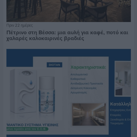
Πριν 22 ημέρες
Πέτρινο στη Βέσσα: μια αυλή για καφέ, ποτό και
χαλαρές καλοκαιρινές βραδιές