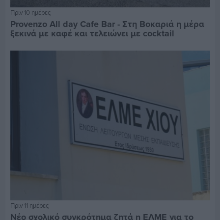
Πριν 10 ημέρες
Provenzo All day Cafe Bar - Στη Βοκαριά η μέρα
ξεκινά με καφέ και τελειώνει με cocktail
Πριν 11 ημέρες
Νέο σχολικό συγκρότημα ζητά η ΕΛΜΕ για το