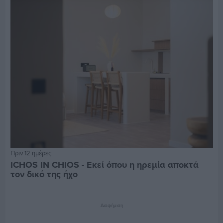
Πριν 12 ημέρες
ICHOS IN CHIOS - Εκεί όπου η ηρεμία αποκτά
τον δικό της ήχο
Διαφήμιση