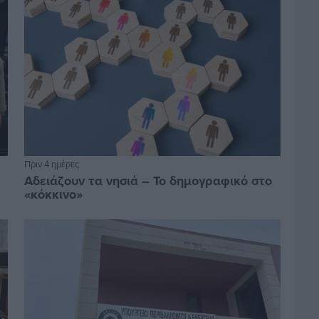
Πριν 4 ημέρες
Αδειάζουν τα νησιά – Το δημογραφικό στο
«κόκκινο»