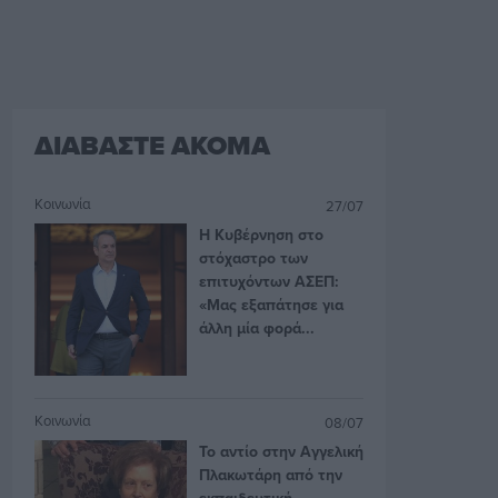
ΔΙΑΒΑΣΤΕ ΑΚΟΜΑ
Κοινωνία
27/07
Η Κυβέρνηση στο
στόχαστρο των
επιτυχόντων ΑΣΕΠ:
«Μας εξαπάτησε για
άλλη μία φορά...
Κοινωνία
08/07
Το αντίο στην Αγγελική
Πλακωτάρη από την
εκπαιδευτική