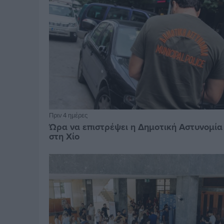
Πριν 4 ημέρες
Ώρα να επιστρέψει η Δημοτική Αστυνομία
στη Χίο