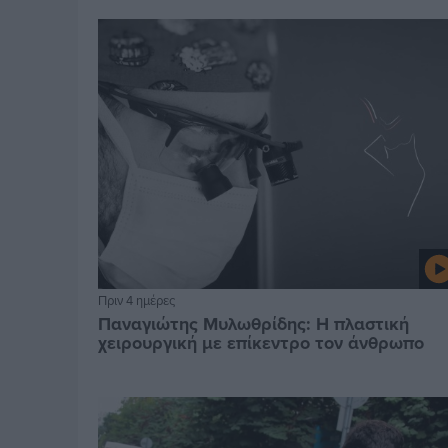
Πριν 4 ημέρες
Παναγιώτης Μυλωθρίδης: Η πλαστική
χειρουργική με επίκεντρο τον άνθρωπο