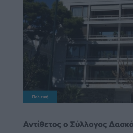
Πολιτική
Αντίθετος ο Σύλλογος Δασκ