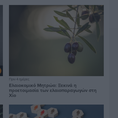
Πριν 4 ημέρες
Ελαιοκομικό Μητρώο: Ξεκινά η
προετοιμασία των ελαιοπαραγωγών στη
Χίο