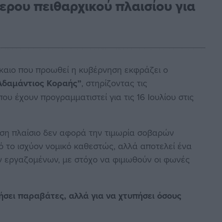
ρου πειθαρχικού πλαισίου για
ίκαιο που προωθεί η κυβέρνηση εκφράζει ο
Αδαμάντιος Κοραής”
, στηρίζοντας τις
υ έχουν προγραμματιστεί για τις 16 Ιουλίου στις
.
ση πλαίσιο δεν αφορά την τιμωρία σοβαρών
 το ισχύον νομικό καθεστώς, αλλά αποτελεί ένα
 εργαζομένων, με στόχο να φιμωθούν οι φωνές
ρήσει παραβάτες, αλλά για να χτυπήσει όσους