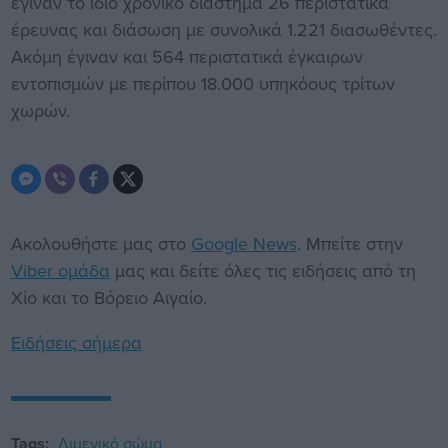
έγιναν το ίδιο χρονικό διάστημα 26 περιστατικά
έρευνας και διάσωση με συνολικά 1.221 διασωθέντες.
Ακόμη έγιναν και 564 περιστατικά έγκαιρων
εντοπισμών με περίπου 18.000 υπηκόους τρίτων
χωρών.
Ακολουθήστε μας στο
Google News
. Μπείτε στην
Viber ομάδα
μας και δείτε όλες τις ειδήσεις από τη
Χίο και το Βόρειο Αιγαίο.
Ειδήσεις σήμερα
Tags:
Λιμενικό σώμα