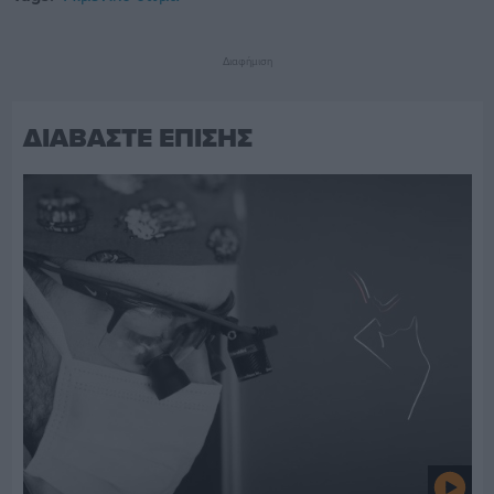
Διαφήμιση
ΔΙΑΒΑΣΤΕ ΕΠΙΣΗΣ