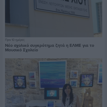
Πριν 10 ημέρες
Νέο σχολικό συγκρότημα ζητά η ΕΛΜΕ για το
Μουσικό Σχολείο