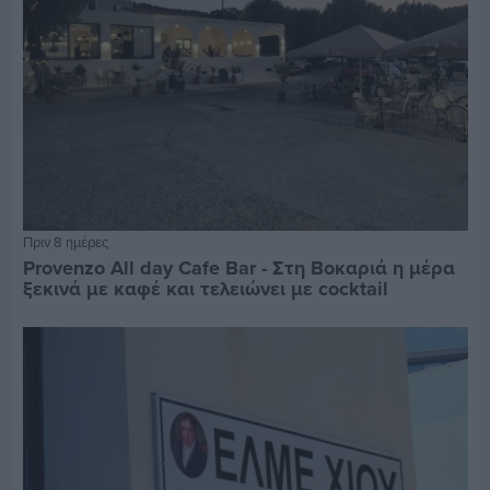
Πριν 8 ημέρες
Provenzo All day Cafe Bar - Στη Βοκαριά η μέρα
ξεκινά με καφέ και τελειώνει με cocktail