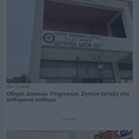
Πριν 3 ημέρες
Οδηγοί Δασικών Υπηρεσιών: Ζητούν ένταξη στο
ανθυγιεινό επίδομα
Διαφήμιση