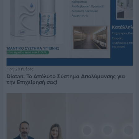
Πριν 20 ημέρες
Diotan: Το Απόλυτο Σύστημα Απολύμανσης για
την Επιχείρησή σας!