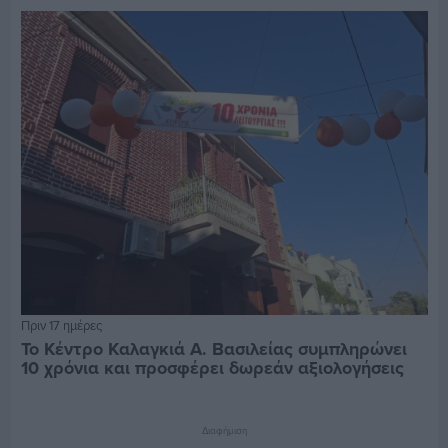
Πριν 17 ημέρες
Το Κέντρο Καλαγκιά Α. Βασιλείας συμπληρώνει
10 χρόνια και προσφέρει δωρεάν αξιολογήσεις
Διαφήμιση