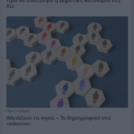
Ώρα να επιστρέψει η Δημοτική Αστυνομία στη
Χίο
Πριν 3 ημέρες
Αδειάζουν τα νησιά – Το δημογραφικό στο
«κόκκινο»