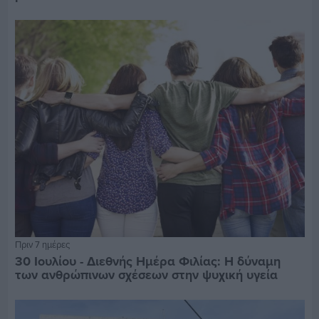
Πριν 7 ημέρες
30 Ιουλίου - Διεθνής Ημέρα Φιλίας: Η δύναμη
των ανθρώπινων σχέσεων στην ψυχική υγεία