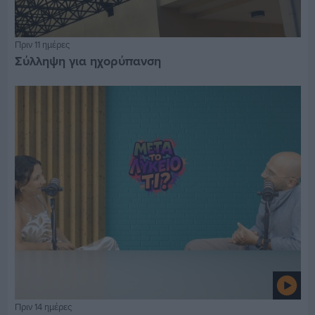
Πριν 11 ημέρες
Σύλληψη για ηχορύπανση
Πριν 14 ημέρες