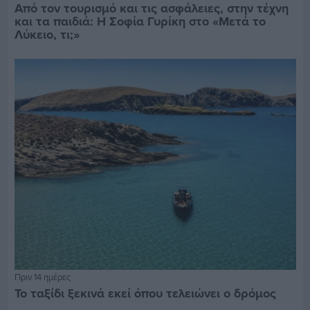
Από τον τουρισμό και τις ασφάλειες, στην τέχνη
και τα παιδιά: Η Σοφία Γυρίκη στο «Μετά το
Λύκειο, τι;»
Πριν 14 ημέρες
Το ταξίδι ξεκινά εκεί όπου τελειώνει ο δρόμος