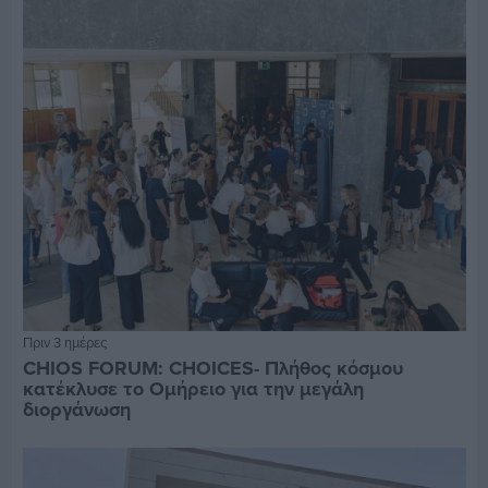
Πριν 3 ημέρες
CHIOS FORUM: CHOICES- Πλήθος κόσμου
κατέκλυσε το Ομήρειο για την μεγάλη
διοργάνωση