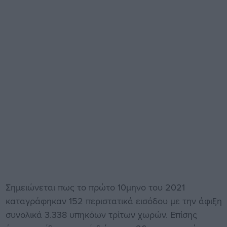
Σημειώνεται πως το πρώτο 10μηνο του 2021
καταγράφηκαν 152 περιστατικά εισόδου με την άφιξη
συνολικά 3.338 υπηκόων τρίτων χωρών. Επίσης