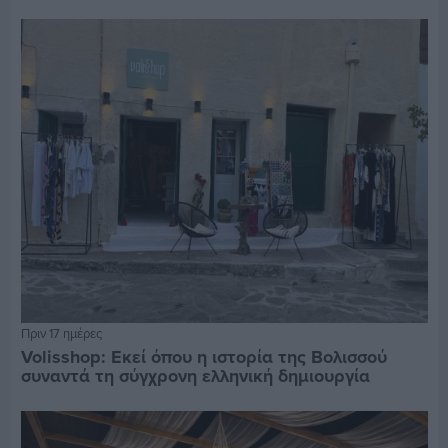
Πριν 17 ημέρες
Volisshop: Εκεί όπου η ιστορία της Βολισσού
συναντά τη σύγχρονη ελληνική δημιουργία