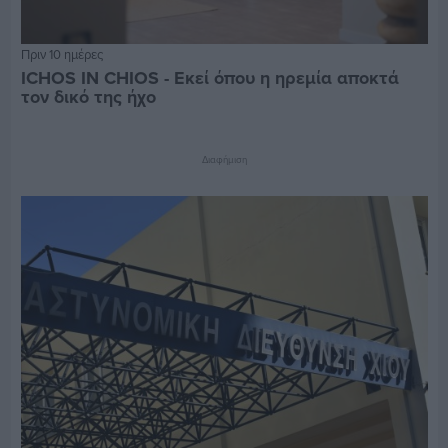
Πριν 10 ημέρες
ICHOS IN CHIOS - Εκεί όπου η ηρεμία αποκτά
τον δικό της ήχο
Διαφήμιση