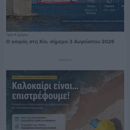
Πριν 4 ημέρες
Ο καιρός στη Χίο, σήμερα 3 Αυγούστου 2026
Διαφήμιση