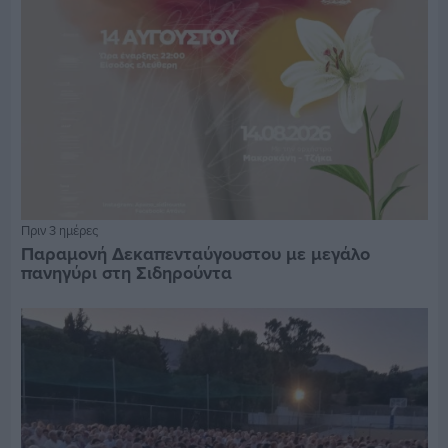
Πριν 3 ημέρες
Παραμονή Δεκαπενταύγουστου με μεγάλο
πανηγύρι στη Σιδηρούντα