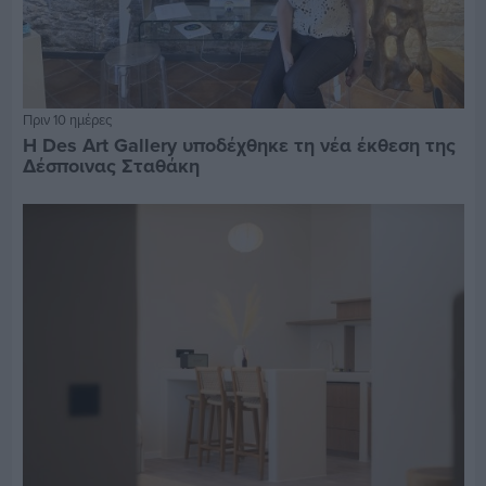
Πριν 10 ημέρες
Η Des Art Gallery υποδέχθηκε τη νέα έκθεση της
Δέσποινας Σταθάκη