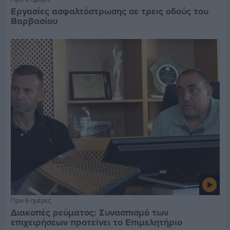
Εργασίες ασφαλτόστρωσης σε τρεις οδούς του
Βαρβασίου
Πριν 6 ημέρες
Διακοπές ρεύματος: Συνασπισμό των
επιχειρήσεων προτείνει το Επιμελητήριο