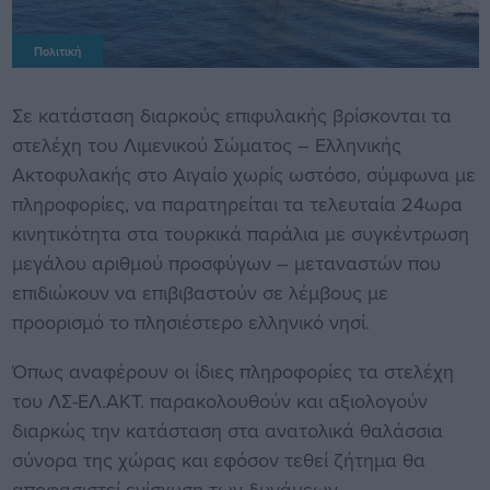
Πολιτική
Σε κατάσταση διαρκούς επιφυλακής βρίσκονται τα
στελέχη του Λιμενικού Σώματος – Ελληνικής
Ακτοφυλακής στο Αιγαίο χωρίς ωστόσο, σύμφωνα με
πληροφορίες, να παρατηρείται τα τελευταία 24ωρα
κινητικότητα στα τουρκικά παράλια με συγκέντρωση
μεγάλου αριθμού προσφύγων – μεταναστών που
επιδιώκουν να επιβιβαστούν σε λέμβους με
προορισμό το πλησιέστερο ελληνικό νησί.
Όπως αναφέρουν οι ίδιες πληροφορίες τα στελέχη
του ΛΣ-ΕΛ.ΑΚΤ. παρακολουθούν και αξιολογούν
διαρκώς την κατάσταση στα ανατολικά θαλάσσια
σύνορα της χώρας και εφόσον τεθεί ζήτημα θα
αποφασιστεί ενίσχυση των δυνάμεων.