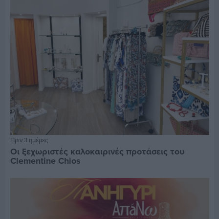
Πριν 3 ημέρες
Οι ξεχωριστές καλοκαιρινές προτάσεις του
Clementine Chios