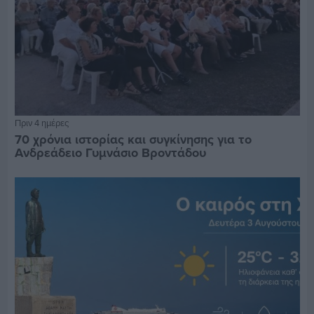
Πριν 4 ημέρες
70 χρόνια ιστορίας και συγκίνησης για το
Ανδρεάδειο Γυμνάσιο Βροντάδου