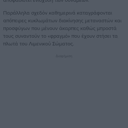
Παράλληλα σχεδόν καθημερινά καταγράφονται
απόπειρες κυκλωμάτων διακίνησης μεταναστών και
προσφύγων που μένουν άκαρπες καθώς μπροστά
τους συναντούν το «φραγμό» που έχουν στήσει τα
πλωτά του Λιμενικού Σώματος.
Διαφήμιση