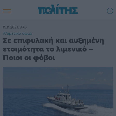
15.11.2021, 8:45
#Λιμενικό σώμα
Σε επιφυλακή και αυξημένη
ετοιμότητα το λιμενικό –
Ποιοι οι φόβοι