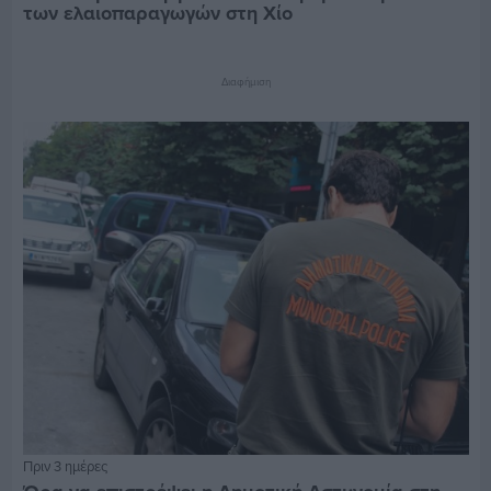
των ελαιοπαραγωγών στη Χίο
Διαφήμιση
Πριν 3 ημέρες