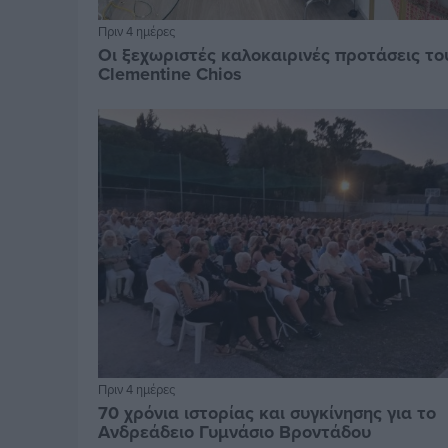
Πριν 4 ημέρες
Οι ξεχωριστές καλοκαιρινές προτάσεις το
Clementine Chios
Πριν 4 ημέρες
70 χρόνια ιστορίας και συγκίνησης για το
Ανδρεάδειο Γυμνάσιο Βροντάδου