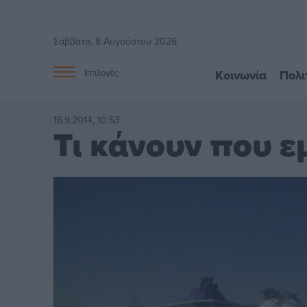
Σάββατο, 8 Αυγούστου 2026
Κοινωνία
Πολι
Επιλογές
16.9.2014, 10:53
Τι κάνουν που ε