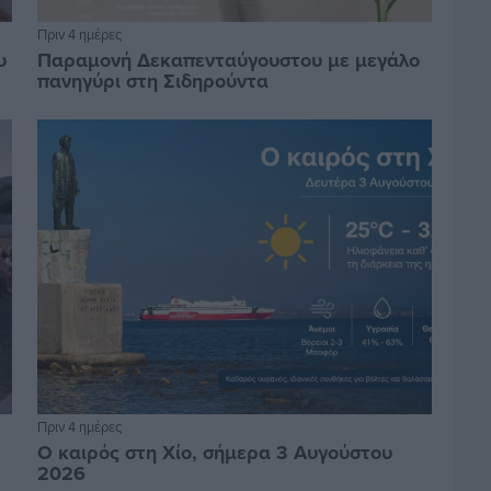
Πριν 4 ημέρες
υ
Παραμονή Δεκαπενταύγουστου με μεγάλο
πανηγύρι στη Σιδηρούντα
Πριν 4 ημέρες
Ο καιρός στη Χίο, σήμερα 3 Αυγούστου
2026