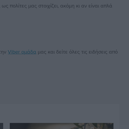
ς πολίτες μας στοιχίζει, ακόμη κι αν είναι απλά
στην
Viber ομάδα
μας και δείτε όλες τις ειδήσεις από