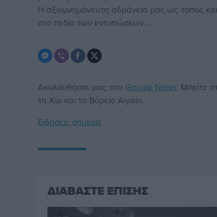
Η αξιομνημόνευτη αδράνεια μας ως τόπος και ω
στο πεδίο των εντυπώσεων....
Ακολουθήστε μας στο
Google News
. Μπείτε 
τη Χίο και το Βόρειο Αιγαίο.
Ειδήσεις σήμερα
ΔΙΑΒΑΣΤΕ ΕΠΙΣΗΣ