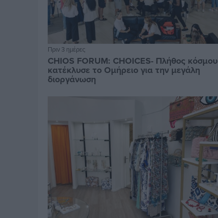
Πριν 3 ημέρες
CHIOS FORUM: CHOICES- Πλήθος κόσμου
κατέκλυσε το Ομήρειο για την μεγάλη
διοργάνωση