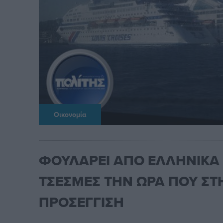
Οικονομία
ΦΟΥΛΑΡΕΙ ΑΠΟ ΕΛΛΗΝΙΚΑ
ΤΣΕΣΜΕΣ ΤΗΝ ΩΡΑ ΠΟΥ ΣΤ
ΠΡΟΣΕΓΓΙΣΗ