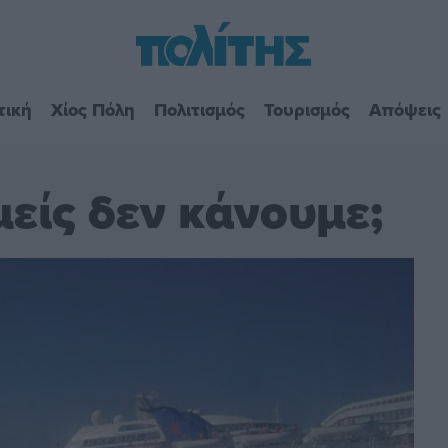
τική
Χίος Πόλη
Πολιτισμός
Τουρισμός
Απόψεις
μείς δεν κάνουμε;