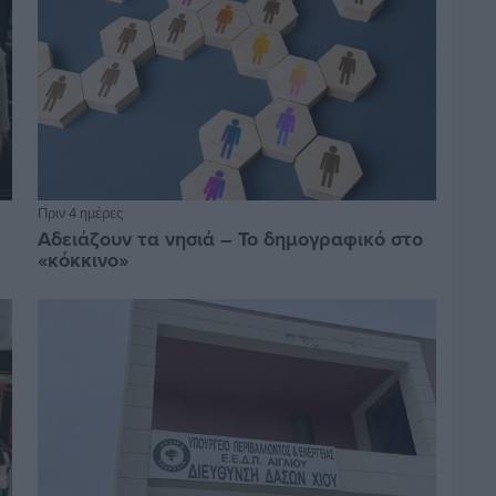
Πριν 4 ημέρες
Αδειάζουν τα νησιά – Το δημογραφικό στο
«κόκκινο»