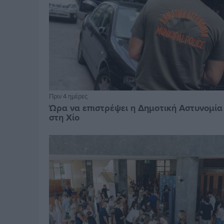
Πριν 4 ημέρες
Ώρα να επιστρέψει η Δημοτική Αστυνομία
στη Χίο