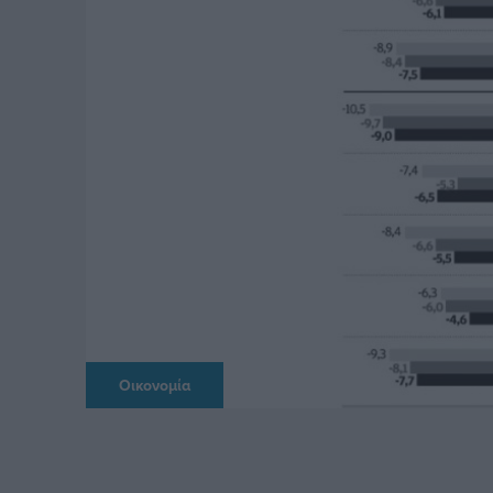
Οικονομία