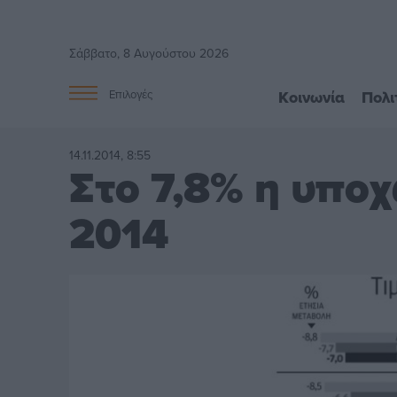
Σάββατο, 8 Αυγούστου 2026
Κοινωνία
Πολι
Επιλογές
14.11.2014, 8:55
Στο 7,8% η υπο
2014