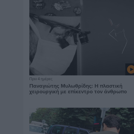
Πριν 4 ημέρες
Παναγιώτης Μυλωθρίδης: Η πλαστική
χειρουργική με επίκεντρο τον άνθρωπο