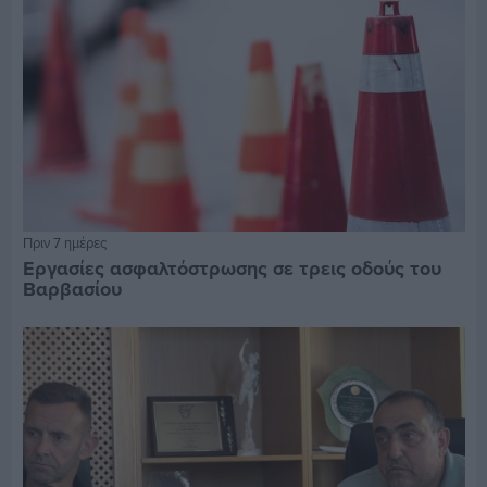
Πριν 7 ημέρες
Εργασίες ασφαλτόστρωσης σε τρεις οδούς του
Βαρβασίου