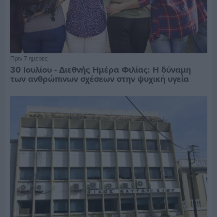
Πριν 7 ημέρες
30 Ιουλίου - Διεθνής Ημέρα Φιλίας: Η δύναμη
των ανθρώπινων σχέσεων στην ψυχική υγεία