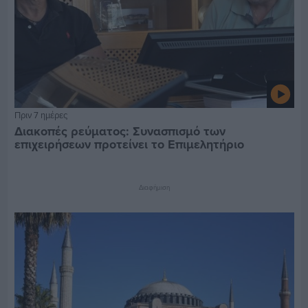
Πριν 7 ημέρες
Διακοπές ρεύματος: Συνασπισμό των
επιχειρήσεων προτείνει το Επιμελητήριο
Διαφήμιση