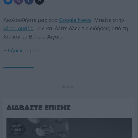
Ακολουθήστε μας στο
Google News
. Μπείτε στην
Viber ομάδα
μας και δείτε όλες τις ειδήσεις από τη
Χίο και το Βόρειο Αιγαίο.
Ειδήσεις σήμερα
Διαφήμιση
ΔΙΑΒΑΣΤΕ ΕΠΙΣΗΣ