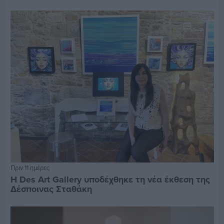
Πριν 11 ημέρες
Η Des Art Gallery υποδέχθηκε τη νέα έκθεση της
Δέσποινας Σταθάκη