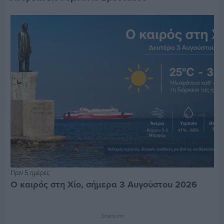
Πριν 5 ημέρες
Ο καιρός στη Χίο, σήμερα 3 Αυγούστου 2026
Διαφήμιση