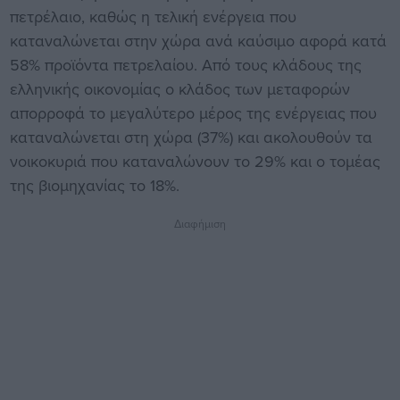
πετρέλαιο, καθώς η τελική ενέργεια που
καταναλώνεται στην χώρα ανά καύσιμο αφορά κατά
58% προϊόντα πετρελαίου. Από τους κλάδους της
ελληνικής οικονομίας ο κλάδος των μεταφορών
απορροφά το μεγαλύτερο μέρος της ενέργειας που
καταναλώνεται στη χώρα (37%) και ακολουθούν τα
νοικοκυριά που καταναλώνουν το 29% και ο τομέας
της βιομηχανίας το 18%.
Διαφήμιση