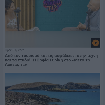
Πριν 15 ημέρες
Από τον τουρισμό και τις ασφάλειες, στην τέχνη
και τα παιδιά: Η Σοφία Γυρίκη στο «Μετά το
Λύκειο, τι;»