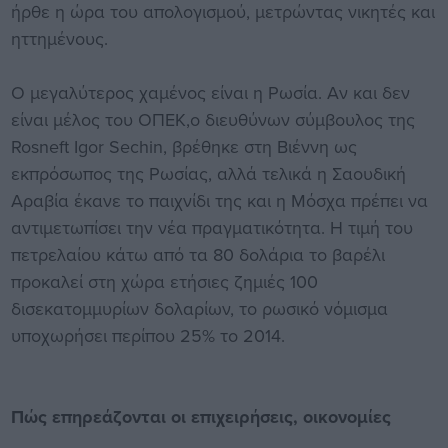
ήρθε η ώρα του απολογισμού, μετρώντας νικητές και
ηττημένους.
Ο μεγαλύτερος χαμένος είναι η Ρωσία. Αν και δεν
είναι μέλος του ΟΠΕΚ,ο διευθύνων σύμβουλος της
Rosneft Igor Sechin, βρέθηκε στη Βιέννη ως
εκπρόσωπος της Ρωσίας, αλλά τελικά η Σαουδική
Αραβία έκανε το παιχνίδι της και η Μόσχα πρέπει να
αντιμετωπίσει την νέα πραγματικότητα. Η τιμή του
πετρελαίου κάτω από τα 80 δολάρια το βαρέλι
προκαλεί στη χώρα ετήσιες ζημιές 100
δισεκατομμυρίων δολαρίων, το ρωσικό νόμισμα
υποχωρήσει περίπου 25% το 2014.
Πώς επηρεάζονται οι επιχειρήσεις, οικονομίες