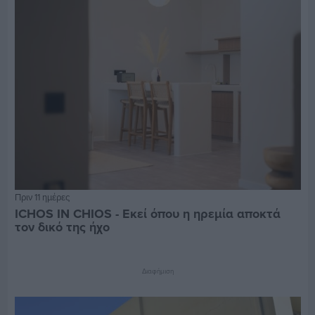
Πριν 11 ημέρες
ICHOS IN CHIOS - Εκεί όπου η ηρεμία αποκτά
τον δικό της ήχο
Διαφήμιση