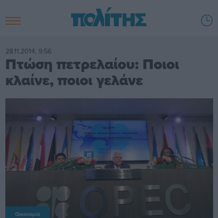
28.11.2014, 9:56
Πτώση πετρελαίου: Ποιοι
κλαίνε, ποιοι γελάνε
Οικονομία