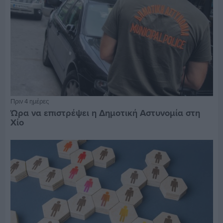
Πριν 4 ημέρες
Ώρα να επιστρέψει η Δημοτική Αστυνομία στη
Χίο