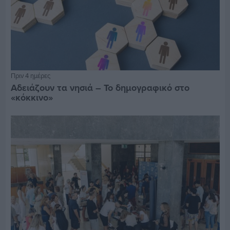
Πριν 4 ημέρες
Αδειάζουν τα νησιά – Το δημογραφικό στο
«κόκκινο»