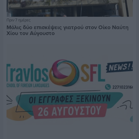
Πριν 7 ημέρες
Μόλις δύο επισκέψεις γιατρού στον Οίκο Ναύτη
Χίου τον Αύγουστο