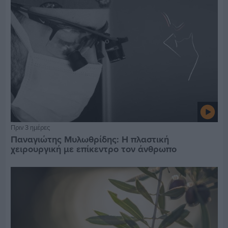
Πριν 3 ημέρες
Παναγιώτης Μυλωθρίδης: Η πλαστική
χειρουργική με επίκεντρο τον άνθρωπο