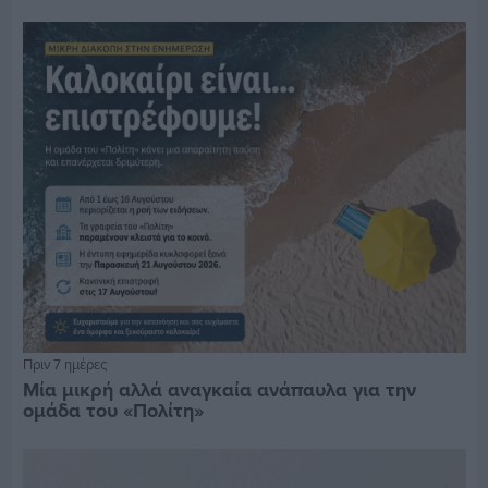
Πριν 7 ημέρες
Μία μικρή αλλά αναγκαία ανάπαυλα για την
ομάδα του «Πολίτη»