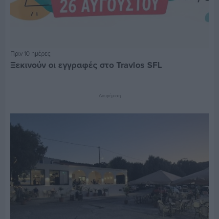
Πριν 10 ημέρες
Ξεκινούν οι εγγραφές στο Travlos SFL
Διαφήμιση