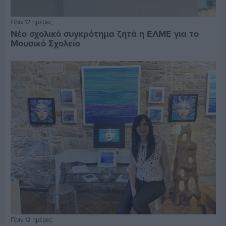
Πριν 12 ημέρες
Νέο σχολικό συγκρότημα ζητά η ΕΛΜΕ για το
Μουσικό Σχολείο
Πριν 12 ημέρες