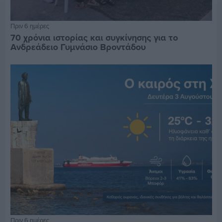
Πριν 6 ημέρες
70 χρόνια ιστορίας και συγκίνησης για το
Ανδρεάδειο Γυμνάσιο Βροντάδου
Πριν 6 ημέρες