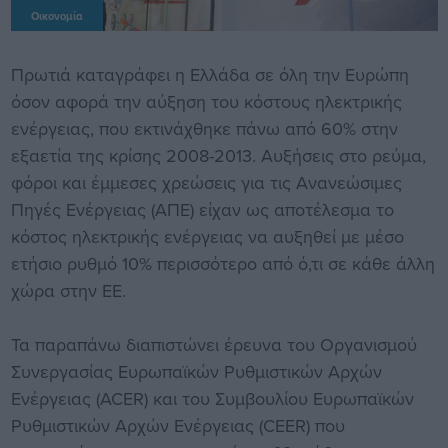
Οικονομία
Πρωτιά καταγράφει η Ελλάδα σε όλη την Ευρώπη
όσον αφορά την αύξηση του κόστους ηλεκτρικής
ενέργειας, που εκτινάχθηκε πάνω από 60% στην
εξαετία της κρίσης 2008-2013. Αυξήσεις στο ρεύμα,
φόροι και έμμεσες χρεώσεις για τις Ανανεώσιμες
Πηγές Ενέργειας (ΑΠΕ) είχαν ως αποτέλεσμα το
κόστος ηλεκτρικής ενέργειας να αυξηθεί με μέσο
ετήσιο ρυθμό 10% περισσότερο από ό,τι σε κάθε άλλη
χώρα στην ΕΕ.
Τα παραπάνω διαπιστώνει έρευνα του Οργανισμού
Συνεργασίας Ευρωπαϊκών Ρυθμιστικών Αρχών
Ενέργειας (ACER) και του Συμβουλίου Ευρωπαϊκών
Ρυθμιστικών Αρχών Ενέργειας (CEER) που