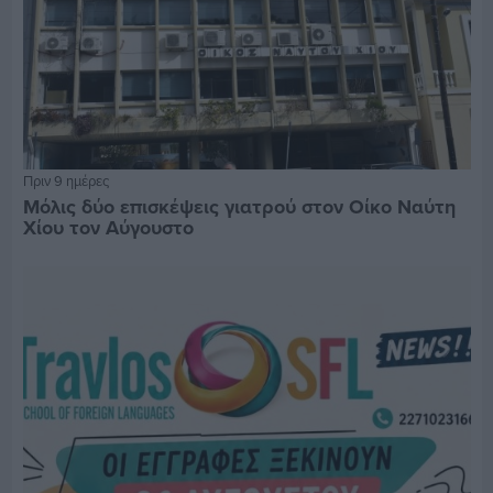
Πριν 9 ημέρες
Μόλις δύο επισκέψεις γιατρού στον Οίκο Ναύτη
Χίου τον Αύγουστο