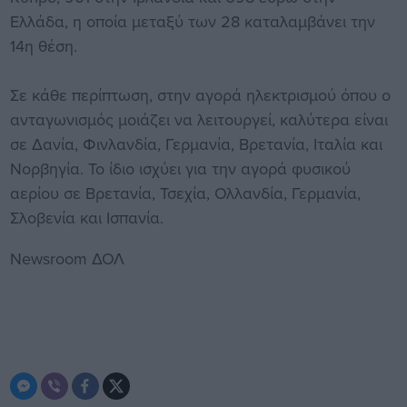
Ελλάδα, η οποία μεταξύ των 28 καταλαμβάνει την
14η θέση.
Σε κάθε περίπτωση, στην αγορά ηλεκτρισμού όπου ο
ανταγωνισμός μοιάζει να λειτουργεί, καλύτερα είναι
σε Δανία, Φινλανδία, Γερμανία, Βρετανία, Ιταλία και
Νορβηγία. Το ίδιο ισχύει για την αγορά φυσικού
αερίου σε Βρετανία, Τσεχία, Ολλανδία, Γερμανία,
Σλοβενία και Ισπανία.
Newsroom ΔΟΛ