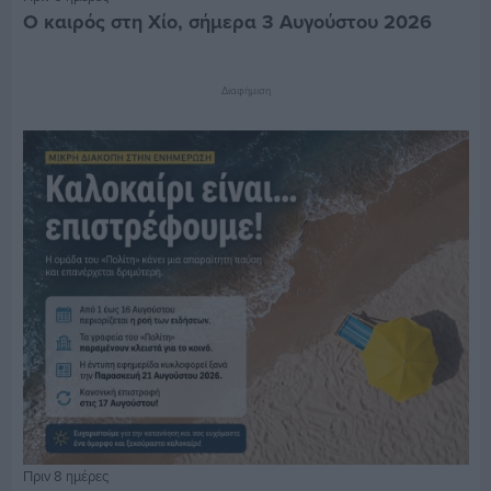
Ο καιρός στη Χίο, σήμερα 3 Αυγούστου 2026
Διαφήμιση
Πριν 8 ημέρες