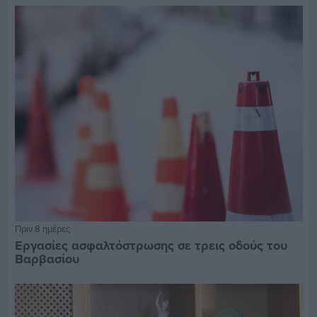
Πριν 8 ημέρες
Εργασίες ασφαλτόστρωσης σε τρεις οδούς του
Βαρβασίου