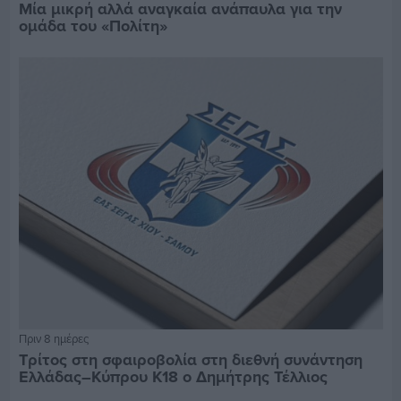
Μία μικρή αλλά αναγκαία ανάπαυλα για την
ομάδα του «Πολίτη»
Πριν 8 ημέρες
Τρίτος στη σφαιροβολία στη διεθνή συνάντηση
Ελλάδας–Κύπρου Κ18 ο Δημήτρης Τέλλιος