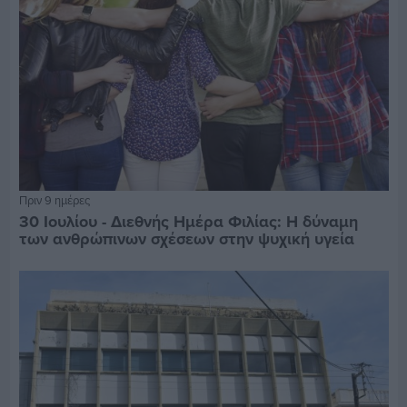
Πριν 9 ημέρες
30 Ιουλίου - Διεθνής Ημέρα Φιλίας: Η δύναμη
των ανθρώπινων σχέσεων στην ψυχική υγεία