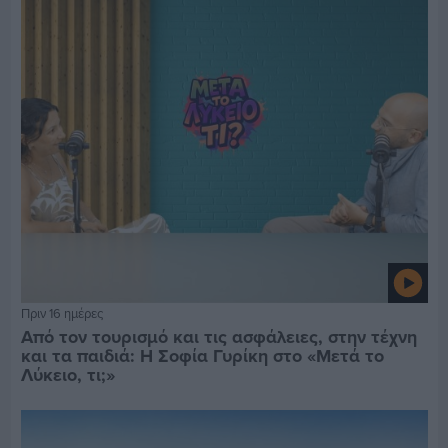
Πριν 16 ημέρες
Από τον τουρισμό και τις ασφάλειες, στην τέχνη
και τα παιδιά: Η Σοφία Γυρίκη στο «Μετά το
Λύκειο, τι;»