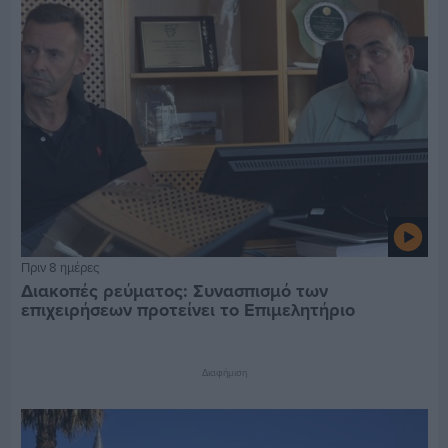
Πριν 8 ημέρες
Διακοπές ρεύματος: Συνασπισμό των
επιχειρήσεων προτείνει το Επιμελητήριο
Διαφήμιση