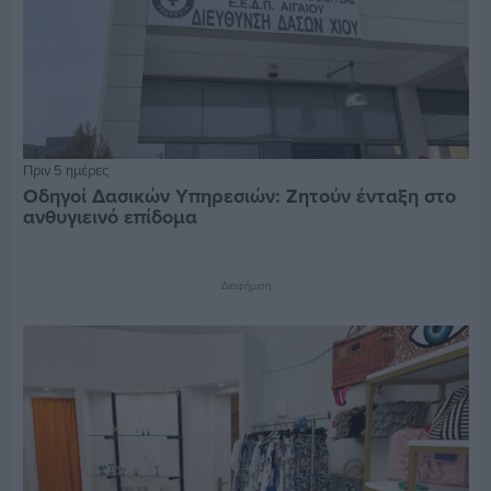
Πριν 5 ημέρες
Οδηγοί Δασικών Υπηρεσιών: Ζητούν ένταξη στο
ανθυγιεινό επίδομα
Διαφήμιση