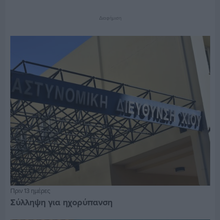
Διαφήμιση
Πριν 13 ημέρες
Σύλληψη για ηχορύπανση