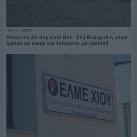
Πριν 10 ημέρες
Provenzo All day Cafe Bar - Στη Βοκαριά η μέρα
ξεκινά με καφέ και τελειώνει με cocktail