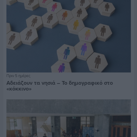
Πριν 5 ημέρες
Αδειάζουν τα νησιά – Το δημογραφικό στο
«κόκκινο»