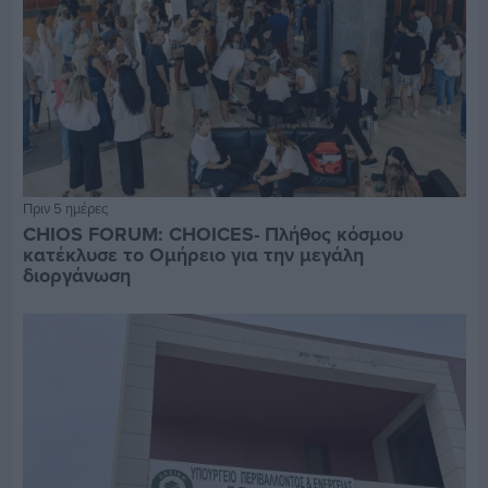
Πριν 5 ημέρες
CHIOS FORUM: CHOICES- Πλήθος κόσμου
κατέκλυσε το Ομήρειο για την μεγάλη
διοργάνωση