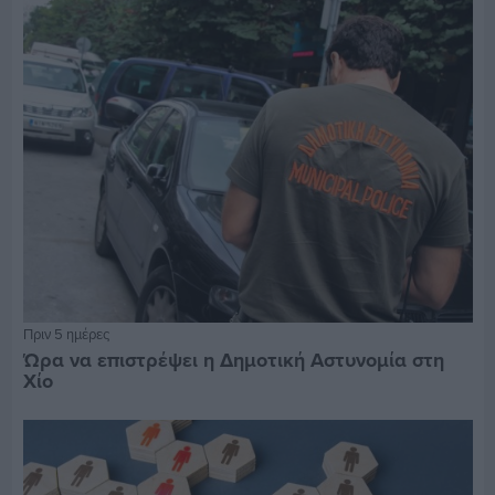
Πριν 5 ημέρες
Ώρα να επιστρέψει η Δημοτική Αστυνομία στη
Χίο