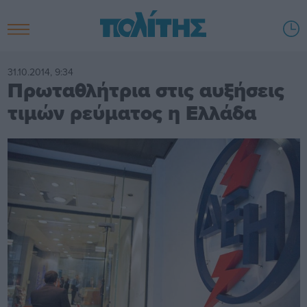
31.10.2014, 9:34
Πρωταθλήτρια στις αυξήσεις
τιμών ρεύματος η Ελλάδα