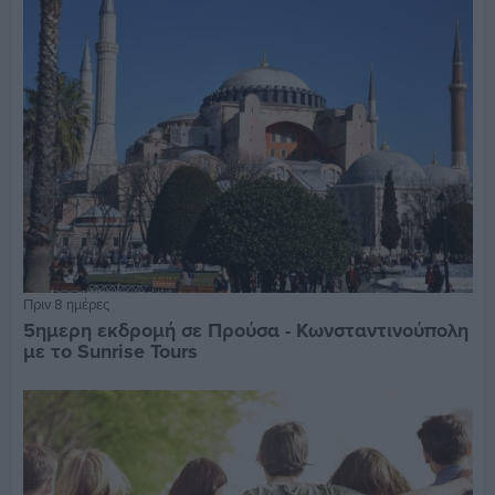
Πριν 8 ημέρες
5ημερη εκδρομή σε Προύσα - Κωνσταντινούπολη
με το Sunrise Tours