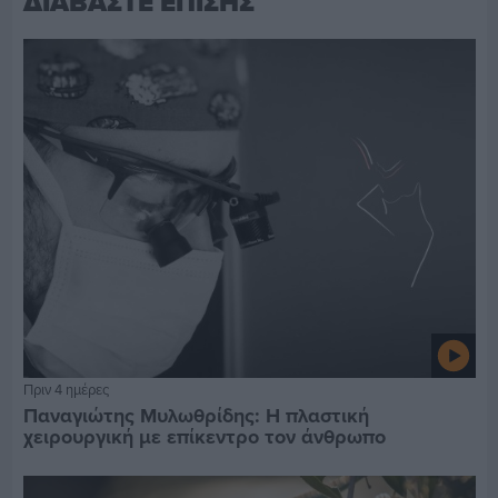
ΔΙΑΒΑΣΤΕ ΕΠΙΣΗΣ
Πριν 4 ημέρες
Παναγιώτης Μυλωθρίδης: Η πλαστική
χειρουργική με επίκεντρο τον άνθρωπο