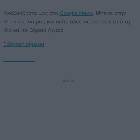
Ακολουθήστε μας στο
Google News
. Μπείτε στην
Viber ομάδα
μας και δείτε όλες τις ειδήσεις από τη
Χίο και το Βόρειο Αιγαίο.
Ειδήσεις σήμερα
Διαφήμιση