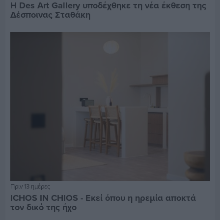
Η Des Art Gallery υποδέχθηκε τη νέα έκθεση της
Δέσποινας Σταθάκη
Πριν 13 ημέρες
ICHOS IN CHIOS - Εκεί όπου η ηρεμία αποκτά
τον δικό της ήχο